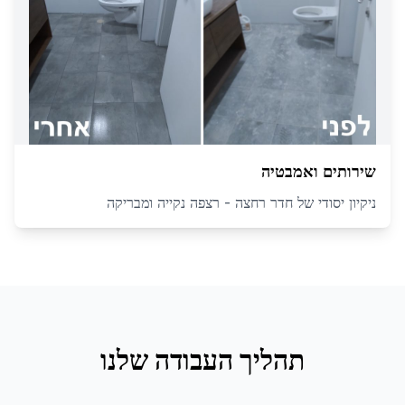
שירותים ואמבטיה
ניקיון יסודי של חדר רחצה - רצפה נקייה ומבריקה
תהליך העבודה שלנו