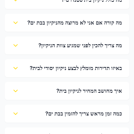
מה קורה אם אני לא מרוצה מהניקיון בבת ים?
מה צריך להכין לפני שמגיע צוות הניקיון?
באיזו תדירות מומלץ לבצע ניקיון יסודי לבית?
איך מחושב המחיר לניקיון בית?
כמה זמן מראש צריך להזמין בבת ים?