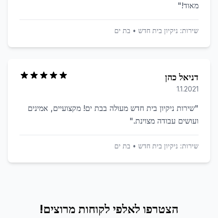
מאוד!
"
שירות:
ניקיון בית חדש
•
בת ים
דניאל כהן
1.1.2021
"
שירות ניקיון בית חדש מעולה בבת ים! מקצועיים, אמינים
ועושים עבודה מצוינת.
"
שירות:
ניקיון בית חדש
•
בת ים
הצטרפו לאלפי לקוחות מרוצים!