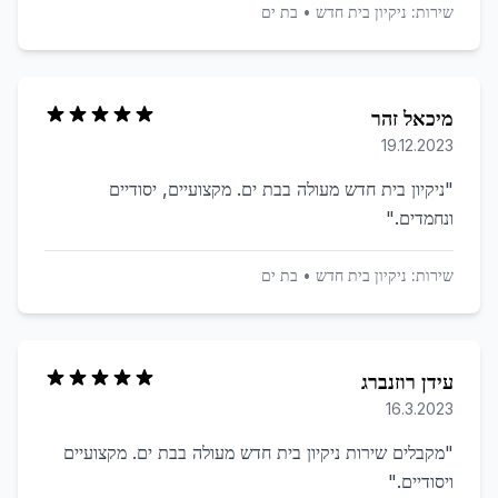
שירות:
ניקיון בית חדש
•
בת ים
מיכאל זהר
19.12.2023
"
ניקיון בית חדש מעולה בבת ים. מקצועיים, יסודיים
ונחמדים.
"
שירות:
ניקיון בית חדש
•
בת ים
עידן רוזנברג
16.3.2023
"
מקבלים שירות ניקיון בית חדש מעולה בבת ים. מקצועיים
ויסודיים.
"