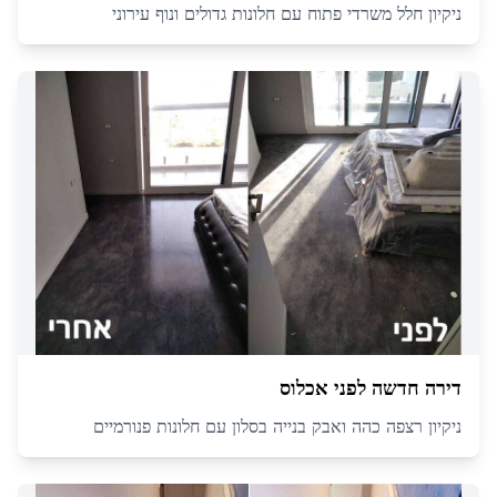
ניקיון חלל משרדי פתוח עם חלונות גדולים ונוף עירוני
דירה חדשה לפני אכלוס
ניקיון רצפה כהה ואבק בנייה בסלון עם חלונות פנורמיים