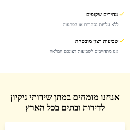
מחירים שקופים
ללא עלויות נסתרות או הפתעות
שביעות רצון מובטחת
אנו מתחייבים לשביעות רצונכם המלאה
אנחנו מומחים במתן שירותי ניקיון
לדירות ובתים בכל הארץ