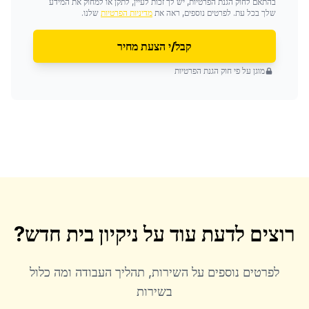
בהתאם לחוק הגנת הפרטיות, יש לך זכות לעיין, לתקן או למחוק את המידע
שלך בכל עת. לפרטים נוספים, ראה את
מדיניות הפרטיות
שלנו.
קבל/י הצעת מחיר
מוגן על פי חוק הגנת הפרטיות
רוצים לדעת עוד על
ניקיון בית חדש
?
לפרטים נוספים על השירות, תהליך העבודה ומה כלול
בשירות