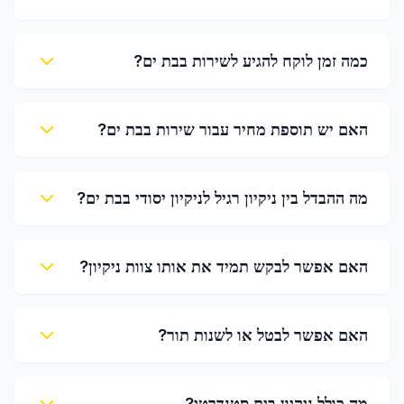
כמה זמן לוקח להגיע לשירות בבת ים?
האם יש תוספת מחיר עבור שירות בבת ים?
מה ההבדל בין ניקיון רגיל לניקיון יסודי בבת ים?
האם אפשר לבקש תמיד את אותו צוות ניקיון?
האם אפשר לבטל או לשנות תור?
מה כולל ניקיון בית סטנדרטי?