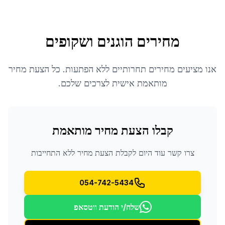
מחירים הוגנים ושקופים
אנו מציעים מחירים תחרותיים ללא הפתעות. כל הצעת מחיר
מותאמת אישית לצרכים שלכם.
קבלו הצעת מחיר מותאמת
צרו קשר עוד היום לקבלת הצעת מחיר ללא התחייבות
054-742-5434
שלח/י הודעת ווטסאפ