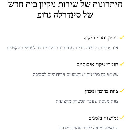
היתרונות של שירות
ניקיון בית חדש
של סינדרלה גרופ
ניקיון יסודי ומקיף
אנו מנקים כל פינה בבית שלכם עם תשומת לב לפרטים הקטנים
חומרי ניקוי איכותיים
שימוש בחומרי ניקוי מקצועיים וידידותיים לסביבה
צוות מיומן ואמין
צוות מנוסה שעבר הכשרה מקצועית
גמישות בזמנים
התאמה מלאה ללוח הזמנים שלכם