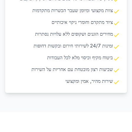
צוות מקצועי ומיומן שעבר הכשרות מתקדמות
ציוד מתקדם וחומרי ניקוי איכותיים
מחירים הוגנים ושקופים ללא עלויות נסתרות
זמינות 24/7 לשירותי חירום ובקשות דחופות
ביטוח מקיף וכיסוי מלא לכל העבודות
שביעות רצון מובטחת עם אחריות על השירות
שירות מהיר, אמין ומקצועי