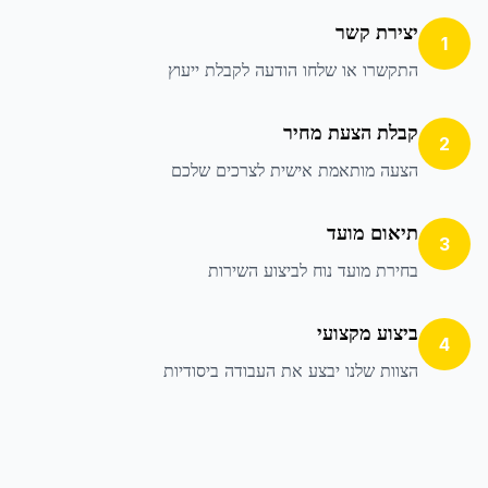
יצירת קשר
1
התקשרו או שלחו הודעה לקבלת ייעוץ
קבלת הצעת מחיר
2
הצעה מותאמת אישית לצרכים שלכם
תיאום מועד
3
בחירת מועד נוח לביצוע השירות
ביצוע מקצועי
4
הצוות שלנו יבצע את העבודה ביסודיות