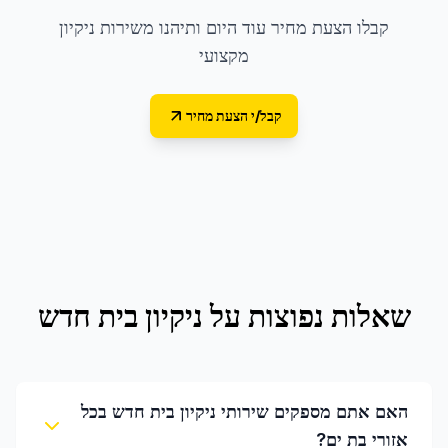
קבלו הצעת מחיר עוד היום ותיהנו משירות ניקיון
מקצועי
קבל/י הצעת מחיר
שאלות נפוצות על
ניקיון בית חדש
האם אתם מספקים שירותי ניקיון בית חדש בכל
אזורי בת ים?