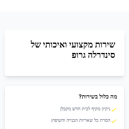
שירות מקצועי ואיכותי של
סינדרלה גרופ
מה כלול בשירות?
ניקיון מקיף לבית חדש מקבלן
הסרת כל שאריות הבנייה והשיפוץ