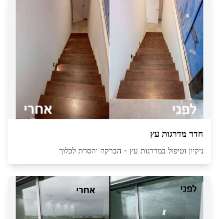
חדר מדרגות עץ
ניקיון וטיפול במדרגות עץ - הברקה והסרת לכלוך