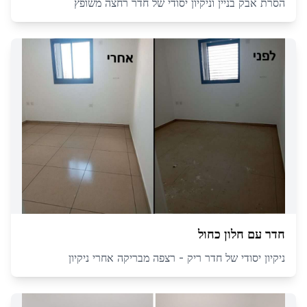
הסרת אבק בניין וניקיון יסודי של חדר רחצה משופץ
חדר עם חלון כחול
ניקיון יסודי של חדר ריק - רצפה מבריקה אחרי ניקיון