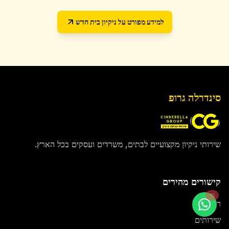
למידע מפורט על
ניקיון בית חדש
סינדרלה גרופ
שירותי ניקיון מקצועיים לבתים, משרדים ועסקים בכל הארץ.
קישורים מהירים
חי
ראשי
שירותים