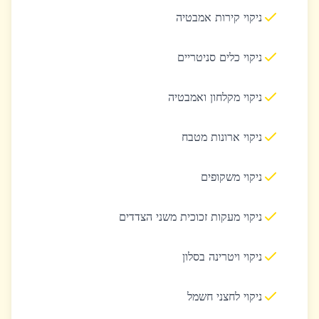
ניקוי קירות אמבטיה
ניקוי כלים סניטריים
ניקוי מקלחון ואמבטיה
ניקוי ארונות מטבח
ניקוי משקופים
ניקוי מעקות זכוכית משני הצדדים
ניקוי ויטרינה בסלון
ניקוי לחצני חשמל