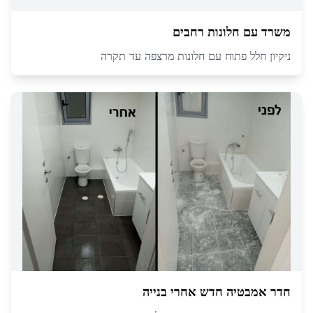
משרד עם חלונות רחבים
ניקיון חלל פתוח עם חלונות מרצפה עד תקרה
חדר אמבטיה חדש אחרי בנייה