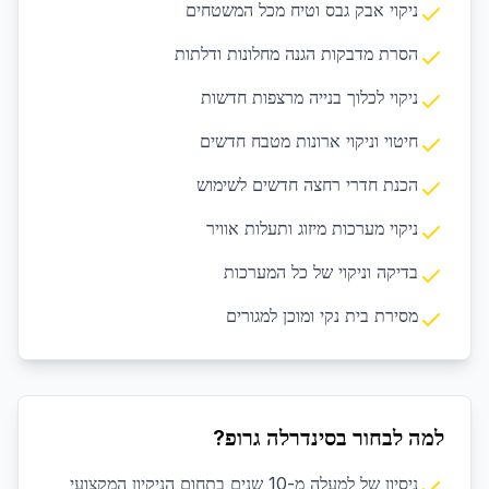
ניקוי אבק גבס וטיח מכל המשטחים
הסרת מדבקות הגנה מחלונות ודלתות
ניקוי לכלוך בנייה מרצפות חדשות
חיטוי וניקוי ארונות מטבח חדשים
הכנת חדרי רחצה חדשים לשימוש
ניקוי מערכות מיזוג ותעלות אוויר
בדיקה וניקוי של כל המערכות
מסירת בית נקי ומוכן למגורים
למה לבחור בסינדרלה גרופ?
ניסיון של למעלה מ-10 שנים בתחום הניקיון המקצועי