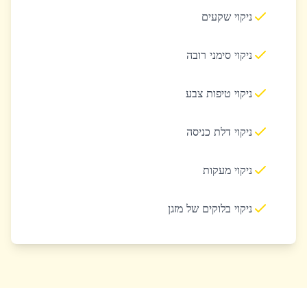
ניקוי שקעים
ניקוי סימני רובה
ניקוי טיפות צבע
ניקוי דלת כניסה
ניקוי מעקות
ניקוי בלוקים של מזגן