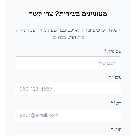
מעוניינים בשירות? צרו קשר
השאירו פרטים ונחזור אליכם עם הצעת מחיר עבור
ניקיון
בית חדש
בבת ים
שם מלא
*
טלפון
*
דוא"ל
הודעה