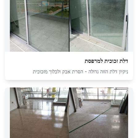
דלת זכוכית למרפסת
ניקיון דלת הזזה גדולה - הסרת אבק ולכלוך מזכוכית