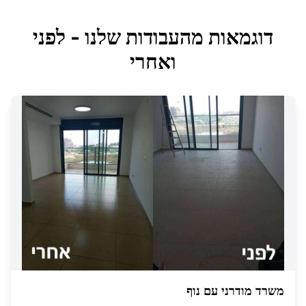
דוגמאות מהעבודות שלנו - לפני
ואחרי
משרד מודרני עם נוף