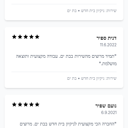
שירות:
ניקיון בית חדש
•
בת ים
דנית ספיר
11.6.2022
"
תמיד מרוצים מהשירות בבת ים. עבודה מקצועית ותוצאה
מושלמת.
"
שירות:
ניקיון בית חדש
•
בת ים
נועם שפיר
6.9.2021
"
החברה הכי מקצועית לניקיון בית חדש בבת ים. מרוצים