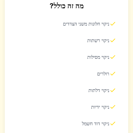
מה זה כולל?
ניקוי חלונות משני הצדדים
ניקוי רשתות
ניקוי מסילות
רולרים
ניקוי דלתות
ניקוי ידיות
ניקוי דוד חשמל