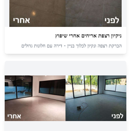
ניקיון רצפת אריחים אחרי שיפוץ
הברקת רצפה ונקיון לכלוך בניין - דירה עם חלונות גדולים