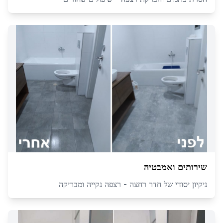
שירותים ואמבטיה
ניקיון יסודי של חדר רחצה - רצפה נקייה ומבריקה