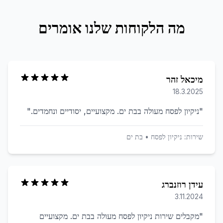
מה הלקוחות שלנו אומרים
מיכאל זהר
18.3.2025
"
ניקיון לפסח מעולה בבת ים. מקצועיים, יסודיים ונחמדים.
"
שירות:
ניקיון לפסח
•
בת ים
עידן רוזנברג
3.11.2024
"
מקבלים שירות ניקיון לפסח מעולה בבת ים. מקצועיים