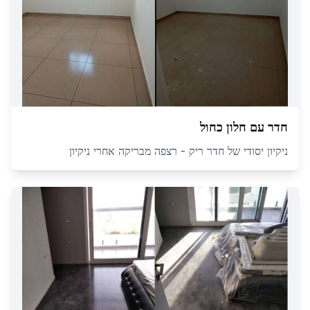
חדר עם חלון כחול
ניקיון יסודי של חדר ריק - רצפה מבריקה אחרי ניקיון