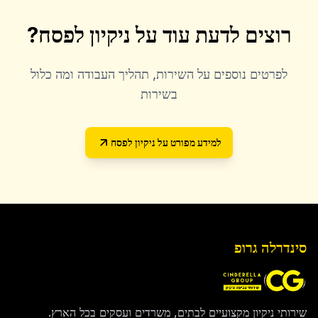
רוצים לדעת עוד על
ניקיון לפסח
?
לפרטים נוספים על השירות, תהליך העבודה ומה כלול
בשירות
למידע מפורט על
ניקיון לפסח
סינדרלה גרופ
שירותי ניקיון מקצועיים לבתים, משרדים ועסקים בכל הארץ.