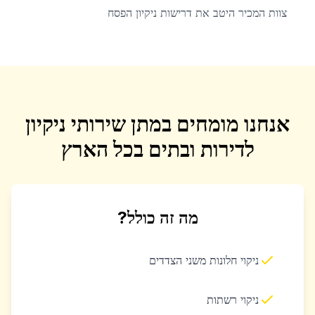
צוות המכיר היטב את דרישות ניקיון הפסח
אנחנו מומחים במתן שירותי ניקיון
לדירות ובתים בכל הארץ
מה זה כולל?
ניקוי חלונות משני הצדדים
ניקוי רשתות