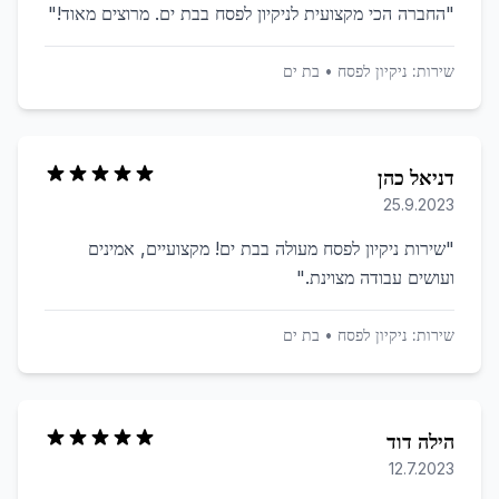
"
החברה הכי מקצועית לניקיון לפסח בבת ים. מרוצים מאוד!
"
שירות:
ניקיון לפסח
•
בת ים
דניאל כהן
25.9.2023
"
שירות ניקיון לפסח מעולה בבת ים! מקצועיים, אמינים
ועושים עבודה מצוינת.
"
שירות:
ניקיון לפסח
•
בת ים
הילה דוד
12.7.2023