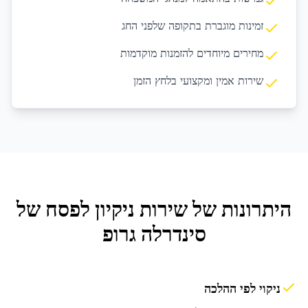
זמינות מוגברת בתקופה שלפני החג
מחירים מיוחדים להזמנות מוקדמות
שירות אמין ומקצועי בלחץ הזמן
היתרונות של שירות
ניקיון לפסח
של
סינדרלה גרופ
ניקוי לפי ההלכה