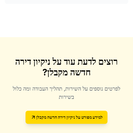
רוצים לדעת עוד על
ניקיון דירה
חדשה מקבלן
?
לפרטים נוספים על השירות, תהליך העבודה ומה כלול
בשירות
למידע מפורט על
ניקיון דירה חדשה מקבלן