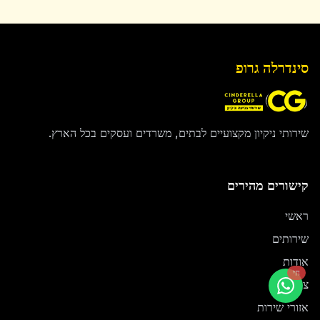
סינדרלה גרופ
שירותי ניקיון מקצועיים לבתים, משרדים ועסקים בכל הארץ.
קישורים מהירים
ראשי
שירותים
אודות
חי
צור קשר
אזורי שירות