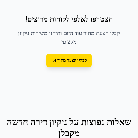
הצטרפו לאלפי לקוחות מרוצים!
קבלו הצעת מחיר עוד היום ותיהנו משירות ניקיון
מקצועי
קבל/י הצעת מחיר
שאלות נפוצות על
ניקיון דירה חדשה
מקבלן