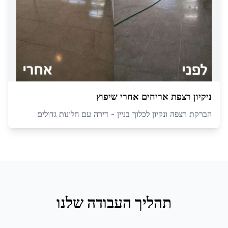
ניקיון רצפת אריחים אחרי שיפוץ
הברקת רצפה ונקיון לכלוך בניין - דירה עם חלונות גדולים
תהליך העבודה שלנו