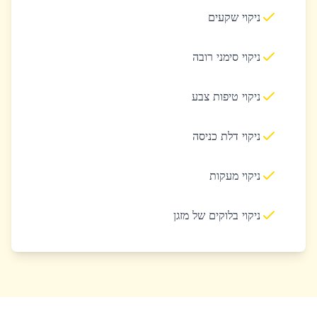
ניקוי שקעים
ניקוי סימני רובה
ניקוי טיפות צבע
ניקוי דלת כניסה
ניקוי מעקות
ניקוי בלוקים של מזגן