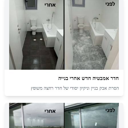
חדר אמבטיה חדש אחרי בנייה
הסרת אבק בניין וניקיון יסודי של חדר רחצה משופץ