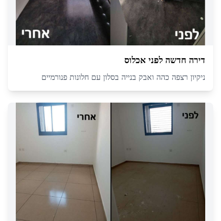
דירה חדשה לפני אכלוס
ניקיון רצפה כהה ואבק בנייה בסלון עם חלונות פנורמיים