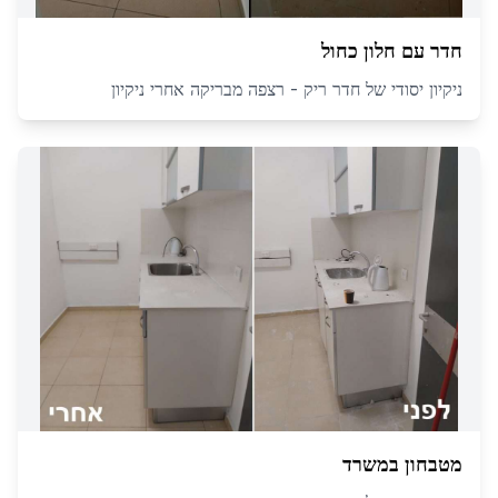
חדר עם חלון כחול
ניקיון יסודי של חדר ריק - רצפה מבריקה אחרי ניקיון
מטבחון במשרד