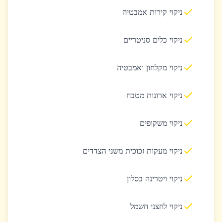
ניקוי קירות אמבטיה
ניקוי כלים סניטריים
ניקוי מקלחון ואמבטיה
ניקוי ארונות מטבח
ניקוי משקופים
ניקוי מעקות זכוכית משני הצדדים
ניקוי ויטרינה בסלון
ניקוי לחצני חשמל