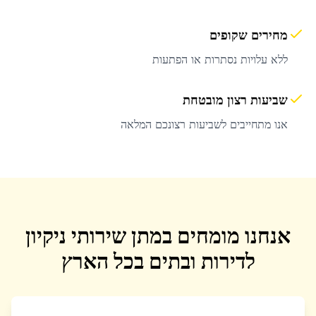
מחירים שקופים
ללא עלויות נסתרות או הפתעות
שביעות רצון מובטחת
אנו מתחייבים לשביעות רצונכם המלאה
אנחנו מומחים במתן שירותי ניקיון
לדירות ובתים בכל הארץ