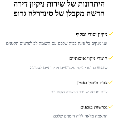
היתרונות של שירות
ניקיון דירה
חדשה מקבלן
של סינדרלה גרופ
ניקיון יסודי ומקיף
אנו מנקים כל פינה בבית שלכם עם תשומת לב לפרטים הקטנים
חומרי ניקוי איכותיים
שימוש בחומרי ניקוי מקצועיים וידידותיים לסביבה
צוות מיומן ואמין
צוות מנוסה שעבר הכשרה מקצועית
גמישות בזמנים
התאמה מלאה ללוח הזמנים שלכם