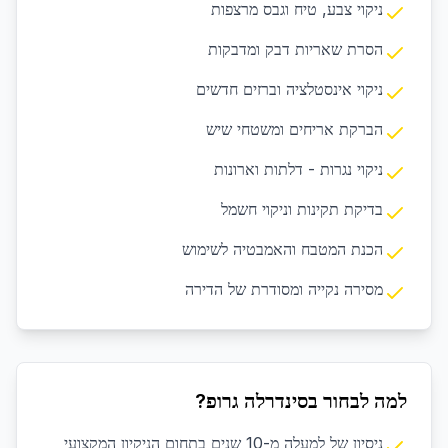
ניקוי צבע, טיח וגבס מרצפות
הסרת שאריות דבק ומדבקות
ניקוי אינסטלציה וברזים חדשים
הברקת אריחים ומשטחי שיש
ניקוי נגרות - דלתות וארונות
בדיקת תקינות וניקוי חשמל
הכנת המטבח והאמבטיה לשימוש
מסירה נקייה ומסודרת של הדירה
למה לבחור בסינדרלה גרופ?
ניסיון של למעלה מ-10 שנים בתחום הניקיון המקצועי