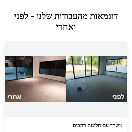
דוגמאות מהעבודות שלנו - לפני
ואחרי
משרד עם חלונות רחבים