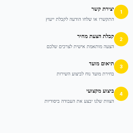
יצירת קשר
1
התקשרו או שלחו הודעה לקבלת ייעוץ
קבלת הצעת מחיר
2
הצעה מותאמת אישית לצרכים שלכם
תיאום מועד
3
בחירת מועד נוח לביצוע השירות
ביצוע מקצועי
4
הצוות שלנו יבצע את העבודה ביסודיות