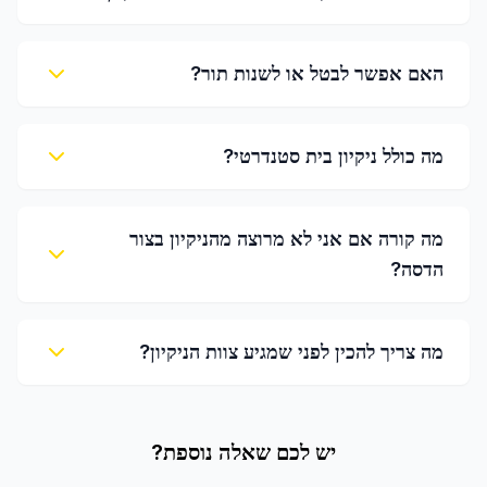
האם אפשר לבטל או לשנות תור?
מה כולל ניקיון בית סטנדרטי?
מה קורה אם אני לא מרוצה מהניקיון בצור
הדסה?
מה צריך להכין לפני שמגיע צוות הניקיון?
יש לכם שאלה נוספת?