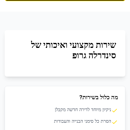
שירות מקצועי ואיכותי של
סינדרלה גרופ
מה כלול בשירות?
ניקיון מיוחד לדירה חדשה מקבלן
הסרת כל סימני הבנייה והעבודות