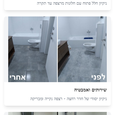
ניקיון חלל פתוח עם חלונות מרצפה עד תקרה
שירותים ואמבטיה
ניקיון יסודי של חדר רחצה - רצפה נקייה ומבריקה