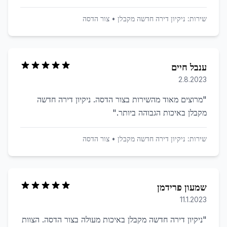
שירות:
ניקיון דירה חדשה מקבלן
•
צור הדסה
ענבל חיים
2.8.2023
"
מרוצים מאוד מהשירות בצור הדסה. ניקיון דירה חדשה
מקבלן באיכות הגבוהה ביותר.
"
שירות:
ניקיון דירה חדשה מקבלן
•
צור הדסה
שמעון פרידמן
11.1.2023
"
ניקיון דירה חדשה מקבלן באיכות מעולה בצור הדסה. הצוות