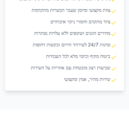
צוות מקצועי ומיומן שעבר הכשרות מתקדמות
ציוד מתקדם וחומרי ניקוי איכותיים
מחירים הוגנים ושקופים ללא עלויות נסתרות
זמינות 24/7 לשירותי חירום ובקשות דחופות
ביטוח מקיף וכיסוי מלא לכל העבודות
שביעות רצון מובטחת עם אחריות על השירות
שירות מהיר, אמין ומקצועי