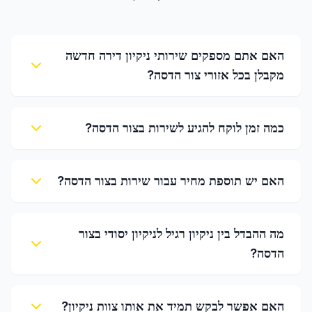
האם אתם מספקים שירותי ניקיון דירה חדשה
מקבלן בכל אזורי צור הדסה?
כמה זמן לוקח להגיע לשירות בצור הדסה?
האם יש תוספת מחיר עבור שירות בצור הדסה?
מה ההבדל בין ניקיון רגיל לניקיון יסודי בצור
הדסה?
האם אפשר לבקש תמיד את אותו צוות ניקיון?