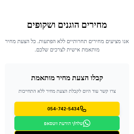
מחירים הוגנים ושקופים
אנו מציעים מחירים תחרותיים ללא הפתעות. כל הצעת מחיר
מותאמת אישית לצרכים שלכם.
קבלו הצעת מחיר מותאמת
צרו קשר עוד היום לקבלת הצעת מחיר ללא התחייבות
054-742-5434
שלח/י הודעת ווטסאפ