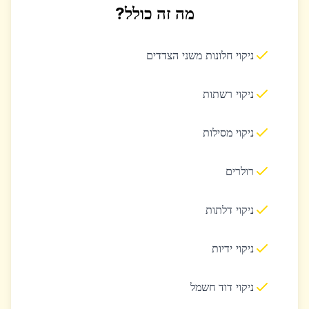
מה זה כולל?
ניקוי חלונות משני הצדדים
ניקוי רשתות
ניקוי מסילות
רולרים
ניקוי דלתות
ניקוי ידיות
ניקוי דוד חשמל