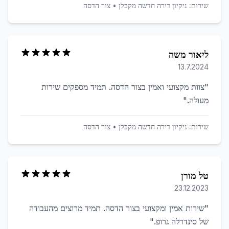
שירות:
ניקיון דירה חדשה מקבלן
•
צור הדסה
ליאור משה
13.7.2024
"
צוות מקצועי ואמין בצור הדסה. תמיד מספקים שירות
מעולה.
"
שירות:
ניקיון דירה חדשה מקבלן
•
צור הדסה
טל מורן
23.12.2023
"
שירות אמין ומקצועי בצור הדסה. תמיד מרוצים מהעבודה
של סינדרלה גרופ.
"