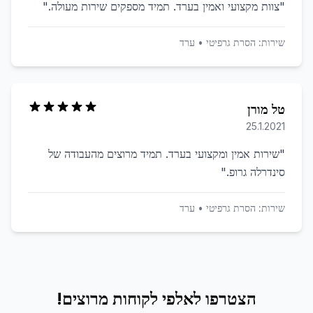
"
צוות מקצועי ואמין בערד. תמיד מספקים שירות מעולה.
"
שירות:
הסרת גרפיטי
•
ערד
טל מורן
25.1.2021
"
שירות אמין ומקצועי בערד. תמיד מרוצים מהעבודה של
סינדרלה גרופ.
"
שירות:
הסרת גרפיטי
•
ערד
הצטרפו לאלפי לקוחות מרוצים!