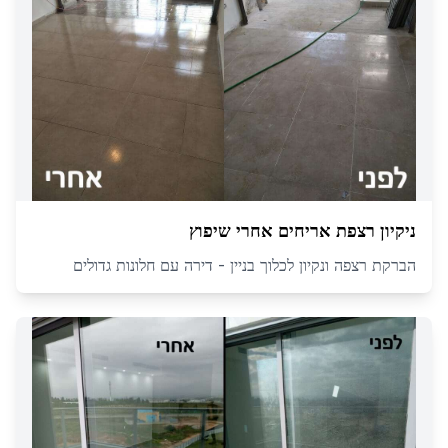
ניקיון רצפת אריחים אחרי שיפוץ
הברקת רצפה ונקיון לכלוך בניין - דירה עם חלונות גדולים