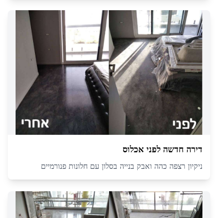
דירה חדשה לפני אכלוס
ניקיון רצפה כהה ואבק בנייה בסלון עם חלונות פנורמיים