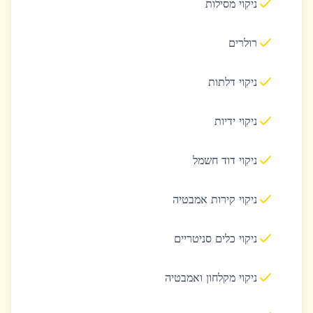
ניקוי מסילות
רולרים
ניקוי דלתות
ניקוי ידיות
ניקוי דוד חשמל
ניקוי קירות אמבטיה
ניקוי כלים סניטריים
ניקוי מקלחון ואמבטיה