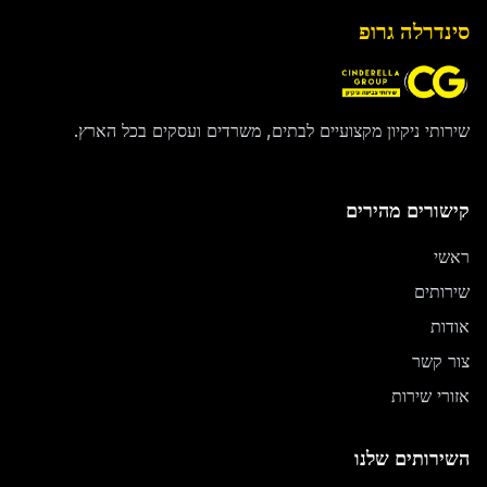
סינדרלה גרופ
שירותי ניקיון מקצועיים לבתים, משרדים ועסקים בכל הארץ.
קישורים מהירים
ראשי
שירותים
אודות
צור קשר
אזורי שירות
השירותים שלנו