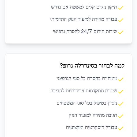
תיקון נזקים קלים למשטח אם נדרש
עבודה מהירה למזעור הנזק התדמיתי
שירות חירום 24/7 להסרת גרפיטי
למה לבחור בסינדרלה גרופ?
מומחיות בהסרת כל סוגי הגרפיטי
שיטות מתקדמות וידידותיות לסביבה
ניסיון בטיפול בכל סוגי המשטחים
תגובה מהירה למזעור הנזק
עבודה דיסקרטית ומקצועית