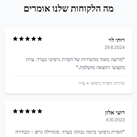
מה הלקוחות שלנו אומרים
רותי לוי
29.8.2024
"
מרוצה מאוד מהשירות של הסרת גרפיטי בערד. צוות
מקצועי ותוצאה מושלמת.
"
שירות:
הסרת גרפיטי
•
ערד
רועי אלון
6.10.2023
"
הסרת גרפיטי ברמה גבוהה בערד. סינדרלה גרופ - הבחירה