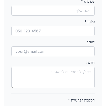
שם מלא
*
טלפון
*
דוא"ל
הודעה
הסכמה לפרטיות *