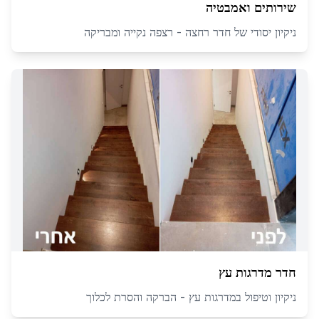
שירותים ואמבטיה
ניקיון יסודי של חדר רחצה - רצפה נקייה ומבריקה
חדר מדרגות עץ
ניקיון וטיפול במדרגות עץ - הברקה והסרת לכלוך