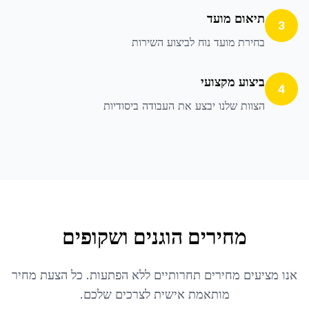
תיאום מועד
3
בחירת מועד נוח לביצוע השירות
ביצוע מקצועי
4
הצוות שלנו יבצע את העבודה ביסודיות
מחירים הוגנים ושקופים
אנו מציעים מחירים תחרותיים ללא הפתעות. כל הצעת מחיר
מותאמת אישית לצרכים שלכם.