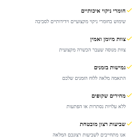
חומרי ניקוי איכותיים
שימוש בחומרי ניקוי מקצועיים וידידותיים לסביבה
צוות מיומן ואמין
צוות מנוסה שעבר הכשרה מקצועית
גמישות בזמנים
התאמה מלאה ללוח הזמנים שלכם
מחירים שקופים
ללא עלויות נסתרות או הפתעות
שביעות רצון מובטחת
אנו מתחייבים לשביעות רצונכם המלאה