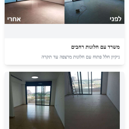
משרד עם חלונות רחבים
ניקיון חלל פתוח עם חלונות מרצפה עד תקרה