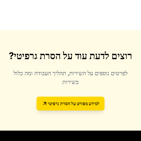
רוצים לדעת עוד על
הסרת גרפיטי
?
לפרטים נוספים על השירות, תהליך העבודה ומה כלול
בשירות
למידע מפורט על
הסרת גרפיטי