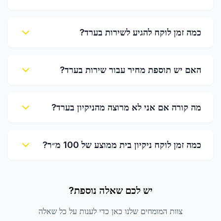
כמה זמן לוקח להגיע לשירות בערד?
האם יש תוספת מחיר עבור שירות בערד?
מה קורה אם אני לא מרוצה מהניקיון בערד?
כמה זמן לוקח ניקיון בית ממוצע של 100 מ״ר?
יש לכם שאלה נוספת?
צוות המומחים שלנו כאן כדי לענות על כל שאלה