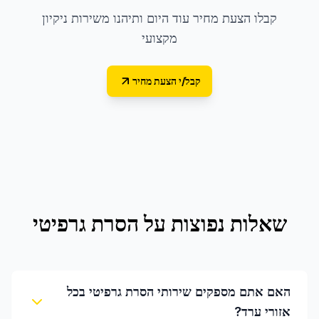
קבלו הצעת מחיר עוד היום ותיהנו משירות ניקיון
מקצועי
קבל/י הצעת מחיר
שאלות נפוצות על
הסרת גרפיטי
האם אתם מספקים שירותי הסרת גרפיטי בכל
אזורי ערד?