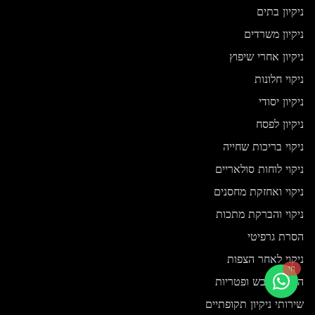
ניקיון בתים
ניקיון משרדים
ניקיון אחרי שיפוץ
ניקוי חלונות
ניקיון יסודי
ניקיון לפסח
ניקוי בריכות שחייה
ניקוי לוחות סולאריים
ניקוי ואחזקת מחסנים
ניקוי והברקת מתכות
הסרת גרפיטי
ניקוי לאחר הצפות
חי
הסרת עובש ופטריות
שירותי ניקיון תקופתיים