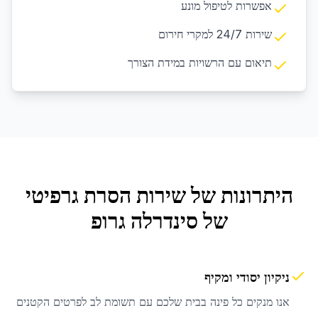
אפשרות לטיפול מונע
שירות 24/7 למקרי חירום
תיאום עם הרשויות במידת הצורך
היתרונות של שירות
הסרת גרפיטי
של סינדרלה גרופ
ניקיון יסודי ומקיף
אנו מנקים כל פינה בבית שלכם עם תשומת לב לפרטים הקטנים