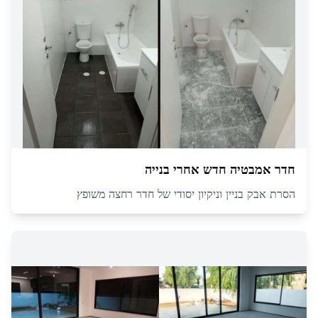
חדר אמבטיה חדש אחרי בנייה
הסרת אבק בניין וניקיון יסודי של חדר רחצה משופץ