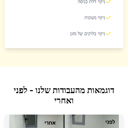
ניקוי דלת כניסה
ניקוי מעקות
ניקוי בלוקים של מזגן
דוגמאות מהעבודות שלנו - לפני
ואחרי