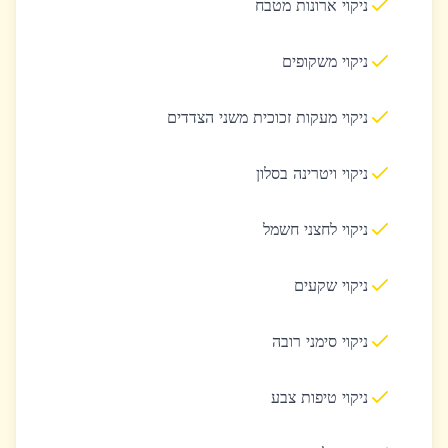
ניקוי ארונות מטבח
ניקוי משקופים
ניקוי מעקות זכוכית משני הצדדים
ניקוי ויטרינה בסלון
ניקוי לחצני חשמל
ניקוי שקעים
ניקוי סימני רובה
ניקוי טיפות צבע