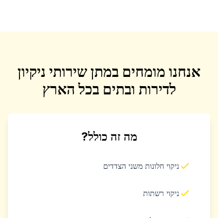
אנחנו מומחים במתן שירותי ניקיון
לדירות ובתים בכל הארץ
מה זה כולל?
ניקוי חלונות משני הצדדים
ניקוי רשתות