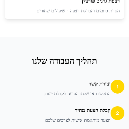
רצפת גרניט פורצלן
הסרת כתמים והברקת רצפה - שיפולים שחורים
תהליך העבודה שלנו
יצירת קשר
1
התקשרו או שלחו הודעה לקבלת ייעוץ
קבלת הצעת מחיר
2
הצעה מותאמת אישית לצרכים שלכם