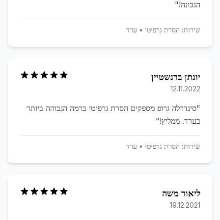
הנכונה!
"
שירות:
הסרת גרפיטי
•
ערד
יונתן ברנשטיין
12.11.2022
"
סינדרלה גרופ מספקים הסרת גרפיטי ברמה הגבוהה ביותר
בערד. ממליץ!
"
שירות:
הסרת גרפיטי
•
ערד
ליאור משה
19.12.2021