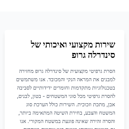
שירות מקצועי ואיכותי של
סינדרלה גרופ
הסרת גרפיטי מקצועית של סינדרלה גרופ מחזירה
למבנים את המראה הנקי והמכובד. אנו משתמשים
בטכנולוגיות מתקדמות וחומרים ידידותיים לסביבה
להסרת גרפיטי מכל סוגי המשטחים - בטון, לבנים,
אבן, מתכת וזכוכית. השירות כולל הערכת סוג
המשטח והצבע, בחירת השיטה המתאימה ביותר,
והסרה זהירה שאינה פוגעת במשטח המקורי. אנו