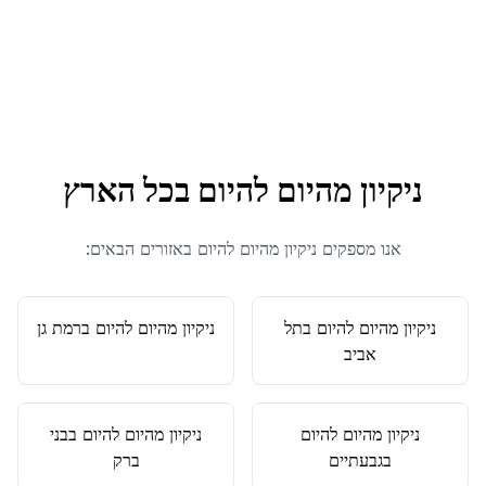
ניקיון מהיום להיום
בכל הארץ
אנו מספקים
ניקיון מהיום להיום
באזורים הבאים:
ניקיון מהיום להיום
ב
תל
ניקיון מהיום להיום
ב
רמת גן
אביב
ניקיון מהיום להיום
ניקיון מהיום להיום
ב
בני
ב
גבעתיים
ברק