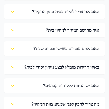
האם אני צריך להיות בבית בזמן הניקיון?
איך מחושב המחיר לניקיון בית?
האם אתם עובדים בשישי ובערב שבת?
באיזו תדירות מומלץ לבצע ניקיון יסודי לבית?
האם יש הנחות ללקוחות קבועים?
מה צריך להכין לפני שמגיע צוות הניקיון?