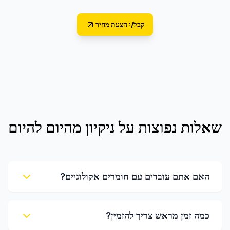
קבל/י הצעת מחיר
שאלות נפוצות על
ניקיון מהיום להיום
האם אתם עובדים עם חומרים אקולוגיים?
כמה זמן מראש צריך להזמין?