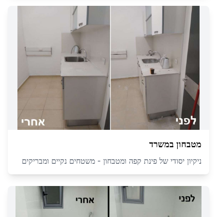
מטבחון במשרד
ניקיון יסודי של פינת קפה ומטבחון - משטחים נקיים ומבריקים