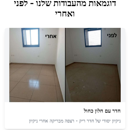
דוגמאות מהעבודות שלנו - לפני
ואחרי
חדר עם חלון כחול
ניקיון יסודי של חדר ריק - רצפה מבריקה אחרי ניקיון