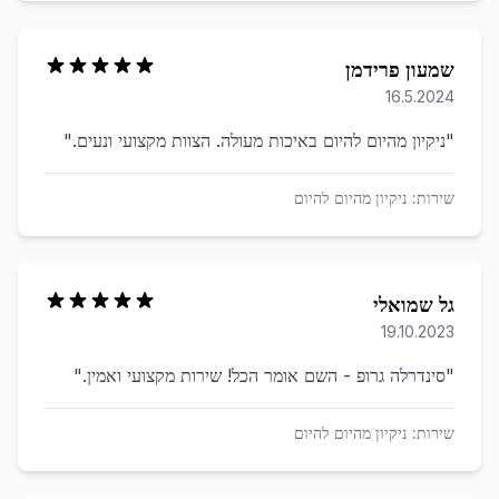
שמעון פרידמן
16.5.2024
"
ניקיון מהיום להיום באיכות מעולה. הצוות מקצועי ונעים.
"
שירות:
ניקיון מהיום להיום
גל שמואלי
19.10.2023
"
סינדרלה גרופ - השם אומר הכל! שירות מקצועי ואמין.
"
שירות:
ניקיון מהיום להיום