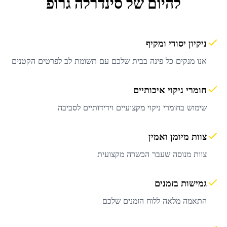
להיום
של סינדרלה גרופ
ניקיון יסודי ומקיף
אנו מנקים כל פינה בבית שלכם עם תשומת לב לפרטים הקטנים
חומרי ניקוי איכותיים
שימוש בחומרי ניקוי מקצועיים וידידותיים לסביבה
צוות מיומן ואמין
צוות מנוסה שעבר הכשרה מקצועית
גמישות בזמנים
התאמה מלאה ללוח הזמנים שלכם