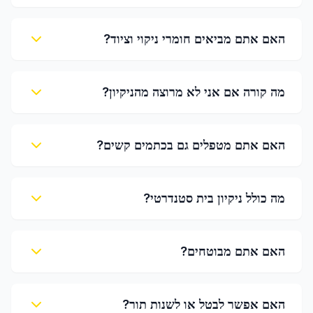
האם אתם מביאים חומרי ניקוי וציוד?
מה קורה אם אני לא מרוצה מהניקיון?
האם אתם מטפלים גם בכתמים קשים?
מה כולל ניקיון בית סטנדרטי?
האם אתם מבוטחים?
האם אפשר לבטל או לשנות תור?