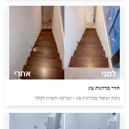
חדר מדרגות עץ
ניקיון וטיפול במדרגות עץ - הברקה והסרת לכלוך