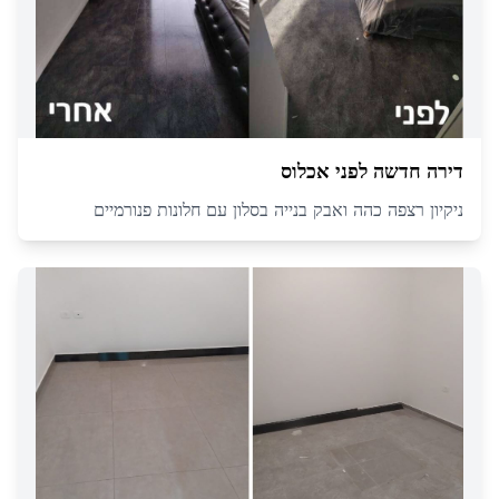
דירה חדשה לפני אכלוס
ניקיון רצפה כהה ואבק בנייה בסלון עם חלונות פנורמיים