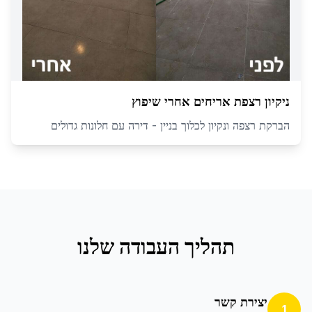
ניקיון רצפת אריחים אחרי שיפוץ
הברקת רצפה ונקיון לכלוך בניין - דירה עם חלונות גדולים
תהליך העבודה שלנו
יצירת קשר
1