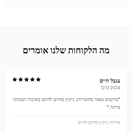
מה הלקוחות שלנו אומרים
ענבל חיים
12.12.2024
"
מרוצים מאוד מהשירות. ניקיון מהיום להיום באיכות הגבוהה
ביותר.
"
שירות:
ניקיון מהיום להיום