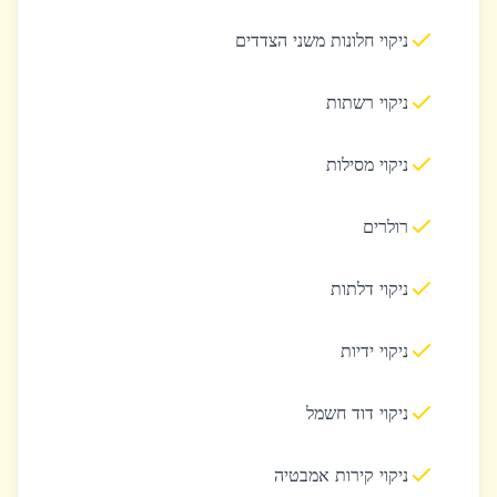
ניקוי חלונות משני הצדדים
ניקוי רשתות
ניקוי מסילות
רולרים
ניקוי דלתות
ניקוי ידיות
ניקוי דוד חשמל
ניקוי קירות אמבטיה