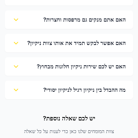
האם אתם מנקים גם מרפסות וחצרות?
האם אפשר לבקש תמיד את אותו צוות ניקיון?
האם יש לכם שירות ניקיון חלונות מבחוץ?
מה ההבדל בין ניקיון רגיל לניקיון יסודי?
יש לכם שאלה נוספת?
צוות המומחים שלנו כאן כדי לענות על כל שאלה