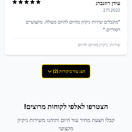
עידן רוזנברג
27.1.2022
"
מקבלים שירות ניקיון מהיום להיום מעולה. מקצועיים
ויסודיים.
"
שירות:
ניקיון מהיום להיום
הצג עוד ביקורות (2)
הצטרפו לאלפי לקוחות מרוצים!
קבלו הצעת מחיר עוד היום ותיהנו משירות ניקיון
מקצועי