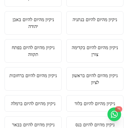
ניקיון מהיום להיום
ב
נתניה
ניקיון מהיום להיום
ב
אבן
יהודה
ניקיון מהיום להיום
ב
קדימה
ניקיון מהיום להיום
ב
פתח
צורן
תקווה
ניקיון מהיום להיום
ב
ראשון
ניקיון מהיום להיום
ב
רחובות
לציון
ניקיון מהיום להיום
ב
לוד
ניקיון מהיום להיום
ב
רמלה
חי
ניקיון מהיום להיום
ב
נס
ניקיון מהיום להיום
ב
באר