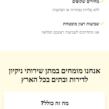
מחירים שקופים
ללא עלויות נסתרות או הפתעות
שביעות רצון מובטחת
אנו מתחייבים לשביעות רצונכם המלאה
אנחנו מומחים במתן שירותי ניקיון
לדירות ובתים בכל הארץ
מה זה כולל?