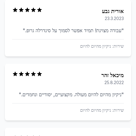
אורית גבע
23.3.2023
"
עבודה מצוינת! תמיד אפשר לסמוך על סינדרלה גרופ.
"
שירות:
ניקיון מהיום להיום
מיכאל זהר
25.8.2022
"
ניקיון מהיום להיום מעולה. מקצועיים, יסודיים ונחמדים.
"
שירות:
ניקיון מהיום להיום