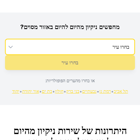
מחפשים
ניקיון מהיום להיום
באזור מסוים?
בחרו עיר
או בחרו מהערים הפופולריות:
•
•
•
•
•
•
•
תל אביב
רמת גן
גבעתיים
בני ברק
חולון
בת ים
אור יהודה
יהוד
היתרונות של שירות
ניקיון מהיום