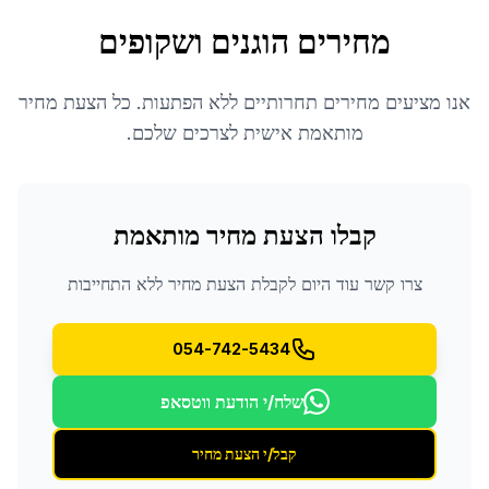
מחירים הוגנים ושקופים
אנו מציעים מחירים תחרותיים ללא הפתעות. כל הצעת מחיר
מותאמת אישית לצרכים שלכם.
קבלו הצעת מחיר מותאמת
צרו קשר עוד היום לקבלת הצעת מחיר ללא התחייבות
054-742-5434
שלח/י הודעת ווטסאפ
קבל/י הצעת מחיר