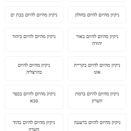
ניקיון מהיום להיום
ב
חולון
ניקיון מהיום להיום
ב
בת ים
ניקיון מהיום להיום
ב
אור
ניקיון מהיום להיום
ב
יהוד
יהודה
ניקיון מהיום להיום
ב
קריית
ניקיון מהיום להיום
אונו
ב
הרצליה
ניקיון מהיום להיום
ב
רמת
ניקיון מהיום להיום
ב
כפר
השרון
סבא
ניקיון מהיום להיום
ב
רעננה
ניקיון מהיום להיום
ב
הוד
השרון