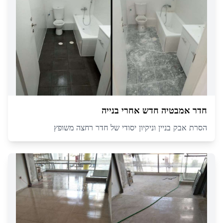
חדר אמבטיה חדש אחרי בנייה
הסרת אבק בניין וניקיון יסודי של חדר רחצה משופץ