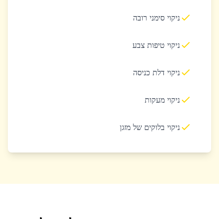
ניקוי סימני רובה
ניקוי טיפות צבע
ניקוי דלת כניסה
ניקוי מעקות
ניקוי בלוקים של מזגן