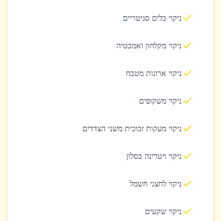
ניקוי כלים סניטריים
ניקוי מקלחון ואמבטיה
ניקוי ארונות מטבח
ניקוי משקופים
ניקוי מעקות זכוכית משני הצדדים
ניקוי ויטרינה בסלון
ניקוי לחצני חשמל
ניקוי שקעים