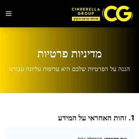
מדיניות פרטיות
הגנה על הפרטיות שלכם היא עדיפות עליונה עבורנו
1. זהות האחראי על המידע