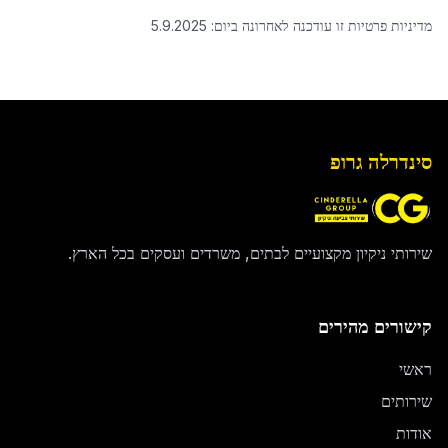
מדיניות פרטיות זו עודכנה לאחרונה ביום:
5.9.2025
סינדרלה גרופ
שירותי ניקיון מקצועיים לבתים, משרדים ועסקים בכל הארץ.
קישורים מהירים
ראשי
שירותים
אודות