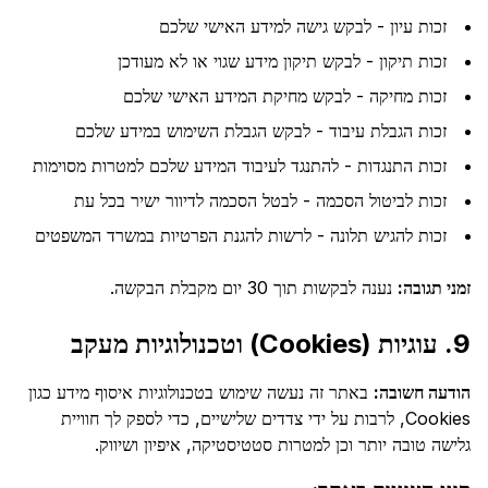
זכות עיון - לבקש גישה למידע האישי שלכם
זכות תיקון - לבקש תיקון מידע שגוי או לא מעודכן
זכות מחיקה - לבקש מחיקת המידע האישי שלכם
זכות הגבלת עיבוד - לבקש הגבלת השימוש במידע שלכם
זכות התנגדות - להתנגד לעיבוד המידע שלכם למטרות מסוימות
זכות לביטול הסכמה - לבטל הסכמה לדיוור ישיר בכל עת
זכות להגיש תלונה - לרשות להגנת הפרטיות במשרד המשפטים
זמני תגובה:
נענה לבקשות תוך 30 יום מקבלת הבקשה.
9. עוגיות (Cookies) וטכנולוגיות מעקב
הודעה חשובה:
באתר זה נעשה שימוש בטכנולוגיות איסוף מידע כגון
Cookies, לרבות על ידי צדדים שלישיים, כדי לספק לך חוויית
גלישה טובה יותר וכן למטרות סטטיסטיקה, איפיון ושיווק.