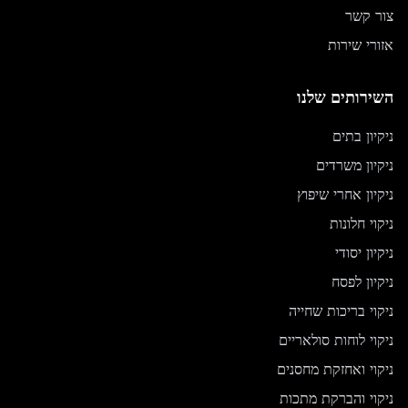
צור קשר
אזורי שירות
השירותים שלנו
ניקיון בתים
ניקיון משרדים
ניקיון אחרי שיפוץ
ניקוי חלונות
ניקיון יסודי
ניקיון לפסח
ניקוי בריכות שחייה
ניקוי לוחות סולאריים
ניקוי ואחזקת מחסנים
ניקוי והברקת מתכות