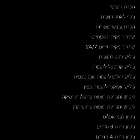
הסרת גרפיטי
ניקוי לאחר הצפות
הסרת עובש ופטריות
שירותי ניקיון תקופתיים
שירותי ניקיון חירום 24/7
פוליש ווקס לרצפות
פוליש קריסטל לרצפות
פוליש יהלום לרצפות אבן טבעית
פוליש אפוקסי לרצפות בטון
ליטוש והברקת רצפות פורצלן וקרמיקה
ליטוש והברקת רצפות פרקט ועץ
ניקיון לפני אכלוס
ניקיון דירת 3 חדרים
ניקיון דירת 4 חדרים