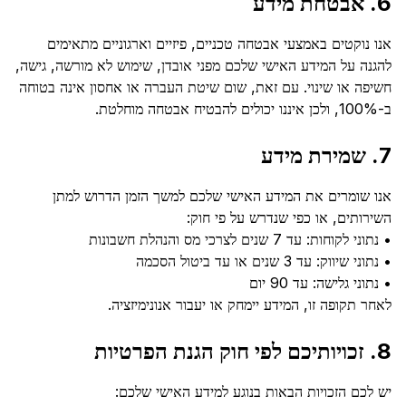
6. אבטחת מידע
אנו נוקטים באמצעי אבטחה טכניים, פיזיים וארגוניים מתאימים
להגנה על המידע האישי שלכם מפני אובדן, שימוש לא מורשה, גישה,
חשיפה או שינוי. עם זאת, שום שיטת העברה או אחסון אינה בטוחה
ב-100%, ולכן איננו יכולים להבטיח אבטחה מוחלטת.
7. שמירת מידע
אנו שומרים את המידע האישי שלכם למשך הזמן הדרוש למתן
השירותים, או כפי שנדרש על פי חוק:
• נתוני לקוחות: עד 7 שנים לצרכי מס והנהלת חשבונות
• נתוני שיווק: עד 3 שנים או עד ביטול הסכמה
• נתוני גלישה: עד 90 יום
לאחר תקופה זו, המידע יימחק או יעבור אנונימיזציה.
8. זכויותיכם לפי חוק הגנת הפרטיות
יש לכם הזכויות הבאות בנוגע למידע האישי שלכם: