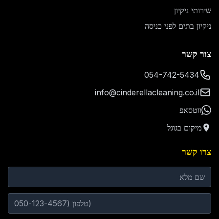
שירותי ניקיון
ניקיון בתים לפני כניסה
צור קשר
054-742-5434
info@cinderellacleaning.co.il
ווטסאפ
מיקום בגוגל
צרו קשר