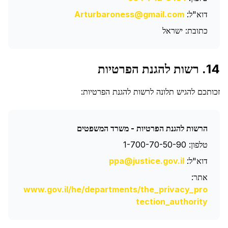
דוא"ל:
Arturbaroness@gmail.com
כתובת: ישראל
14. רשות להגנת הפרטיות
זכותכם להגיש תלונה לרשות להגנת הפרטיות:
הרשות להגנת הפרטיות - משרד המשפטים
טלפון: 1-700-70-50-90
דוא"ל:
ppa@justice.gov.il
אתר:
www.gov.il/he/departments/the_privacy_pro
tection_authority