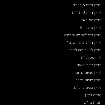
ניקיון דירת 5 חדרים
ניקיון דירת 6 חדרים
ניקיון פנטהאוז
ניקיון בית חדש
ניקיון בית לפני מעבר דירה
ניקיון דירה חדשה מקבלן
ניקיון לפני כניסה לדירה
ניקוי אמבטיות
ניקיון אחרי הצפה
ניקיון מהיום להיום
ניקיון מהיום למחר
ניקיון בתים פרטיים
חברת ניקיון
חברת פוליש