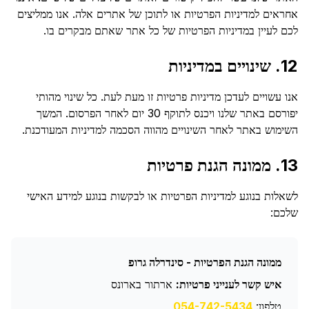
אחראים למדיניות הפרטיות או לתוכן של אתרים אלה. אנו ממליצים
לכם לעיין במדיניות הפרטיות של כל אתר שאתם מבקרים בו.
12. שינויים במדיניות
אנו עשויים לעדכן מדיניות פרטיות זו מעת לעת. כל שינוי מהותי
יפורסם באתר שלנו ויכנס לתוקף 30 יום לאחר הפרסום. המשך
השימוש באתר לאחר השינויים מהווה הסכמה למדיניות המעודכנת.
13. ממונה הגנת פרטיות
לשאלות בנוגע למדיניות הפרטיות או לבקשות בנוגע למידע האישי
שלכם:
ממונה הגנת הפרטיות - סינדרלה גרופ
איש קשר לענייני פרטיות:
ארתור בארונס
טלפון:
054-742-5434