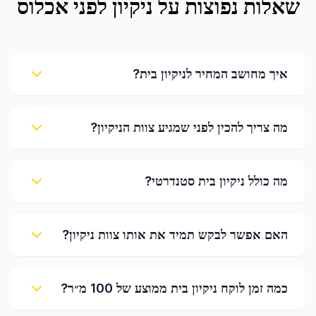
שאלות נפוצות על
ניקיון לפני אכלוס
איך מחושב המחיר לניקיון בית?
מה צריך להכין לפני שמגיע צוות הניקיון?
מה כולל ניקיון בית סטנדרטי?
האם אפשר לבקש תמיד את אותו צוות ניקיון?
כמה זמן לוקח ניקיון בית ממוצע של 100 מ״ר?