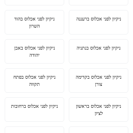
ניקיון לפני אכלוס
ב
רעננה
ניקיון לפני אכלוס
ב
הוד
השרון
ניקיון לפני אכלוס
ב
נתניה
ניקיון לפני אכלוס
ב
אבן
יהודה
ניקיון לפני אכלוס
ב
קדימה
ניקיון לפני אכלוס
ב
פתח
צורן
תקווה
ניקיון לפני אכלוס
ב
ראשון
ניקיון לפני אכלוס
ב
רחובות
לציון