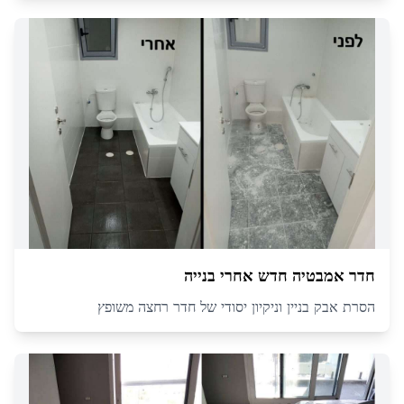
חדר אמבטיה חדש אחרי בנייה
הסרת אבק בניין וניקיון יסודי של חדר רחצה משופץ