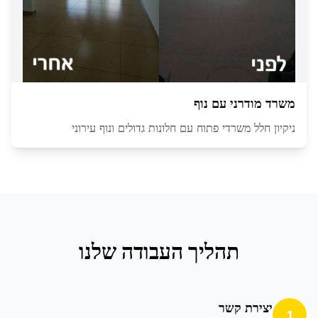
משרד מודרני עם נוף
ניקיון חלל משרדי פתוח עם חלונות גדולים ונוף עירוני
תהליך העבודה שלנו
יצירת קשר
1