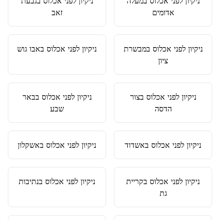
ניקיון לפני אכלוס
ב
מעלה
ניקיון לפני אכלוס
ב
גבעת
אדומים
זאב
ניקיון לפני אכלוס
ב
מבשרת
ניקיון לפני אכלוס
ב
אבו גוש
ציון
ניקיון לפני אכלוס
ב
צור
ניקיון לפני אכלוס
ב
באר
הדסה
שבע
ניקיון לפני אכלוס
ב
אשדוד
ניקיון לפני אכלוס
ב
אשקלון
ניקיון לפני אכלוס
ב
קריית
ניקיון לפני אכלוס
ב
נתיבות
גת