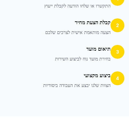
התקשרו או שלחו הודעה לקבלת ייעוץ
קבלת הצעת מחיר
2
הצעה מותאמת אישית לצרכים שלכם
תיאום מועד
3
בחירת מועד נוח לביצוע השירות
ביצוע מקצועי
4
הצוות שלנו יבצע את העבודה ביסודיות