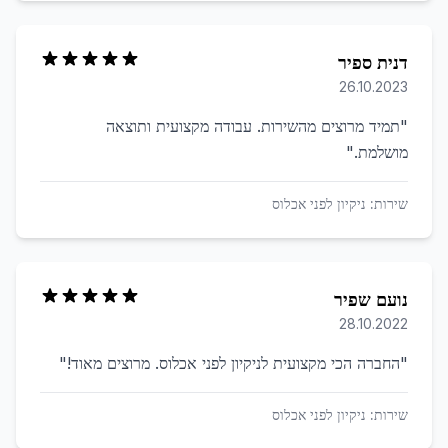
דנית ספיר
26.10.2023
"
תמיד מרוצים מהשירות. עבודה מקצועית ותוצאה
מושלמת.
"
שירות:
ניקיון לפני אכלוס
נועם שפיר
28.10.2022
"
החברה הכי מקצועית לניקיון לפני אכלוס. מרוצים מאוד!
"
שירות:
ניקיון לפני אכלוס