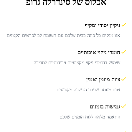
אכלוס
של סינדרלה גרופ
ניקיון יסודי ומקיף
אנו מנקים כל פינה בבית שלכם עם תשומת לב לפרטים הקטנים
חומרי ניקוי איכותיים
שימוש בחומרי ניקוי מקצועיים וידידותיים לסביבה
צוות מיומן ואמין
צוות מנוסה שעבר הכשרה מקצועית
גמישות בזמנים
התאמה מלאה ללוח הזמנים שלכם