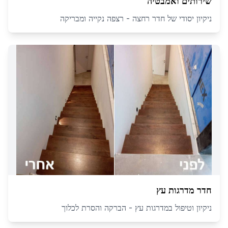
שירותים ואמבטיה
ניקיון יסודי של חדר רחצה - רצפה נקייה ומבריקה
חדר מדרגות עץ
ניקיון וטיפול במדרגות עץ - הברקה והסרת לכלוך