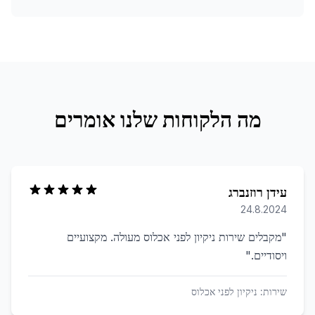
מה הלקוחות שלנו אומרים
עידן רוזנברג
24.8.2024
"
מקבלים שירות ניקיון לפני אכלוס מעולה. מקצועיים
ויסודיים.
"
שירות:
ניקיון לפני אכלוס