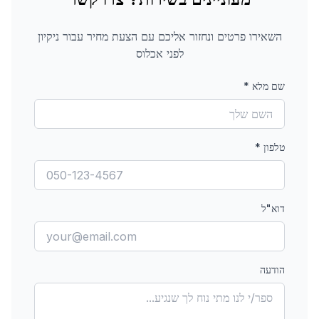
השאירו פרטים ונחזור אליכם עם הצעת מחיר עבור
ניקיון
לפני אכלוס
שם מלא
*
טלפון
*
דוא"ל
הודעה