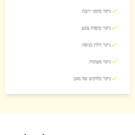
ניקוי סימני רובה
ניקוי טיפות צבע
ניקוי דלת כניסה
ניקוי מעקות
ניקוי בלוקים של מזגן