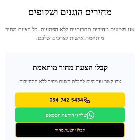
מחירים הוגנים ושקופים
אנו מציעים מחירים תחרותיים ללא הפתעות. כל הצעת מחיר
מותאמת אישית לצרכים שלכם.
קבלו הצעת מחיר מותאמת
צרו קשר עוד היום לקבלת הצעת מחיר ללא התחייבות
054-742-5434
שלח/י הודעת ווטסאפ
קבל/י הצעת מחיר