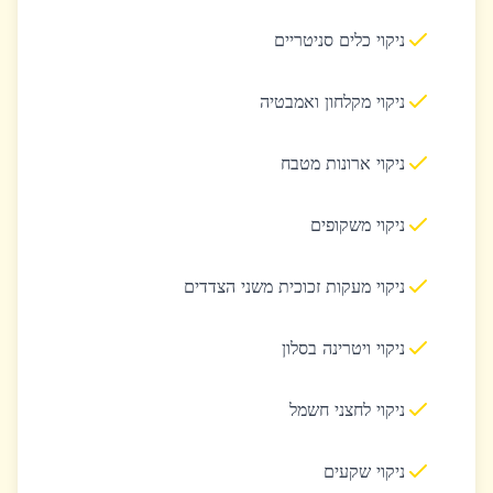
ניקוי כלים סניטריים
ניקוי מקלחון ואמבטיה
ניקוי ארונות מטבח
ניקוי משקופים
ניקוי מעקות זכוכית משני הצדדים
ניקוי ויטרינה בסלון
ניקוי לחצני חשמל
ניקוי שקעים