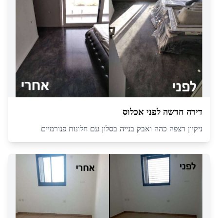
דירה חדשה לפני אכלוס
ניקיון רצפה כהה ואבק בנייה בסלון עם חלונות פנורמיים