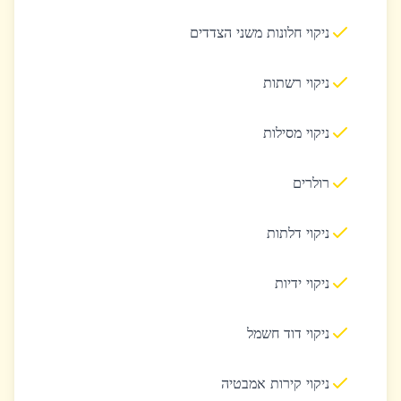
ניקוי חלונות משני הצדדים
ניקוי רשתות
ניקוי מסילות
רולרים
ניקוי דלתות
ניקוי ידיות
ניקוי דוד חשמל
ניקוי קירות אמבטיה