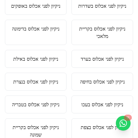
ניקיון לפני אכלוס
ב
שדרות
ניקיון לפני אכלוס
ב
אופקים
ניקיון לפני אכלוס
ב
קריית
ניקיון לפני אכלוס
ב
דימונה
מלאכי
ניקיון לפני אכלוס
ב
ערד
ניקיון לפני אכלוס
ב
אילת
ניקיון לפני אכלוס
ב
חיפה
ניקיון לפני אכלוס
ב
נצרת
ניקיון לפני אכלוס
ב
עכו
ניקיון לפני אכלוס
ב
טבריה
חי
ניקיון לפני אכלוס
ב
צפת
ניקיון לפני אכלוס
ב
קריית
שמונה