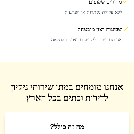
מחירים שקופים
ללא עלויות נסתרות או הפתעות
שביעות רצון מובטחת
אנו מתחייבים לשביעות רצונכם המלאה
אנחנו מומחים במתן שירותי ניקיון
לדירות ובתים בכל הארץ
מה זה כולל?