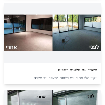
משרד עם חלונות רחבים
ניקיון חלל פתוח עם חלונות מרצפה עד תקרה