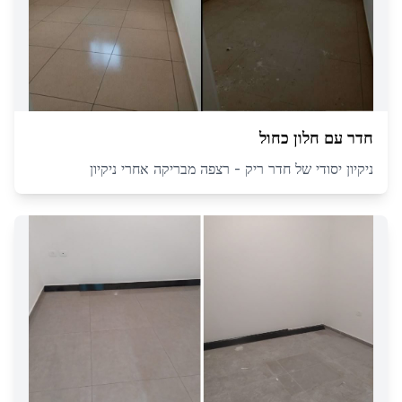
חדר עם חלון כחול
ניקיון יסודי של חדר ריק - רצפה מבריקה אחרי ניקיון