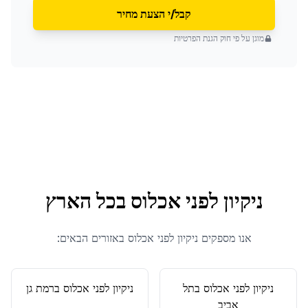
קבל/י הצעת מחיר
מוגן על פי חוק הגנת הפרטיות
ניקיון לפני אכלוס
בכל הארץ
אנו מספקים
ניקיון לפני אכלוס
באזורים הבאים:
ניקיון לפני אכלוס
ב
תל
ניקיון לפני אכלוס
ב
רמת גן
אביב