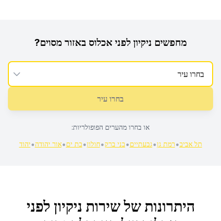
מחפשים
ניקיון לפני אכלוס
באזור מסוים?
בחרו עיר
או בחרו מהערים הפופולריות:
•
•
•
•
•
•
•
תל אביב
רמת גן
גבעתיים
בני ברק
חולון
בת ים
אור יהודה
יהוד
היתרונות של שירות
ניקיון לפני