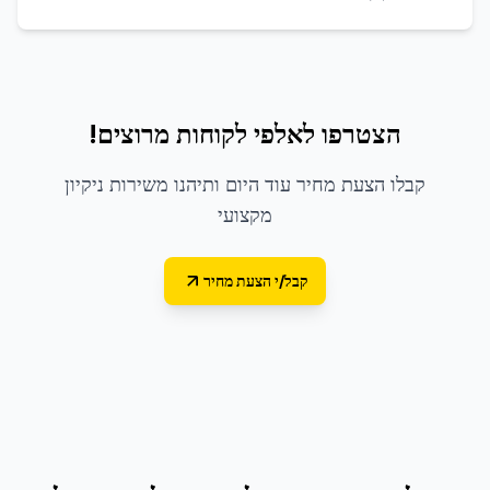
הצטרפו לאלפי לקוחות מרוצים!
קבלו הצעת מחיר עוד היום ותיהנו משירות ניקיון
מקצועי
קבל/י הצעת מחיר