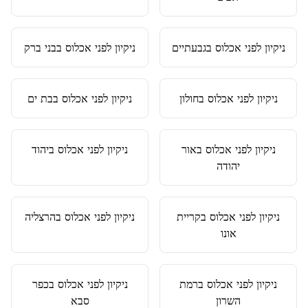
ניקיון לפני אכלוס
ב
גבעתיים
ניקיון לפני אכלוס
ב
בני ברק
ניקיון לפני אכלוס
ב
חולון
ניקיון לפני אכלוס
ב
בת ים
ניקיון לפני אכלוס
ב
אור
ניקיון לפני אכלוס
ב
יהוד
יהודה
ניקיון לפני אכלוס
ב
קריית
ניקיון לפני אכלוס
ב
הרצליה
אונו
ניקיון לפני אכלוס
ב
רמת
ניקיון לפני אכלוס
ב
כפר
השרון
סבא