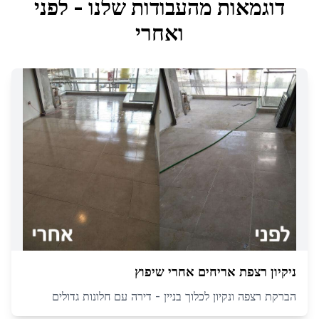
דוגמאות מהעבודות שלנו - לפני
ואחרי
ניקיון רצפת אריחים אחרי שיפוץ
הברקת רצפה ונקיון לכלוך בניין - דירה עם חלונות גדולים