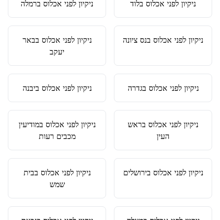
ניקיון לפני אכלוס
ב
לוד
ניקיון לפני אכלוס
ב
רמלה
ניקיון לפני אכלוס
ב
נס ציונה
ניקיון לפני אכלוס
ב
באר
יעקב
ניקיון לפני אכלוס
ב
גדרה
ניקיון לפני אכלוס
ב
יבנה
ניקיון לפני אכלוס
ב
ראש
ניקיון לפני אכלוס
ב
מודיעין
העין
מכבים רעות
ניקיון לפני אכלוס
ב
ירושלים
ניקיון לפני אכלוס
ב
בית
שמש