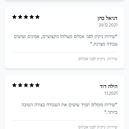
דניאל כהן
29.12.2021
"
שירות ניקיון לפני אכלוס מעולה! מקצועיים, אמינים ועושים
עבודה מצוינת.
"
שירות:
ניקיון לפני אכלוס
הילה דוד
1.1.2021
"
שירות מומלץ! תמיד עושים את העבודה בצורה הטובה
ביותר.
"
שירות:
ניקיון לפני אכלוס