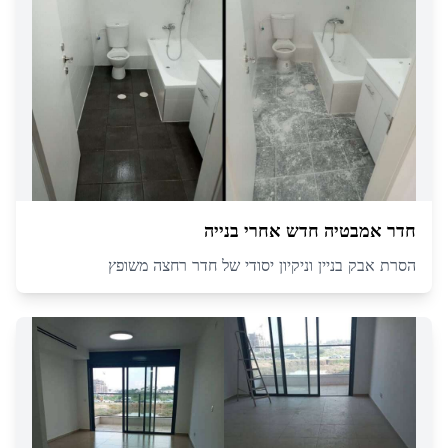
חדר אמבטיה חדש אחרי בנייה
הסרת אבק בניין וניקיון יסודי של חדר רחצה משופץ