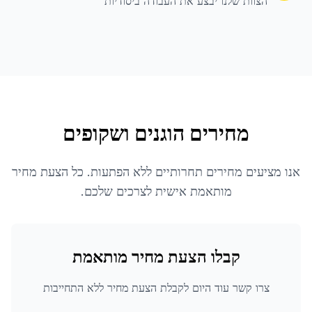
הצוות שלנו יבצע את העבודה ביסודיות
מחירים הוגנים ושקופים
אנו מציעים מחירים תחרותיים ללא הפתעות. כל הצעת מחיר
מותאמת אישית לצרכים שלכם.
קבלו הצעת מחיר מותאמת
צרו קשר עוד היום לקבלת הצעת מחיר ללא התחייבות