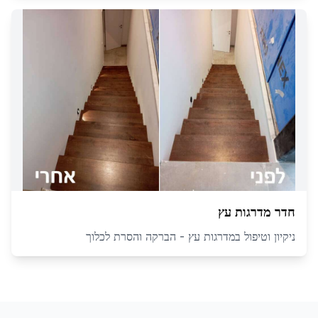
חדר מדרגות עץ
ניקיון וטיפול במדרגות עץ - הברקה והסרת לכלוך