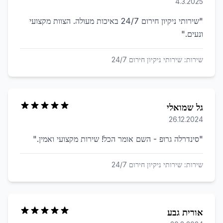
4.3.2025
"
שירותי ניקיון חירום 24/7 באיכות מעולה. הצוות מקצועי
ונעים.
"
שירות:
שירותי ניקיון חירום 24/7
גל שמואלי
26.12.2024
"
סינדרלה גרופ - השם אומר הכל! שירות מקצועי ואמין.
"
שירות:
שירותי ניקיון חירום 24/7
אורית גבע