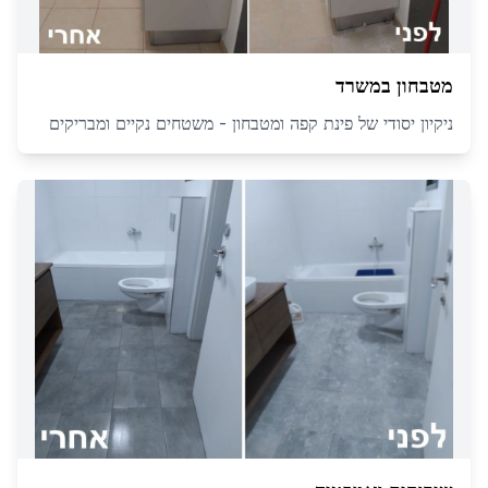
מטבחון במשרד
ניקיון יסודי של פינת קפה ומטבחון - משטחים נקיים ומבריקים