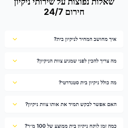
שאלות נפוצות על
שירותי ניקיון
חירום 24/7
איך מחושב המחיר לניקיון בית?
מה צריך להכין לפני שמגיע צוות הניקיון?
מה כולל ניקיון בית סטנדרטי?
האם אפשר לבקש תמיד את אותו צוות ניקיון?
כמה זמן לוקח ניקיון בית ממוצע של 100 מ״ר?