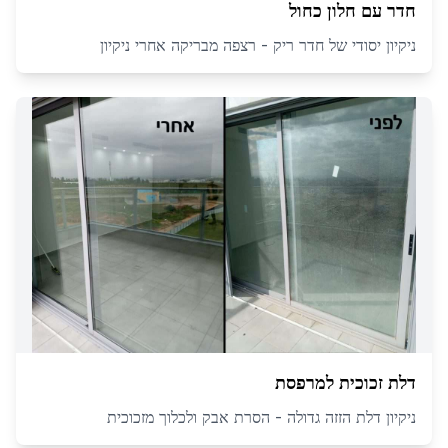
חדר עם חלון כחול
ניקיון יסודי של חדר ריק - רצפה מבריקה אחרי ניקיון
דלת זכוכית למרפסת
ניקיון דלת הזזה גדולה - הסרת אבק ולכלוך מזכוכית