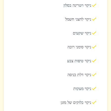
ניקוי ויטרינה בסלון
ניקוי לחצני חשמל
ניקוי שקעים
ניקוי סימני רובה
ניקוי טיפות צבע
ניקוי דלת כניסה
ניקוי מעקות
ניקוי בלוקים של מזגן