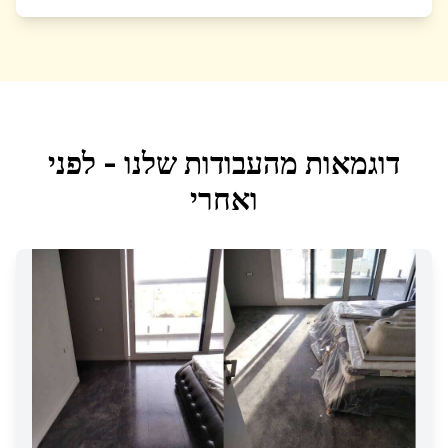
דוגמאות מהעבודות שלנו - לפני
ואחרי