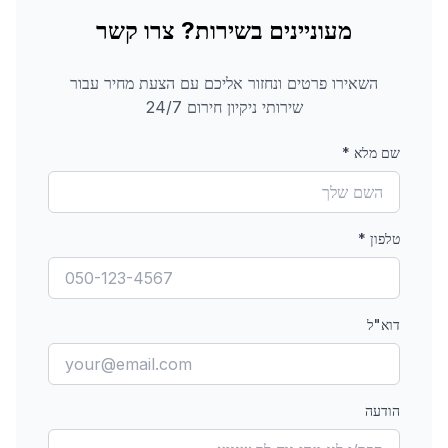
מעוניינים בשירות? צרו קשר
השאירו פרטים ונחזור אליכם עם הצעת מחיר עבור
שירותי ניקיון חירום 24/7
שם מלא
*
טלפון
*
דוא"ל
הודעה