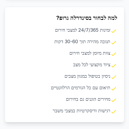
למה לבחור בסינדרלה גרופ?
זמינות 24/7/365 למצבי חירום
תגובה מהירה תוך 30-60 דקות
צוות מיומן למצבי חירום
ציוד מקצועי לכל מצב
ניסיון בטיפול במגוון מצבים
תיאום עם כל הגורמים הרלוונטיים
מחירים הוגנים גם בחירום
רגישות ודיסקרטיות במצבי משבר