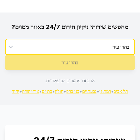
מחפשים
שירותי ניקיון חירום 24/7
באזור מסוים?
בחרו עיר
או בחרו מהערים הפופולריות:
•
•
•
•
•
•
•
תל אביב
רמת גן
גבעתיים
בני ברק
חולון
בת ים
אור יהודה
יהוד