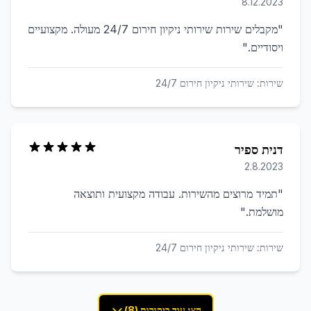
8.12.2023
"
מקבלים שירות שירותי ניקיון חירום 24/7 מעולה. מקצועיים
ויסודיים.
"
שירות:
שירותי ניקיון חירום 24/7
דנית ספיר
2.8.2023
"
תמיד מרוצים מהשירות. עבודה מקצועית ותוצאה
מושלמת.
"
שירות:
שירותי ניקיון חירום 24/7
הצג עוד ביקורות (8)