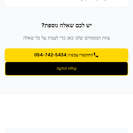
יש לכם שאלה נוספת?
צוות המומחים שלנו כאן כדי לענות על כל שאלה
התקשרו עכשיו: 054-742-5434
שלחו הודעה