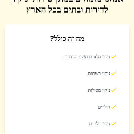
לדירות ובתים בכל הארץ
מה זה כולל?
ניקוי חלונות משני הצדדים
ניקוי רשתות
ניקוי מסילות
רולרים
ניקוי דלתות