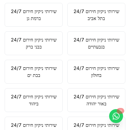
שירותי ניקיון חירום 24/7
שירותי ניקיון חירום 24/7
ב
תל אביב
ב
רמת גן
שירותי ניקיון חירום 24/7
שירותי ניקיון חירום 24/7
ב
גבעתיים
ב
בני ברק
שירותי ניקיון חירום 24/7
שירותי ניקיון חירום 24/7
ב
חולון
ב
בת ים
שירותי ניקיון חירום 24/7
שירותי ניקיון חירום 24/7
ב
אור יהודה
ב
יהוד
חי
שירותי ניקיון חירום 24/7
שירותי ניקיון חירום 24/7