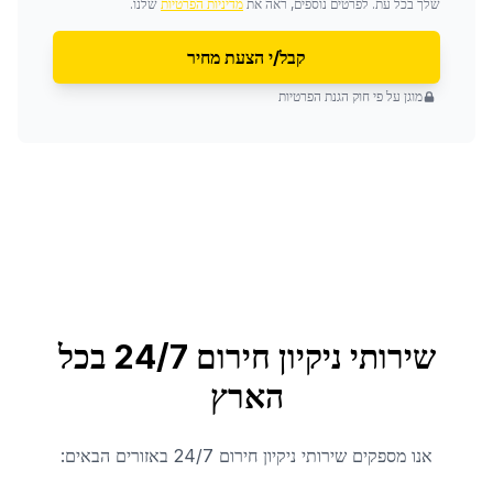
שלך בכל עת. לפרטים נוספים, ראה את
מדיניות הפרטיות
שלנו.
קבל/י הצעת מחיר
מוגן על פי חוק הגנת הפרטיות
שירותי ניקיון חירום 24/7
בכל
הארץ
אנו מספקים
שירותי ניקיון חירום 24/7
באזורים הבאים: