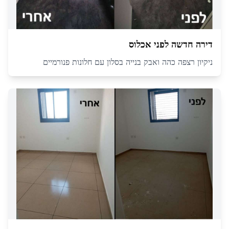
דירה חדשה לפני אכלוס
ניקיון רצפה כהה ואבק בנייה בסלון עם חלונות פנורמיים