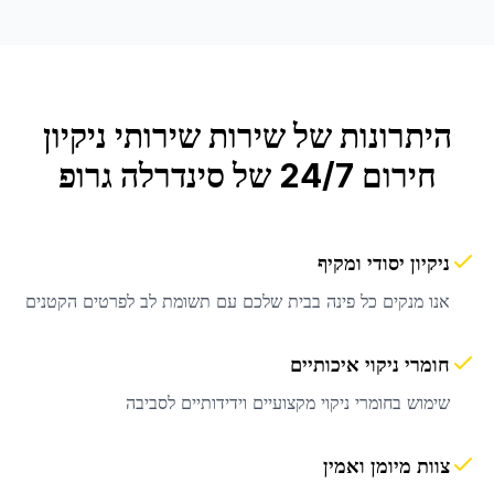
היתרונות של שירות
שירותי ניקיון
חירום 24/7
של סינדרלה גרופ
ניקיון יסודי ומקיף
אנו מנקים כל פינה בבית שלכם עם תשומת לב לפרטים הקטנים
חומרי ניקוי איכותיים
שימוש בחומרי ניקוי מקצועיים וידידותיים לסביבה
צוות מיומן ואמין