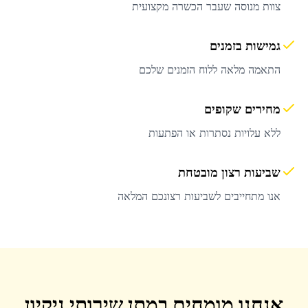
צוות מנוסה שעבר הכשרה מקצועית
גמישות בזמנים
התאמה מלאה ללוח הזמנים שלכם
מחירים שקופים
ללא עלויות נסתרות או הפתעות
שביעות רצון מובטחת
אנו מתחייבים לשביעות רצונכם המלאה
אנחנו מומחים במתן שירותי ניקיון