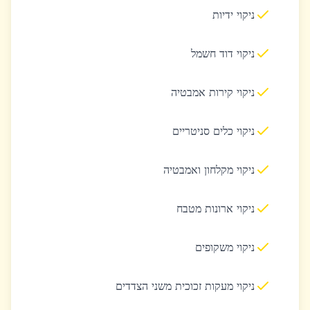
ניקוי ידיות
ניקוי דוד חשמל
ניקוי קירות אמבטיה
ניקוי כלים סניטריים
ניקוי מקלחון ואמבטיה
ניקוי ארונות מטבח
ניקוי משקופים
ניקוי מעקות זכוכית משני הצדדים