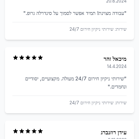
20.8.2024
"
עבודה מצוינת! תמיד אפשר לסמוך על סינדרלה גרופ.
"
שירות:
שירותי ניקיון חירום 24/7
מיכאל זהר
14.4.2024
"
שירותי ניקיון חירום 24/7 מעולה. מקצועיים, יסודיים
ונחמדים.
"
שירות:
שירותי ניקיון חירום 24/7
עידן רוזנברג