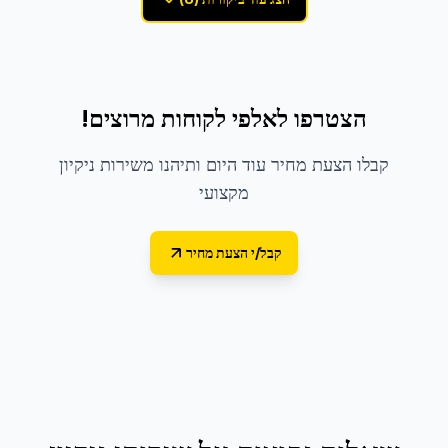
הצטרפו לאלפי לקוחות מרוצים!
קבלו הצעת מחיר עוד היום ותיהנו משירות ניקיון
מקצועי
קבל/י הצעת מחיר