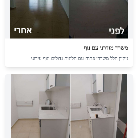
משרד מודרני עם נוף
ניקיון חלל משרדי פתוח עם חלונות גדולים ונוף עירוני