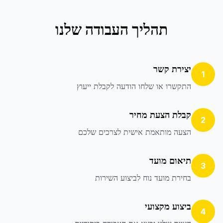
תהליך העבודה שלנו
יצירת קשר
1
התקשרו או שלחו הודעה לקבלת ייעוץ
קבלת הצעת מחיר
2
הצעה מותאמת אישית לצרכים שלכם
תיאום מועד
3
בחירת מועד נוח לביצוע השירות
ביצוע מקצועי
4