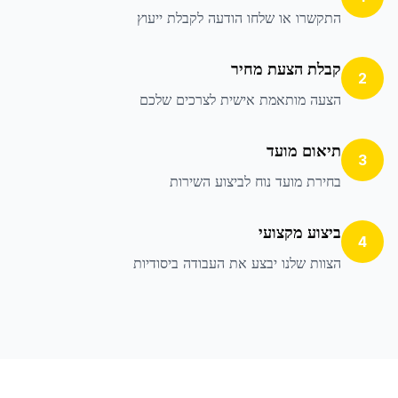
התקשרו או שלחו הודעה לקבלת ייעוץ
קבלת הצעת מחיר
2
הצעה מותאמת אישית לצרכים שלכם
תיאום מועד
3
בחירת מועד נוח לביצוע השירות
ביצוע מקצועי
4
הצוות שלנו יבצע את העבודה ביסודיות