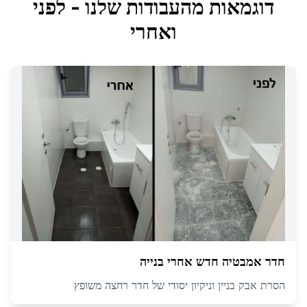
דוגמאות מהעבודות שלנו - לפני
ואחרי
חדר אמבטיה חדש אחרי בנייה
הסרת אבק בניין וניקיון יסודי של חדר רחצה משופץ