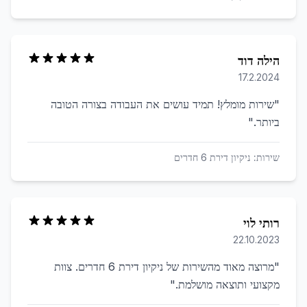
הילה דוד
17.2.2024
"
שירות מומלץ! תמיד עושים את העבודה בצורה הטובה
ביותר.
"
שירות:
ניקיון דירת 6 חדרים
רותי לוי
22.10.2023
"
מרוצה מאוד מהשירות של ניקיון דירת 6 חדרים. צוות
מקצועי ותוצאה מושלמת.
"