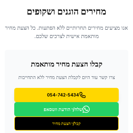
מחירים הוגנים ושקופים
אנו מציעים מחירים תחרותיים ללא הפתעות. כל הצעת מחיר
מותאמת אישית לצרכים שלכם.
קבלו הצעת מחיר מותאמת
צרו קשר עוד היום לקבלת הצעת מחיר ללא התחייבות
054-742-5434
שלח/י הודעת ווטסאפ
קבל/י הצעת מחיר