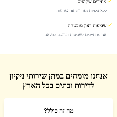
מחירים שקופים
ללא עלויות נסתרות או הפתעות
שביעות רצון מובטחת
אנו מתחייבים לשביעות רצונכם המלאה
אנחנו מומחים במתן שירותי ניקיון
לדירות ובתים בכל הארץ
מה זה כולל?