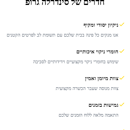
חדרים
של סינדרלה גרופ
ניקיון יסודי ומקיף
אנו מנקים כל פינה בבית שלכם עם תשומת לב לפרטים הקטנים
חומרי ניקוי איכותיים
שימוש בחומרי ניקוי מקצועיים וידידותיים לסביבה
צוות מיומן ואמין
צוות מנוסה שעבר הכשרה מקצועית
גמישות בזמנים
התאמה מלאה ללוח הזמנים שלכם