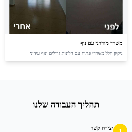
משרד מודרני עם נוף
ניקיון חלל משרדי פתוח עם חלונות גדולים ונוף עירוני
תהליך העבודה שלנו
יצירת קשר
1