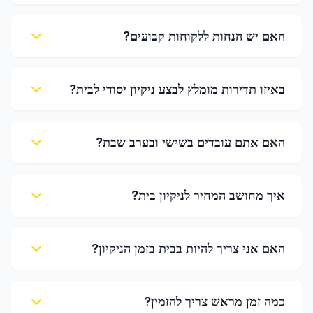
האם יש הנחות ללקוחות קבועים?
באיזו תדירות מומלץ לבצע ניקיון יסודי לבית?
האם אתם עובדים בשישי ובערב שבת?
איך מחושב המחיר לניקיון בית?
האם אני צריך להיות בבית בזמן הניקיון?
כמה זמן מראש צריך להזמין?