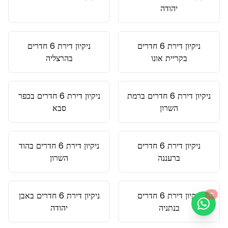
יהודה
ניקיון דירת 6 חדרים
ניקיון דירת 6 חדרים
ב
קריית אונו
ב
הרצליה
ניקיון דירת 6 חדרים
ב
רמת
ניקיון דירת 6 חדרים
ב
כפר
השרון
סבא
ניקיון דירת 6 חדרים
ניקיון דירת 6 חדרים
ב
הוד
ב
רעננה
השרון
חי
ניקיון דירת 6 חדרים
ניקיון דירת 6 חדרים
ב
אבן
ב
נתניה
יהודה