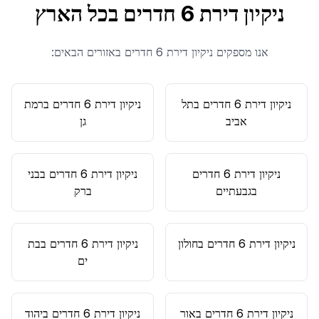
ניקיון דירת 6 חדרים
בכל הארץ
אנו מספקים
ניקיון דירת 6 חדרים
באזורים הבאים:
ניקיון דירת 6 חדרים
ב
תל
ניקיון דירת 6 חדרים
ב
רמת
אביב
גן
ניקיון דירת 6 חדרים
ניקיון דירת 6 חדרים
ב
בני
ב
גבעתיים
ברק
ניקיון דירת 6 חדרים
ב
חולון
ניקיון דירת 6 חדרים
ב
בת
ים
ניקיון דירת 6 חדרים
ב
אור
ניקיון דירת 6 חדרים
ב
יהוד