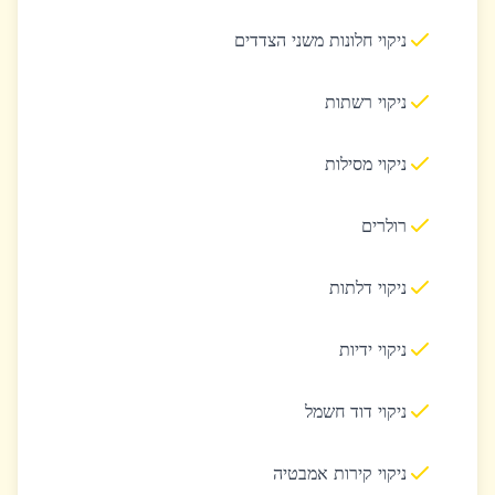
ניקוי חלונות משני הצדדים
ניקוי רשתות
ניקוי מסילות
רולרים
ניקוי דלתות
ניקוי ידיות
ניקוי דוד חשמל
ניקוי קירות אמבטיה