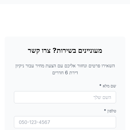
מעוניינים בשירות? צרו קשר
השאירו פרטים ונחזור אליכם עם הצעת מחיר עבור
ניקיון
דירת 6 חדרים
שם מלא
*
טלפון
*