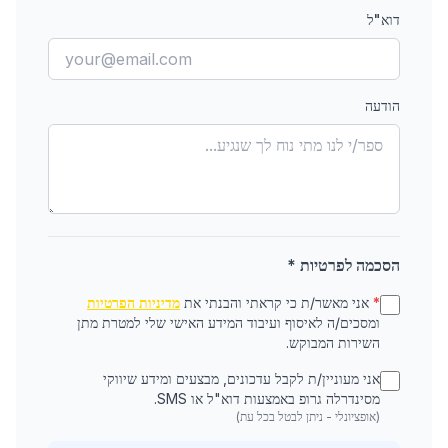
דוא"ל
הודעה
הסכמה לפרטיות *
*
אני מאשר/ת כי קראתי והבנתי את
מדיניות הפרטיות
ומסכים/ה לאיסוף ועיבוד המידע האישי שלי למטרת מתן
השירות המבוקש.
אני מעוניין/ת לקבל עדכונים, מבצעים ומידע שיווקי
מסינדרלה גרופ באמצעות דוא"ל או SMS.
(אופציונלי - ניתן לבטל בכל עת)