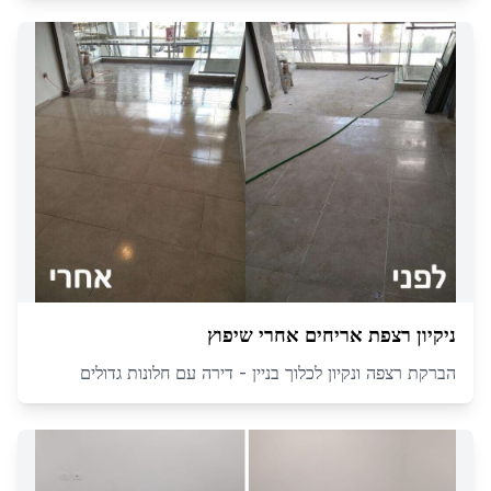
ניקיון רצפת אריחים אחרי שיפוץ
הברקת רצפה ונקיון לכלוך בניין - דירה עם חלונות גדולים