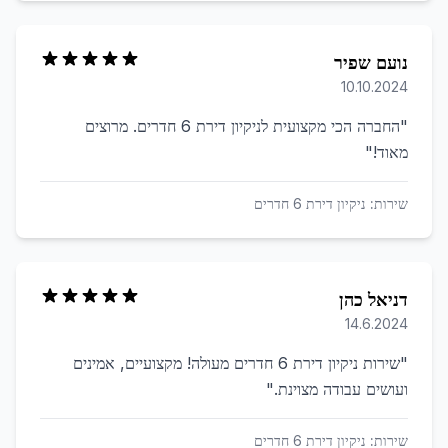
נועם שפיר
10.10.2024
"
החברה הכי מקצועית לניקיון דירת 6 חדרים. מרוצים
מאוד!
"
שירות:
ניקיון דירת 6 חדרים
דניאל כהן
14.6.2024
"
שירות ניקיון דירת 6 חדרים מעולה! מקצועיים, אמינים
ועושים עבודה מצוינת.
"
שירות:
ניקיון דירת 6 חדרים