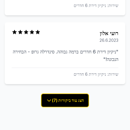
שירות:
ניקיון דירת 6 חדרים
רועי אלון
26.6.2023
"
ניקיון דירת 6 חדרים ברמה גבוהה. סינדרלה גרופ - הבחירה
הנכונה!
"
שירות:
ניקיון דירת 6 חדרים
הצג עוד ביקורות (7)