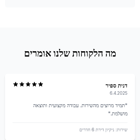
מה הלקוחות שלנו אומרים
דנית ספיר
6.4.2025
"
תמיד מרוצים מהשירות. עבודה מקצועית ותוצאה
מושלמת.
"
שירות:
ניקיון דירת 6 חדרים