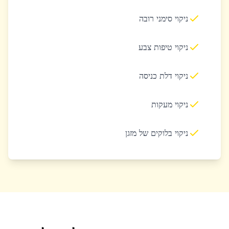
ניקוי סימני רובה
ניקוי טיפות צבע
ניקוי דלת כניסה
ניקוי מעקות
ניקוי בלוקים של מזגן