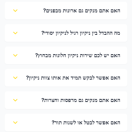
האם אתם מנקים גם ארונות מבפנים?
מה ההבדל בין ניקיון רגיל לניקיון יסודי?
האם יש לכם שירות ניקיון חלונות מבחוץ?
האם אפשר לבקש תמיד את אותו צוות ניקיון?
האם אתם מנקים גם מרפסות וחצרות?
האם אפשר לבטל או לשנות תור?