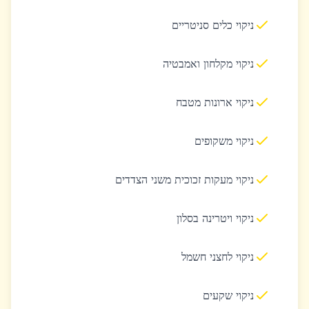
ניקוי כלים סניטריים
ניקוי מקלחון ואמבטיה
ניקוי ארונות מטבח
ניקוי משקופים
ניקוי מעקות זכוכית משני הצדדים
ניקוי ויטרינה בסלון
ניקוי לחצני חשמל
ניקוי שקעים