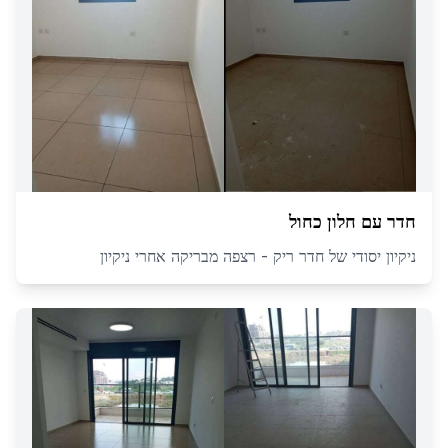
חדר עם חלון כחול
ניקיון יסודי של חדר ריק - רצפה מבריקה אחרי ניקיון