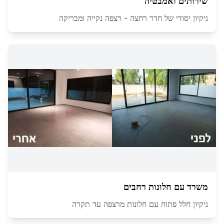
שירותים ואמבטיה
ניקיון יסודי של חדר רחצה - רצפה נקייה ומבריקה
משרד עם חלונות רחבים
ניקיון חלל פתוח עם חלונות מרצפה עד תקרה