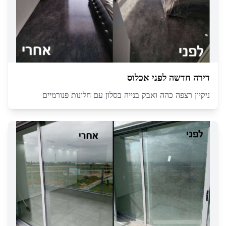
דירה חדשה לפני אכלוס
ניקיון רצפה כהה ואבק בנייה בסלון עם חלונות פנורמיים