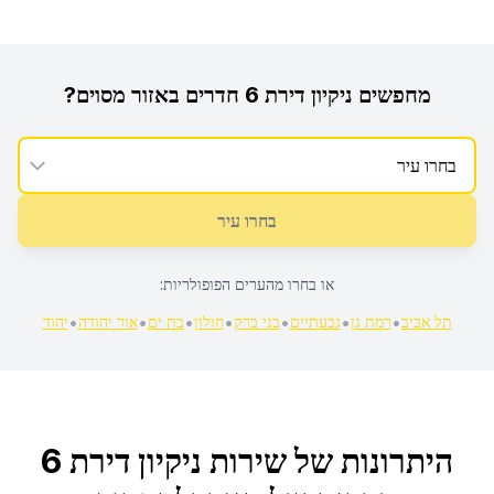
מחפשים
ניקיון דירת 6 חדרים
באזור מסוים?
בחרו עיר
או בחרו מהערים הפופולריות:
•
•
•
•
•
•
•
תל אביב
רמת גן
גבעתיים
בני ברק
חולון
בת ים
אור יהודה
יהוד
היתרונות של שירות
ניקיון דירת 6