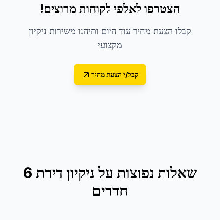
הצטרפו לאלפי לקוחות מרוצים!
קבלו הצעת מחיר עוד היום ותיהנו משירות ניקיון
מקצועי
קבל/י הצעת מחיר
שאלות נפוצות על
ניקיון דירת 6
חדרים