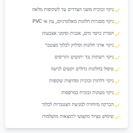
ניקוי זכוכית משני הצדדים עד לשקיפות מלאה
ניקוי מסגרות חלונות מאלומיניום, עץ או PVC
הסרת כתמי מים, אבנית וסימני אצבעות
ניקוי אדני חלונות וסילוק לכלוך מצטבר
ניקוי רשתות נגד יתושים ותריסים
טיפול בחלונות גדולים וקשים לגישה
ניקוי דלתות זכוכית ומחיצות שקופות
ניקוי מעקות זכוכית במרפסות
הברקה מיוחדת למניעת הצטברות לכלוך
שימוש בציוד מקצועי לתוצאות מושלמות