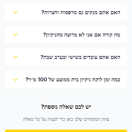
האם אתם מנקים גם מרפסות וחצרות?
מה קורה אם אני לא מרוצה מהניקיון?
האם אתם עובדים בשישי ובערב שבת?
כמה זמן לוקח ניקיון בית ממוצע של 100 מ״ר?
יש לכם שאלה נוספת?
צוות המומחים שלנו כאן כדי לענות על כל שאלה