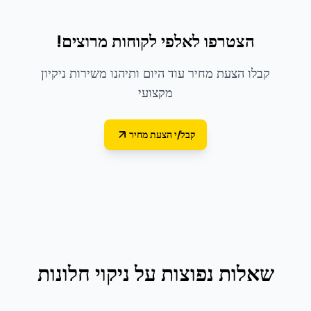
הצטרפו לאלפי לקוחות מרוצים!
קבלו הצעת מחיר עוד היום ותיהנו משירות ניקיון
מקצועי
קבל/י הצעת מחיר
שאלות נפוצות על
ניקוי חלונות