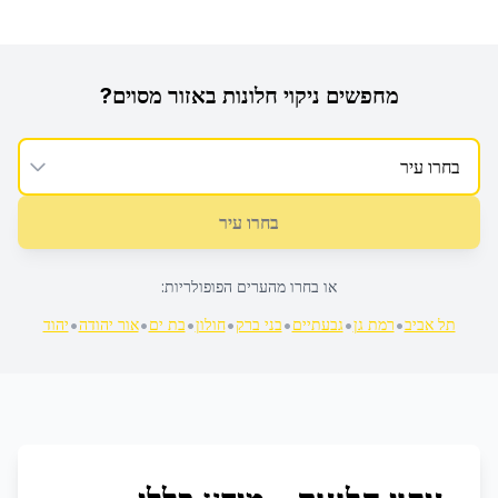
מחפשים
ניקוי חלונות
באזור מסוים?
בחרו עיר
או בחרו מהערים הפופולריות:
•
•
•
•
•
•
•
תל אביב
רמת גן
גבעתיים
בני ברק
חולון
בת ים
אור יהודה
יהוד