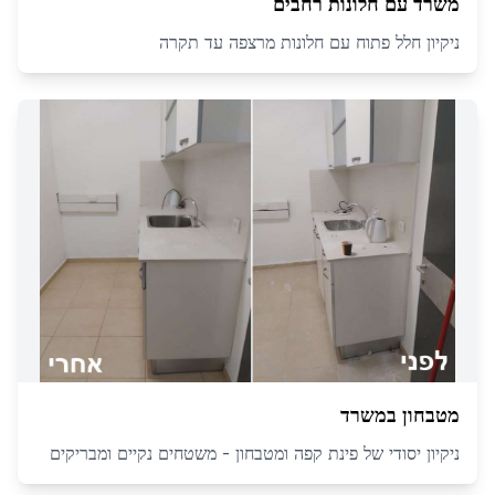
משרד עם חלונות רחבים
ניקיון חלל פתוח עם חלונות מרצפה עד תקרה
מטבחון במשרד
ניקיון יסודי של פינת קפה ומטבחון - משטחים נקיים ומבריקים