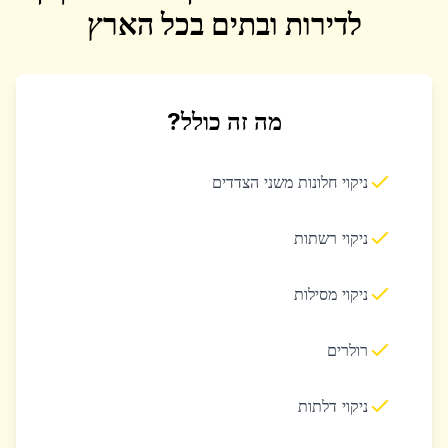
לדירות ובתים בכל הארץ
מה זה כולל?
ניקוי חלונות משני הצדדים
ניקוי רשתות
ניקוי מסילות
רולרים
ניקוי דלתות