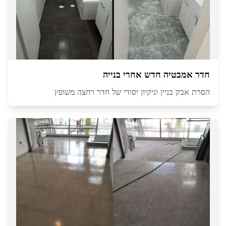
חדר אמבטיה חדש אחרי בנייה
הסרת אבק בניין וניקיון יסודי של חדר רחצה משופץ