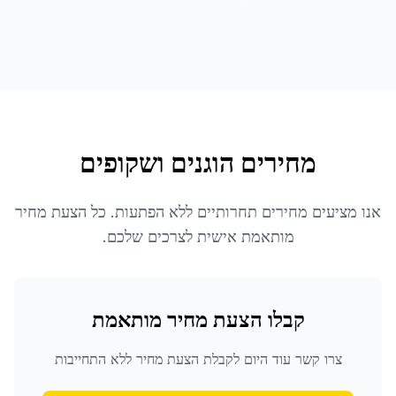
מחירים הוגנים ושקופים
אנו מציעים מחירים תחרותיים ללא הפתעות. כל הצעת מחיר
מותאמת אישית לצרכים שלכם.
קבלו הצעת מחיר מותאמת
צרו קשר עוד היום לקבלת הצעת מחיר ללא התחייבות