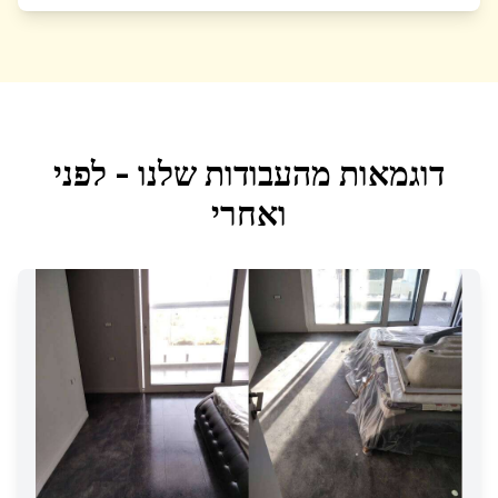
דוגמאות מהעבודות שלנו - לפני
ואחרי