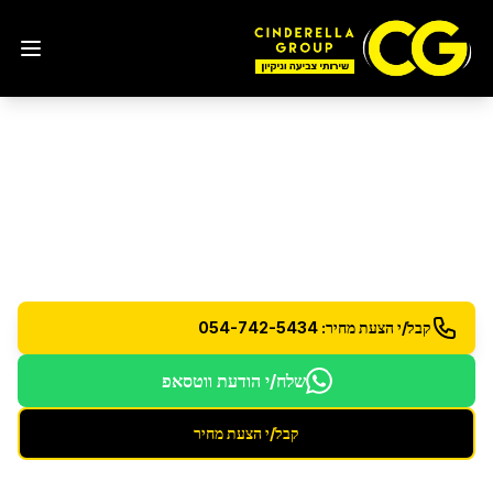
ניקוי חלונות
ניקוי חלונות מקצועי עם תוצאות מבריקות
קבל/י הצעת מחיר: 054-742-5434
שלח/י הודעת ווטסאפ
קבל/י הצעת מחיר