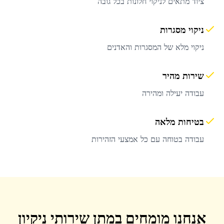
ציוד מתאים לניקוי חלונות בכל גובה
ניקוי מסגרות
ניקוי מלא של המסגרות והאדנים
שירות מהיר
עבודה יעילה ומהירה
בטיחות מלאה
עבודה בטוחה עם כל אמצעי הזהירות
אנחנו מומחים במתן שירותי ניקיון