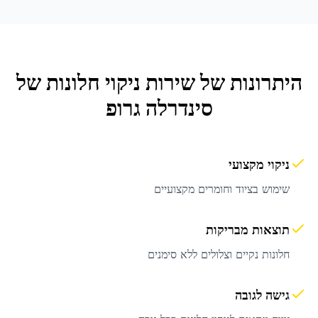
היתרונות של שירות
ניקוי חלונות
של
סינדרלה גרופ
ניקוי מקצועי
שימוש בציוד וחומרים מקצועיים
תוצאות מבריקות
חלונות נקיים וצלולים ללא סימנים
גישה לגובה