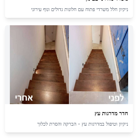
ניקיון חלל משרדי פתוח עם חלונות גדולים ונוף עירוני
חדר מדרגות עץ
ניקיון וטיפול במדרגות עץ - הברקה והסרת לכלוך