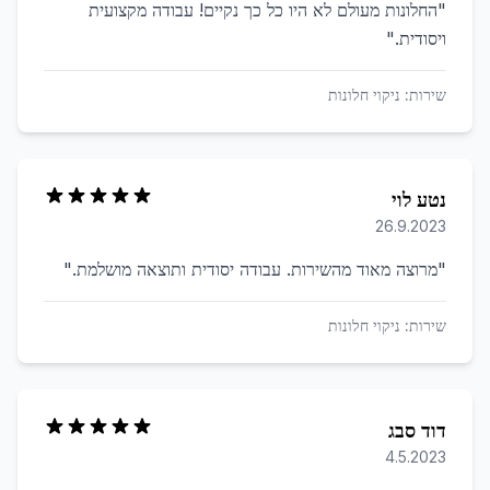
"
החלונות מעולם לא היו כל כך נקיים! עבודה מקצועית
ויסודית.
"
שירות:
ניקוי חלונות
נטע לוי
26.9.2023
"
מרוצה מאוד מהשירות. עבודה יסודית ותוצאה מושלמת.
"
שירות:
ניקוי חלונות
דוד סבג
4.5.2023