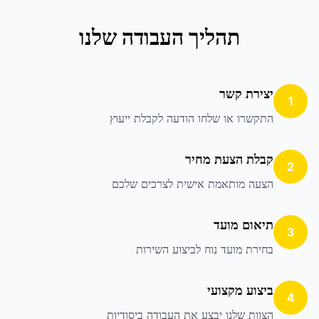
תהליך העבודה שלנו
יצירת קשר
1
התקשרו או שלחו הודעה לקבלת ייעוץ
קבלת הצעת מחיר
2
הצעה מותאמת אישית לצרכים שלכם
תיאום מועד
3
בחירת מועד נוח לביצוע השירות
ביצוע מקצועי
4
הצוות שלנו יבצע את העבודה ביסודיות