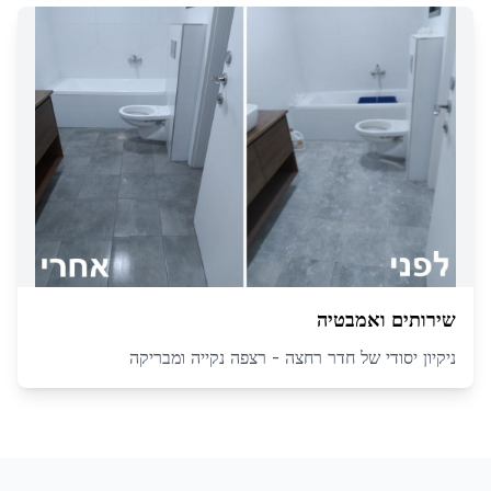
שירותים ואמבטיה
ניקיון יסודי של חדר רחצה - רצפה נקייה ומבריקה