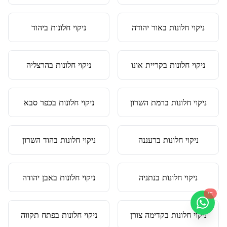
ניקוי חלונות
ב
אור יהודה
ניקוי חלונות
ב
יהוד
ניקוי חלונות
ב
קריית אונו
ניקוי חלונות
ב
הרצליה
ניקוי חלונות
ב
רמת השרון
ניקוי חלונות
ב
כפר סבא
ניקוי חלונות
ב
רעננה
ניקוי חלונות
ב
הוד השרון
ניקוי חלונות
ב
נתניה
ניקוי חלונות
ב
אבן יהודה
חי
ניקוי חלונות
ב
קדימה צורן
ניקוי חלונות
ב
פתח תקווה