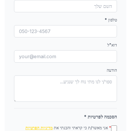
טלפון
*
דוא"ל
הודעה
הסכמה לפרטיות *
*
אני מאשר/ת כי קראתי והבנתי את
מדיניות הפרטיות