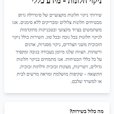
ניקוי חלונות - מידע כללי
שירותי ניקוי חלונות מקצועיים של סינדרלה גרופ
מבטיחים חלונות צלולים ומבריקים ללא סימנים. אנו
משתמשים בציוד מקצועי ובטכניקות מתקדמות
לניקוי חלונות בכל גובה ובכל סוג. השירות כולל ניקוי
הזכוכית משני הצדדים, ניקוי מסגרות, אדנים
ורשתות. הצוות שלנו מיומן בעבודה בגובה ומקפיד
על כל כללי הבטיחות. אנו מתמחים בניקוי חלונות
גדולים, ויטרינות, מעקות זכוכית ודלתות זכוכית.
התוצאה - שקיפות מושלמת ומראה מרשים לבית
או למשרד שלכם.
מה כלול בשירות?