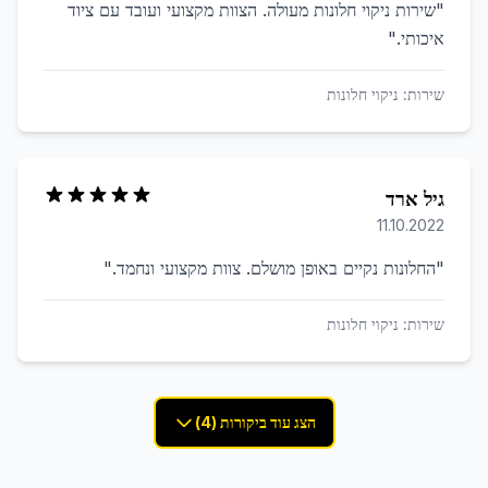
"
שירות ניקוי חלונות מעולה. הצוות מקצועי ועובד עם ציוד
איכותי.
"
שירות:
ניקוי חלונות
גיל ארד
11.10.2022
"
החלונות נקיים באופן מושלם. צוות מקצועי ונחמד.
"
שירות:
ניקוי חלונות
הצג עוד ביקורות (4)