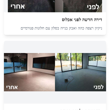
דירה חדשה לפני אכלוס
ניקיון רצפה כהה ואבק בנייה בסלון עם חלונות פנורמיים