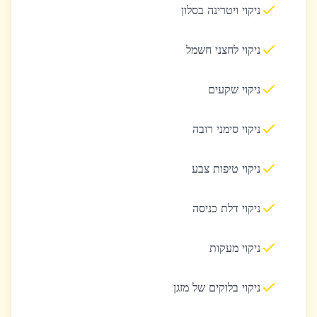
ניקוי ויטרינה בסלון
ניקוי לחצני חשמל
ניקוי שקעים
ניקוי סימני רובה
ניקוי טיפות צבע
ניקוי דלת כניסה
ניקוי מעקות
ניקוי בלוקים של מזגן