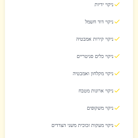
ניקוי ידיות
ניקוי דוד חשמל
ניקוי קירות אמבטיה
ניקוי כלים סניטריים
ניקוי מקלחון ואמבטיה
ניקוי ארונות מטבח
ניקוי משקופים
ניקוי מעקות זכוכית משני הצדדים