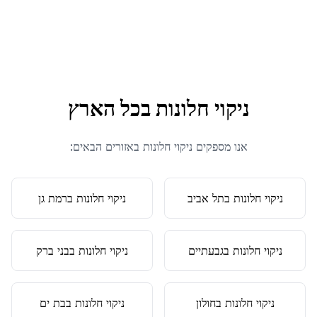
ניקוי חלונות
בכל הארץ
אנו מספקים
ניקוי חלונות
באזורים הבאים:
ניקוי חלונות
ב
תל אביב
ניקוי חלונות
ב
רמת גן
ניקוי חלונות
ב
גבעתיים
ניקוי חלונות
ב
בני ברק
ניקוי חלונות
ב
חולון
ניקוי חלונות
ב
בת ים