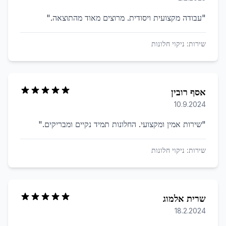
"
עבודה מקצועית ויסודית. מרוצים מאוד מהתוצאה.
"
שירות:
ניקוי חלונות
אסף רובין
10.9.2024
"
שירות אמין ומקצועי. החלונות תמיד נקיים ומבריקים.
"
שירות:
ניקוי חלונות
שרית אלמוג
18.2.2024