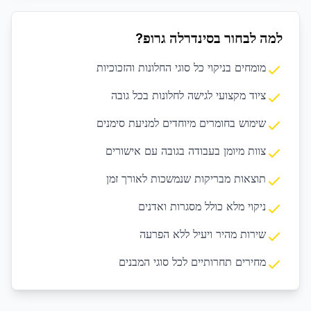
למה לבחור בסינדרלה גרופ?
מומחים בניקוי כל סוגי החלונות והזכוכיות
ציוד מקצועי לגישה לחלונות בכל גובה
שימוש בחומרים מיוחדים למניעת סימנים
צוות מיומן בעבודה בגובה עם אישורים
תוצאות מבריקות שנמשכות לאורך זמן
ניקוי מלא כולל מסגרות ואדנים
שירות מהיר ויעיל ללא הפרעה
מחירים תחרותיים לכל סוגי המבנים