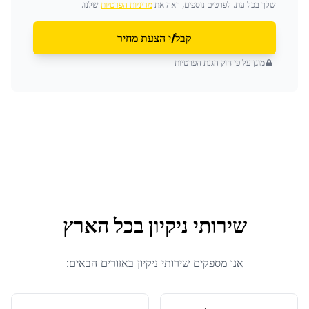
שלך בכל עת. לפרטים נוספים, ראה את
מדיניות הפרטיות
שלנו.
קבל/י הצעת מחיר
מוגן על פי חוק הגנת הפרטיות
שירותי ניקיון
בכל הארץ
אנו מספקים
שירותי ניקיון
באזורים הבאים: