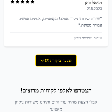
דניאל כהן
21.5.2023
"
שירות שירותי ניקיון מעולה! מקצועיים, אמינים ועושים
עבודה מצוינת.
"
שירות:
שירותי ניקיון
הצג עוד ביקורות (7)
הצטרפו לאלפי לקוחות מרוצים!
קבלו הצעת מחיר עוד היום ותיהנו משירות ניקיון
מקצועי