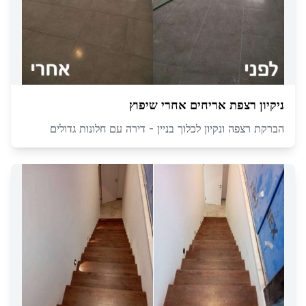
ניקיון רצפת אריחים אחרי שיפוץ
הברקת רצפה ונקיון לכלוך בניין - דירה עם חלונות גדולים