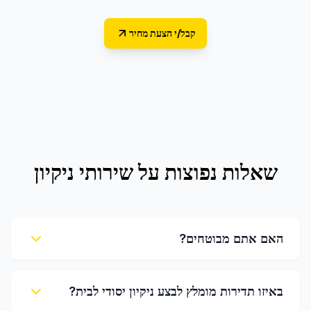
קבל/י הצעת מחיר
שאלות נפוצות על
שירותי ניקיון
האם אתם מבוטחים?
באיזו תדירות מומלץ לבצע ניקיון יסודי לבית?