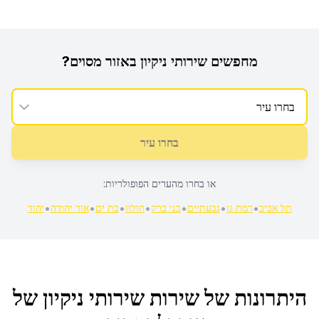
מחפשים
שירותי ניקיון
באזור מסוים?
בחרו עיר
או בחרו מהערים הפופולריות:
•
•
•
•
•
•
•
תל אביב
רמת גן
גבעתיים
בני ברק
חולון
בת ים
אור יהודה
יהוד
היתרונות של שירות
שירותי ניקיון
של