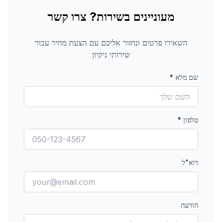
מעוניינים בשירות? צרו קשר
השאירו פרטים ונחזור אליכם עם הצעת מחיר עבור
שירותי ניקיון
שם מלא
*
טלפון
*
דוא"ל
הודעה