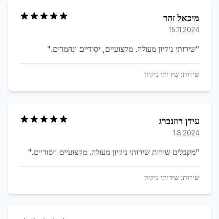
מיכאל זהר
15.11.2024
"
שירותי ניקיון מעולה. מקצועיים, יסודיים ונחמדים.
"
שירות:
שירותי ניקיון
עידן רוזנברג
1.8.2024
"
מקבלים שירות שירותי ניקיון מעולה. מקצועיים ויסודיים.
"
שירות:
שירותי ניקיון