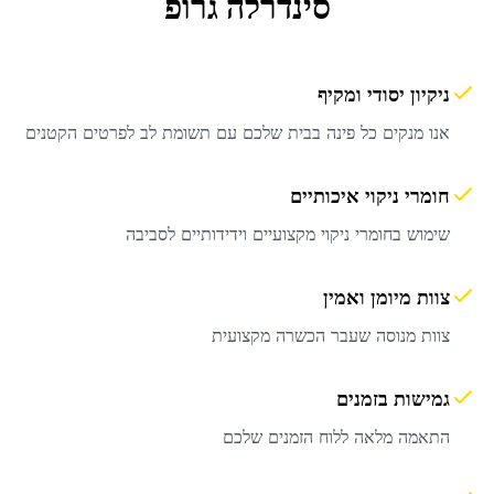
סינדרלה גרופ
ניקיון יסודי ומקיף
אנו מנקים כל פינה בבית שלכם עם תשומת לב לפרטים הקטנים
חומרי ניקוי איכותיים
שימוש בחומרי ניקוי מקצועיים וידידותיים לסביבה
צוות מיומן ואמין
צוות מנוסה שעבר הכשרה מקצועית
גמישות בזמנים
התאמה מלאה ללוח הזמנים שלכם