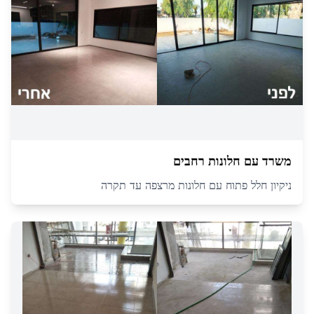
משרד עם חלונות רחבים
ניקיון חלל פתוח עם חלונות מרצפה עד תקרה