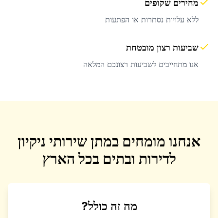
מחירים שקופים
ללא עלויות נסתרות או הפתעות
שביעות רצון מובטחת
אנו מתחייבים לשביעות רצונכם המלאה
אנחנו מומחים במתן שירותי ניקיון
לדירות ובתים בכל הארץ
מה זה כולל?