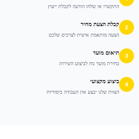
התקשרו או שלחו הודעה לקבלת ייעוץ
קבלת הצעת מחיר
2
הצעה מותאמת אישית לצרכים שלכם
תיאום מועד
3
בחירת מועד נוח לביצוע השירות
ביצוע מקצועי
4
הצוות שלנו יבצע את העבודה ביסודיות