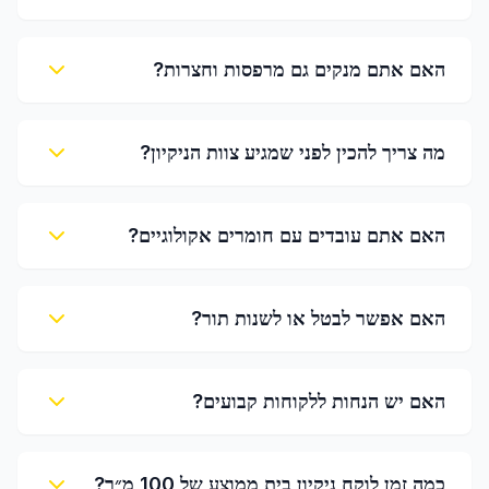
האם אתם מנקים גם מרפסות וחצרות?
מה צריך להכין לפני שמגיע צוות הניקיון?
האם אתם עובדים עם חומרים אקולוגיים?
האם אפשר לבטל או לשנות תור?
האם יש הנחות ללקוחות קבועים?
כמה זמן לוקח ניקיון בית ממוצע של 100 מ״ר?