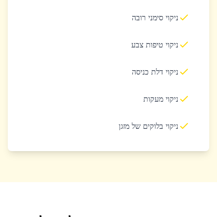
ניקוי סימני רובה
ניקוי טיפות צבע
ניקוי דלת כניסה
ניקוי מעקות
ניקוי בלוקים של מזגן