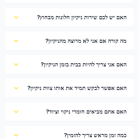
האם יש לכם שירות ניקיון חלונות מבחוץ?
מה קורה אם אני לא מרוצה מהניקיון?
האם אני צריך להיות בבית בזמן הניקיון?
האם אפשר לבקש תמיד את אותו צוות ניקיון?
האם אתם מביאים חומרי ניקוי וציוד?
כמה זמן מראש צריך להזמין?