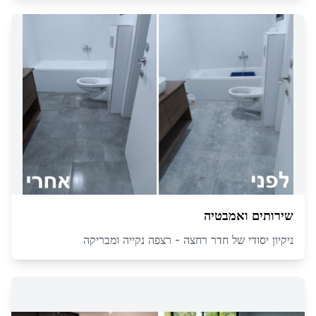
שירותים ואמבטיה
ניקיון יסודי של חדר רחצה - רצפה נקייה ומבריקה