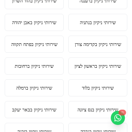
שירותי ניקיון
ב
רעננה
שירותי ניקיון
ב
הוד השרון
שירותי ניקיון
ב
נתניה
שירותי ניקיון
ב
אבן יהודה
שירותי ניקיון
ב
קדימה צורן
שירותי ניקיון
ב
פתח תקווה
שירותי ניקיון
ב
ראשון לציון
שירותי ניקיון
ב
רחובות
שירותי ניקיון
ב
לוד
שירותי ניקיון
ב
רמלה
שירותי ניקיון
ב
נס ציונה
שירותי ניקיון
ב
באר יעקב
חי
שירותי ניקיון
ב
גדרה
שירותי ניקיון
ב
יבנה