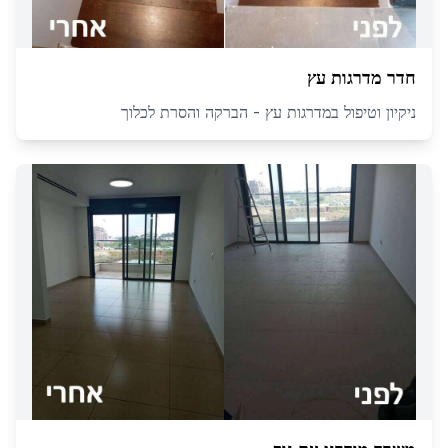
חדר מדרגות עץ
ניקיון וטיפול במדרגות עץ - הברקה והסרת לכלוך