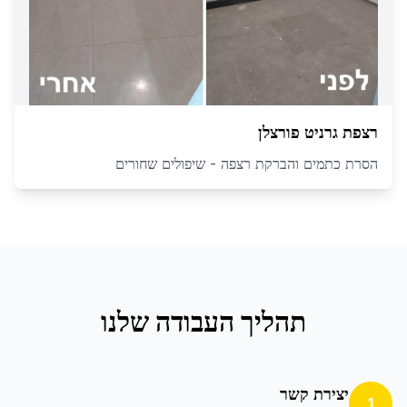
רצפת גרניט פורצלן
הסרת כתמים והברקת רצפה - שיפולים שחורים
תהליך העבודה שלנו
יצירת קשר
1