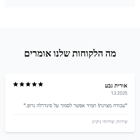
מה הלקוחות שלנו אומרים
אורית גבע
1.3.2025
"
עבודה מצוינת! תמיד אפשר לסמוך על סינדרלה גרופ.
"
שירות:
שירותי ניקיון