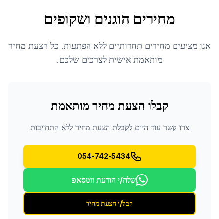
מחירים הוגנים ושקופים
אנו מציעים מחירים תחרותיים ללא הפתעות. כל הצעת מחיר
מותאמת אישית לצרכים שלכם.
קבלו הצעת מחיר מותאמת
צרו קשר עוד היום לקבלת הצעת מחיר ללא התחייבות
054-742-5434
שלח/י הודעת ווטסאפ
קבל/י הצעת מחיר