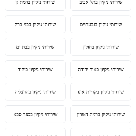
שירותי ניקיון
ב
תל אביב
שירותי ניקיון
ב
רמת גן
שירותי ניקיון
ב
גבעתיים
שירותי ניקיון
ב
בני ברק
שירותי ניקיון
ב
חולון
שירותי ניקיון
ב
בת ים
שירותי ניקיון
ב
אור יהודה
שירותי ניקיון
ב
יהוד
שירותי ניקיון
ב
קריית אונו
שירותי ניקיון
ב
הרצליה
שירותי ניקיון
ב
רמת השרון
שירותי ניקיון
ב
כפר סבא