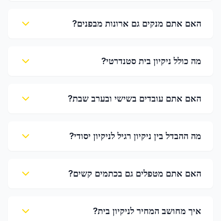
האם אתם מנקים גם ארונות מבפנים?
מה כולל ניקיון בית סטנדרטי?
האם אתם עובדים בשישי ובערב שבת?
מה ההבדל בין ניקיון רגיל לניקיון יסודי?
האם אתם מטפלים גם בכתמים קשים?
איך מחושב המחיר לניקיון בית?