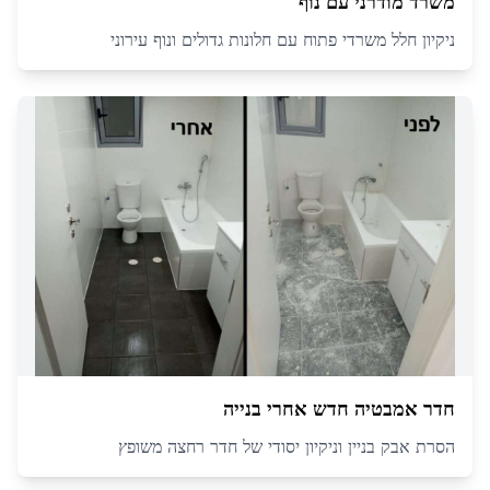
משרד מודרני עם נוף
ניקיון חלל משרדי פתוח עם חלונות גדולים ונוף עירוני
חדר אמבטיה חדש אחרי בנייה
הסרת אבק בניין וניקיון יסודי של חדר רחצה משופץ