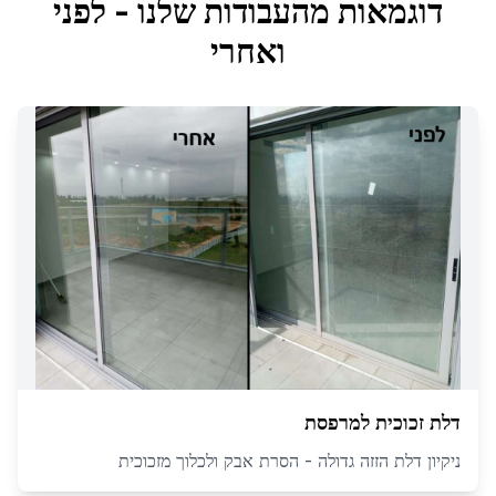
דוגמאות מהעבודות שלנו - לפני
ואחרי
דלת זכוכית למרפסת
ניקיון דלת הזזה גדולה - הסרת אבק ולכלוך מזכוכית