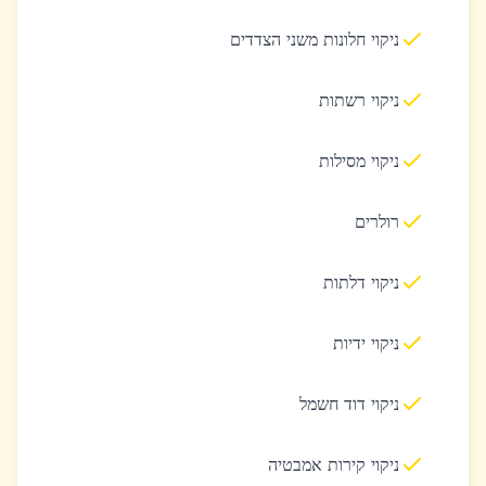
ניקוי חלונות משני הצדדים
ניקוי רשתות
ניקוי מסילות
רולרים
ניקוי דלתות
ניקוי ידיות
ניקוי דוד חשמל
ניקוי קירות אמבטיה