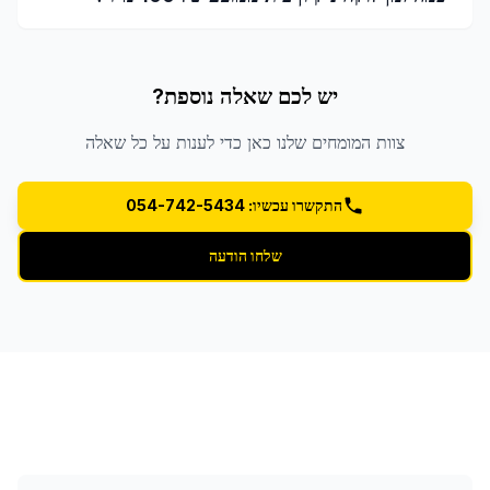
יש לכם שאלה נוספת?
צוות המומחים שלנו כאן כדי לענות על כל שאלה
התקשרו עכשיו: 054-742-5434
שלחו הודעה