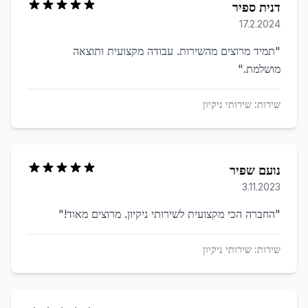
דנית ספיר
17.2.2024
"
תמיד מרוצים מהשירות. עבודה מקצועית ותוצאה
מושלמת.
"
שירות:
שירותי ניקיון
נועם שפיר
3.11.2023
"
החברה הכי מקצועית לשירותי ניקיון. מרוצים מאוד!
"
שירות:
שירותי ניקיון