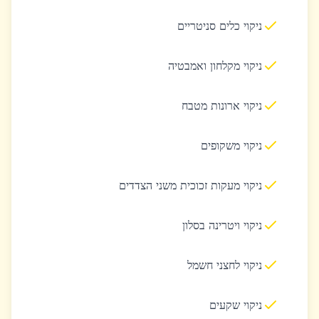
ניקוי כלים סניטריים
ניקוי מקלחון ואמבטיה
ניקוי ארונות מטבח
ניקוי משקופים
ניקוי מעקות זכוכית משני הצדדים
ניקוי ויטרינה בסלון
ניקוי לחצני חשמל
ניקוי שקעים