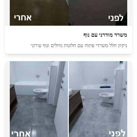
משרד מודרני עם נוף
ניקיון חלל משרדי פתוח עם חלונות גדולים ונוף עירוני