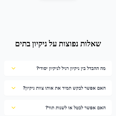
שאלות נפוצות על
ניקיון בתים
מה ההבדל בין ניקיון רגיל לניקיון יסודי?
האם אפשר לבקש תמיד את אותו צוות ניקיון?
האם אפשר לבטל או לשנות תור?