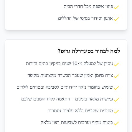
פינוי אשפה מכל חדרי הבית
ארגון וסידור בסיסי של החללים
למה לבחור בסינדרלה גרופ?
ניסיון של למעלה מ-10 שנים בניקיון בתים ודירות
צוות מיומן ואמין שעבר הכשרה מקצועית מקיפה
שימוש בחומרי ניקוי ידידותיים לסביבה ובטוחים לילדים
גמישות מלאה בזמנים - התאמה ללוח הזמנים שלכם
מחירים שקופים וללא עלויות נסתרות
ביטוח מקיף וערבות לשביעות רצון מלאה