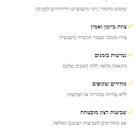
שימוש בחומרי ניקוי מקצועיים וידידותיים לסביבה
צוות מיומן ואמין
צוות מנוסה שעבר הכשרה מקצועית
גמישות בזמנים
התאמה מלאה ללוח הזמנים שלכם
מחירים שקופים
ללא עלויות נסתרות או הפתעות
שביעות רצון מובטחת
אנו מתחייבים לשביעות רצונכם המלאה