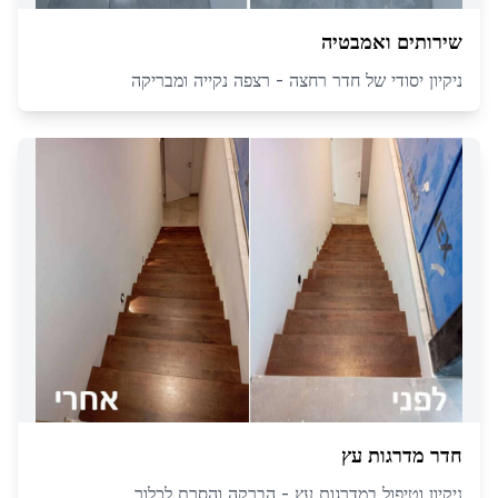
שירותים ואמבטיה
ניקיון יסודי של חדר רחצה - רצפה נקייה ומבריקה
חדר מדרגות עץ
ניקיון וטיפול במדרגות עץ - הברקה והסרת לכלוך