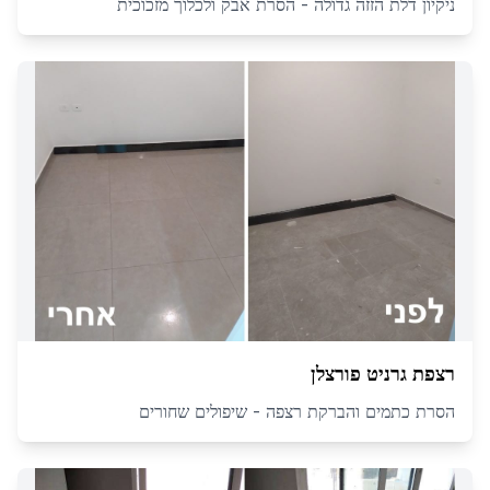
ניקיון דלת הזזה גדולה - הסרת אבק ולכלוך מזכוכית
רצפת גרניט פורצלן
הסרת כתמים והברקת רצפה - שיפולים שחורים