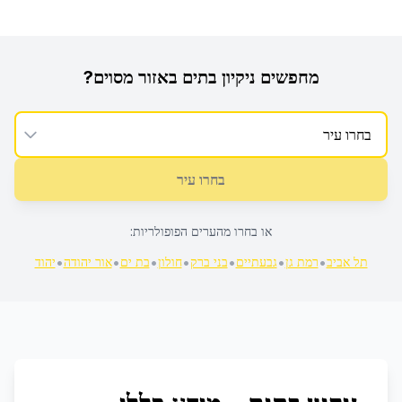
מחפשים
ניקיון בתים
באזור מסוים?
בחרו עיר
או בחרו מהערים הפופולריות:
•
•
•
•
•
•
•
תל אביב
רמת גן
גבעתיים
בני ברק
חולון
בת ים
אור יהודה
יהוד