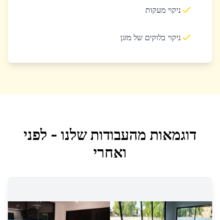
ניקוי מעקות
ניקוי בלוקים של מזגן
דוגמאות מהעבודות שלנו - לפני
ואחרי