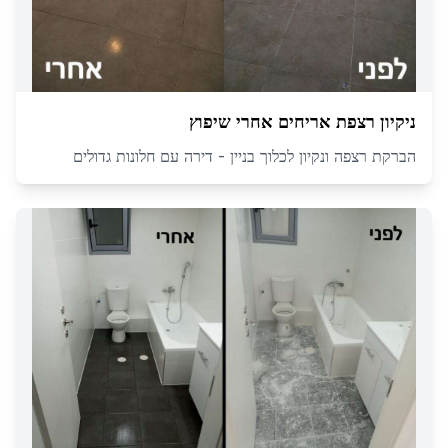
ניקיון רצפת אריחים אחרי שיפוץ
הברקת רצפה ונקיון לכלוך בניין - דירה עם חלונות גדולים