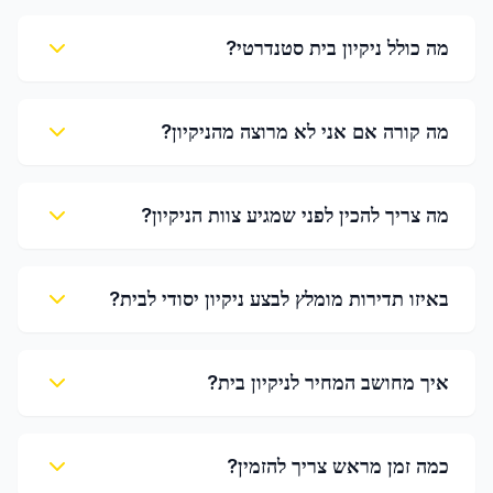
מה כולל ניקיון בית סטנדרטי?
מה קורה אם אני לא מרוצה מהניקיון?
מה צריך להכין לפני שמגיע צוות הניקיון?
באיזו תדירות מומלץ לבצע ניקיון יסודי לבית?
איך מחושב המחיר לניקיון בית?
כמה זמן מראש צריך להזמין?