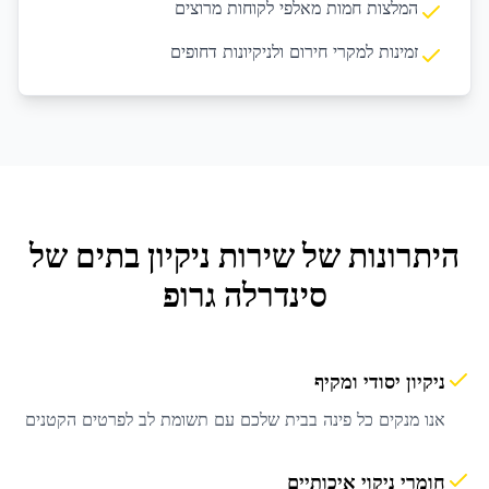
המלצות חמות מאלפי לקוחות מרוצים
זמינות למקרי חירום ולניקיונות דחופים
היתרונות של שירות
ניקיון בתים
של
סינדרלה גרופ
ניקיון יסודי ומקיף
אנו מנקים כל פינה בבית שלכם עם תשומת לב לפרטים הקטנים
חומרי ניקוי איכותיים