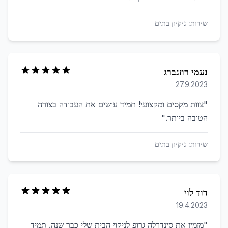
שירות:
ניקיון בתים
נעמי רוזנברג
27.9.2023
"
צוות מקסים ומקצועי! תמיד עושים את העבודה בצורה
הטובה ביותר.
"
שירות:
ניקיון בתים
דוד לוי
19.4.2023
"
מזמין את סינדרלה גרופ לניקוי הבית שלי כבר שנה. תמיד