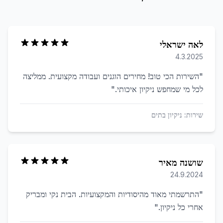
לאה ישראלי
4.3.2025
"
השירות הכי טוב! מחירים הוגנים ועבודה מקצועית. ממליצה
לכל מי שמחפש ניקיון איכותי.
"
שירות:
ניקיון בתים
שושנה מאיר
24.9.2024
"
התרשמתי מאוד מהיסודיות והמקצועיות. הבית נקי ומבריק
אחרי כל ניקיון.
"