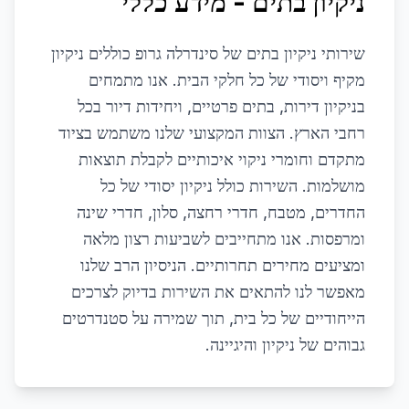
ניקיון בתים - מידע כללי
שירותי ניקיון בתים של סינדרלה גרופ כוללים ניקיון
מקיף ויסודי של כל חלקי הבית. אנו מתמחים
בניקיון דירות, בתים פרטיים, ויחידות דיור בכל
רחבי הארץ. הצוות המקצועי שלנו משתמש בציוד
מתקדם וחומרי ניקוי איכותיים לקבלת תוצאות
מושלמות. השירות כולל ניקיון יסודי של כל
החדרים, מטבח, חדרי רחצה, סלון, חדרי שינה
ומרפסות. אנו מתחייבים לשביעות רצון מלאה
ומציעים מחירים תחרותיים. הניסיון הרב שלנו
מאפשר לנו להתאים את השירות בדיוק לצרכים
הייחודיים של כל בית, תוך שמירה על סטנדרטים
גבוהים של ניקיון והיגיינה.