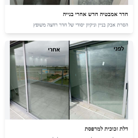
חדר אמבטיה חדש אחרי בנייה
הסרת אבק בניין וניקיון יסודי של חדר רחצה משופץ
דלת זכוכית למרפסת