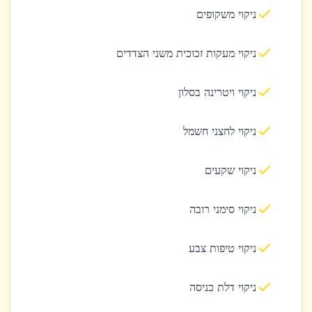
ניקוי משקופים
ניקוי מעקות זכוכית משני הצדדים
ניקוי ויטרינה בסלון
ניקוי לחצני חשמל
ניקוי שקעים
ניקוי סימני רובה
ניקוי טיפות צבע
ניקוי דלת כניסה