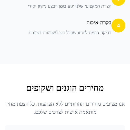
הצוות המקצועי שלנו יגיע בזמן ויבצע ניקיון יסודי
בקרת איכות
4
בדיקה סופית לוודא שהכל נקי לשביעות רצונכם
מחירים הוגנים ושקופים
אנו מציעים מחירים תחרותיים ללא הפתעות. כל הצעת מחיר
מותאמת אישית לצרכים שלכם.