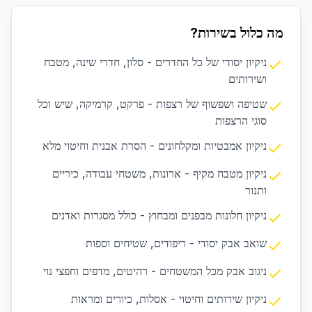
מה כלול בשירות?
ניקיון יסודי של כל החדרים - סלון, חדרי שינה, מטבח
ושירותים
שטיפה ושפשוף של רצפות - פרקט, קרמיקה, שיש וכל
סוגי הרצפות
ניקיון אמבטיות ומקלחונים - הסרת אבנית וחיטוי מלא
ניקיון מטבח מקיף - ארונות, משטחי עבודה, כיריים
ותנור
ניקיון חלונות מבפנים ומבחוץ - כולל מסגרות ואדנים
שואב אבק יסודי - ריפודים, שטיחים וספות
ניגוב אבק מכל המשטחים - רהיטים, מדפים וחפצי נוי
ניקיון שירותים וחיטוי - אסלות, כיורים ומראות