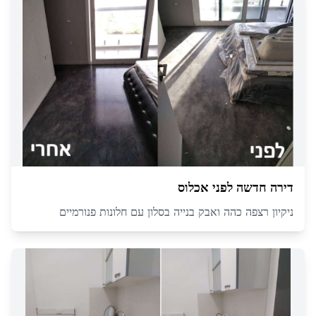
דירה חדשה לפני אכלוס
ניקיון רצפה כהה ואבק בנייה בסלון עם חלונות פנורמיים