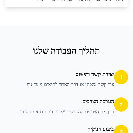
תהליך העבודה שלנו
יצירת קשר ותיאום
1
צרו קשר טלפוני או דרך האתר לתיאום מועד נוח
הערכת הצרכים
2
נבין את הצרכים המדויקים שלכם ונתאים את השירות
ביצוע הניקיון
3