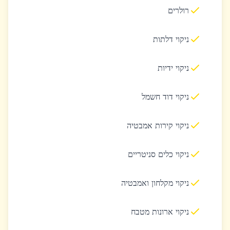
רולרים
ניקוי דלתות
ניקוי ידיות
ניקוי דוד חשמל
ניקוי קירות אמבטיה
ניקוי כלים סניטריים
ניקוי מקלחון ואמבטיה
ניקוי ארונות מטבח