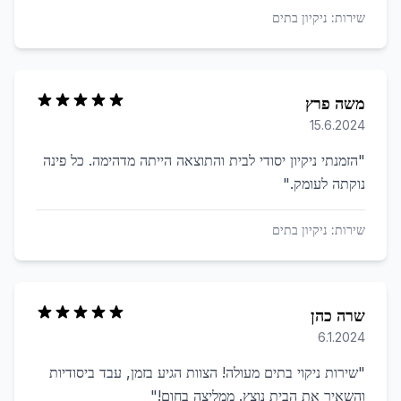
שירות:
ניקיון בתים
משה פרץ
15.6.2024
"
הזמנתי ניקיון יסודי לבית והתוצאה הייתה מדהימה. כל פינה
נוקתה לעומק.
"
שירות:
ניקיון בתים
שרה כהן
6.1.2024
"
שירות ניקוי בתים מעולה! הצוות הגיע בזמן, עבד ביסודיות
והשאיר את הבית נוצץ. ממליצה בחום!
"