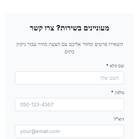
מעוניינים בשירות? צרו קשר
השאירו פרטים ונחזור אליכם עם הצעת מחיר עבור
ניקיון
בתים
שם מלא
*
טלפון
*
דוא"ל