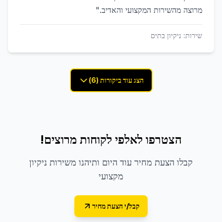
מרוצה מהשירות המקצועי והאדיב.
"
שירות:
ניקיון בתים
הצג עוד ביקורות (6)
הצטרפו לאלפי לקוחות מרוצים!
קבלו הצעת מחיר עוד היום ותיהנו משירות ניקיון
מקצועי
קבל/י הצעת מחיר