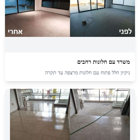
משרד עם חלונות רחבים
ניקיון חלל פתוח עם חלונות מרצפה עד תקרה