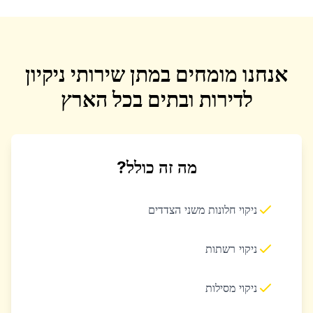
אנחנו מומחים במתן שירותי ניקיון
לדירות ובתים בכל הארץ
מה זה כולל?
ניקוי חלונות משני הצדדים
ניקוי רשתות
ניקוי מסילות