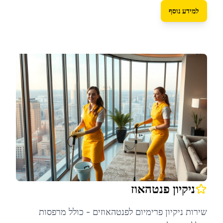
למידע נוסף
ניקיון פנטהאוז
שירות ניקיון פרימיום לפנטהאוזים - כולל מרפסות