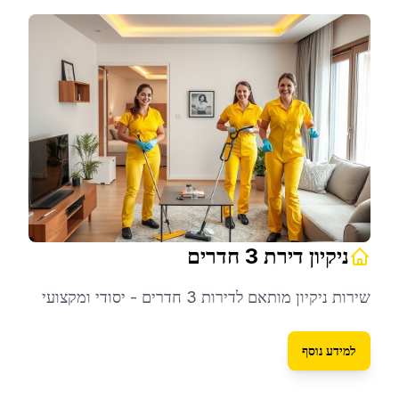
ניקיון דירת 3 חדרים
שירות ניקיון מותאם לדירות 3 חדרים - יסודי ומקצועי
למידע נוסף