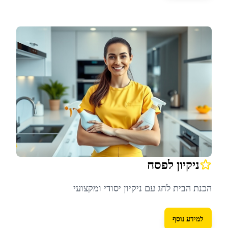
ניקיון לפסח
הכנת הבית לחג עם ניקיון יסודי ומקצועי
למידע נוסף