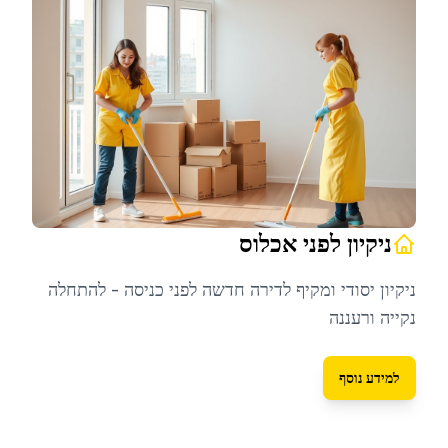
ניקיון לפני אכלוס
ניקיון יסודי ומקיף לדירה חדשה לפני כניסה - להתחלה
נקייה ורעננה
למידע נוסף