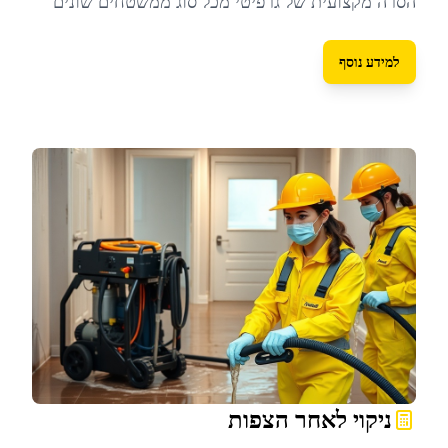
הסרה מקצועית של גרפיטי מכל סוג ממשטחים שונים
למידע נוסף
ניקוי לאחר הצפות