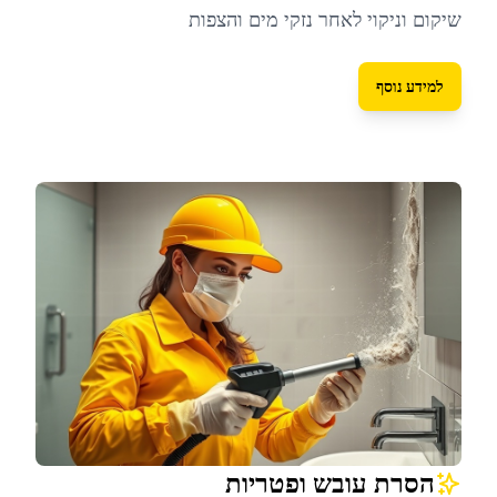
שיקום וניקוי לאחר נזקי מים והצפות
למידע נוסף
הסרת עובש ופטריות