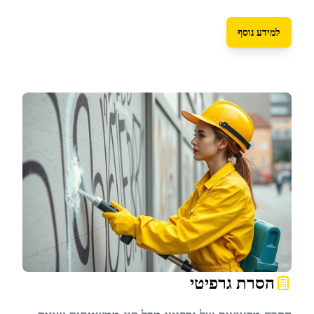
למידע נוסף
הסרת גרפיטי