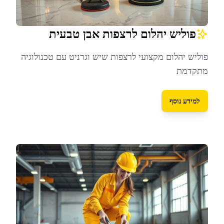
פוליש יהלום לרצפות אבן טבעית
פוליש יהלום מקצועי לרצפות שיש וגרניט עם טכנולוגיה
מתקדמת
למידע נוסף