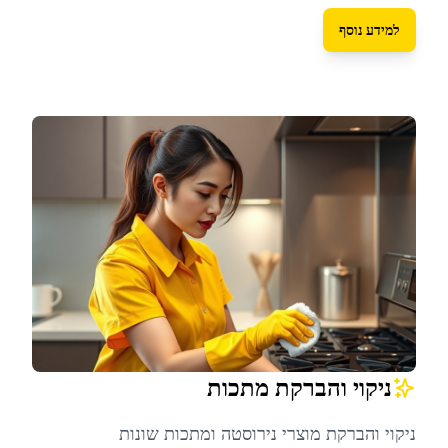
למידע נוסף
ניקוי והברקת מתכות
ניקוי והברקת מוצרי נירוסטה ומתכות שונות