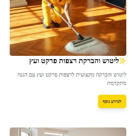
ליטוש והברקת רצפות פרקט ועץ
ליטוש והברקה מקצועית לרצפות פרקט ועץ עם הגנה
מתקדמת
למידע נוסף