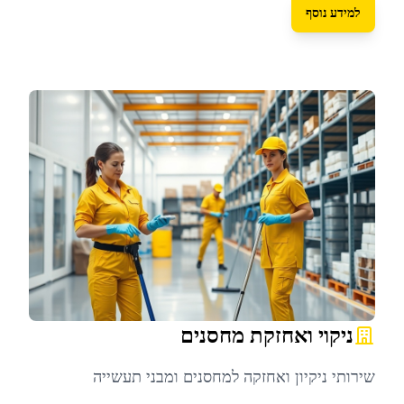
למידע נוסף
ניקוי ואחזקת מחסנים
שירותי ניקיון ואחזקה למחסנים ומבני תעשייה