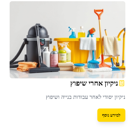
ניקיון אחרי שיפוץ
ניקיון יסודי לאחר עבודות בנייה ושיפוץ
למידע נוסף