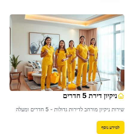
ניקיון דירת 5 חדרים
שירות ניקיון מורחב לדירות גדולות - 5 חדרים ומעלה
למידע נוסף