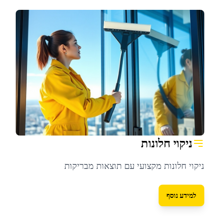
ניקוי חלונות
ניקוי חלונות מקצועי עם תוצאות מבריקות
למידע נוסף