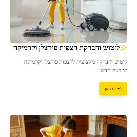
ליטוש והברקת רצפות פורצלן וקרמיקה
ליטוש והברקה מקצועית לרצפות פורצלן וקרמיקה
למראה חדש
למידע נוסף