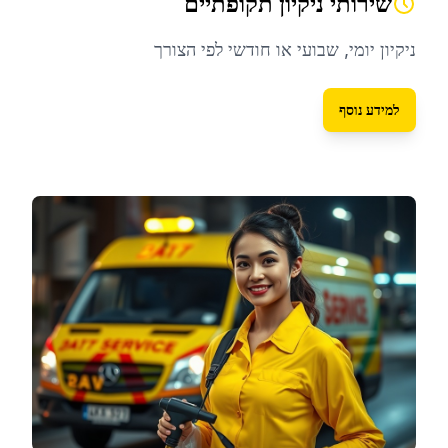
שירותי ניקיון תקופתיים
ניקיון יומי, שבועי או חודשי לפי הצורך
למידע נוסף