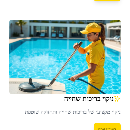
ניקוי בריכות שחייה
ניקוי מקצועי של בריכות שחייה ותחזוקה שוטפת
למידע נוסף