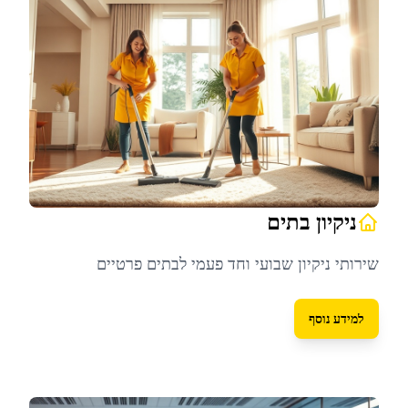
ניקיון בתים
שירותי ניקיון שבועי וחד פעמי לבתים פרטיים
למידע נוסף