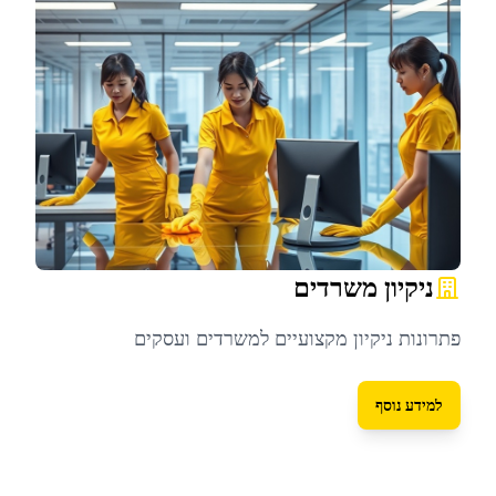
ניקיון משרדים
פתרונות ניקיון מקצועיים למשרדים ועסקים
למידע נוסף