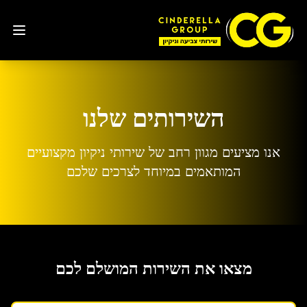
השירותים שלנו
אנו מציעים מגוון רחב של שירותי ניקיון מקצועיים
המותאמים במיוחד לצרכים שלכם
מצאו את השירות המושלם לכם