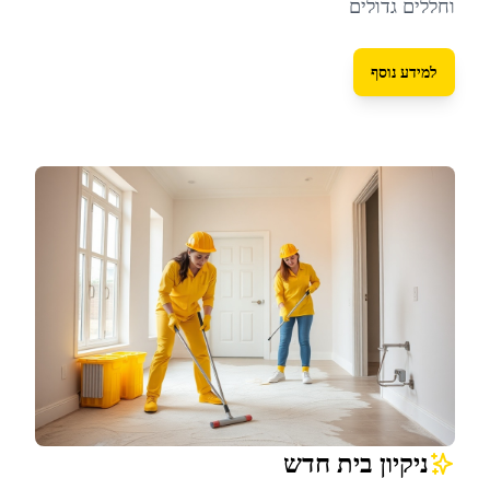
וחללים גדולים
למידע נוסף
ניקיון בית חדש