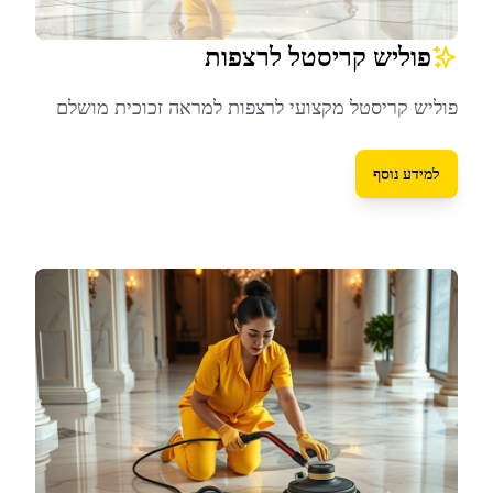
פוליש קריסטל לרצפות
פוליש קריסטל מקצועי לרצפות למראה זכוכית מושלם
למידע נוסף