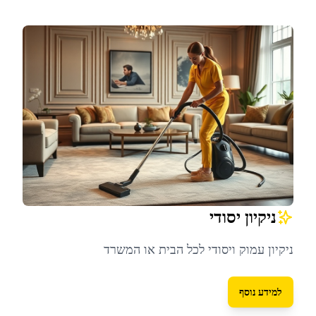
ניקיון יסודי
ניקיון עמוק ויסודי לכל הבית או המשרד
למידע נוסף