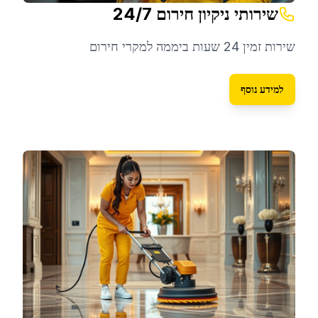
שירותי ניקיון חירום 24/7
שירות זמין 24 שעות ביממה למקרי חירום
למידע נוסף