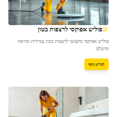
פוליש אפוקסי לרצפות בטון
פוליש אפוקסי מקצועי לרצפות בטון עמידות ומראה
מושלם
למידע נוסף