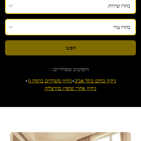
חפשו
חיפושים פופולריים:
ניקיון בתים בתל אביב
•
ניקיון משרדים ברמת גן
•
ניקיון אחרי שיפוץ בהרצליה