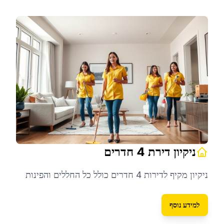
ניקיון דירת 4 חדרים
ניקיון מקיף לדירות 4 חדרים כולל כל החללים והפינות
למידע נוסף