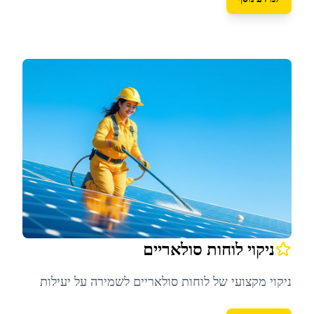
ניקוי לוחות סולאריים
ניקוי מקצועי של לוחות סולאריים לשמירה על יעילות