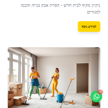
ניקיון מקיף לבית חדש - הסרת אבק בנייה והכנה
למגורים
למידע נוסף
חי