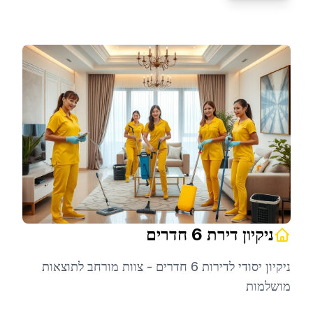
ניקיון דירת 6 חדרים
ניקיון יסודי לדירות 6 חדרים - צוות מורחב לתוצאות
מושלמות