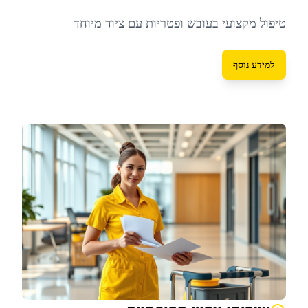
טיפול מקצועי בעובש ופטריות עם ציוד מיוחד
למידע נוסף