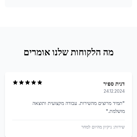
מה הלקוחות שלנו אומרים
דנית ספיר
24.12.2024
"
תמיד מרוצים מהשירות. עבודה מקצועית ותוצאה
מושלמת.
"
שירות:
ניקיון מהיום למחר