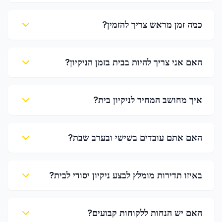
כמה זמן מראש צריך להזמין?
האם אני צריך להיות בבית בזמן הניקיון?
איך מחושב המחיר לניקיון בית?
האם אתם עובדים בשישי ובערב שבת?
באיזו תדירות מומלץ לבצע ניקיון יסודי לבית?
האם יש הנחות ללקוחות קבועים?