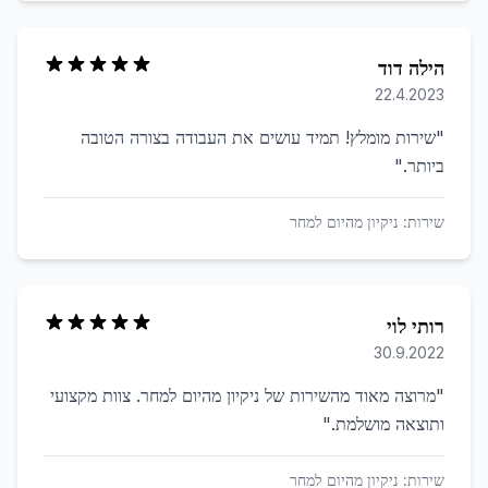
הילה דוד
22.4.2023
"
שירות מומלץ! תמיד עושים את העבודה בצורה הטובה
ביותר.
"
שירות:
ניקיון מהיום למחר
רותי לוי
30.9.2022
"
מרוצה מאוד מהשירות של ניקיון מהיום למחר. צוות מקצועי
ותוצאה מושלמת.
"
שירות:
ניקיון מהיום למחר