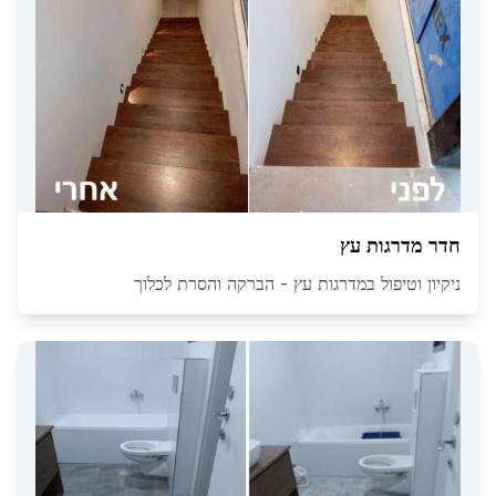
חדר מדרגות עץ
ניקיון וטיפול במדרגות עץ - הברקה והסרת לכלוך