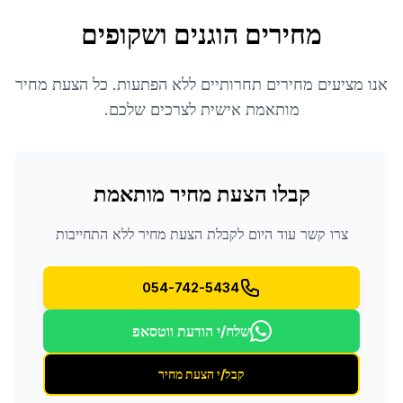
מחירים הוגנים ושקופים
אנו מציעים מחירים תחרותיים ללא הפתעות. כל הצעת מחיר
מותאמת אישית לצרכים שלכם.
קבלו הצעת מחיר מותאמת
צרו קשר עוד היום לקבלת הצעת מחיר ללא התחייבות
054-742-5434
שלח/י הודעת ווטסאפ
קבל/י הצעת מחיר