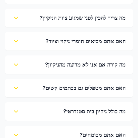
מה צריך להכין לפני שמגיע צוות הניקיון?
האם אתם מביאים חומרי ניקוי וציוד?
מה קורה אם אני לא מרוצה מהניקיון?
האם אתם מטפלים גם בכתמים קשים?
מה כולל ניקיון בית סטנדרטי?
האם אתם מבוטחים?