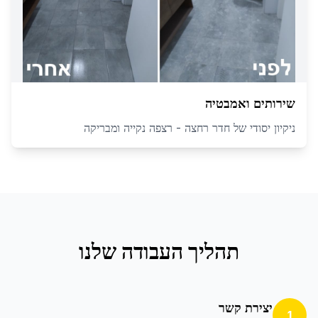
שירותים ואמבטיה
ניקיון יסודי של חדר רחצה - רצפה נקייה ומבריקה
תהליך העבודה שלנו
יצירת קשר
1