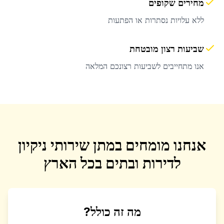
מחירים שקופים
ללא עלויות נסתרות או הפתעות
שביעות רצון מובטחת
אנו מתחייבים לשביעות רצונכם המלאה
אנחנו מומחים במתן שירותי ניקיון
לדירות ובתים בכל הארץ
מה זה כולל?