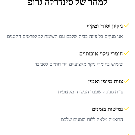
למחר
של סינדרלה גרופ
ניקיון יסודי ומקיף
אנו מנקים כל פינה בבית שלכם עם תשומת לב לפרטים הקטנים
חומרי ניקוי איכותיים
שימוש בחומרי ניקוי מקצועיים וידידותיים לסביבה
צוות מיומן ואמין
צוות מנוסה שעבר הכשרה מקצועית
גמישות בזמנים
התאמה מלאה ללוח הזמנים שלכם