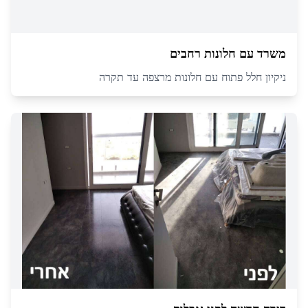
משרד עם חלונות רחבים
ניקיון חלל פתוח עם חלונות מרצפה עד תקרה