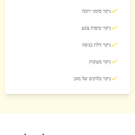
ניקוי סימני רובה
ניקוי טיפות צבע
ניקוי דלת כניסה
ניקוי מעקות
ניקוי בלוקים של מזגן