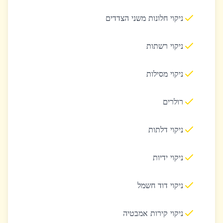
ניקוי חלונות משני הצדדים
ניקוי רשתות
ניקוי מסילות
רולרים
ניקוי דלתות
ניקוי ידיות
ניקוי דוד חשמל
ניקוי קירות אמבטיה