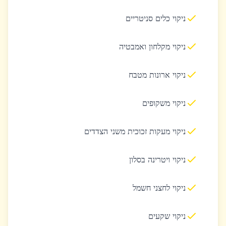
ניקוי כלים סניטריים
ניקוי מקלחון ואמבטיה
ניקוי ארונות מטבח
ניקוי משקופים
ניקוי מעקות זכוכית משני הצדדים
ניקוי ויטרינה בסלון
ניקוי לחצני חשמל
ניקוי שקעים