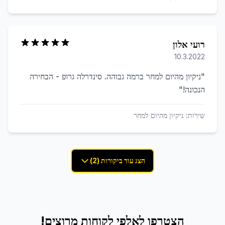
רועי אלון
10.3.2022
"
ניקיון מהיום למחר ברמה גבוהה. סינדרלה גרופ - הבחירה
הנכונה!
"
שירות:
ניקיון מהיום למחר
הצג עוד ביקורות (2)
הצטרפו לאלפי לקוחות מרוצים!