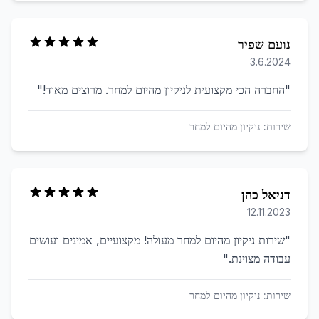
נועם שפיר
3.6.2024
"
החברה הכי מקצועית לניקיון מהיום למחר. מרוצים מאוד!
"
שירות:
ניקיון מהיום למחר
דניאל כהן
12.11.2023
"
שירות ניקיון מהיום למחר מעולה! מקצועיים, אמינים ועושים
עבודה מצוינת.
"
שירות:
ניקיון מהיום למחר