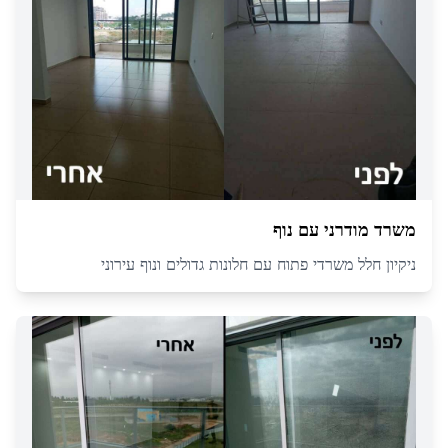
משרד מודרני עם נוף
ניקיון חלל משרדי פתוח עם חלונות גדולים ונוף עירוני