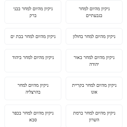
ניקיון מהיום למחר
ניקיון מהיום למחר
ב
בני
ב
גבעתיים
ברק
ניקיון מהיום למחר
ב
חולון
ניקיון מהיום למחר
ב
בת ים
ניקיון מהיום למחר
ב
אור
ניקיון מהיום למחר
ב
יהוד
יהודה
ניקיון מהיום למחר
ב
קריית
ניקיון מהיום למחר
אונו
ב
הרצליה
ניקיון מהיום למחר
ב
רמת
ניקיון מהיום למחר
ב
כפר
השרון
סבא