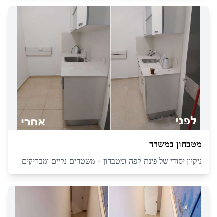
מטבחון במשרד
ניקיון יסודי של פינת קפה ומטבחון - משטחים נקיים ומבריקים