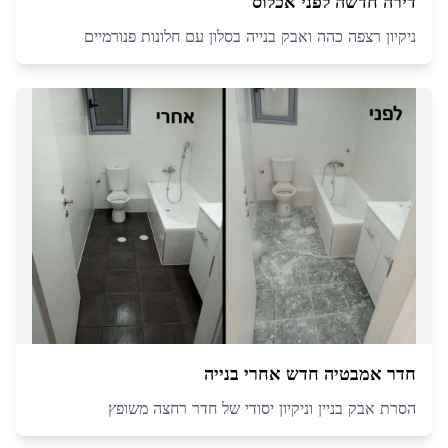
דירה חדשה לפני אכלוס
ניקיון רצפה כהה ואבק בנייה בסלון עם חלונות פנורמיים
חדר אמבטיה חדש אחרי בנייה
הסרת אבק בניין וניקיון יסודי של חדר רחצה משופץ