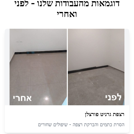
דוגמאות מהעבודות שלנו - לפני
ואחרי
רצפת גרניט פורצלן
הסרת כתמים והברקת רצפה - שיפולים שחורים