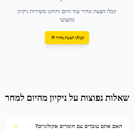
קבלו הצעת מחיר עוד היום ותיהנו משירות ניקיון
מקצועי
קבל/י הצעת מחיר
שאלות נפוצות על
ניקיון מהיום למחר
האם אתם עובדים עם חומרים אקולוגיים?