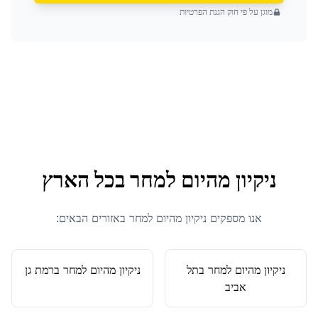
מוגן על פי חוק הגנת הפרטיות
ניקיון מהיום למחר
בכל הארץ
אנו מספקים
ניקיון מהיום למחר
באזורים הבאים:
ניקיון מהיום למחר
ב
תל
ניקיון מהיום למחר
ב
רמת גן
אביב