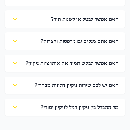
האם אפשר לבטל או לשנות תור?
האם אתם מנקים גם מרפסות וחצרות?
האם אפשר לבקש תמיד את אותו צוות ניקיון?
האם יש לכם שירות ניקיון חלונות מבחוץ?
מה ההבדל בין ניקיון רגיל לניקיון יסודי?