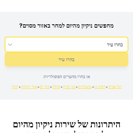
מחפשים
ניקיון מהיום למחר
באזור מסוים?
בחרו עיר
או בחרו מהערים הפופולריות:
•
•
•
•
•
•
•
תל אביב
רמת גן
גבעתיים
בני ברק
חולון
בת ים
אור יהודה
יהוד
היתרונות של שירות
ניקיון מהיום