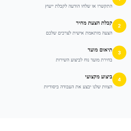
התקשרו או שלחו הודעה לקבלת ייעוץ
קבלת הצעת מחיר
2
הצעה מותאמת אישית לצרכים שלכם
תיאום מועד
3
בחירת מועד נוח לביצוע השירות
ביצוע מקצועי
4
הצוות שלנו יבצע את העבודה ביסודיות