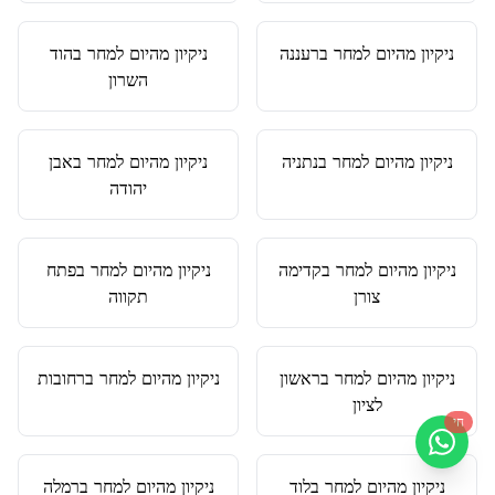
ניקיון מהיום למחר
ב
רעננה
ניקיון מהיום למחר
ב
הוד
השרון
ניקיון מהיום למחר
ב
נתניה
ניקיון מהיום למחר
ב
אבן
יהודה
ניקיון מהיום למחר
ב
קדימה
ניקיון מהיום למחר
ב
פתח
צורן
תקווה
ניקיון מהיום למחר
ב
ראשון
ניקיון מהיום למחר
ב
רחובות
לציון
חי
ניקיון מהיום למחר
ב
לוד
ניקיון מהיום למחר
ב
רמלה