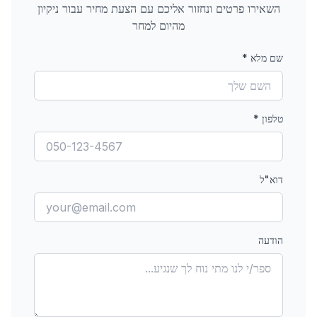
השאירו פרטים ונחזור אליכם עם הצעת מחיר עבור
ניקיון
מהיום למחר
שם מלא
*
טלפון
*
דוא"ל
הודעה