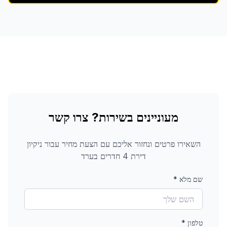
מעוניינים בשירות? צרו קשר
השאירו פרטים ונחזור אליכם עם הצעת מחיר עבור
ניקיון
דירת 4 חדרים
בערד
שם מלא
*
טלפון
*