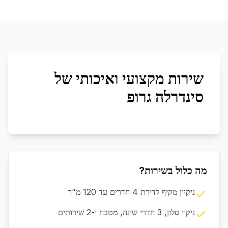
שירות מקצועי ואיכותי של
סינדרלה גרופ
מה כלול בשירות?
ניקיון מקיף לדירת 4 חדרים עד 120 מ"ר
ניקוי סלון, 3 חדרי שינה, מטבח ו-2 שירותים