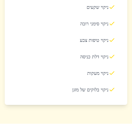
ניקוי שקעים
ניקוי סימני רובה
ניקוי טיפות צבע
ניקוי דלת כניסה
ניקוי מעקות
ניקוי בלוקים של מזגן