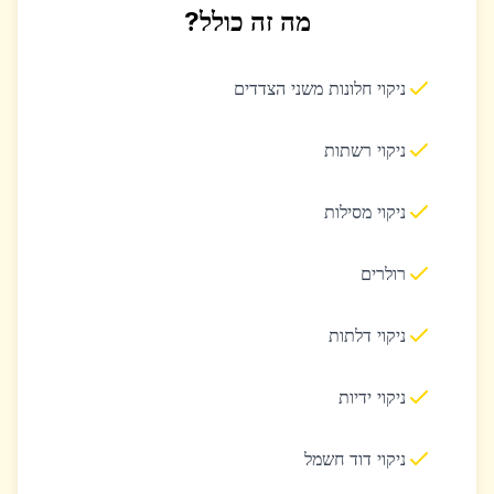
מה זה כולל?
ניקוי חלונות משני הצדדים
ניקוי רשתות
ניקוי מסילות
רולרים
ניקוי דלתות
ניקוי ידיות
ניקוי דוד חשמל