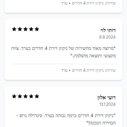
שירות:
ניקיון דירת 4 חדרים
•
ערד
רותי לוי
6.8.2024
"
מרוצה מאוד מהשירות של ניקיון דירת 4 חדרים בערד. צוות
מקצועי ותוצאה מושלמת.
"
שירות:
ניקיון דירת 4 חדרים
•
ערד
רועי אלון
13.1.2024
"
ניקיון דירת 4 חדרים ברמה גבוהה בערד. סינדרלה גרופ -
הבחירה הנכונה!
"