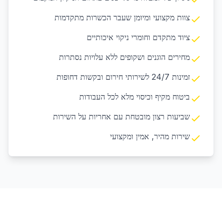
צוות מקצועי ומיומן שעבר הכשרות מתקדמות
ציוד מתקדם וחומרי ניקוי איכותיים
מחירים הוגנים ושקופים ללא עלויות נסתרות
זמינות 24/7 לשירותי חירום ובקשות דחופות
ביטוח מקיף וכיסוי מלא לכל העבודות
שביעות רצון מובטחת עם אחריות על השירות
שירות מהיר, אמין ומקצועי