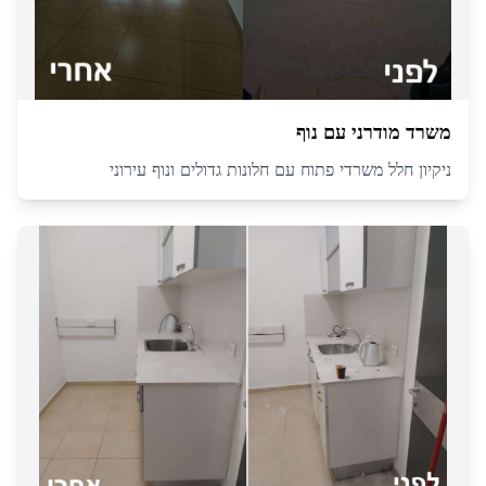
משרד מודרני עם נוף
ניקיון חלל משרדי פתוח עם חלונות גדולים ונוף עירוני