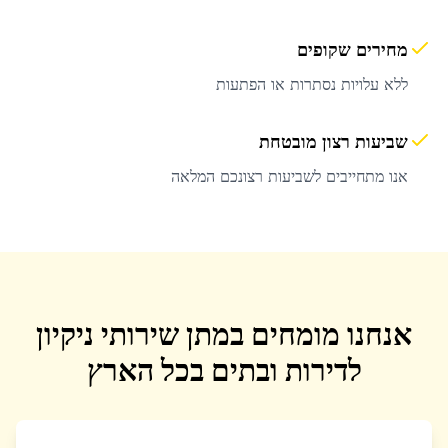
מחירים שקופים
ללא עלויות נסתרות או הפתעות
שביעות רצון מובטחת
אנו מתחייבים לשביעות רצונכם המלאה
אנחנו מומחים במתן שירותי ניקיון
לדירות ובתים בכל הארץ