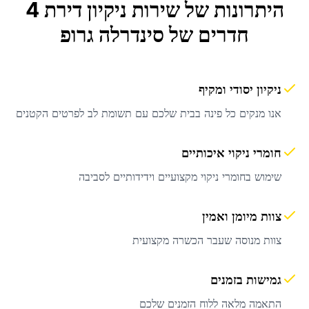
היתרונות של שירות
ניקיון דירת 4
חדרים
של סינדרלה גרופ
ניקיון יסודי ומקיף
אנו מנקים כל פינה בבית שלכם עם תשומת לב לפרטים הקטנים
חומרי ניקוי איכותיים
שימוש בחומרי ניקוי מקצועיים וידידותיים לסביבה
צוות מיומן ואמין
צוות מנוסה שעבר הכשרה מקצועית
גמישות בזמנים
התאמה מלאה ללוח הזמנים שלכם