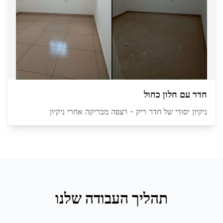
חדר עם חלון כחול
ניקיון יסודי של חדר ריק - רצפה מבריקה אחרי ניקיון
תהליך העבודה שלנו