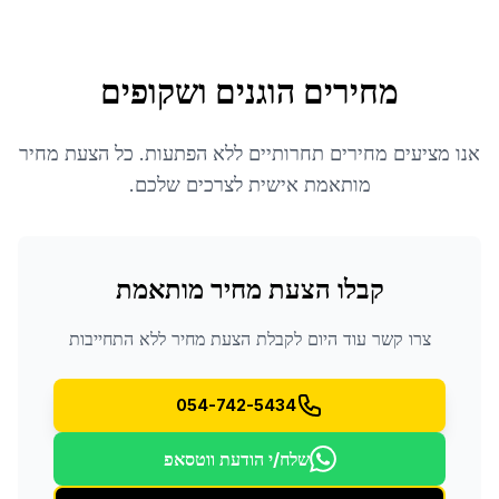
מחירים הוגנים ושקופים
אנו מציעים מחירים תחרותיים ללא הפתעות. כל הצעת מחיר
מותאמת אישית לצרכים שלכם.
קבלו הצעת מחיר מותאמת
צרו קשר עוד היום לקבלת הצעת מחיר ללא התחייבות
054-742-5434
שלח/י הודעת ווטסאפ