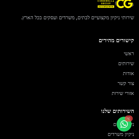
שירותי ניקיון מקצועיים לבתים, משרדים ועסקים בכל הארץ.
קישורים מהירים
ראשי
שירותים
אודות
צור קשר
אזורי שירות
השירותים שלנו
חי
ניקיון בתים
ניקיון משרדים