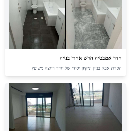
חדר אמבטיה חדש אחרי בנייה
הסרת אבק בניין וניקיון יסודי של חדר רחצה משופץ