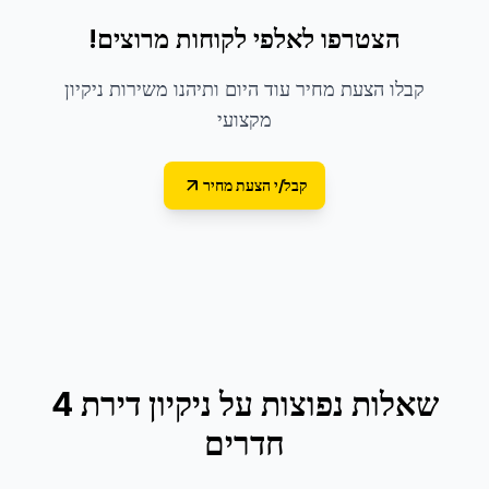
הצטרפו לאלפי לקוחות מרוצים!
קבלו הצעת מחיר עוד היום ותיהנו משירות ניקיון
מקצועי
קבל/י הצעת מחיר
שאלות נפוצות על
ניקיון דירת 4
חדרים