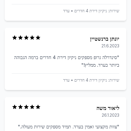
שירות:
ניקיון דירת 4 חדרים
•
ערד
יונתן ברנשטיין
21.6.2023
"
סינדרלה גרופ מספקים ניקיון דירת 4 חדרים ברמה הגבוהה
ביותר בערד. ממליץ!
"
שירות:
ניקיון דירת 4 חדרים
•
ערד
ליאור משה
26.1.2023
"
צוות מקצועי ואמין בערד. תמיד מספקים שירות מעולה.
"