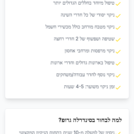
טיפול מיוחד בחללים הגדולים יותר
ניקוי יסודי של כל חדרי השינה
ניקוי מטבח מורחב כולל מכשירי חשמל
שטיפה ושפשוף של 2 חדרי רחצה
ניקוי מרפסות ומרחבי אחסון
טיפול בארונות גדולים וחדרי ארונות
ניקוי נוסף לחדר עבודה/משחקים
זמן ניקוי משוער: 4-5 שעות
למה לבחור בסינדרלה גרופ?
ניסיון של למעלה מ-10 שנים בתחום הניקיון המקצועי