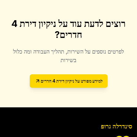
רוצים לדעת עוד על
ניקיון דירת 4
חדרים
?
לפרטים נוספים על השירות, תהליך העבודה ומה כלול
בשירות
למידע מפורט על
ניקיון דירת 4 חדרים
סינדרלה גרופ