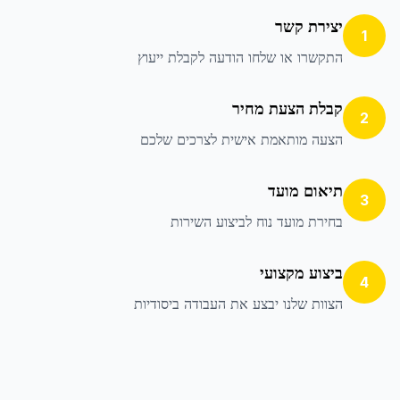
יצירת קשר
1
התקשרו או שלחו הודעה לקבלת ייעוץ
קבלת הצעת מחיר
2
הצעה מותאמת אישית לצרכים שלכם
תיאום מועד
3
בחירת מועד נוח לביצוע השירות
ביצוע מקצועי
4
הצוות שלנו יבצע את העבודה ביסודיות