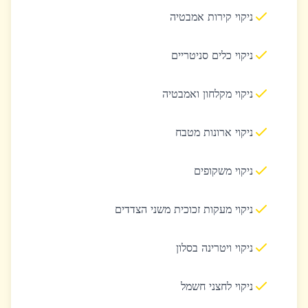
ניקוי קירות אמבטיה
ניקוי כלים סניטריים
ניקוי מקלחון ואמבטיה
ניקוי ארונות מטבח
ניקוי משקופים
ניקוי מעקות זכוכית משני הצדדים
ניקוי ויטרינה בסלון
ניקוי לחצני חשמל