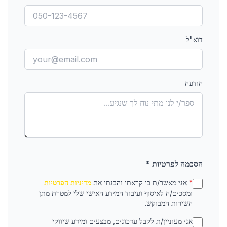
דוא"ל
הודעה
הסכמה לפרטיות *
*
אני מאשר/ת כי קראתי והבנתי את
מדיניות הפרטיות
ומסכים/ה לאיסוף ועיבוד המידע האישי שלי למטרת מתן
השירות המבוקש.
אני מעוניין/ת לקבל עדכונים, מבצעים ומידע שיווקי