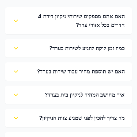
האם אתם מספקים שירותי ניקיון דירת 4
חדרים בכל אזורי ערד?
כמה זמן לוקח להגיע לשירות בערד?
האם יש תוספת מחיר עבור שירות בערד?
איך מחושב המחיר לניקיון בית בערד?
מה צריך להכין לפני שמגיע צוות הניקיון?