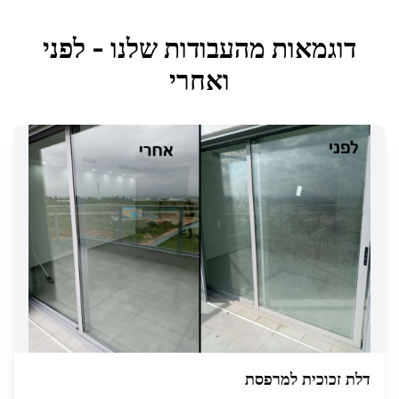
דוגמאות מהעבודות שלנו - לפני
ואחרי
דלת זכוכית למרפסת