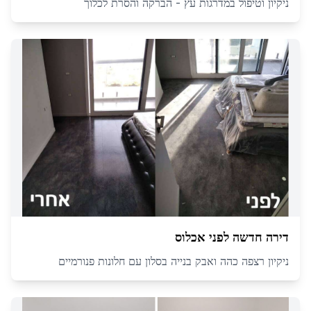
ניקיון וטיפול במדרגות עץ - הברקה והסרת לכלוך
דירה חדשה לפני אכלוס
ניקיון רצפה כהה ואבק בנייה בסלון עם חלונות פנורמיים