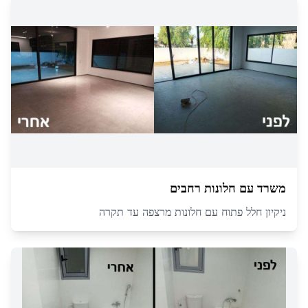
משרד עם חלונות רחבים
ניקיון חלל פתוח עם חלונות מרצפה עד תקרה