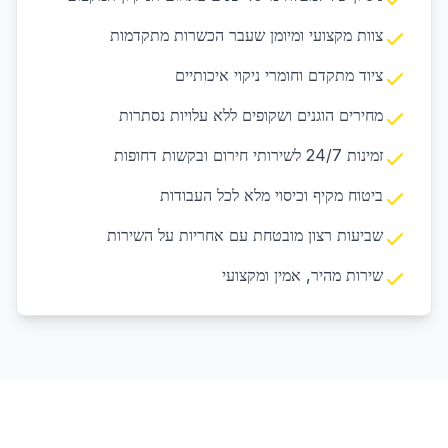
צוות מקצועי ומיומן שעבר הכשרות מתקדמות
ציוד מתקדם וחומרי ניקוי איכותיים
מחירים הוגנים ושקופים ללא עלויות נסתרות
זמינות 24/7 לשירותי חירום ובקשות דחופות
ביטוח מקיף וכיסוי מלא לכל העבודות
שביעות רצון מובטחת עם אחריות על השירות
שירות מהיר, אמין ומקצועי