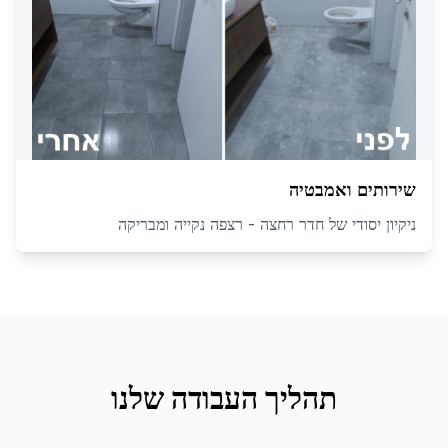
שירותים ואמבטיה
ניקיון יסודי של חדר רחצה - רצפה נקייה ומבריקה
תהליך העבודה שלנו