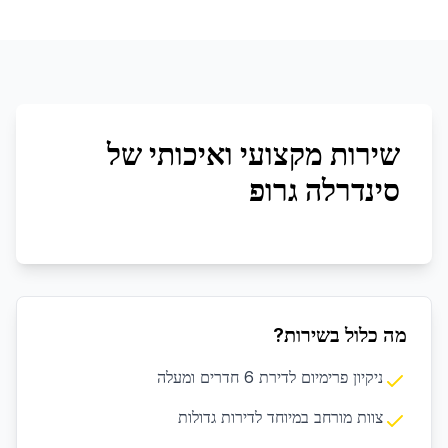
שירות מקצועי ואיכותי של
סינדרלה גרופ
מה כלול בשירות?
ניקיון פרימיום לדירת 6 חדרים ומעלה
צוות מורחב במיוחד לדירות גדולות