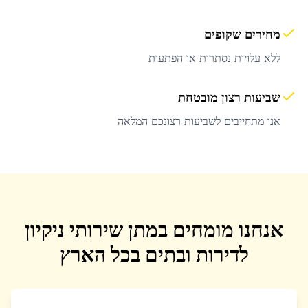
מחירים שקופים
ללא עלויות נסתרות או הפתעות
שביעות רצון מובטחת
אנו מתחייבים לשביעות רצונכם המלאה
אנחנו מומחים במתן שירותי ניקיון
לדירות ובתים בכל הארץ