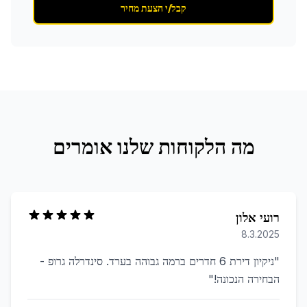
קבל/י הצעת מחיר
מה הלקוחות שלנו אומרים
רועי אלון
8.3.2025
"
ניקיון דירת 6 חדרים ברמה גבוהה בערד. סינדרלה גרופ -
הבחירה הנכונה!
"