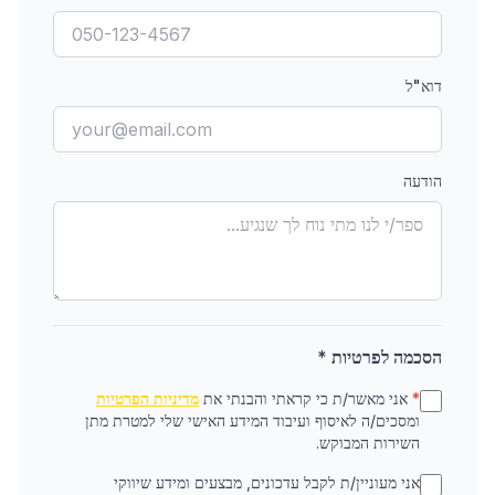
דוא"ל
הודעה
הסכמה לפרטיות *
*
אני מאשר/ת כי קראתי והבנתי את
מדיניות הפרטיות
ומסכים/ה לאיסוף ועיבוד המידע האישי שלי למטרת מתן
השירות המבוקש.
אני מעוניין/ת לקבל עדכונים, מבצעים ומידע שיווקי