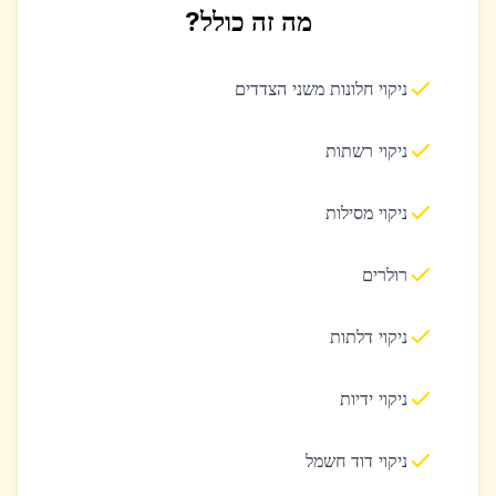
מה זה כולל?
ניקוי חלונות משני הצדדים
ניקוי רשתות
ניקוי מסילות
רולרים
ניקוי דלתות
ניקוי ידיות
ניקוי דוד חשמל