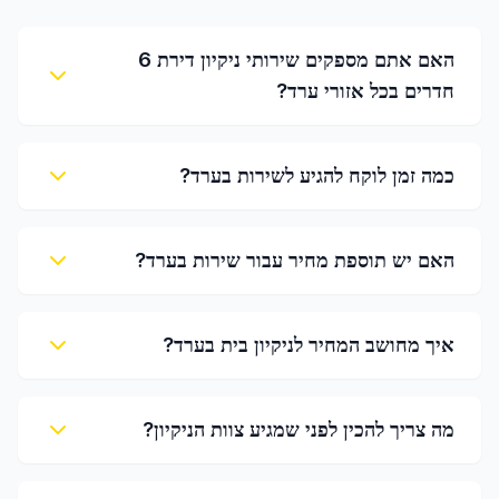
האם אתם מספקים שירותי ניקיון דירת 6
חדרים בכל אזורי ערד?
כמה זמן לוקח להגיע לשירות בערד?
האם יש תוספת מחיר עבור שירות בערד?
איך מחושב המחיר לניקיון בית בערד?
מה צריך להכין לפני שמגיע צוות הניקיון?