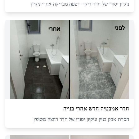
ניקיון יסודי של חדר ריק - רצפה מבריקה אחרי ניקיון
חדר אמבטיה חדש אחרי בנייה
הסרת אבק בניין וניקיון יסודי של חדר רחצה משופץ