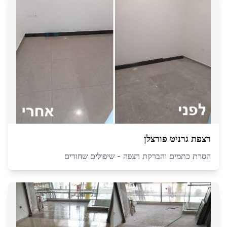
רצפת גרניט פורצלן
הסרת כתמים והברקת רצפה - שיפולים שחורים