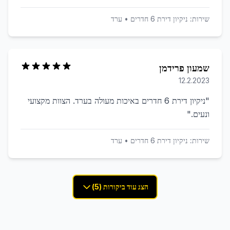
שירות:
ניקיון דירת 6 חדרים
•
ערד
שמעון פרידמן
12.2.2023
"
ניקיון דירת 6 חדרים באיכות מעולה בערד. הצוות מקצועי
ונעים.
"
שירות:
ניקיון דירת 6 חדרים
•
ערד
הצג עוד ביקורות (5)