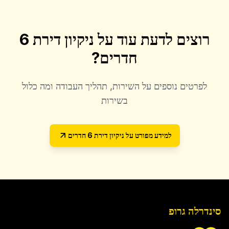
רוצים לדעת עוד על
ניקיון דירת 6
חדרים
?
לפרטים נוספים על השירות, תהליך העבודה ומה כלול
בשירות
למידע מפורט על
ניקיון דירת 6 חדרים
סינדרלה גרופ