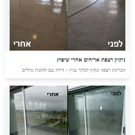
ניקיון רצפת אריחים אחרי שיפוץ
הברקת רצפה ונקיון לכלוך בניין - דירה עם חלונות גדולים