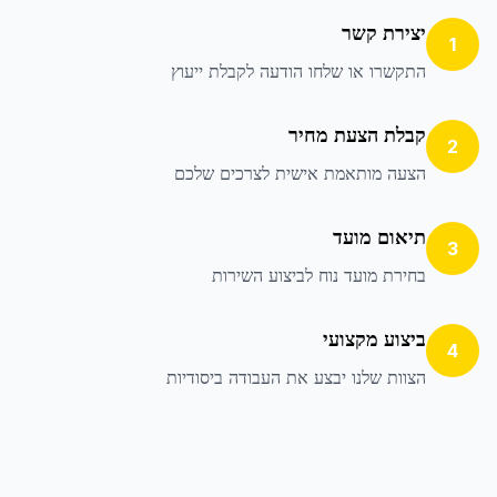
יצירת קשר
1
התקשרו או שלחו הודעה לקבלת ייעוץ
קבלת הצעת מחיר
2
הצעה מותאמת אישית לצרכים שלכם
תיאום מועד
3
בחירת מועד נוח לביצוע השירות
ביצוע מקצועי
4
הצוות שלנו יבצע את העבודה ביסודיות