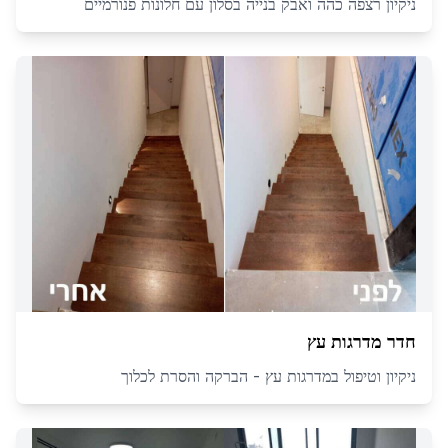
ניקיון רצפה כהה ואבק בנייה בסלון עם חלונות פנורמיים
חדר מדרגות עץ
ניקיון וטיפול במדרגות עץ - הברקה והסרת לכלוך