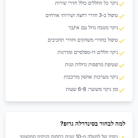
ניקוי כל החללים כולל חדרי שירות
טיפול ב-3 חדרי רחצה ושירותי אורחים
ניקוי מטבח גדול עם אי/בר
טיפול בחדרי משחקים וחדרי תחביבים
ניקוי חללים דו-מפלסיים ומדרגות
שטיפת מרפסות גדולות וגגות
ניקוי מערכות אחסון מורכבות
זמן ניקוי משוער: 6-8 שעות
למה לבחור בסינדרלה גרופ?
ניסיון של למעלה מ-10 שנים בתחום הניקיון המקצועי