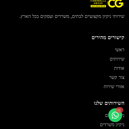
שירותי ניקיון מקצועיים לבתים, משרדים ועסקים בכל הארץ.
קישורים מהירים
ראשי
שירותים
אודות
צור קשר
אזורי שירות
השירותים שלנו
חי
ניקיון בתים
ניקיון משרדים