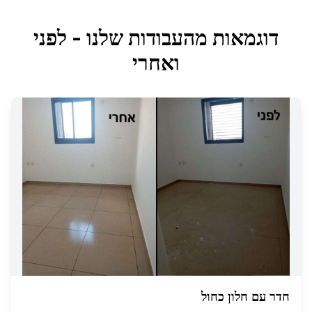
דוגמאות מהעבודות שלנו - לפני
ואחרי
חדר עם חלון כחול