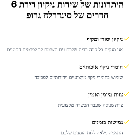
היתרונות של שירות
ניקיון דירת 6
חדרים
של סינדרלה גרופ
ניקיון יסודי ומקיף
אנו מנקים כל פינה בבית שלכם עם תשומת לב לפרטים הקטנים
חומרי ניקוי איכותיים
שימוש בחומרי ניקוי מקצועיים וידידותיים לסביבה
צוות מיומן ואמין
צוות מנוסה שעבר הכשרה מקצועית
גמישות בזמנים
התאמה מלאה ללוח הזמנים שלכם