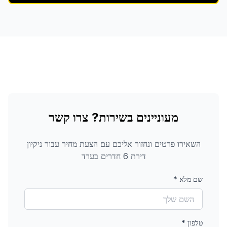
מעוניינים בשירות? צרו קשר
השאירו פרטים ונחזור אליכם עם הצעת מחיר עבור
ניקיון
דירת 6 חדרים
בערד
שם מלא
*
טלפון
*