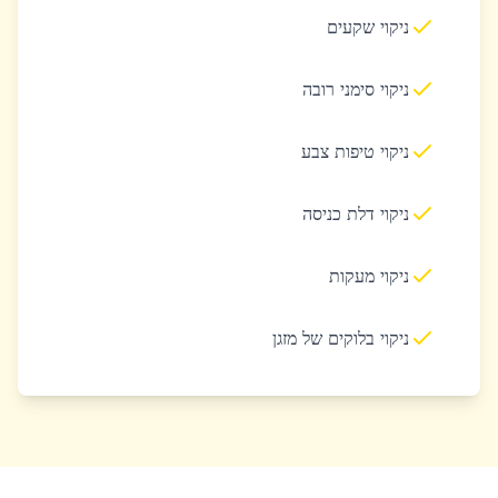
ניקוי שקעים
ניקוי סימני רובה
ניקוי טיפות צבע
ניקוי דלת כניסה
ניקוי מעקות
ניקוי בלוקים של מזגן