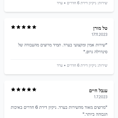
שירות:
ניקיון דירת 6 חדרים
•
ערד
טל מורן
17.11.2023
"
שירות אמין ומקצועי בערד. תמיד מרוצים מהעבודה של
סינדרלה גרופ.
"
שירות:
ניקיון דירת 6 חדרים
•
ערד
ענבל חיים
1.7.2023
"
מרוצים מאוד מהשירות בערד. ניקיון דירת 6 חדרים באיכות
הגבוהה ביותר.
"