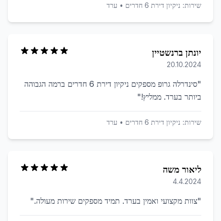
שירות:
ניקיון דירת 6 חדרים
•
ערד
יונתן ברנשטיין
20.10.2024
"
סינדרלה גרופ מספקים ניקיון דירת 6 חדרים ברמה הגבוהה
ביותר בערד. ממליץ!
"
שירות:
ניקיון דירת 6 חדרים
•
ערד
ליאור משה
4.4.2024
"
צוות מקצועי ואמין בערד. תמיד מספקים שירות מעולה.
"