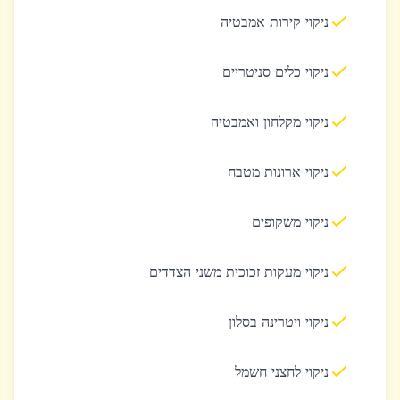
ניקוי קירות אמבטיה
ניקוי כלים סניטריים
ניקוי מקלחון ואמבטיה
ניקוי ארונות מטבח
ניקוי משקופים
ניקוי מעקות זכוכית משני הצדדים
ניקוי ויטרינה בסלון
ניקוי לחצני חשמל