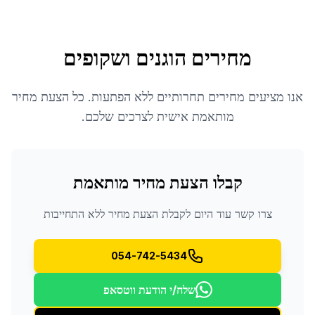
מחירים הוגנים ושקופים
אנו מציעים מחירים תחרותיים ללא הפתעות. כל הצעת מחיר
מותאמת אישית לצרכים שלכם.
קבלו הצעת מחיר מותאמת
צרו קשר עוד היום לקבלת הצעת מחיר ללא התחייבות
054-742-5434
שלח/י הודעת ווטסאפ