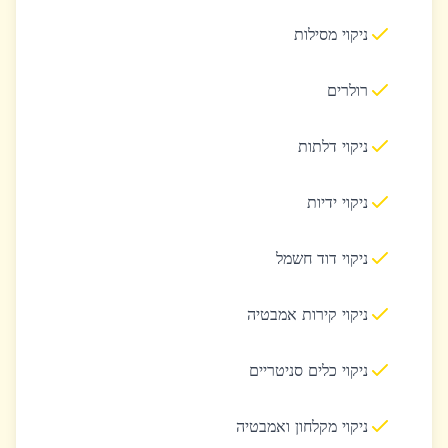
ניקוי מסילות
רולרים
ניקוי דלתות
ניקוי ידיות
ניקוי דוד חשמל
ניקוי קירות אמבטיה
ניקוי כלים סניטריים
ניקוי מקלחון ואמבטיה