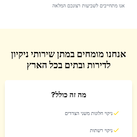
אנו מתחייבים לשביעות רצונכם המלאה
אנחנו מומחים במתן שירותי ניקיון
לדירות ובתים בכל הארץ
מה זה כולל?
ניקוי חלונות משני הצדדים
ניקוי רשתות