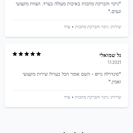
"
ניקוי והברקת מתכות באיכות מעולה בערד. הצוות מקצועי
ונעים.
"
שירות:
ניקוי והברקת מתכות
•
ערד
גל שמואלי
1.1.2021
"
סינדרלה גרופ - השם אומר הכל בערד! שירות מקצועי
ואמין.
"
שירות:
ניקוי והברקת מתכות
•
ערד