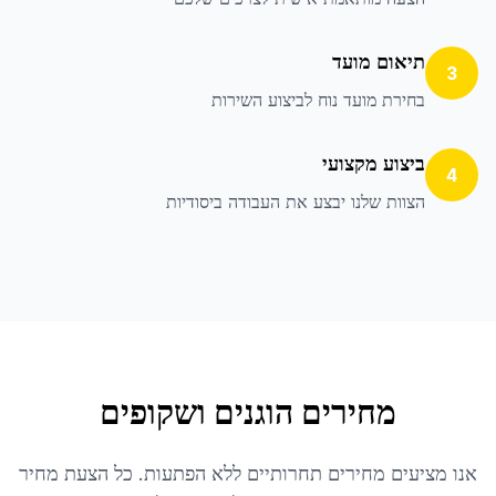
תיאום מועד
3
בחירת מועד נוח לביצוע השירות
ביצוע מקצועי
4
הצוות שלנו יבצע את העבודה ביסודיות
מחירים הוגנים ושקופים
אנו מציעים מחירים תחרותיים ללא הפתעות. כל הצעת מחיר