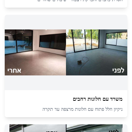
משרד עם חלונות רחבים
ניקיון חלל פתוח עם חלונות מרצפה עד תקרה