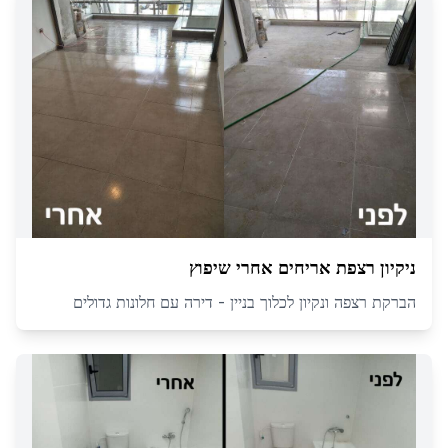
ניקיון רצפת אריחים אחרי שיפוץ
הברקת רצפה ונקיון לכלוך בניין - דירה עם חלונות גדולים