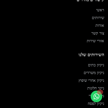
ראשי
שירותים
אודות
צור קשר
אזורי שירות
השירותים שלנו
ניקיון בתים
ניקיון משרדים
ניקיון אחרי שיפוץ
ניקוי חלונות
חי
ניקיון יסודי
ניקיון לפסח