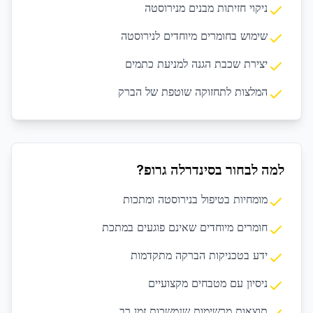
ניקוי חזיתות מבנים מנירוסטה
שימוש בחומרים מיוחדים לנירוסטה
יצירת שכבת הגנה למניעת כתמים
המלצות לתחזוקה שוטפת של הברק
למה לבחור בסינדרלה גרופ?
מומחיות בטיפול בנירוסטה ומתכות
חומרים מיוחדים שאינם פוגעים במתכת
ידע בטכניקות הברקה מתקדמות
ניסיון עם מטבחים מקצועיים
תוצאות מרשימות שנמשכות זמן רב