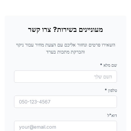
מעוניינים בשירות? צרו קשר
השאירו פרטים ונחזור אליכם עם הצעת מחיר עבור
ניקוי
והברקת מתכות
בערד
שם מלא
*
טלפון
*
דוא"ל