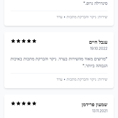
סינדרלה גרופ.
"
שירות:
ניקוי והברקת מתכות
•
ערד
ענבל חיים
19.10.2022
"
מרוצים מאוד מהשירות בערד. ניקוי והברקת מתכות באיכות
הגבוהה ביותר.
"
שירות:
ניקוי והברקת מתכות
•
ערד
שמעון פרידמן
13.11.2021