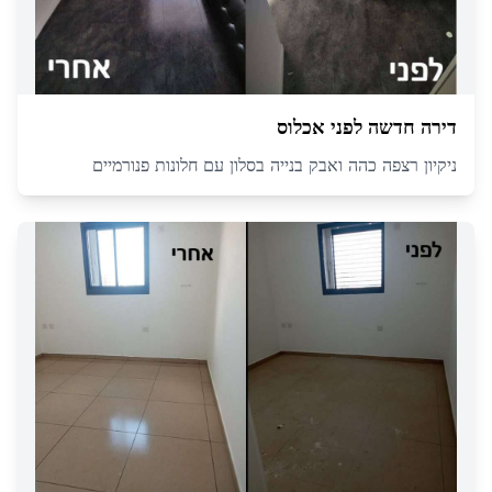
דירה חדשה לפני אכלוס
ניקיון רצפה כהה ואבק בנייה בסלון עם חלונות פנורמיים