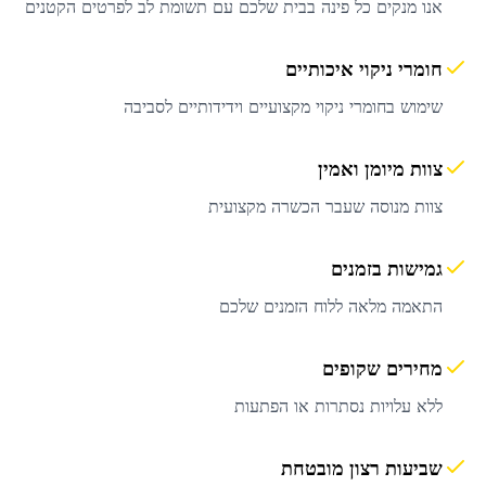
אנו מנקים כל פינה בבית שלכם עם תשומת לב לפרטים הקטנים
חומרי ניקוי איכותיים
שימוש בחומרי ניקוי מקצועיים וידידותיים לסביבה
צוות מיומן ואמין
צוות מנוסה שעבר הכשרה מקצועית
גמישות בזמנים
התאמה מלאה ללוח הזמנים שלכם
מחירים שקופים
ללא עלויות נסתרות או הפתעות
שביעות רצון מובטחת