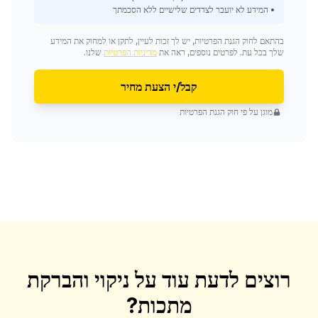
• המידע לא יועבר לצדדים שלישיים ללא הסכמתך
בהתאם לחוק הגנת הפרטיות, יש לך זכות לעיין, לתקן או למחוק את המידע
שלך בכל עת. לפרטים נוספים, ראה את
מדיניות הפרטיות
שלנו.
קבל/י הצעת מחיר
מוגן על פי חוק הגנת הפרטיות
רוצים לדעת עוד על
ניקוי והברקת
מתכות
?