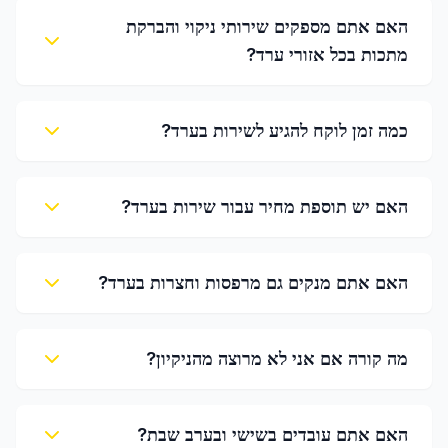
האם אתם מספקים שירותי ניקוי והברקת
מתכות בכל אזורי ערד?
כמה זמן לוקח להגיע לשירות בערד?
האם יש תוספת מחיר עבור שירות בערד?
האם אתם מנקים גם מרפסות וחצרות בערד?
מה קורה אם אני לא מרוצה מהניקיון?
האם אתם עובדים בשישי ובערב שבת?