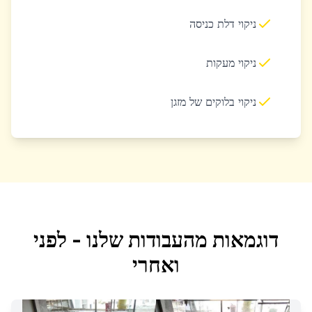
ניקוי דלת כניסה
ניקוי מעקות
ניקוי בלוקים של מזגן
דוגמאות מהעבודות שלנו - לפני
ואחרי