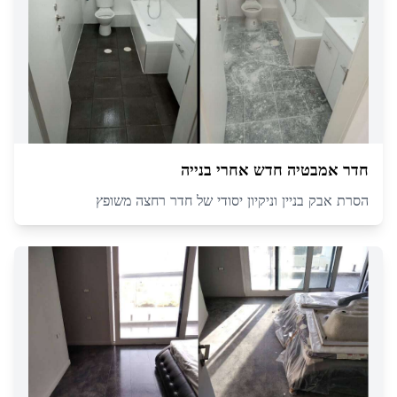
חדר אמבטיה חדש אחרי בנייה
הסרת אבק בניין וניקיון יסודי של חדר רחצה משופץ