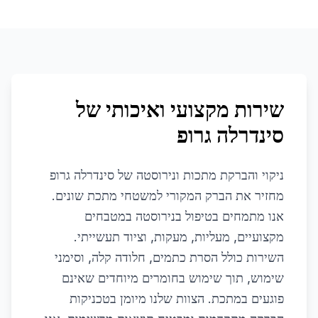
שירות מקצועי ואיכותי של
סינדרלה גרופ
ניקוי והברקת מתכות ונירוסטה של סינדרלה גרופ
מחזיר את הברק המקורי למשטחי מתכת שונים.
אנו מתמחים בטיפול בנירוסטה במטבחים
מקצועיים, מעליות, מעקות, וציוד תעשייתי.
השירות כולל הסרת כתמים, חלודה קלה, וסימני
שימוש, תוך שימוש בחומרים מיוחדים שאינם
פוגעים במתכת. הצוות שלנו מיומן בטכניקות