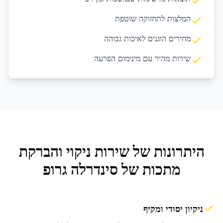
המלצות לתחזוקה שוטפת
מחירים הוגנים לאיכות גבוהה
שירות מהיר עם מינימום הפרעה
היתרונות של שירות
ניקוי והברקת
מתכות
של סינדרלה גרופ
ניקיון יסודי ומקיף