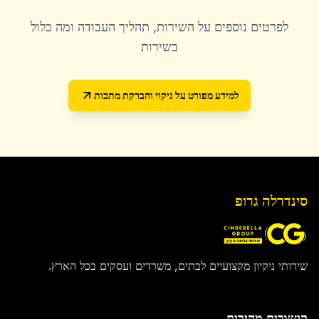
לפרטים נוספים על השירות, תהליך העבודה ומה כלול
בשירות
למידע מפורט על
ניקוי והברקת מתכות
סינדרלה גרופ
שירותי ניקיון מקצועיים לבתים, משרדים ועסקים בכל הארץ.
קישורים מהירים