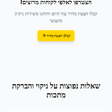
הצטרפו לאלפי לקוחות מרוצים!
קבלו הצעת מחיר עוד היום ותיהנו משירות ניקיון
מקצועי
קבל/י הצעת מחיר
שאלות נפוצות על
ניקוי והברקת
מתכות