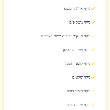
ניקוי ארונות מטבח
ניקוי משקופים
ניקוי מעקות זכוכית משני הצדדים
ניקוי ויטרינה בסלון
ניקוי לחצני חשמל
ניקוי שקעים
ניקוי סימני רובה
ניקוי טיפות צבע