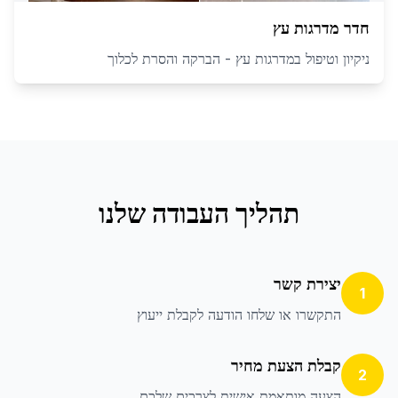
חדר מדרגות עץ
ניקיון וטיפול במדרגות עץ - הברקה והסרת לכלוך
תהליך העבודה שלנו
יצירת קשר
1
התקשרו או שלחו הודעה לקבלת ייעוץ
קבלת הצעת מחיר
2
הצעה מותאמת אישית לצרכים שלכם