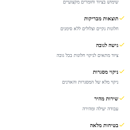
שימוש בציוד וחומרים מקצועיים
תוצאות מבריקות
חלונות נקיים וצלולים ללא סימנים
גישה לגובה
ציוד מתאים לניקוי חלונות בכל גובה
ניקוי מסגרות
ניקוי מלא של המסגרות והאדנים
שירות מהיר
עבודה יעילה ומהירה
בטיחות מלאה