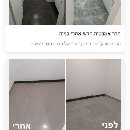
חדר אמבטיה חדש אחרי בנייה
הסרת אבק בניין וניקיון יסודי של חדר רחצה משופץ