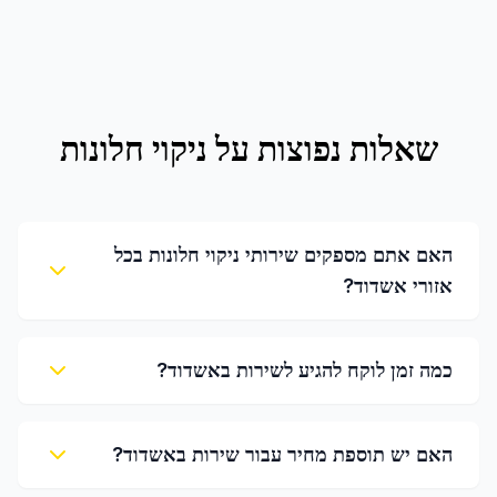
שאלות נפוצות על
ניקוי חלונות
האם אתם מספקים שירותי ניקוי חלונות בכל
אזורי אשדוד?
כמה זמן לוקח להגיע לשירות באשדוד?
האם יש תוספת מחיר עבור שירות באשדוד?