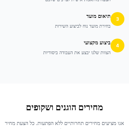
תיאום מועד
3
בחירת מועד נוח לביצוע השירות
ביצוע מקצועי
4
הצוות שלנו יבצע את העבודה ביסודיות
מחירים הוגנים ושקופים
אנו מציעים מחירים תחרותיים ללא הפתעות. כל הצעת מחיר