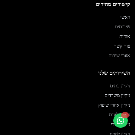
קישורים מהירים
ראשי
שירותים
אודות
צור קשר
אזורי שירות
השירותים שלנו
ניקיון בתים
ניקיון משרדים
ניקיון אחרי שיפוץ
ניקוי חלונות
חי
ניקיון יסודי
ניקיון לפסח