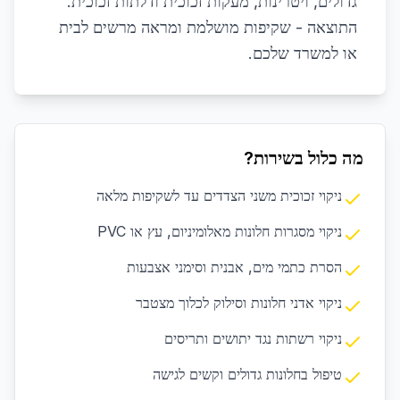
גדולים, ויטרינות, מעקות זכוכית ודלתות זכוכית.
התוצאה - שקיפות מושלמת ומראה מרשים לבית
או למשרד שלכם.
מה כלול בשירות?
ניקוי זכוכית משני הצדדים עד לשקיפות מלאה
ניקוי מסגרות חלונות מאלומיניום, עץ או PVC
הסרת כתמי מים, אבנית וסימני אצבעות
ניקוי אדני חלונות וסילוק לכלוך מצטבר
ניקוי רשתות נגד יתושים ותריסים
טיפול בחלונות גדולים וקשים לגישה