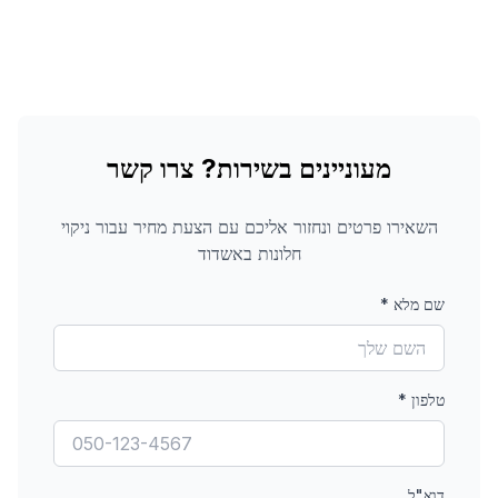
מעוניינים בשירות? צרו קשר
השאירו פרטים ונחזור אליכם עם הצעת מחיר עבור
ניקוי
חלונות
באשדוד
שם מלא
*
טלפון
*
דוא"ל