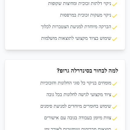
ניקוי דלתות זכוכית ומחיצות שקופות
ניקוי מעקות זכוכית במרפסות
הברקה מיוחדת למניעת הצטברות לכלוך
שימוש בציוד מקצועי לתוצאות מושלמות
למה לבחור בסינדרלה גרופ?
מומחים בניקוי כל סוגי החלונות והזכוכיות
ציוד מקצועי לגישה לחלונות בכל גובה
שימוש בחומרים מיוחדים למניעת סימנים
צוות מיומן בעבודה בגובה עם אישורים
תוצאות מבריקות שנמשכות לאורך זמן