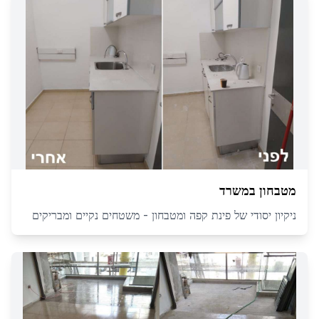
מטבחון במשרד
ניקיון יסודי של פינת קפה ומטבחון - משטחים נקיים ומבריקים