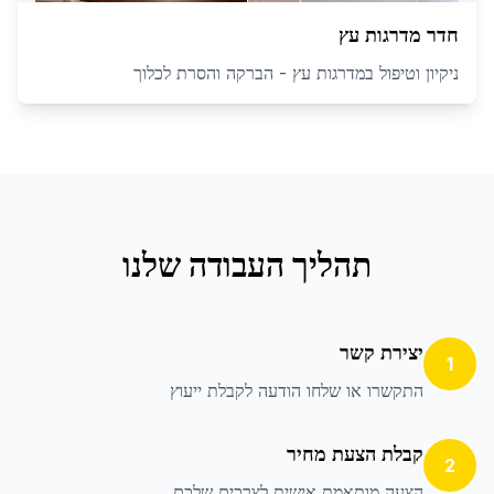
חדר מדרגות עץ
ניקיון וטיפול במדרגות עץ - הברקה והסרת לכלוך
תהליך העבודה שלנו
יצירת קשר
1
התקשרו או שלחו הודעה לקבלת ייעוץ
קבלת הצעת מחיר
2
הצעה מותאמת אישית לצרכים שלכם