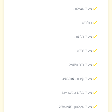
ניקוי מסילות
רולרים
ניקוי דלתות
ניקוי ידיות
ניקוי דוד חשמל
ניקוי קירות אמבטיה
ניקוי כלים סניטריים
ניקוי מקלחון ואמבטיה