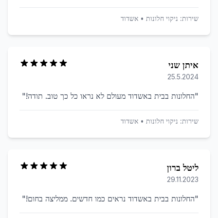
שירות:
ניקוי חלונות
•
אשדוד
איתן שני
25.5.2024
"
החלונות בבית באשדוד מעולם לא נראו כל כך טוב. תודה!
"
שירות:
ניקוי חלונות
•
אשדוד
ליטל ברון
29.11.2023
"
החלונות בבית באשדוד נראים כמו חדשים. ממליצה בחום!
"