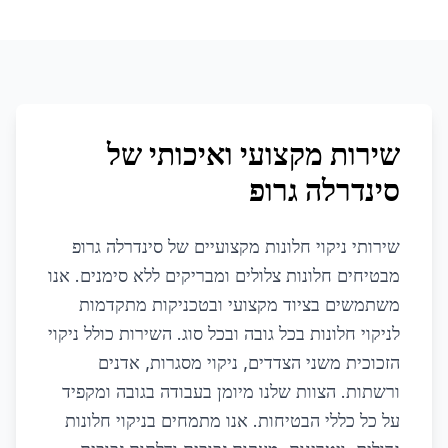
שירות מקצועי ואיכותי של
סינדרלה גרופ
שירותי ניקוי חלונות מקצועיים של סינדרלה גרופ
מבטיחים חלונות צלולים ומבריקים ללא סימנים. אנו
משתמשים בציוד מקצועי ובטכניקות מתקדמות
לניקוי חלונות בכל גובה ובכל סוג. השירות כולל ניקוי
הזכוכית משני הצדדים, ניקוי מסגרות, אדנים
ורשתות. הצוות שלנו מיומן בעבודה בגובה ומקפיד
על כל כללי הבטיחות. אנו מתמחים בניקוי חלונות