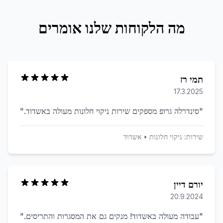
מה הלקוחות שלנו אומרים
תמי רז
17.3.2025
"
סינדרלה גרופ מספקים שירות ניקוי חלונות מעולה באשדוד.
"
שירות:
ניקוי חלונות
•
אשדוד
יורם דיין
20.9.2024
"
עבודה מעולה באשדוד! מנקים גם את המסגרות והתריסים.
"