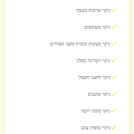
ניקוי ארונות מטבח
ניקוי משקופים
ניקוי מעקות זכוכית משני הצדדים
ניקוי ויטרינה בסלון
ניקוי לחצני חשמל
ניקוי שקעים
ניקוי סימני רובה
ניקוי טיפות צבע