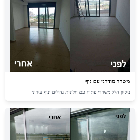
משרד מודרני עם נוף
ניקיון חלל משרדי פתוח עם חלונות גדולים ונוף עירוני