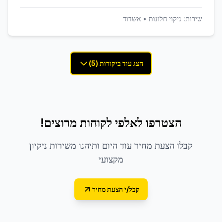
שירות:
ניקוי חלונות
•
אשדוד
הצג עוד ביקורות (5)
הצטרפו לאלפי לקוחות מרוצים!
קבלו הצעת מחיר עוד היום ותיהנו משירות ניקיון
מקצועי
קבל/י הצעת מחיר