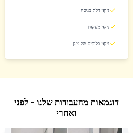
ניקוי דלת כניסה
ניקוי מעקות
ניקוי בלוקים של מזגן
דוגמאות מהעבודות שלנו - לפני
ואחרי