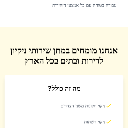
עבודה בטוחה עם כל אמצעי הזהירות
אנחנו מומחים במתן שירותי ניקיון
לדירות ובתים בכל הארץ
מה זה כולל?
ניקוי חלונות משני הצדדים
ניקוי רשתות