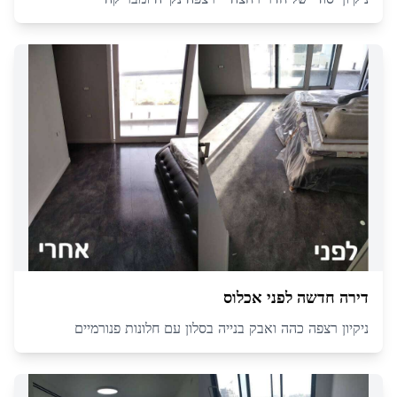
דירה חדשה לפני אכלוס
ניקיון רצפה כהה ואבק בנייה בסלון עם חלונות פנורמיים