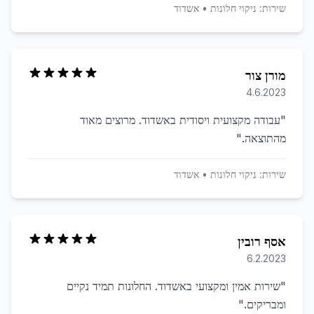
שירות:
ניקוי חלונות
•
אשדוד
מורן צור
4.6.2023
"
עבודה מקצועית ויסודית באשדוד. מרוצים מאוד
מהתוצאה.
"
שירות:
ניקוי חלונות
•
אשדוד
אסף רובין
6.2.2023
"
שירות אמין ומקצועי באשדוד. החלונות תמיד נקיים
ומבריקים.
"