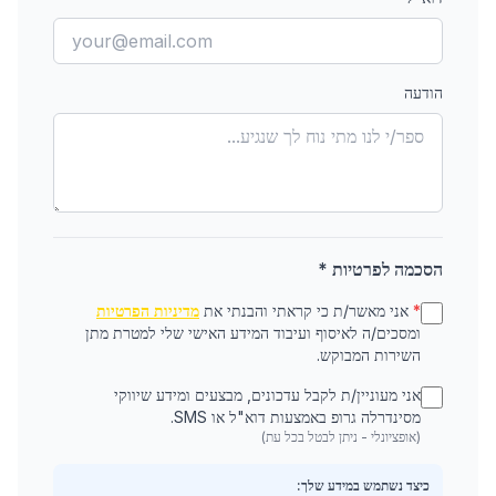
הודעה
הסכמה לפרטיות *
*
אני מאשר/ת כי קראתי והבנתי את
מדיניות הפרטיות
ומסכים/ה לאיסוף ועיבוד המידע האישי שלי למטרת מתן
השירות המבוקש.
אני מעוניין/ת לקבל עדכונים, מבצעים ומידע שיווקי
מסינדרלה גרופ באמצעות דוא"ל או SMS.
(אופציונלי - ניתן לבטל בכל עת)
כיצד נשתמש במידע שלך: