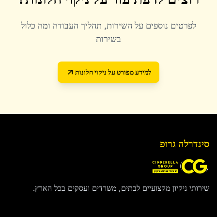
לפרטים נוספים על השירות, תהליך העבודה ומה כלול
בשירות
למידע מפורט על
ניקוי חלונות
סינדרלה גרופ
שירותי ניקיון מקצועיים לבתים, משרדים ועסקים בכל הארץ.