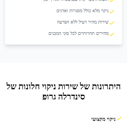
ניקוי מלא כולל מסגרות ואדנים
שירות מהיר ויעיל ללא הפרעה
מחירים תחרותיים לכל סוגי המבנים
היתרונות של שירות
ניקוי חלונות
של
סינדרלה גרופ
ניקוי מקצועי