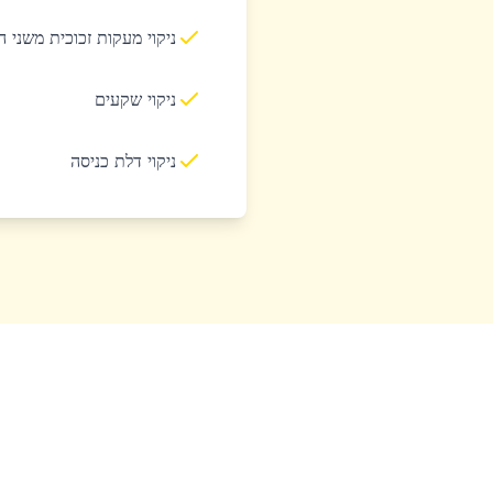
ניקוי מעקות זכוכית משני 
ניקוי שקעים
ניקוי דלת כניסה