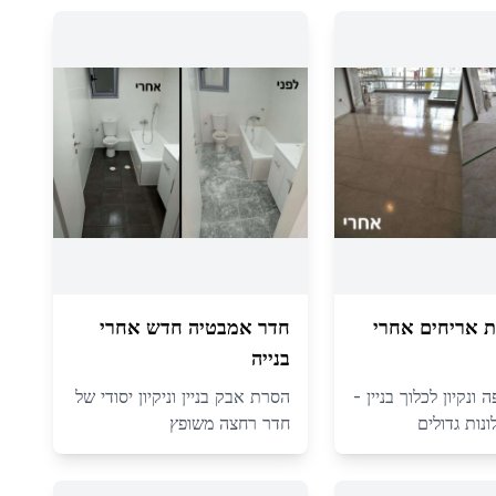
פת אריחים אחרי
חדר אמבטיה חדש אחרי
בנייה
ונקיון לכלוך בניין -
הסרת אבק בניין וניקיון יסודי של
נות גדולים
חדר רחצה משופץ