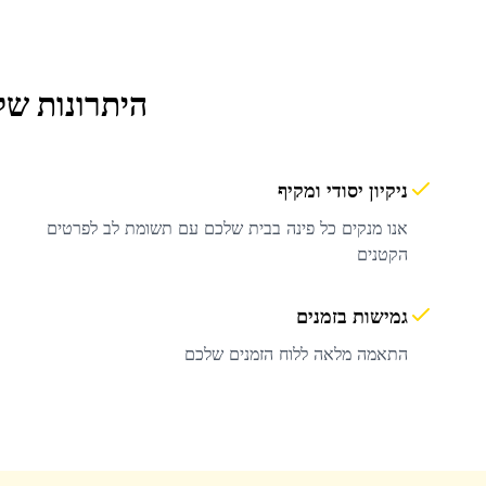
היתרונות של
ניקיון יסודי ומקיף
אנו מנקים כל פינה בבית שלכם עם תשומת לב לפרטים
הקטנים
גמישות בזמנים
התאמה מלאה ללוח הזמנים שלכם