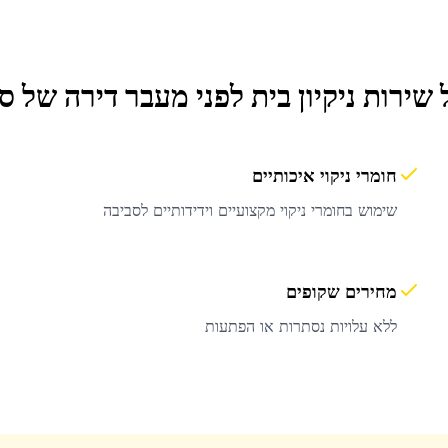
 שירות
ניקיון בית לפני מעבר דירה
של סי
חומרי ניקוי איכותיים
שימוש בחומרי ניקוי מקצועיים וידידותיים לסביבה
מחירים שקופים
ללא עלויות נסתרות או הפתעות