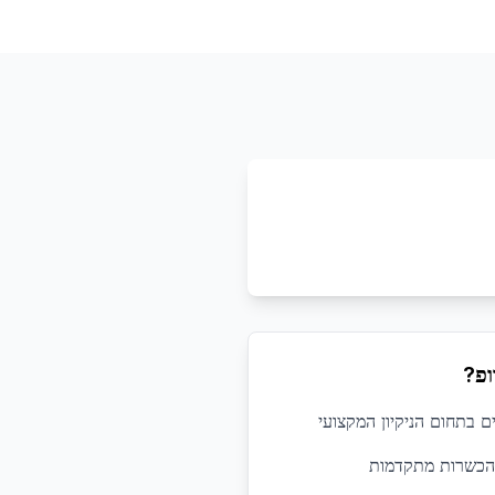
ופ?
 הכשרות מתקדמות