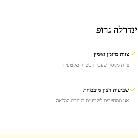
נדרלה גרופ
צוות מיומן ואמין
צוות מנוסה שעבר הכשרה מקצועית
שביעות רצון מובטחת
אנו מתחייבים לשביעות רצונכם המלאה