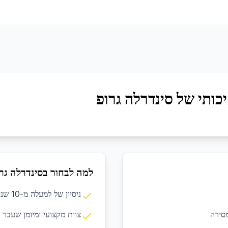
כותי של סינדרלה גרופ
למה לבחור בסינדרלה גר
ניסיון של למעלה מ-10 שנים בתחום הניקיון המקצועי
סירה
צוות מקצועי ומיומן שעבר