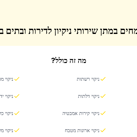
חים במתן שירותי ניקיון לדירות ובתים 
מה זה כולל?
ניקוי רשתות
ניקוי מ
ניקוי דלתות
ניקוי יד
ניקוי קירות אמבטיה
ניקוי כ
ניקוי ארונות מטבח
ניקוי מ