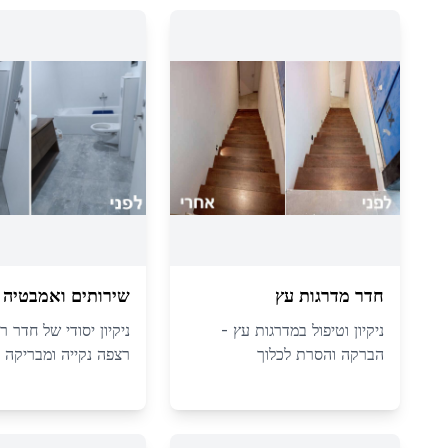
חדר מדרגות עץ
שירותים ואמבטיה
ניקיון וטיפול במדרגות עץ -
ניקיון יסודי של חדר ר
הברקה והסרת לכלוך
רצפה נקייה ומבריקה