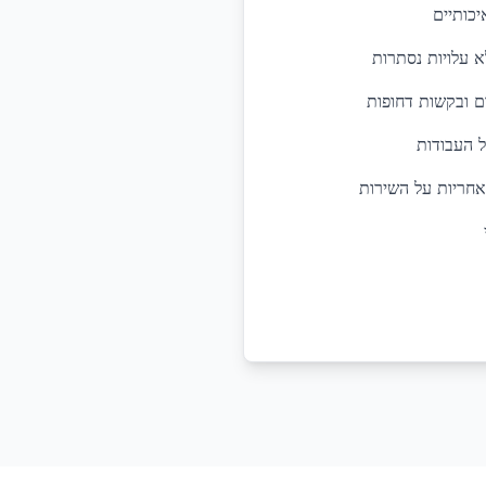
יכותיים
א עלויות נסתרות
ל העבודות
אחריות על השירות