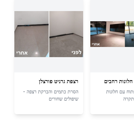
לונות רחבים
רצפת גרניט פורצלן
פתוח עם חלונות
הסרת כתמים והברקת רצפה -
תקרה
שיפולים שחורים