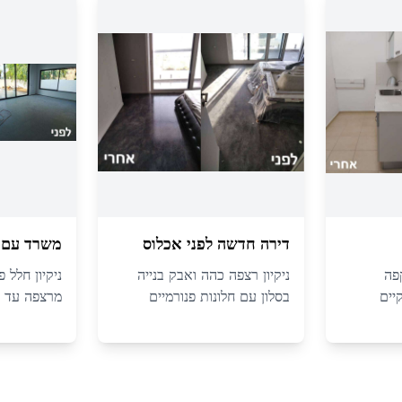
דירה חדשה לפני אכלוס
משרד עם ח
קפה
ניקיון רצפה כהה ואבק בנייה
ניקיון חלל 
יים
בסלון עם חלונות פנורמיים
מרצפה עד 