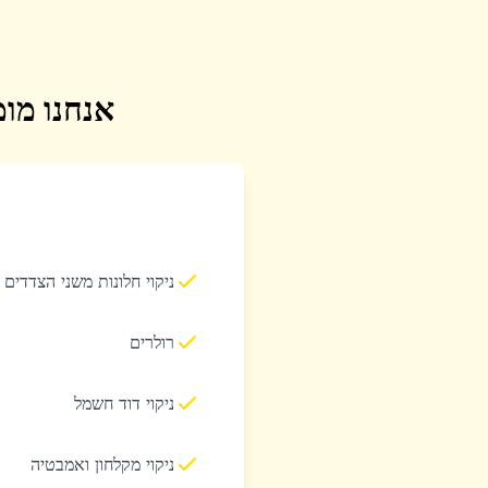
אנחנו מומ
ניקוי חלונות משני הצדדים
רולרים
ניקוי דוד חשמל
ניקוי מקלחון ואמבטיה