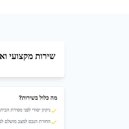
שירות מקצועי ואי
מה כלול בשירות?
ניקיון יסודי לפני מסירת הבית
החזרת הנכס למצב מושלם למ