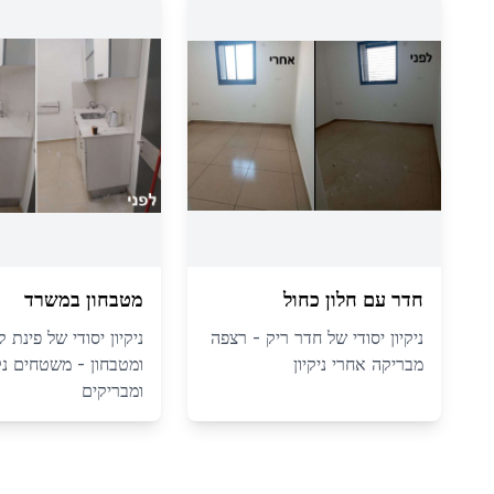
חדר עם חלון כחול
מטבחון במשרד
ניקיון יסודי של חדר ריק - רצפה
ניקיון יסודי של פינת 
מבריקה אחרי ניקיון
ומטבחון - משטחים נק
ומבריקים