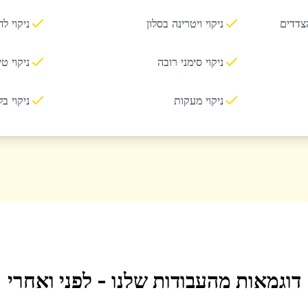
הצדדים
ניקוי ויטרינה בסלון
ניקוי ל
ניקוי סימני רובה
ניקוי ט
ניקוי מעקות
ניקוי ב
דוגמאות מהעבודות שלנו - לפני ואחרי