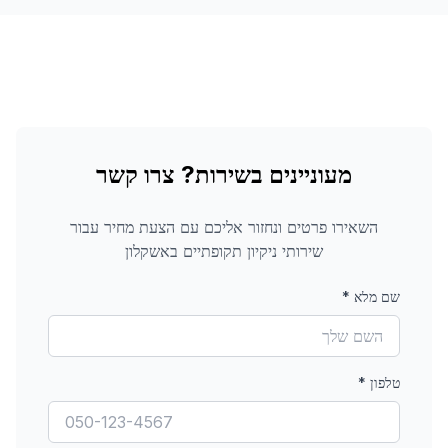
מעוניינים בשירות? צרו קשר
השאירו פרטים ונחזור אליכם עם הצעת מחיר עבור
שירותי ניקיון תקופתיים
באשקלון
שם מלא
*
טלפון
*