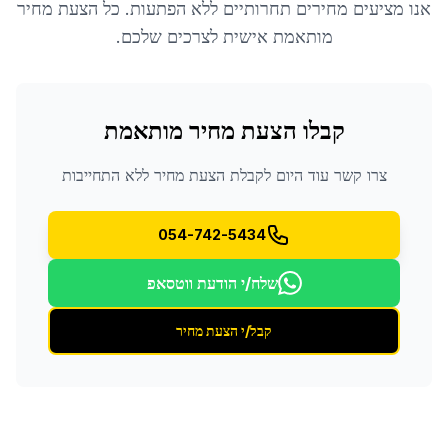
אנו מציעים מחירים תחרותיים ללא הפתעות. כל הצעת מחיר
מותאמת אישית לצרכים שלכם.
קבלו הצעת מחיר מותאמת
צרו קשר עוד היום לקבלת הצעת מחיר ללא התחייבות
054-742-5434
שלח/י הודעת ווטסאפ
קבל/י הצעת מחיר