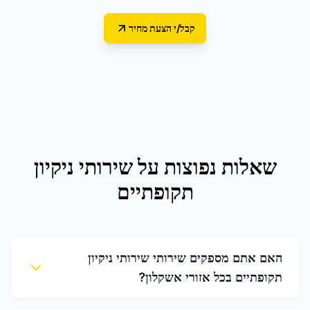
קבל/י הצעת מחיר
שאלות נפוצות על
שירותי ניקיון
תקופתיים
האם אתם מספקים שירותי שירותי ניקיון
תקופתיים בכל אזורי אשקלון?