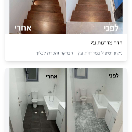
חדר מדרגות עץ
ניקיון וטיפול במדרגות עץ - הברקה והסרת לכלוך