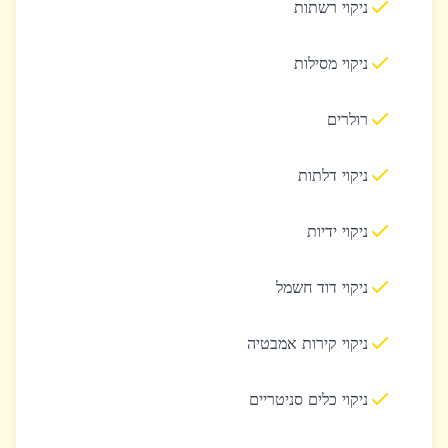
ניקוי רשתות
ניקוי מסילות
רולרים
ניקוי דלתות
ניקוי ידיות
ניקוי דוד חשמל
ניקוי קירות אמבטיה
ניקוי כלים סניטריים