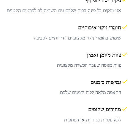
ניקיון יסודי ומקיף
אנו מנקים כל פינה בבית שלכם עם תשומת לב לפרטים הקטנים
חומרי ניקוי איכותיים
שימוש בחומרי ניקוי מקצועיים וידידותיים לסביבה
צוות מיומן ואמין
צוות מנוסה שעבר הכשרה מקצועית
גמישות בזמנים
התאמה מלאה ללוח הזמנים שלכם
מחירים שקופים
ללא עלויות נסתרות או הפתעות