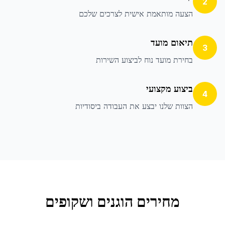
2
הצעה מותאמת אישית לצרכים שלכם
תיאום מועד
3
בחירת מועד נוח לביצוע השירות
ביצוע מקצועי
4
הצוות שלנו יבצע את העבודה ביסודיות
מחירים הוגנים ושקופים