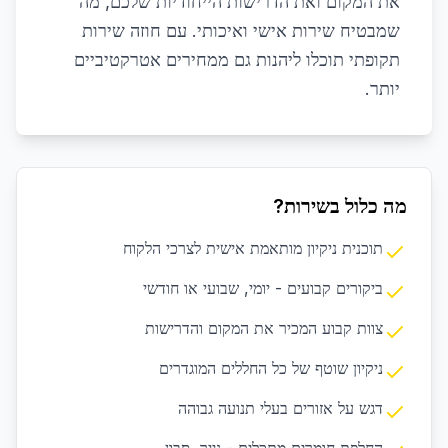
את המקום ואת הדרישות הייחודיות שלכם, מה
שמבטיח שירות אישי ואיכותי. עם חוזה שירות
תקופתי תוכלו ליהנות גם ממחירים אטרקטיביים
יותר.
מה כלול בשירות?
תוכנית ניקיון מותאמת אישית לצרכי הלקוח
ביקורים קבועים - יומי, שבועי או חודשי
צוות קבוע המכיר את המקום והדרישות
ניקיון שוטף של כל החללים המוגדרים
דגש על אזורים בעלי תנועה גבוהה