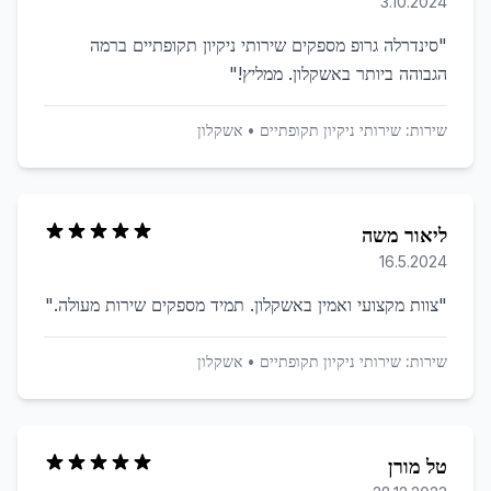
3.10.2024
"
סינדרלה גרופ מספקים שירותי ניקיון תקופתיים ברמה
הגבוהה ביותר באשקלון. ממליץ!
"
שירות:
שירותי ניקיון תקופתיים
•
אשקלון
ליאור משה
16.5.2024
"
צוות מקצועי ואמין באשקלון. תמיד מספקים שירות מעולה.
"
שירות:
שירותי ניקיון תקופתיים
•
אשקלון
טל מורן