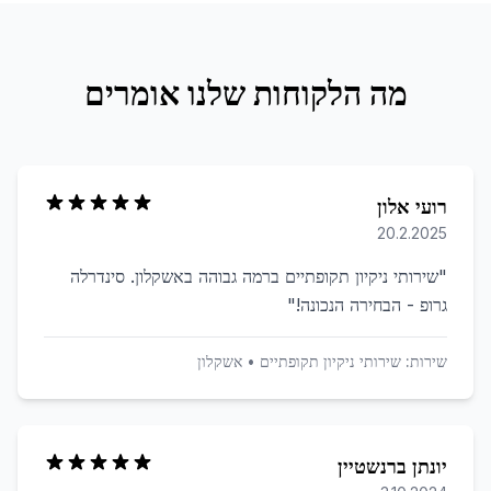
מה הלקוחות שלנו אומרים
רועי אלון
20.2.2025
"
שירותי ניקיון תקופתיים ברמה גבוהה באשקלון. סינדרלה
גרופ - הבחירה הנכונה!
"
שירות:
שירותי ניקיון תקופתיים
•
אשקלון
יונתן ברנשטיין