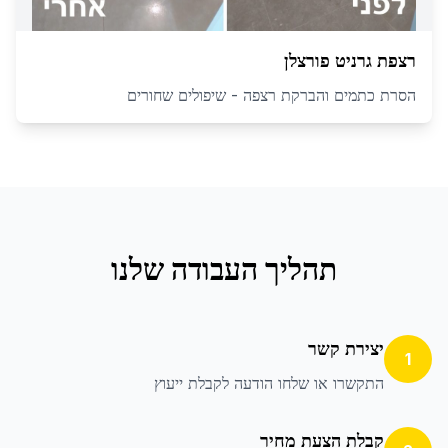
רצפת גרניט פורצלן
הסרת כתמים והברקת רצפה - שיפולים שחורים
תהליך העבודה שלנו
יצירת קשר
1
התקשרו או שלחו הודעה לקבלת ייעוץ
קבלת הצעת מחיר