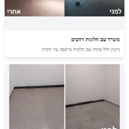
משרד עם חלונות רחבים
ניקיון חלל פתוח עם חלונות מרצפה עד תקרה