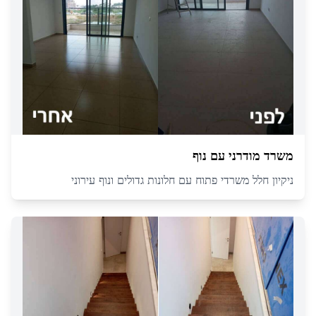
משרד מודרני עם נוף
ניקיון חלל משרדי פתוח עם חלונות גדולים ונוף עירוני