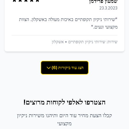
שמעון פרידמן
23.3.2023
"
שירותי ניקיון תקופתיים באיכות מעולה באשקלון. הצוות
מקצועי ונעים.
"
שירות:
שירותי ניקיון תקופתיים
•
אשקלון
הצג עוד ביקורות (6)
הצטרפו לאלפי לקוחות מרוצים!
קבלו הצעת מחיר עוד היום ותיהנו משירות ניקיון
מקצועי