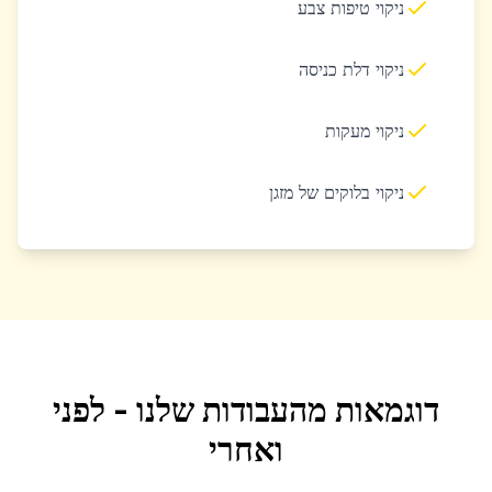
ניקוי טיפות צבע
ניקוי דלת כניסה
ניקוי מעקות
ניקוי בלוקים של מזגן
דוגמאות מהעבודות שלנו - לפני
ואחרי