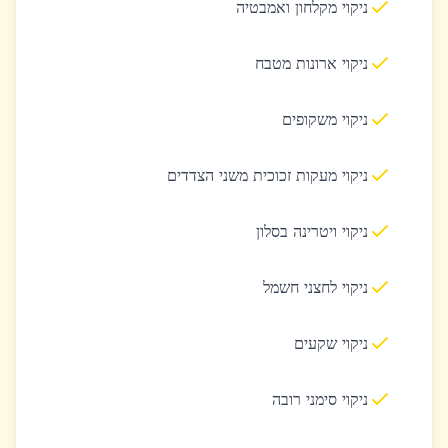
ניקוי מקלחון ואמבטיה
ניקוי ארונות מטבח
ניקוי משקופים
ניקוי מעקות זכוכית משני הצדדים
ניקוי ויטרינה בסלון
ניקוי לחצני חשמל
ניקוי שקעים
ניקוי סימני רובה