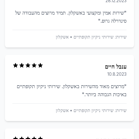
28.12.2023
"
שירות אמין ומקצועי באשקלון. תמיד מרוצים מהעבודה של
סינדרלה גרופ.
"
שירות:
שירותי ניקיון תקופתיים
•
אשקלון
ענבל חיים
10.8.2023
"
מרוצים מאוד מהשירות באשקלון. שירותי ניקיון תקופתיים
באיכות הגבוהה ביותר.
"
שירות:
שירותי ניקיון תקופתיים
•
אשקלון