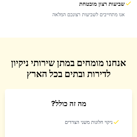
שביעות רצון מובטחת
אנו מתחייבים לשביעות רצונכם המלאה
אנחנו מומחים במתן שירותי ניקיון
לדירות ובתים בכל הארץ
מה זה כולל?
ניקוי חלונות משני הצדדים