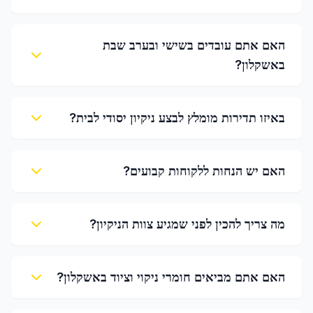
האם אתם עובדים בשישי ובערב שבת
באשקלון?
באיזו תדירות מומלץ לבצע ניקיון יסודי לבית?
האם יש הנחות ללקוחות קבועים?
מה צריך להכין לפני שמגיע צוות הניקיון?
האם אתם מביאים חומרי ניקוי וציוד באשקלון?