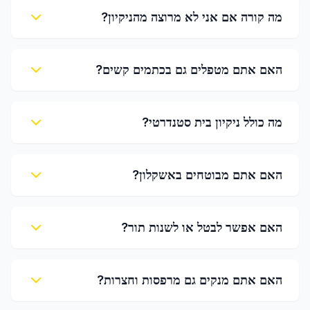
מה קורה אם אני לא מרוצה מהניקיון?
האם אתם מטפלים גם בכתמים קשים?
מה כולל ניקיון בית סטנדרטי?
האם אתם מבוטחים באשקלון?
האם אפשר לבטל או לשנות תור?
האם אתם מנקים גם מרפסות וחצרות?