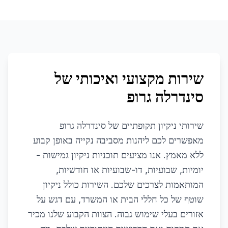
שירות מקצועי ואיכותי של
סינדרלה גרופ
שירותי ניקיון תקופתיים של סינדרלה גרופ
מאפשרים לכם ליהנות מסביבה נקייה באופן קבוע
ללא מאמץ. אנו מציעים תוכניות ניקיון גמישות -
יומיות, שבועיות, דו-שבועיות או חודשיות,
המותאמות לצרכים שלכם. השירות כולל ניקיון
שוטף של כל חללי הבית או המשרד, עם דגש על
אזורים בעלי שימוש גבוה. הצוות הקבוע שלנו מכיר