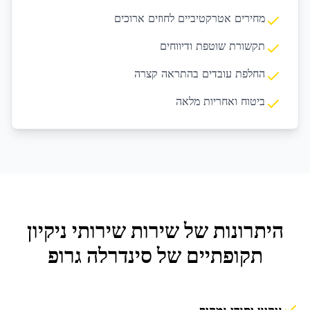
מחירים אטרקטיביים לחוזים ארוכים
תקשורת שוטפת ודיווחים
החלפת עובדים בהתראה קצרה
ביטוח ואחריות מלאה
היתרונות של שירות
שירותי ניקיון
תקופתיים
של סינדרלה גרופ