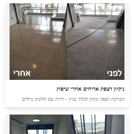
ניקיון רצפת אריחים אחרי שיפוץ
הברקת רצפה ונקיון לכלוך בניין - דירה עם חלונות גדולים