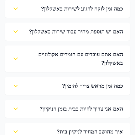
כמה זמן לוקח להגיע לשירות באשקלון?
האם יש תוספת מחיר עבור שירות באשקלון?
האם אתם עובדים עם חומרים אקולוגיים
באשקלון?
כמה זמן מראש צריך להזמין?
האם אני צריך להיות בבית בזמן הניקיון?
איך מחושב המחיר לניקיון בית?