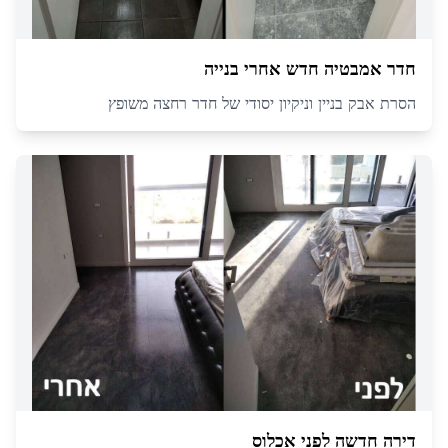
חדר אמבטיה חדש אחרי בנייה
הסרת אבק בניין וניקיון יסודי של חדר רחצה משופץ
דירה חדשה לפני אכלוס