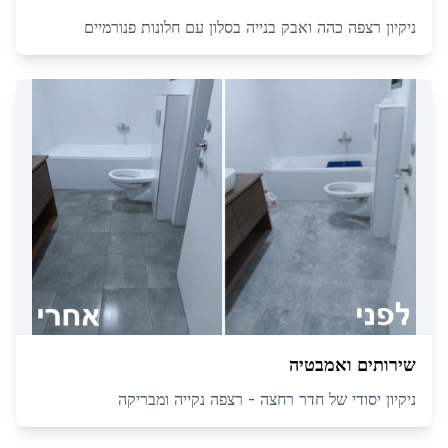
ניקיון רצפה כהה ואבק בנייה בסלון עם חלונות פנורמיים
שירותים ואמבטיה
ניקיון יסודי של חדר רחצה - רצפה נקייה ומבריקה