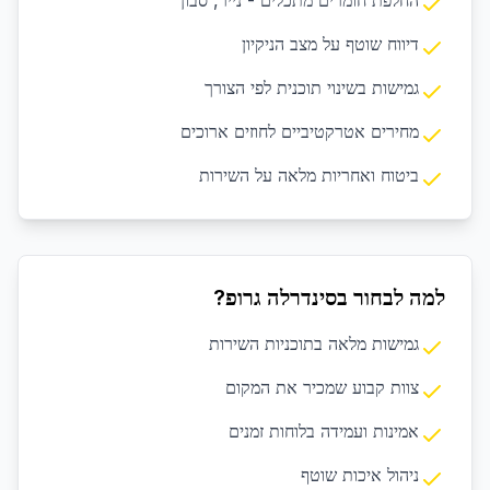
החלפת חומרים מתכלים - נייר, סבון
דיווח שוטף על מצב הניקיון
גמישות בשינוי תוכנית לפי הצורך
מחירים אטרקטיביים לחוזים ארוכים
ביטוח ואחריות מלאה על השירות
למה לבחור בסינדרלה גרופ?
גמישות מלאה בתוכניות השירות
צוות קבוע שמכיר את המקום
אמינות ועמידה בלוחות זמנים
ניהול איכות שוטף