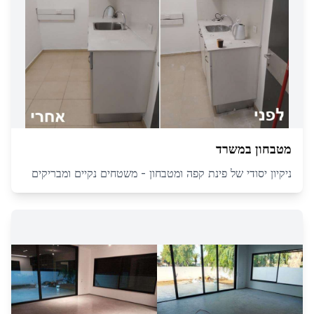
מטבחון במשרד
ניקיון יסודי של פינת קפה ומטבחון - משטחים נקיים ומבריקים