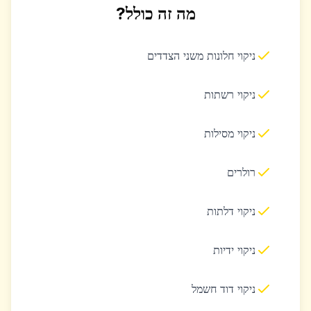
מה זה כולל?
ניקוי חלונות משני הצדדים
ניקוי רשתות
ניקוי מסילות
רולרים
ניקוי דלתות
ניקוי ידיות
ניקוי דוד חשמל