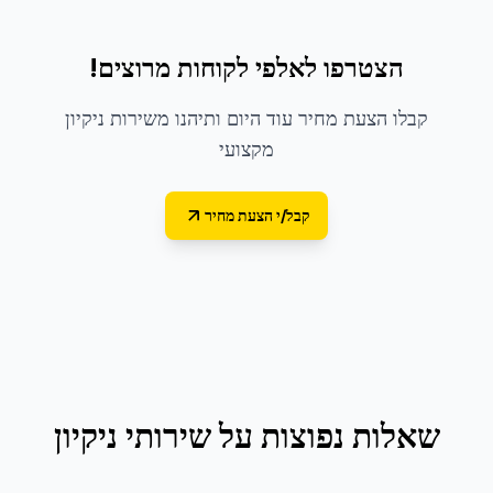
הצטרפו לאלפי לקוחות מרוצים!
קבלו הצעת מחיר עוד היום ותיהנו משירות ניקיון
מקצועי
קבל/י הצעת מחיר
שאלות נפוצות על
שירותי ניקיון