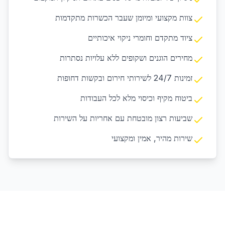
צוות מקצועי ומיומן שעבר הכשרות מתקדמות
ציוד מתקדם וחומרי ניקוי איכותיים
מחירים הוגנים ושקופים ללא עלויות נסתרות
זמינות 24/7 לשירותי חירום ובקשות דחופות
ביטוח מקיף וכיסוי מלא לכל העבודות
שביעות רצון מובטחת עם אחריות על השירות
שירות מהיר, אמין ומקצועי