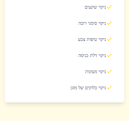
ניקוי שקעים
ניקוי סימני רובה
ניקוי טיפות צבע
ניקוי דלת כניסה
ניקוי מעקות
ניקוי בלוקים של מזגן