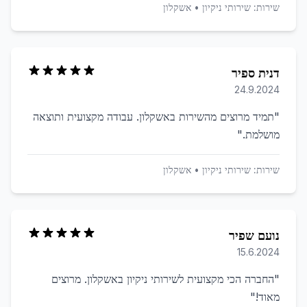
שירות:
שירותי ניקיון
•
אשקלון
דנית ספיר
24.9.2024
"
תמיד מרוצים מהשירות באשקלון. עבודה מקצועית ותוצאה
מושלמת.
"
שירות:
שירותי ניקיון
•
אשקלון
נועם שפיר
15.6.2024
"
החברה הכי מקצועית לשירותי ניקיון באשקלון. מרוצים
מאוד!
"