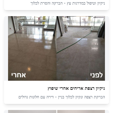
ניקיון וטיפול במדרגות עץ - הברקה והסרת לכלוך
ניקיון רצפת אריחים אחרי שיפוץ
הברקת רצפה ונקיון לכלוך בניין - דירה עם חלונות גדולים