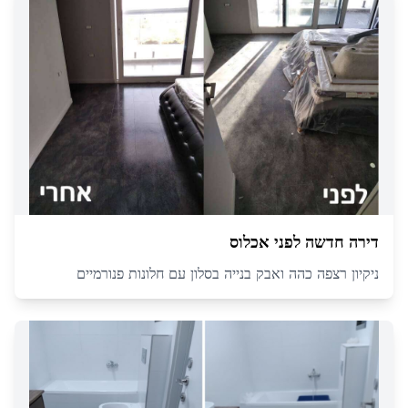
דירה חדשה לפני אכלוס
ניקיון רצפה כהה ואבק בנייה בסלון עם חלונות פנורמיים