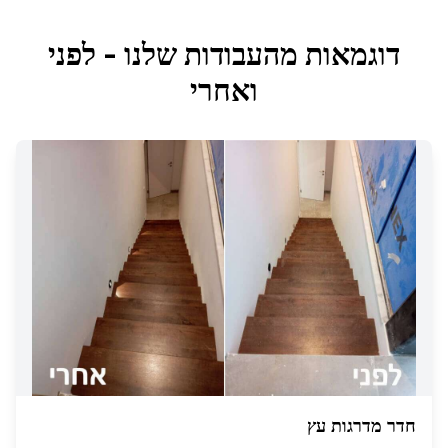
דוגמאות מהעבודות שלנו - לפני
ואחרי
חדר מדרגות עץ