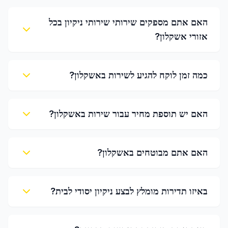
האם אתם מספקים שירותי שירותי ניקיון בכל
אזורי אשקלון?
כמה זמן לוקח להגיע לשירות באשקלון?
האם יש תוספת מחיר עבור שירות באשקלון?
האם אתם מבוטחים באשקלון?
באיזו תדירות מומלץ לבצע ניקיון יסודי לבית?