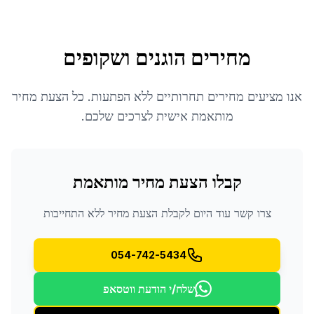
מחירים הוגנים ושקופים
אנו מציעים מחירים תחרותיים ללא הפתעות. כל הצעת מחיר
מותאמת אישית לצרכים שלכם.
קבלו הצעת מחיר מותאמת
צרו קשר עוד היום לקבלת הצעת מחיר ללא התחייבות
054-742-5434
שלח/י הודעת ווטסאפ