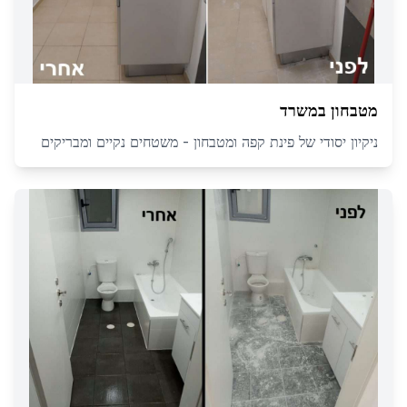
מטבחון במשרד
ניקיון יסודי של פינת קפה ומטבחון - משטחים נקיים ומבריקים