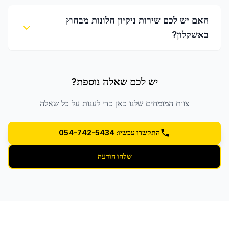
האם יש לכם שירות ניקיון חלונות מבחוץ
באשקלון?
יש לכם שאלה נוספת?
צוות המומחים שלנו כאן כדי לענות על כל שאלה
התקשרו עכשיו: 054-742-5434
שלחו הודעה