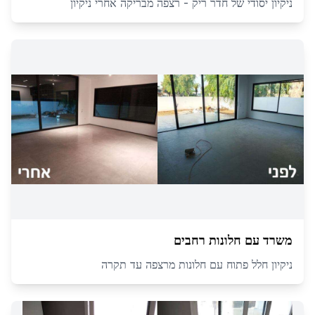
ניקיון יסודי של חדר ריק - רצפה מבריקה אחרי ניקיון
משרד עם חלונות רחבים
ניקיון חלל פתוח עם חלונות מרצפה עד תקרה