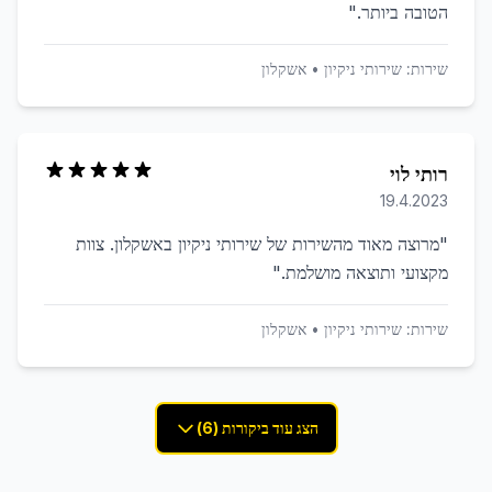
הטובה ביותר.
"
שירות:
שירותי ניקיון
•
אשקלון
רותי לוי
19.4.2023
"
מרוצה מאוד מהשירות של שירותי ניקיון באשקלון. צוות
מקצועי ותוצאה מושלמת.
"
שירות:
שירותי ניקיון
•
אשקלון
הצג עוד ביקורות (6)