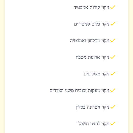
ניקוי קירות אמבטיה
ניקוי כלים סניטריים
ניקוי מקלחון ואמבטיה
ניקוי ארונות מטבח
ניקוי משקופים
ניקוי מעקות זכוכית משני הצדדים
ניקוי ויטרינה בסלון
ניקוי לחצני חשמל