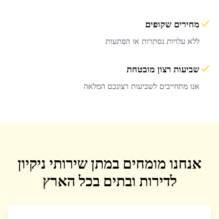
מחירים שקופים
ללא עלויות נסתרות או הפתעות
שביעות רצון מובטחת
אנו מתחייבים לשביעות רצונכם המלאה
אנחנו מומחים במתן שירותי ניקיון
לדירות ובתים בכל הארץ