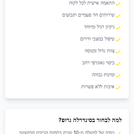
התאמה אישית לכל לקוח
שירותים חד פעמיים וקבועים
ניקיון רגיל ומיוחד
טיפול במצבי חירום
צוות גדול ומנוסה
כיסוי גאוגרפי רחב
זמינות גבוהה
איכות ללא פשרות
למה לבחור בסינדרלה גרופ?
ניסיון של למעלה מ-10 שנים בתחום הניקיון המקצועי