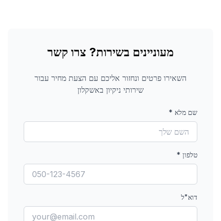
מעוניינים בשירות? צרו קשר
השאירו פרטים ונחזור אליכם עם הצעת מחיר עבור
שירותי ניקיון
באשקלון
שם מלא
*
טלפון
*
דוא"ל