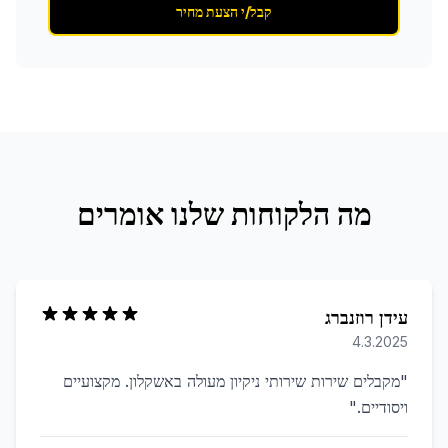
קבל/י הצעת מחיר
מה הלקוחות שלנו אומרים
עידן רוזנברג
4.3.2025
"
מקבלים שירות שירותי ניקיון מעולה באשקלון. מקצועיים
ויסודיים.
"