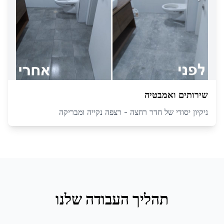
שירותים ואמבטיה
ניקיון יסודי של חדר רחצה - רצפה נקייה ומבריקה
תהליך העבודה שלנו