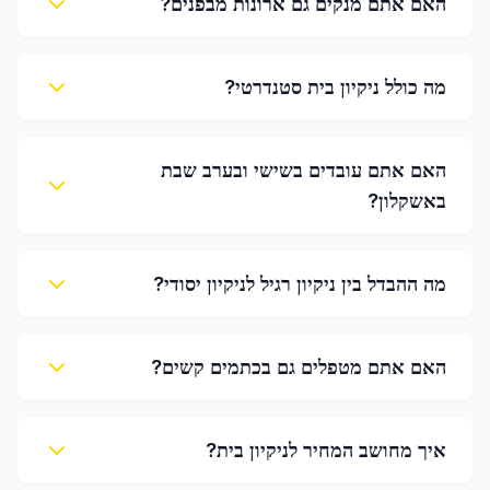
האם אתם מנקים גם ארונות מבפנים?
מה כולל ניקיון בית סטנדרטי?
האם אתם עובדים בשישי ובערב שבת
באשקלון?
מה ההבדל בין ניקיון רגיל לניקיון יסודי?
האם אתם מטפלים גם בכתמים קשים?
איך מחושב המחיר לניקיון בית?