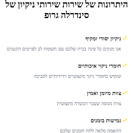
היתרונות של שירות
שירותי ניקיון
של
סינדרלה גרופ
ניקיון יסודי ומקיף
אנו מנקים כל פינה בבית שלכם עם תשומת לב לפרטים הקטנים
חומרי ניקוי איכותיים
שימוש בחומרי ניקוי מקצועיים וידידותיים לסביבה
צוות מיומן ואמין
צוות מנוסה שעבר הכשרה מקצועית
גמישות בזמנים
התאמה מלאה ללוח הזמנים שלכם