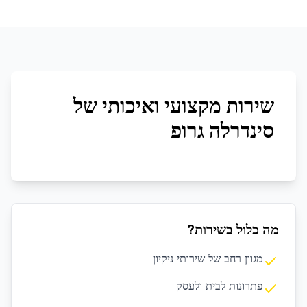
שירות מקצועי ואיכותי של
סינדרלה גרופ
מה כלול בשירות?
מגוון רחב של שירותי ניקיון
פתרונות לבית ולעסק