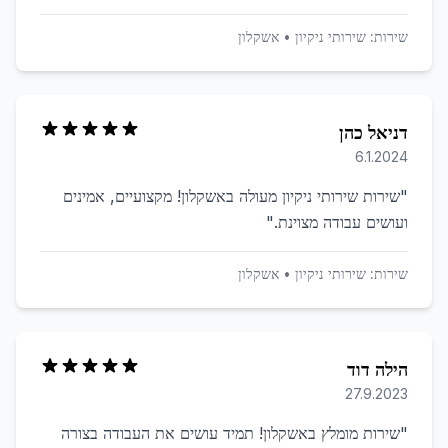
שירות:
שירותי ניקיון
•
אשקלון
דניאל כהן
6.1.2024
"
שירות שירותי ניקיון מעולה באשקלון! מקצועיים, אמינים
ועושים עבודה מצוינת.
"
שירות:
שירותי ניקיון
•
אשקלון
הילה דוד
27.9.2023
"
שירות מומלץ באשקלון! תמיד עושים את העבודה בצורה