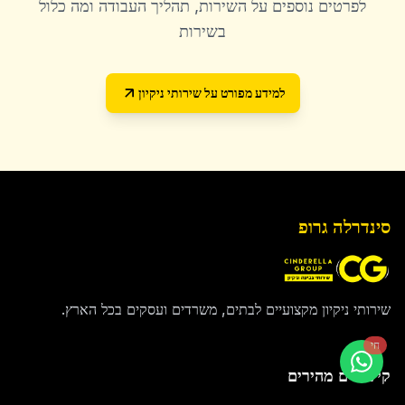
לפרטים נוספים על השירות, תהליך העבודה ומה כלול
בשירות
למידע מפורט על
שירותי ניקיון
סינדרלה גרופ
שירותי ניקיון מקצועיים לבתים, משרדים ועסקים בכל הארץ.
חי
קישורים מהירים