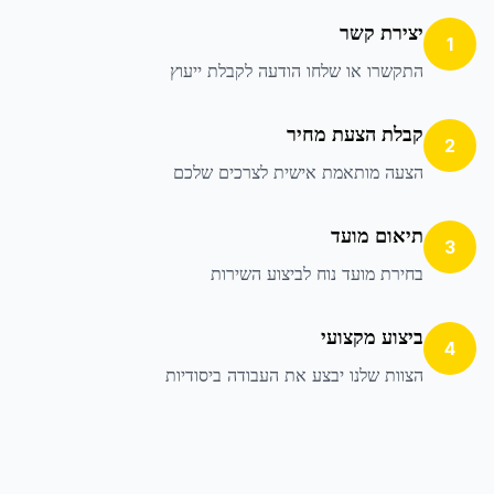
יצירת קשר
1
התקשרו או שלחו הודעה לקבלת ייעוץ
קבלת הצעת מחיר
2
הצעה מותאמת אישית לצרכים שלכם
תיאום מועד
3
בחירת מועד נוח לביצוע השירות
ביצוע מקצועי
4
הצוות שלנו יבצע את העבודה ביסודיות