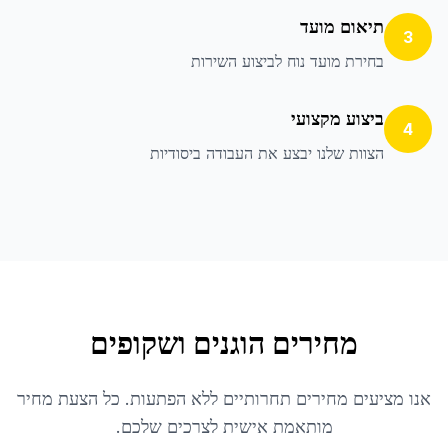
תיאום מועד
3
בחירת מועד נוח לביצוע השירות
ביצוע מקצועי
4
הצוות שלנו יבצע את העבודה ביסודיות
מחירים הוגנים ושקופים
אנו מציעים מחירים תחרותיים ללא הפתעות. כל הצעת מחיר
מותאמת אישית לצרכים שלכם.