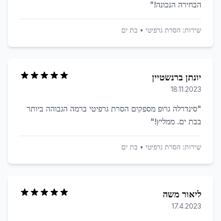
הבחירה הנכונה!
"
שירות:
הסרת גרפיטי
•
בת ים
יונתן ברנשטיין
18.11.2023
"
סינדרלה גרופ מספקים הסרת גרפיטי ברמה הגבוהה ביותר
בבת ים. ממליץ!
"
שירות:
הסרת גרפיטי
•
בת ים
ליאור משה
17.4.2023