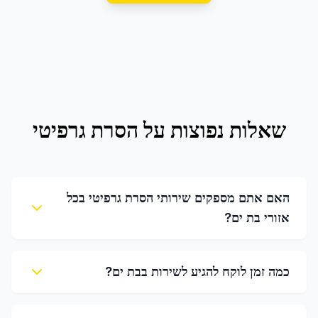
שאלות נפוצות על
הסרת גרפיטי
האם אתם מספקים שירותי הסרת גרפיטי בכל
אזורי בת ים?
כמה זמן לוקח להגיע לשירות בבת ים?