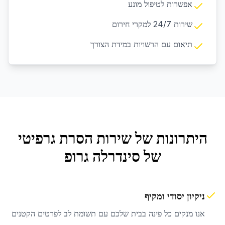
אפשרות לטיפול מונע
שירות 24/7 למקרי חירום
תיאום עם הרשויות במידת הצורך
היתרונות של שירות
הסרת גרפיטי
של סינדרלה גרופ
ניקיון יסודי ומקיף
אנו מנקים כל פינה בבית שלכם עם תשומת לב לפרטים הקטנים