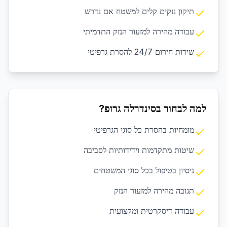
תיקון נזקים קלים למשטח אם נדרש
עבודה מהירה למזעור הנזק התדמיתי
שירות חירום 24/7 להסרת גרפיטי
למה לבחור בסינדרלה גרופ?
מומחיות בהסרת כל סוגי הגרפיטי
שיטות מתקדמות וידידותיות לסביבה
ניסיון בטיפול בכל סוגי המשטחים
תגובה מהירה למזעור הנזק
עבודה דיסקרטית ומקצועית