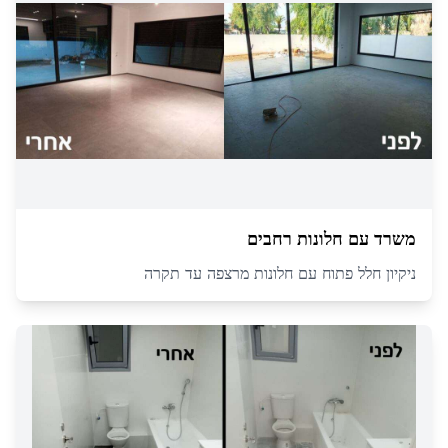
משרד עם חלונות רחבים
ניקיון חלל פתוח עם חלונות מרצפה עד תקרה