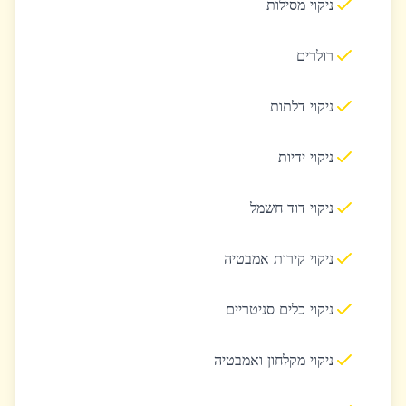
ניקוי מסילות
רולרים
ניקוי דלתות
ניקוי ידיות
ניקוי דוד חשמל
ניקוי קירות אמבטיה
ניקוי כלים סניטריים
ניקוי מקלחון ואמבטיה