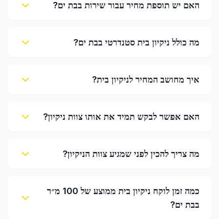
האם יש תוספת מחיר עבור שירות בבת ים?
מה כולל ניקיון בית סטנדרטי בבת ים?
איך מחושב המחיר לניקיון בית?
האם אפשר לבקש תמיד את אותו צוות ניקיון?
מה צריך להכין לפני שמגיע צוות הניקיון?
כמה זמן לוקח ניקיון בית ממוצע של 100 מ״ר
בבת ים?