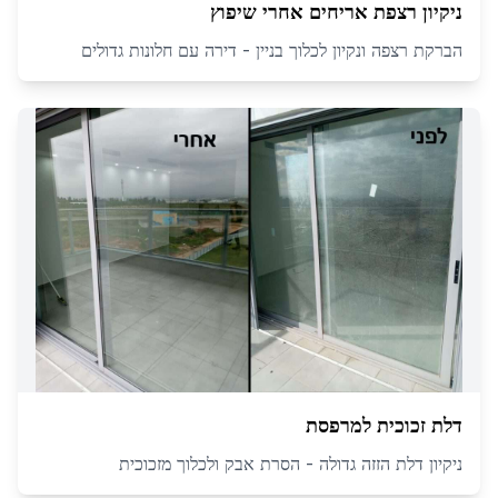
ניקיון רצפת אריחים אחרי שיפוץ
הברקת רצפה ונקיון לכלוך בניין - דירה עם חלונות גדולים
דלת זכוכית למרפסת
ניקיון דלת הזזה גדולה - הסרת אבק ולכלוך מזכוכית