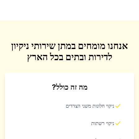
אנחנו מומחים במתן שירותי ניקיון
לדירות ובתים בכל הארץ
מה זה כולל?
ניקוי חלונות משני הצדדים
ניקוי רשתות