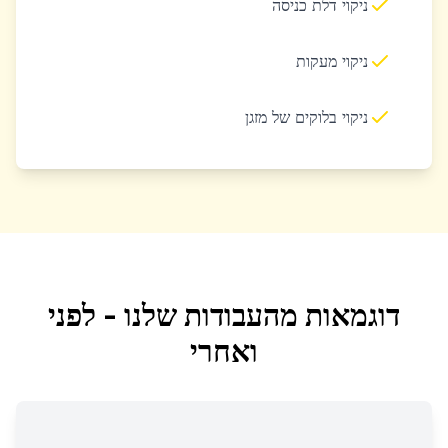
ניקוי דלת כניסה
ניקוי מעקות
ניקוי בלוקים של מזגן
דוגמאות מהעבודות שלנו - לפני
ואחרי