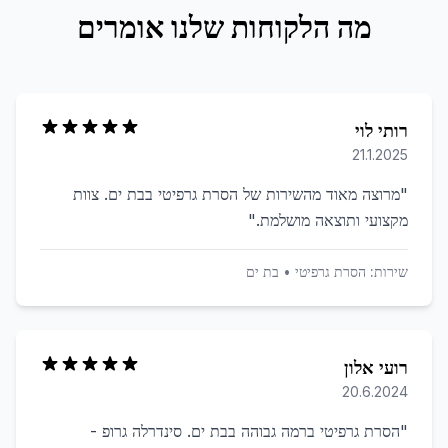
מה הלקוחות שלנו אומרים
רותי לוי
21.1.2025
"
מרוצה מאוד מהשירות של הסרת גרפיטי בבת ים. צוות
מקצועי ותוצאה מושלמת.
"
שירות:
הסרת גרפיטי
•
בת ים
רועי אלון
20.6.2024
"
הסרת גרפיטי ברמה גבוהה בבת ים. סינדרלה גרופ -