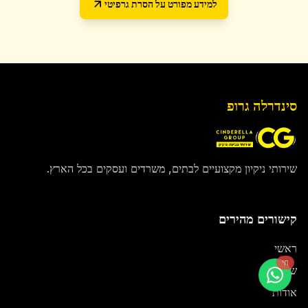
למידע מפורט על
הסרת גרפיטי
סינדרלה גרופ
שירותי ניקיון מקצועיים לבתים, משרדים ועסקים בכל הארץ.
קישורים מהירים
ראשי
חי
שירותים
אודות