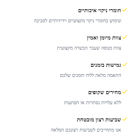
חומרי ניקוי איכותיים
שימוש בחומרי ניקוי מקצועיים וידידותיים לסביבה
צוות מיומן ואמין
צוות מנוסה שעבר הכשרה מקצועית
גמישות בזמנים
התאמה מלאה ללוח הזמנים שלכם
מחירים שקופים
ללא עלויות נסתרות או הפתעות
שביעות רצון מובטחת
אנו מתחייבים לשביעות רצונכם המלאה