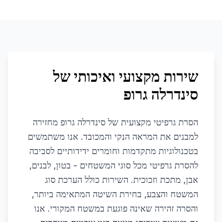
שירות מקצועי ואיכותי של
סינדרלה גרופ
הסרת גרפיטי מקצועית של סינדרלה גרופ מחזירה
למבנים את המראה הנקי והמכובד. אנו משתמשים
בטכנולוגיות מתקדמות וחומרים ידידותיים לסביבה
להסרת גרפיטי מכל סוגי המשטחים - בטון, לבנים,
אבן, מתכת וזכוכית. השירות כולל הערכת סוג
המשטח והצבע, בחירת השיטה המתאימה ביותר,
והסרה זהירה שאינה פוגעת במשטח המקורי. אנו