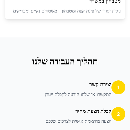
מטבחון במשרד
ניקיון יסודי של פינת קפה ומטבחון - משטחים נקיים ומבריקים
תהליך העבודה שלנו
יצירת קשר
1
התקשרו או שלחו הודעה לקבלת ייעוץ
קבלת הצעת מחיר
2
הצעה מותאמת אישית לצרכים שלכם