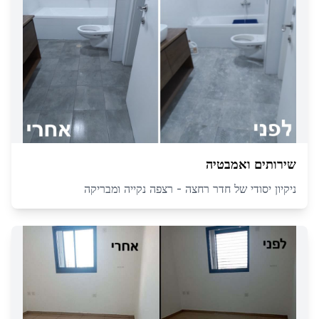
שירותים ואמבטיה
ניקיון יסודי של חדר רחצה - רצפה נקייה ומבריקה