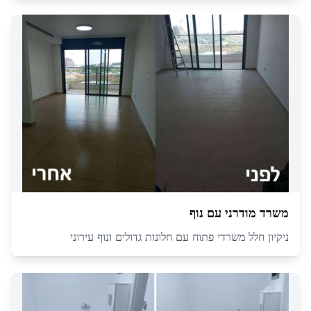
משרד מודרני עם נוף
ניקיון חלל משרדי פתוח עם חלונות גדולים ונוף עירוני