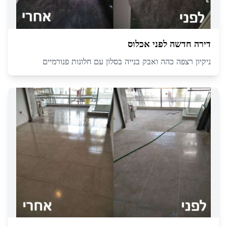
דירה חדשה לפני אכלוס
ניקיון רצפה כהה ואבק בנייה בסלון עם חלונות פנורמיים