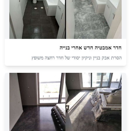
חדר אמבטיה חדש אחרי בנייה
הסרת אבק בניין וניקיון יסודי של חדר רחצה משופץ