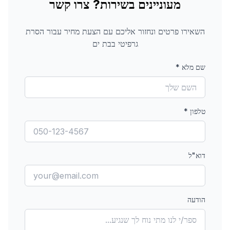
מעוניינים בשירות? צרו קשר
השאירו פרטים ונחזור אליכם עם הצעת מחיר עבור
הסרת
גרפיטי
בבת ים
שם מלא
*
טלפון
*
דוא"ל
הודעה