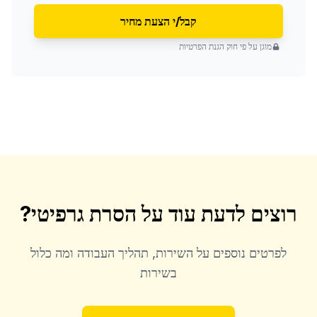
קבל/י הצעת מחיר
מוגן על פי חוק הגנת הפרטיות
רוצים לדעת עוד על
הסרת גרפיטי
?
לפרטים נוספים על השירות, תהליך העבודה ומה כלול
בשירות