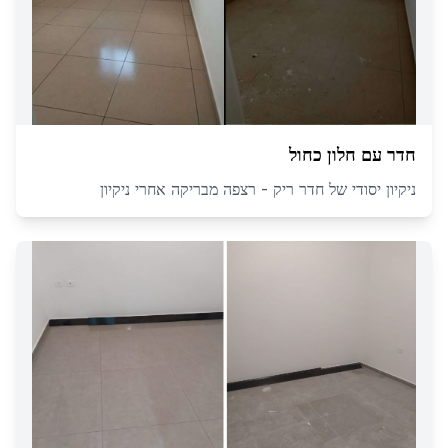
חדר עם חלון כחול
ניקיון יסודי של חדר ריק - רצפה מבריקה אחרי ניקיון