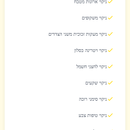
ניקוי ארונות מטבח
ניקוי משקופים
ניקוי מעקות זכוכית משני הצדדים
ניקוי ויטרינה בסלון
ניקוי לחצני חשמל
ניקוי שקעים
ניקוי סימני רובה
ניקוי טיפות צבע