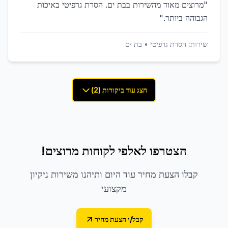
"
מרוצים מאוד מהשירות בבת ים. הסרת גרפיטי באיכות
הגבוהה ביותר.
"
שירות:
הסרת גרפיטי
•
בת ים
הצג עוד ביקורות (2)
הצטרפו לאלפי לקוחות מרוצים!
קבלו הצעת מחיר עוד היום ותיהנו משירות ניקיון
מקצועי
קבל/י הצעת מחיר