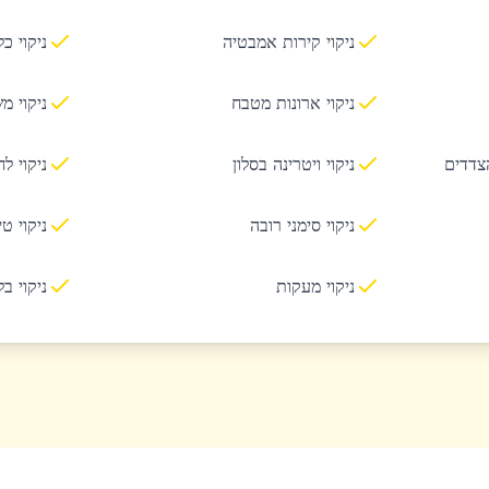
ניקוי קירות אמבטיה
ניקוי כ
ניקוי ארונות מטבח
ניקוי מ
הצדדים
ניקוי ויטרינה בסלון
ניקוי ל
ניקוי סימני רובה
ניקוי ט
ניקוי מעקות
ניקוי ב