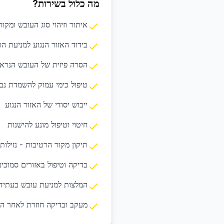
מה כלול בשירות?
איתור וזיהוי סוג העובש ומקו
בידוד האזור הנגוע למניעת 
הסרה פיזית של העובש הנרא
טיפול כימי עמוק להשמדת נבג
ייבוש יסודי של האזור הנגוע
חיטוי וטיפול מונע להישנות
תיקון מקור הרטיבות - נזילות
בדיקה וטיפול באזורים סמוכי
המלצות למניעת עובש בעתיד
מעקב ובדיקה חוזרת לאחר הט