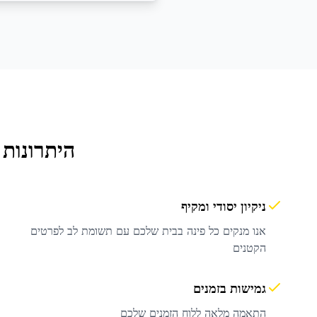
היתרונות
ניקיון יסודי ומקיף
אנו מנקים כל פינה בבית שלכם עם תשומת לב לפרטים
הקטנים
גמישות בזמנים
התאמה מלאה ללוח הזמנים שלכם