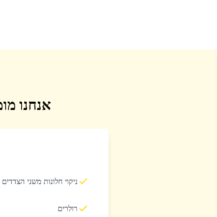
אנחנו מומ
ניקוי חלונות משני הצדדים
רולרים