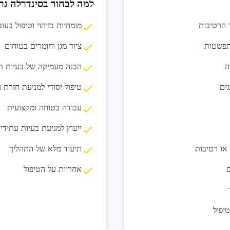
למה לבחור בסינדרלה גר
ר הרטיבות
מומחיות בזיהוי וטיפול בעו
התפשטות
ציוד מגן וחומרים בטוחים
ה
הבנה מעמיקה של בעיות ר
ים
טיפול יסודי למניעת חזרת 
עבודה בטוחה ומקצועית
ייעוץ למניעת בעיות עתידיו
 או רטיבות
תיעוד מלא של התהליך
ם
אחריות על הטיפול
יפול