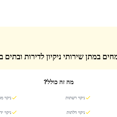
חים במתן שירותי ניקיון לדירות ובתים 
מה זה כולל?
ניקוי רשתות
ניקוי מ
ניקוי דלתות
ניקוי יד