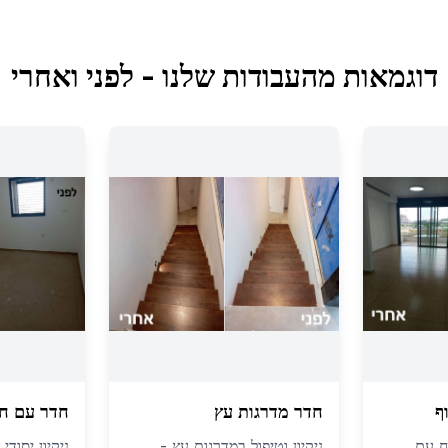
דוגמאות מהעבודות שלנו - לפני ואחרי
ף
חדר מדרגות עץ
חדר עם חל
ח עם
ניקיון וטיפול במדרגות עץ -
ניקיון יסוד