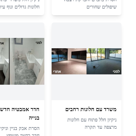
שיפולים שחורים
חלונות גדולים ונוף עירו
משרד עם חלונות רחבים
חדר אמבטיה חדש 
בנייה
ניקיון חלל פתוח עם חלונות
מרצפה עד תקרה
הסרת אבק בניין וניקיו
חדר רחצה משופץ