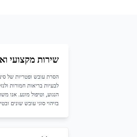
שירות מקצועי ואי
הסרת עובש ופטריות של סינד
לבעיות בריאות חמורות ולנזק
הנגוע, וטיפול מונע. אנו מ
בזיהוי סוגי עובש שונים ובטי