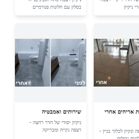
 ניקיון
בסלון עם חלונות פנורמיים
פת אריחים אחרי
שירותים ואמבטיה
ניקיון יסודי של חדר רחצה -
רצפה נקייה ומבריקה
ונקיון לכלוך בניין -
נות גדולים