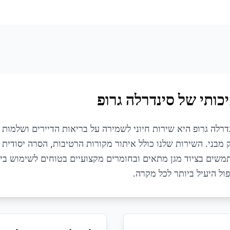
כותי של סינדרלה גרופ
רלה גרופ היא שירות חיוני לשמירה על בריאות הדיירים ושלמות ה
 מבני. השירות שלנו כולל איתור מקורות הרטיבות, הסרה יסודית 
שתמשים בציוד מגן מתאים ובחומרים מקצועיים בטוחים לשימוש בית
פול היעיל ביותר לכל מקרה.