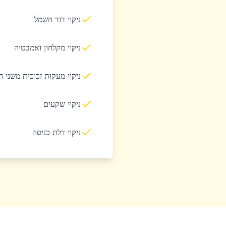
ניקוי דוד חשמל
ניקוי מקלחון ואמבטיה
ניקוי מעקות זכוכית משני 
ניקוי שקעים
ניקוי דלת כניסה