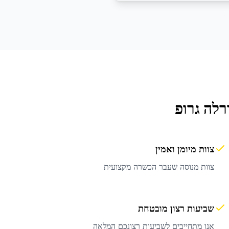
לה גרופ
צוות מיומן ואמין
צוות מנוסה שעבר הכשרה מקצועית
שביעות רצון מובטחת
אנו מתחייבים לשביעות רצונכם המלאה