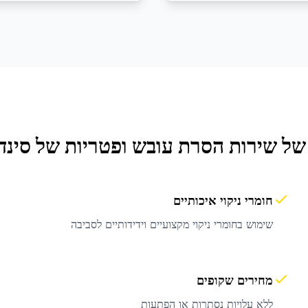
 של שירות
הסרת עובש ופטריות
של סינדר
חומרי ניקוי איכותיים
שימוש בחומרי ניקוי מקצועיים וידידותיים לסביבה
מחירים שקופים
ללא עלויות נסתרות או הפתעות