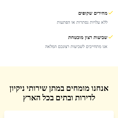
מחירים שקופים
ללא עלויות נסתרות או הפתעות
שביעות רצון מובטחת
אנו מתחייבים לשביעות רצונכם המלאה
אנחנו מומחים במתן שירותי ניקיון
לדירות ובתים בכל הארץ