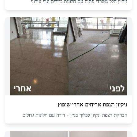
ניקיון חלל משרדי פתוח עם חלונות גדולים ונוף עירוני
ניקיון רצפת אריחים אחרי שיפוץ
הברקת רצפה ונקיון לכלוך בניין - דירה עם חלונות גדולים