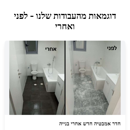
דוגמאות מהעבודות שלנו - לפני
ואחרי
חדר אמבטיה חדש אחרי בנייה