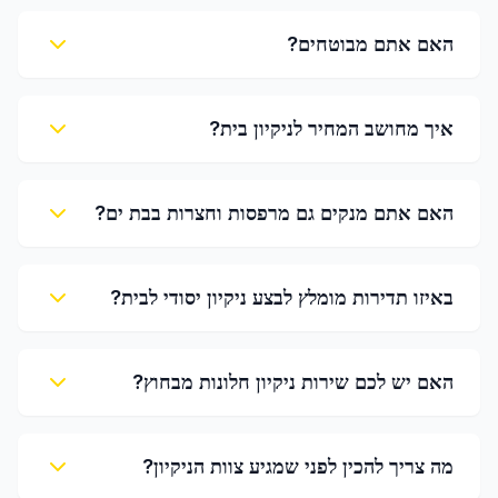
האם אתם מבוטחים?
איך מחושב המחיר לניקיון בית?
האם אתם מנקים גם מרפסות וחצרות בבת ים?
באיזו תדירות מומלץ לבצע ניקיון יסודי לבית?
האם יש לכם שירות ניקיון חלונות מבחוץ?
מה צריך להכין לפני שמגיע צוות הניקיון?