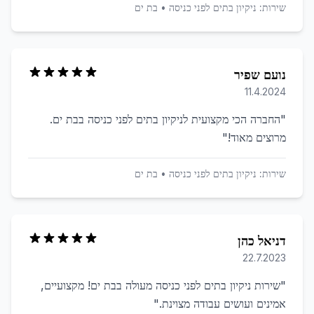
שירות:
ניקיון בתים לפני כניסה
•
בת ים
נועם שפיר
11.4.2024
"
החברה הכי מקצועית לניקיון בתים לפני כניסה בבת ים.
מרוצים מאוד!
"
שירות:
ניקיון בתים לפני כניסה
•
בת ים
דניאל כהן
22.7.2023
"
שירות ניקיון בתים לפני כניסה מעולה בבת ים! מקצועיים,
אמינים ועושים עבודה מצוינת.
"