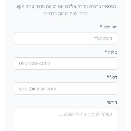
השאירו פרטים ונחזור אליכם עם הצעת מחיר עבור
ניקיון
בתים לפני כניסה
בבת ים
שם מלא
*
טלפון
*
דוא"ל
הודעה