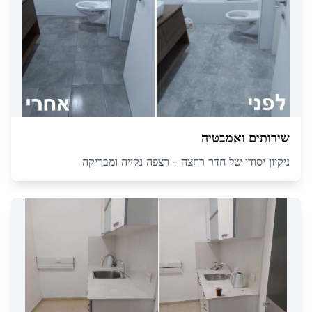
שירותים ואמבטיה
ניקיון יסודי של חדר רחצה - רצפה נקייה ומבריקה