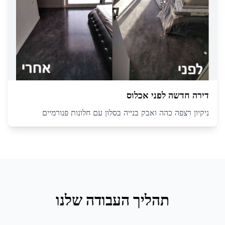
דירה חדשה לפני אכלוס
ניקיון רצפה כהה ואבק בנייה בסלון עם חלונות פנורמיים
תהליך העבודה שלנו