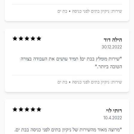
שירות:
ניקיון בתים לפני כניסה
•
בת ים
הילה דוד
30.12.2022
"
שירות מומלץ בבת ים! תמיד עושים את העבודה בצורה
הטובה ביותר.
"
שירות:
ניקיון בתים לפני כניסה
•
בת ים
רותי לוי
10.4.2022
"
מרוצה מאוד מהשירות של ניקיון בתים לפני כניסה בבת ים.