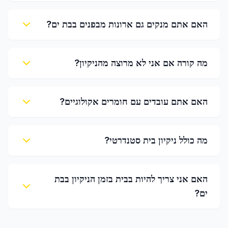
האם אתם מנקים גם ארונות מבפנים בבת ים?
מה קורה אם אני לא מרוצה מהניקיון?
האם אתם עובדים עם חומרים אקולוגיים?
מה כולל ניקיון בית סטנדרטי?
האם אני צריך להיות בבית בזמן הניקיון בבת
ים?