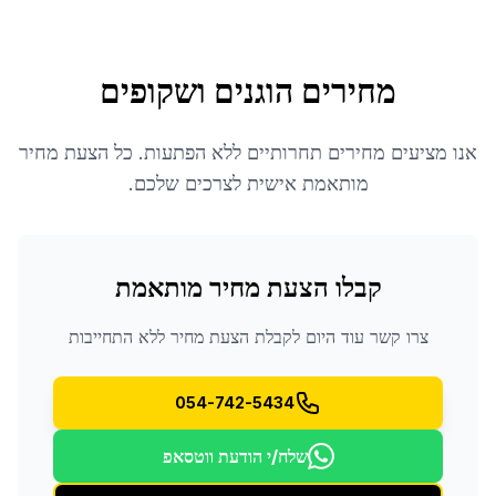
מחירים הוגנים ושקופים
אנו מציעים מחירים תחרותיים ללא הפתעות. כל הצעת מחיר
מותאמת אישית לצרכים שלכם.
קבלו הצעת מחיר מותאמת
צרו קשר עוד היום לקבלת הצעת מחיר ללא התחייבות
054-742-5434
שלח/י הודעת ווטסאפ