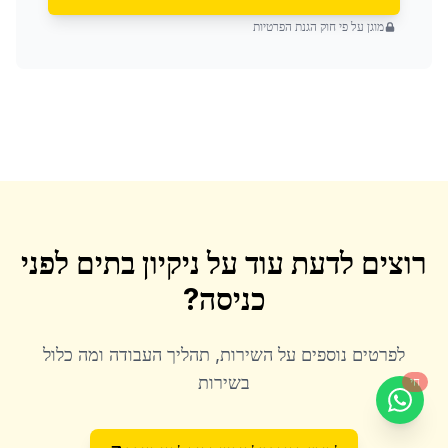
מוגן על פי חוק הגנת הפרטיות
רוצים לדעת עוד על
ניקיון בתים לפני
כניסה
?
לפרטים נוספים על השירות, תהליך העבודה ומה כלול
בשירות
חי