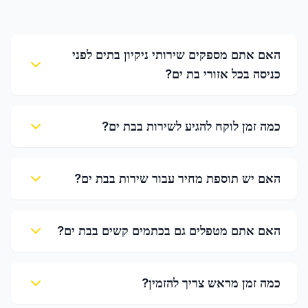
האם אתם מספקים שירותי ניקיון בתים לפני
כניסה בכל אזורי בת ים?
כמה זמן לוקח להגיע לשירות בבת ים?
האם יש תוספת מחיר עבור שירות בבת ים?
האם אתם מטפלים גם בכתמים קשים בבת ים?
כמה זמן מראש צריך להזמין?