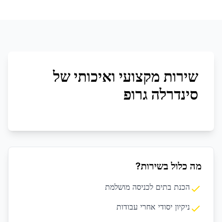
שירות מקצועי ואיכותי של
סינדרלה גרופ
מה כלול בשירות?
הכנת בתים לכניסה מושלמת
ניקיון יסודי אחרי עבודות