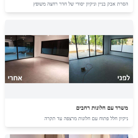
הסרת אבק בניין וניקיון יסודי של חדר רחצה משופץ
משרד עם חלונות רחבים
ניקיון חלל פתוח עם חלונות מרצפה עד תקרה