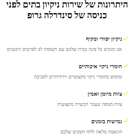
היתרונות של שירות
ניקיון בתים לפני
כניסה
של סינדרלה גרופ
ניקיון יסודי ומקיף
אנו מנקים כל פינה בבית שלכם עם תשומת לב לפרטים הקטנים
חומרי ניקוי איכותיים
שימוש בחומרי ניקוי מקצועיים וידידותיים לסביבה
צוות מיומן ואמין
צוות מנוסה שעבר הכשרה מקצועית
גמישות בזמנים
התאמה מלאה ללוח הזמנים שלכם