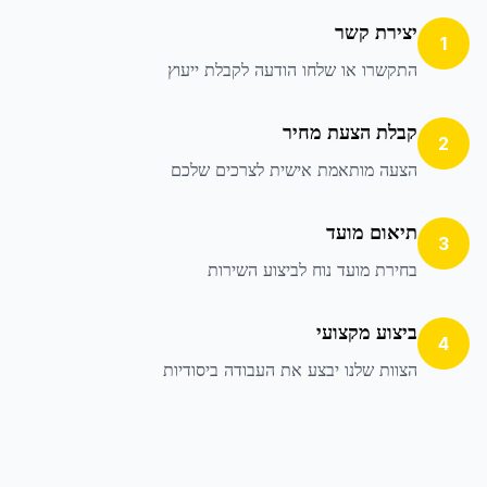
יצירת קשר
1
התקשרו או שלחו הודעה לקבלת ייעוץ
קבלת הצעת מחיר
2
הצעה מותאמת אישית לצרכים שלכם
תיאום מועד
3
בחירת מועד נוח לביצוע השירות
ביצוע מקצועי
4
הצוות שלנו יבצע את העבודה ביסודיות