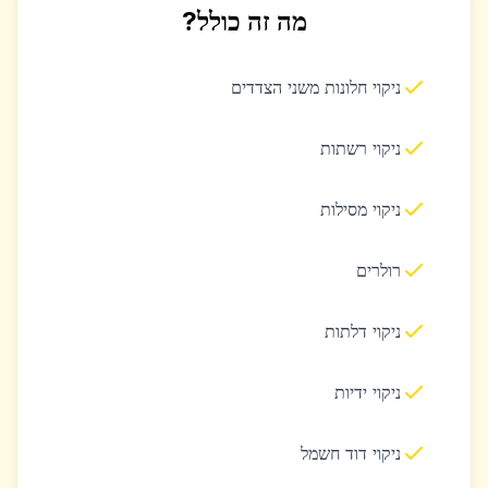
מה זה כולל?
ניקוי חלונות משני הצדדים
ניקוי רשתות
ניקוי מסילות
רולרים
ניקוי דלתות
ניקוי ידיות
ניקוי דוד חשמל