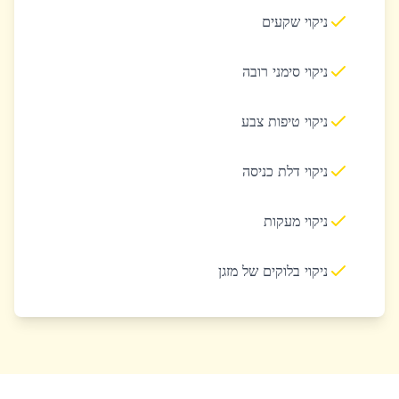
ניקוי שקעים
ניקוי סימני רובה
ניקוי טיפות צבע
ניקוי דלת כניסה
ניקוי מעקות
ניקוי בלוקים של מזגן