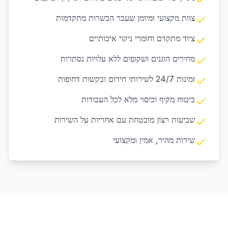
צוות מקצועי ומיומן שעבר הכשרות מתקדמות
ציוד מתקדם וחומרי ניקוי איכותיים
מחירים הוגנים ושקופים ללא עלויות נסתרות
זמינות 24/7 לשירותי חירום ובקשות דחופות
ביטוח מקיף וכיסוי מלא לכל העבודות
שביעות רצון מובטחת עם אחריות על השירות
שירות מהיר, אמין ומקצועי