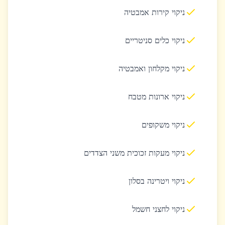
ניקוי קירות אמבטיה
ניקוי כלים סניטריים
ניקוי מקלחון ואמבטיה
ניקוי ארונות מטבח
ניקוי משקופים
ניקוי מעקות זכוכית משני הצדדים
ניקוי ויטרינה בסלון
ניקוי לחצני חשמל