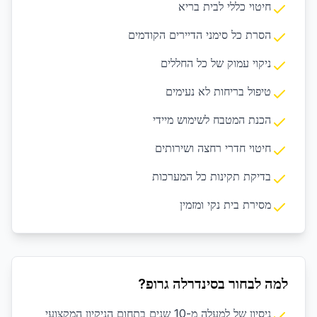
חיטוי כללי לבית בריא
הסרת כל סימני הדיירים הקודמים
ניקוי עמוק של כל החללים
טיפול בריחות לא נעימים
הכנת המטבח לשימוש מיידי
חיטוי חדרי רחצה ושירותים
בדיקת תקינות כל המערכות
מסירת בית נקי ומזמין
למה לבחור בסינדרלה גרופ?
ניסיון של למעלה מ-10 שנים בתחום הניקיון המקצועי