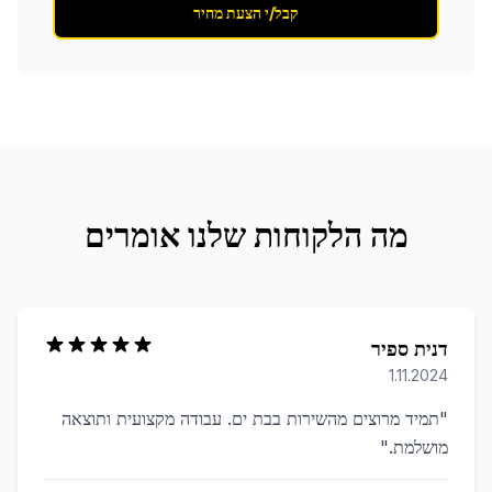
קבל/י הצעת מחיר
מה הלקוחות שלנו אומרים
דנית ספיר
1.11.2024
"
תמיד מרוצים מהשירות בבת ים. עבודה מקצועית ותוצאה
מושלמת.
"