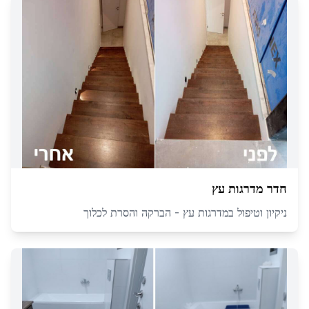
חדר מדרגות עץ
ניקיון וטיפול במדרגות עץ - הברקה והסרת לכלוך