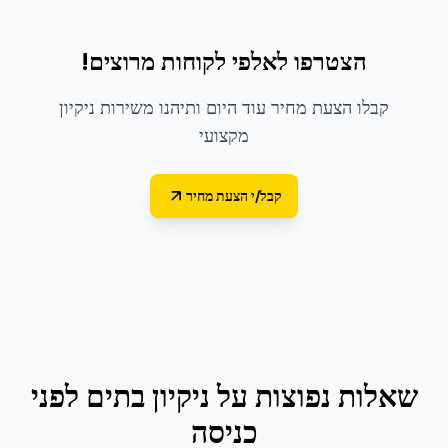
הצטרפו לאלפי לקוחות מרוצים!
קבלו הצעת מחיר עוד היום ותיהנו משירות ניקיון
מקצועי
קבל/י הצעת מחיר
שאלות נפוצות על
ניקיון בתים לפני
כניסה