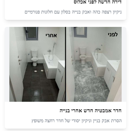
דירה חדשה לפני אכלוס
ניקיון רצפה כהה ואבק בנייה בסלון עם חלונות פנורמיים
חדר אמבטיה חדש אחרי בנייה
הסרת אבק בניין וניקיון יסודי של חדר רחצה משופץ