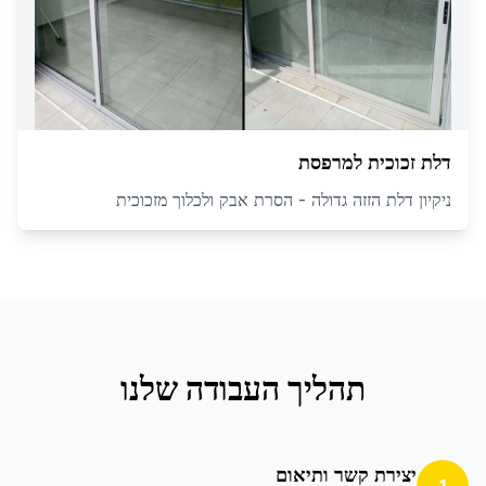
דלת זכוכית למרפסת
ניקיון דלת הזזה גדולה - הסרת אבק ולכלוך מזכוכית
תהליך העבודה שלנו
יצירת קשר ותיאום