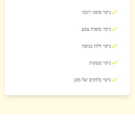
ניקוי סימני רובה
ניקוי טיפות צבע
ניקוי דלת כניסה
ניקוי מעקות
ניקוי בלוקים של מזגן