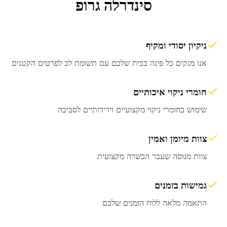
סינדרלה גרופ
ניקיון יסודי ומקיף
אנו מנקים כל פינה בבית שלכם עם תשומת לב לפרטים הקטנים
חומרי ניקוי איכותיים
שימוש בחומרי ניקוי מקצועיים וידידותיים לסביבה
צוות מיומן ואמין
צוות מנוסה שעבר הכשרה מקצועית
גמישות בזמנים
התאמה מלאה ללוח הזמנים שלכם