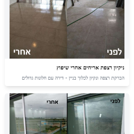
ניקיון רצפת אריחים אחרי שיפוץ
הברקת רצפה ונקיון לכלוך בניין - דירה עם חלונות גדולים