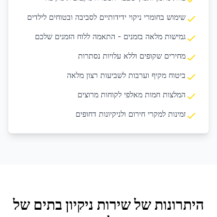
שימוש בחומרי ניקוי ידידותיים לסביבה ובטוחים לילדים
גמישות מלאה בזמנים - התאמה ללוח הזמנים שלכם
מחירים שקופים וללא עלויות נסתרות
ביטוח מקיף וערבות לשביעות רצון מלאה
המלצות חמות מאלפי לקוחות מרוצים
זמינות למקרי חירום ולניקיונות דחופים
היתרונות של שירות
ניקיון בתים
של