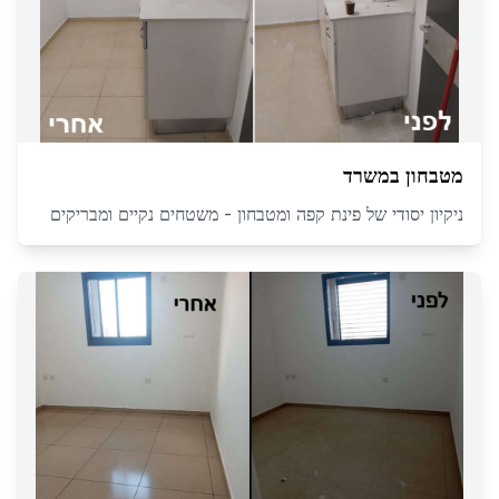
מטבחון במשרד
ניקיון יסודי של פינת קפה ומטבחון - משטחים נקיים ומבריקים