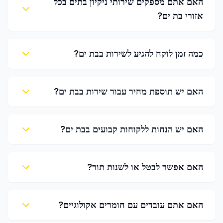
האם אתם מספקים שירותי ניקיון בתים בכל
אזורי בת ים?
כמה זמן לוקח להגיע לשירות בבת ים?
האם יש תוספת מחיר עבור שירות בבת ים?
האם יש הנחות ללקוחות קבועים בבת ים?
האם אפשר לבטל או לשנות תור?
האם אתם עובדים עם חומרים אקולוגיים?