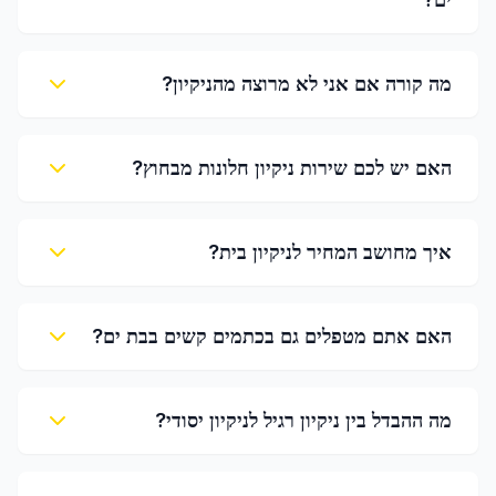
מה קורה אם אני לא מרוצה מהניקיון?
האם יש לכם שירות ניקיון חלונות מבחוץ?
איך מחושב המחיר לניקיון בית?
האם אתם מטפלים גם בכתמים קשים בבת ים?
מה ההבדל בין ניקיון רגיל לניקיון יסודי?