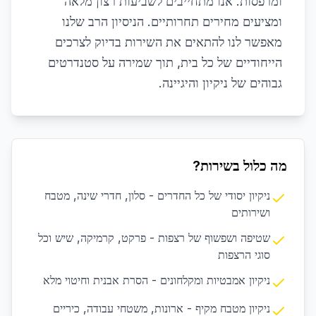
ומרפסות. אנו מתחייבים לשביעות רצון מלאה
ומציעים מחירים תחרותיים. הניסיון הרב שלנו
מאפשר לנו להתאים את השירות בדיוק לצרכים
הייחודיים של כל בית, תוך שמירה על סטנדרטים
גבוהים של ניקיון והיגיינה.
מה כלול בשירות?
ניקיון יסודי של כל החדרים - סלון, חדרי שינה, מטבח
ושירותים
שטיפה ושפשוף של רצפות - פרקט, קרמיקה, שיש וכל
סוגי הרצפות
ניקיון אמבטיות ומקלחונים - הסרת אבנית וחיטוי מלא
ניקיון מטבח מקיף - ארונות, משטחי עבודה, כיריים