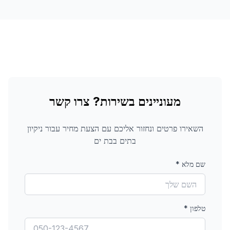
מעוניינים בשירות? צרו קשר
השאירו פרטים ונחזור אליכם עם הצעת מחיר עבור
ניקיון
בתים
בבת ים
שם מלא
*
טלפון
*