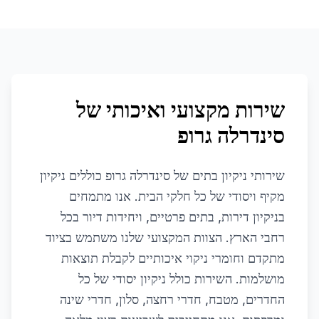
שירות מקצועי ואיכותי של
סינדרלה גרופ
שירותי ניקיון בתים של סינדרלה גרופ כוללים ניקיון
מקיף ויסודי של כל חלקי הבית. אנו מתמחים
בניקיון דירות, בתים פרטיים, ויחידות דיור בכל
רחבי הארץ. הצוות המקצועי שלנו משתמש בציוד
מתקדם וחומרי ניקוי איכותיים לקבלת תוצאות
מושלמות. השירות כולל ניקיון יסודי של כל
החדרים, מטבח, חדרי רחצה, סלון, חדרי שינה