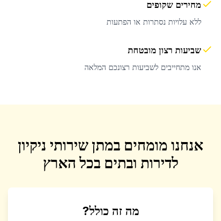
מחירים שקופים
ללא עלויות נסתרות או הפתעות
שביעות רצון מובטחת
אנו מתחייבים לשביעות רצונכם המלאה
אנחנו מומחים במתן שירותי ניקיון
לדירות ובתים בכל הארץ
מה זה כולל?