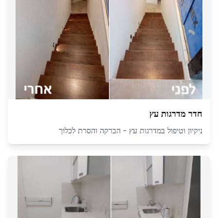
חדר מדרגות עץ
ניקיון וטיפול במדרגות עץ - הברקה והסרת לכלוך