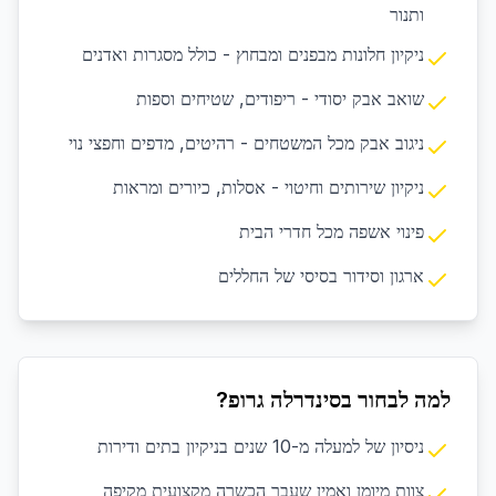
ותנור
ניקיון חלונות מבפנים ומבחוץ - כולל מסגרות ואדנים
שואב אבק יסודי - ריפודים, שטיחים וספות
ניגוב אבק מכל המשטחים - רהיטים, מדפים וחפצי נוי
ניקיון שירותים וחיטוי - אסלות, כיורים ומראות
פינוי אשפה מכל חדרי הבית
ארגון וסידור בסיסי של החללים
למה לבחור בסינדרלה גרופ?
ניסיון של למעלה מ-10 שנים בניקיון בתים ודירות
צוות מיומן ואמין שעבר הכשרה מקצועית מקיפה