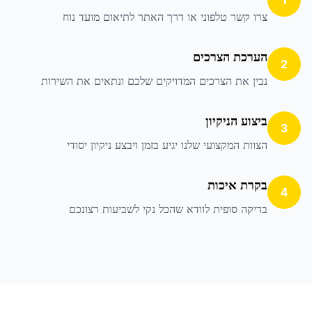
1
צרו קשר טלפוני או דרך האתר לתיאום מועד נוח
הערכת הצרכים
2
נבין את הצרכים המדויקים שלכם ונתאים את השירות
ביצוע הניקיון
3
הצוות המקצועי שלנו יגיע בזמן ויבצע ניקיון יסודי
בקרת איכות
4
בדיקה סופית לוודא שהכל נקי לשביעות רצונכם