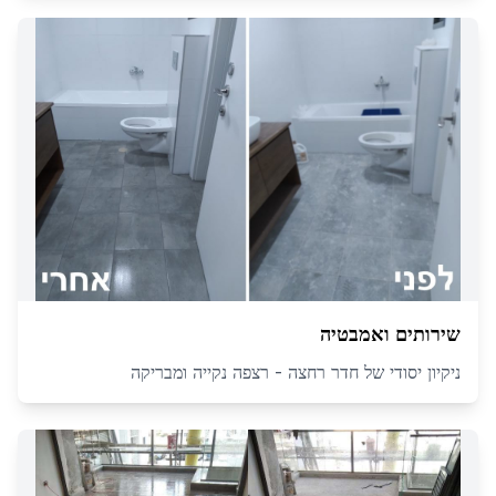
שירותים ואמבטיה
ניקיון יסודי של חדר רחצה - רצפה נקייה ומבריקה