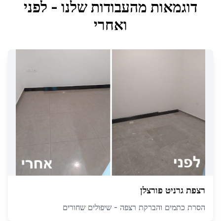
דוגמאות מהעבודות שלנו - לפני
ואחרי
רצפת גרניט פורצלן
הסרת כתמים והברקת רצפה - שיפולים שחורים