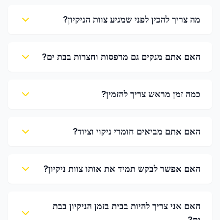
מה צריך להכין לפני שמגיע צוות הניקיון?
האם אתם מנקים גם מרפסות וחצרות בבת ים?
כמה זמן מראש צריך להזמין?
האם אתם מביאים חומרי ניקוי וציוד?
האם אפשר לבקש תמיד את אותו צוות ניקיון?
האם אני צריך להיות בבית בזמן הניקיון בבת
ים?