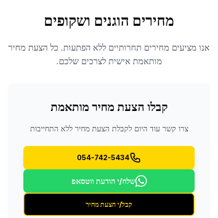
מחירים הוגנים ושקופים
אנו מציעים מחירים תחרותיים ללא הפתעות. כל הצעת מחיר
מותאמת אישית לצרכים שלכם.
קבלו הצעת מחיר מותאמת
צרו קשר עוד היום לקבלת הצעת מחיר ללא התחייבות
054-742-5434
שלח/י הודעת ווטסאפ
קבל/י הצעת מחיר