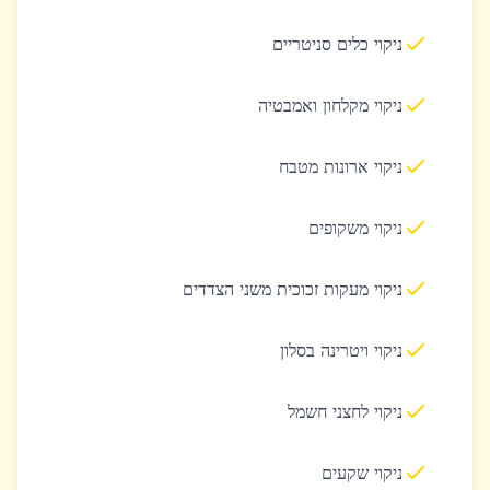
ניקוי כלים סניטריים
ניקוי מקלחון ואמבטיה
ניקוי ארונות מטבח
ניקוי משקופים
ניקוי מעקות זכוכית משני הצדדים
ניקוי ויטרינה בסלון
ניקוי לחצני חשמל
ניקוי שקעים