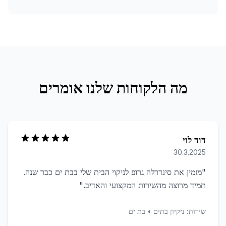
מה הלקוחות שלנו אומרים
דוד לוי
30.3.2025
"
מזמין את סינדרלה גרופ לניקוי הבית שלי בבת ים כבר שנה.
תמיד מרוצה מהשירות המקצועי והאדיב.
"
שירות:
ניקיון בתים
•
בת ים