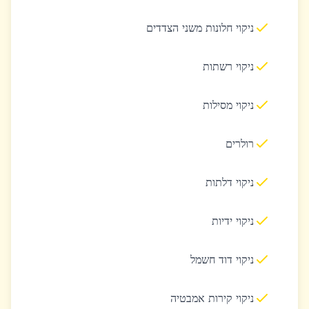
ניקוי חלונות משני הצדדים
ניקוי רשתות
ניקוי מסילות
רולרים
ניקוי דלתות
ניקוי ידיות
ניקוי דוד חשמל
ניקוי קירות אמבטיה