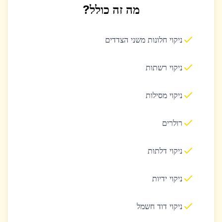
מה זה כולל?
ניקוי חלונות משני הצדדים
ניקוי רשתות
ניקוי מסילות
רולרים
ניקוי דלתות
ניקוי ידיות
ניקוי דוד חשמל