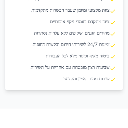
צוות מקצועי ומיומן שעבר הכשרות מתקדמות
ציוד מתקדם וחומרי ניקוי איכותיים
מחירים הוגנים ושקופים ללא עלויות נסתרות
זמינות 24/7 לשירותי חירום ובקשות דחופות
ביטוח מקיף וכיסוי מלא לכל העבודות
שביעות רצון מובטחת עם אחריות על השירות
שירות מהיר, אמין ומקצועי