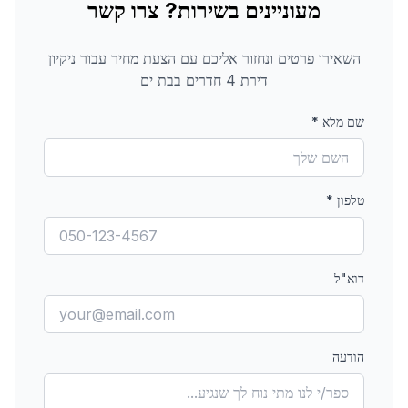
מעוניינים בשירות? צרו קשר
השאירו פרטים ונחזור אליכם עם הצעת מחיר עבור
ניקיון
דירת 4 חדרים
בבת ים
שם מלא
*
טלפון
*
דוא"ל
הודעה