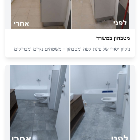
מטבחון במשרד
ניקיון יסודי של פינת קפה ומטבחון - משטחים נקיים ומבריקים