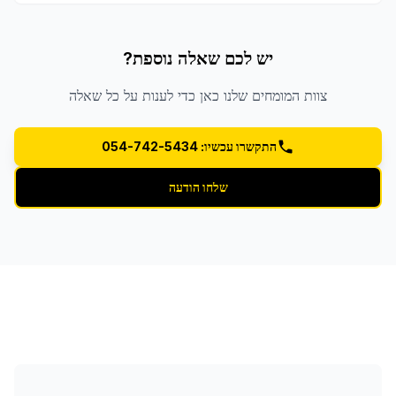
יש לכם שאלה נוספת?
צוות המומחים שלנו כאן כדי לענות על כל שאלה
התקשרו עכשיו: 054-742-5434
שלחו הודעה