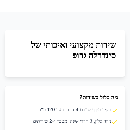
שירות מקצועי ואיכותי של
סינדרלה גרופ
מה כלול בשירות?
ניקיון מקיף לדירת 4 חדרים עד 120 מ"ר
ניקוי סלון, 3 חדרי שינה, מטבח ו-2 שירותים