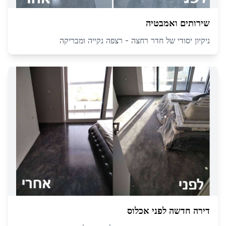
שירותים ואמבטיה
ניקיון יסודי של חדר רחצה - רצפה נקייה ומבריקה
דירה חדשה לפני אכלוס