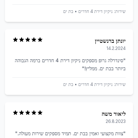
שירות:
ניקיון דירת 4 חדרים
•
בת ים
יונתן ברנשטיין
14.2.2024
"
סינדרלה גרופ מספקים ניקיון דירת 4 חדרים ברמה הגבוהה
ביותר בבת ים. ממליץ!
"
שירות:
ניקיון דירת 4 חדרים
•
בת ים
ליאור משה
26.8.2023
"
צוות מקצועי ואמין בבת ים. תמיד מספקים שירות מעולה.
"