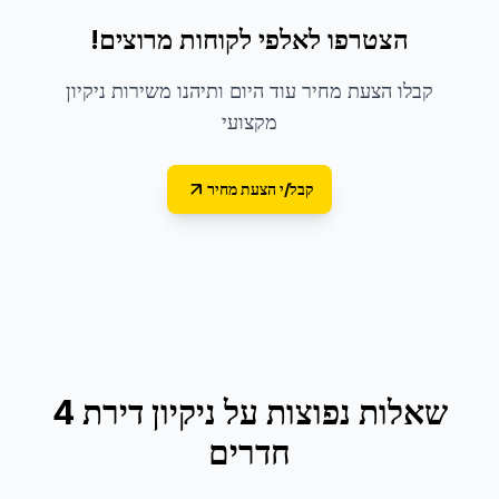
הצטרפו לאלפי לקוחות מרוצים!
קבלו הצעת מחיר עוד היום ותיהנו משירות ניקיון
מקצועי
קבל/י הצעת מחיר
שאלות נפוצות על
ניקיון דירת 4
חדרים