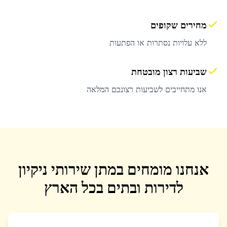
מחירים שקופים
ללא עלויות נסתרות או הפתעות
שביעות רצון מובטחת
אנו מתחייבים לשביעות רצונכם המלאה
אנחנו מומחים במתן שירותי ניקיון
לדירות ובתים בכל הארץ