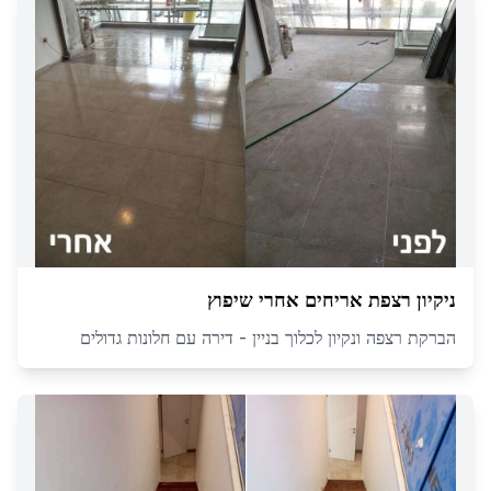
ניקיון רצפת אריחים אחרי שיפוץ
הברקת רצפה ונקיון לכלוך בניין - דירה עם חלונות גדולים