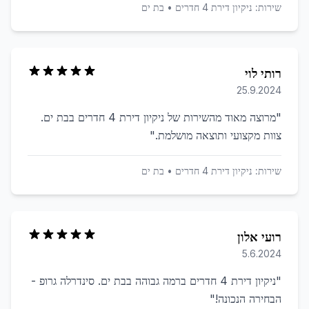
שירות:
ניקיון דירת 4 חדרים
•
בת ים
רותי לוי
25.9.2024
"
מרוצה מאוד מהשירות של ניקיון דירת 4 חדרים בבת ים.
צוות מקצועי ותוצאה מושלמת.
"
שירות:
ניקיון דירת 4 חדרים
•
בת ים
רועי אלון
5.6.2024
"
ניקיון דירת 4 חדרים ברמה גבוהה בבת ים. סינדרלה גרופ -
הבחירה הנכונה!
"