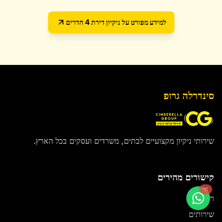
למידע מפורט על
ניקיון דירת 4 חדרים
סינדרלה גרופ
שירותי ניקיון מקצועיים לבתים, משרדים ועסקים בכל הארץ.
קישורים מהירים
חי
ראשי
שירותים