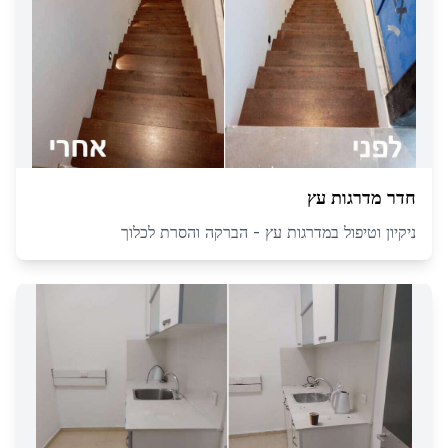
חדר מדרגות עץ
ניקיון וטיפול במדרגות עץ - הברקה והסרת לכלוך