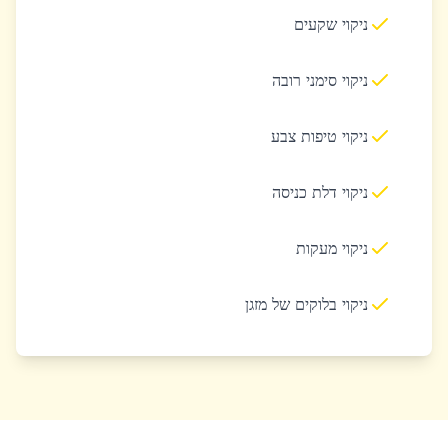
ניקוי שקעים
ניקוי סימני רובה
ניקוי טיפות צבע
ניקוי דלת כניסה
ניקוי מעקות
ניקוי בלוקים של מזגן