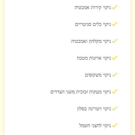
ניקוי קירות אמבטיה
ניקוי כלים סניטריים
ניקוי מקלחון ואמבטיה
ניקוי ארונות מטבח
ניקוי משקופים
ניקוי מעקות זכוכית משני הצדדים
ניקוי ויטרינה בסלון
ניקוי לחצני חשמל