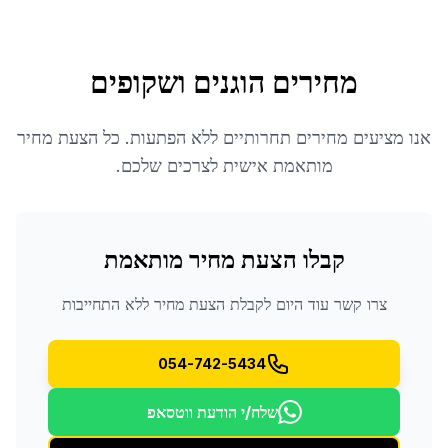
מחירים הוגנים ושקופים
אנו מציעים מחירים תחרותיים ללא הפתעות. כל הצעת מחיר
מותאמת אישית לצרכים שלכם.
קבלו הצעת מחיר מותאמת
צרו קשר עוד היום לקבלת הצעת מחיר ללא התחייבות
054-742-5434
שלח/י הודעת ווטסאפ