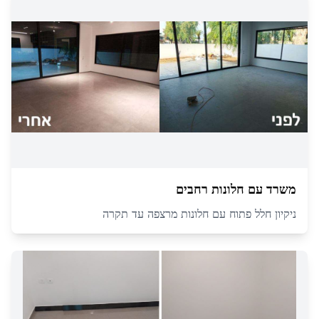
משרד עם חלונות רחבים
ניקיון חלל פתוח עם חלונות מרצפה עד תקרה