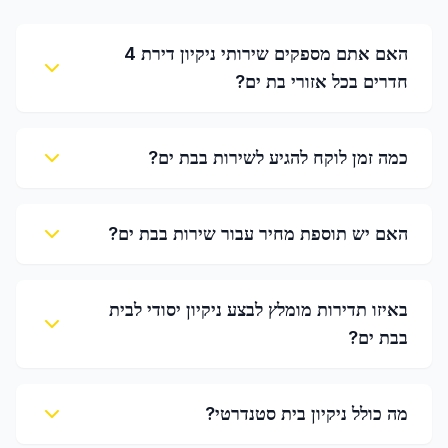
האם אתם מספקים שירותי ניקיון דירת 4
חדרים בכל אזורי בת ים?
כמה זמן לוקח להגיע לשירות בבת ים?
האם יש תוספת מחיר עבור שירות בבת ים?
באיזו תדירות מומלץ לבצע ניקיון יסודי לבית
בבת ים?
מה כולל ניקיון בית סטנדרטי?