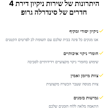
היתרונות של שירות
ניקיון דירת 4
חדרים
של סינדרלה גרופ
ניקיון יסודי ומקיף
אנו מנקים כל פינה בבית שלכם עם תשומת לב לפרטים הקטנים
חומרי ניקוי איכותיים
שימוש בחומרי ניקוי מקצועיים וידידותיים לסביבה
צוות מיומן ואמין
צוות מנוסה שעבר הכשרה מקצועית
גמישות בזמנים
התאמה מלאה ללוח הזמנים שלכם