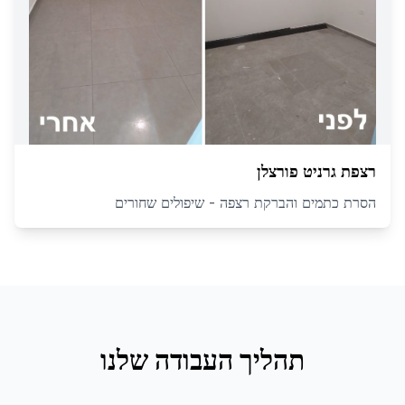
רצפת גרניט פורצלן
הסרת כתמים והברקת רצפה - שיפולים שחורים
תהליך העבודה שלנו