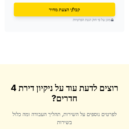
קבל/י הצעת מחיר
מוגן על פי חוק הגנת הפרטיות
רוצים לדעת עוד על
ניקיון דירת 4
חדרים
?
לפרטים נוספים על השירות, תהליך העבודה ומה כלול
בשירות