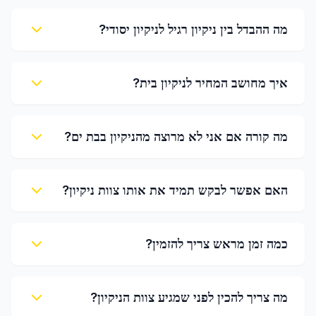
מה ההבדל בין ניקיון רגיל לניקיון יסודי?
איך מחושב המחיר לניקיון בית?
מה קורה אם אני לא מרוצה מהניקיון בבת ים?
האם אפשר לבקש תמיד את אותו צוות ניקיון?
כמה זמן מראש צריך להזמין?
מה צריך להכין לפני שמגיע צוות הניקיון?