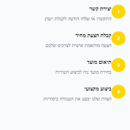
יצירת קשר
1
התקשרו או שלחו הודעה לקבלת ייעוץ
קבלת הצעת מחיר
2
הצעה מותאמת אישית לצרכים שלכם
תיאום מועד
3
בחירת מועד נוח לביצוע השירות
ביצוע מקצועי
4
הצוות שלנו יבצע את העבודה ביסודיות