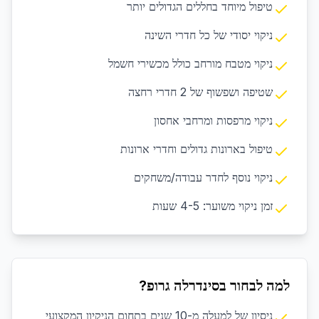
טיפול מיוחד בחללים הגדולים יותר
ניקוי יסודי של כל חדרי השינה
ניקוי מטבח מורחב כולל מכשירי חשמל
שטיפה ושפשוף של 2 חדרי רחצה
ניקוי מרפסות ומרחבי אחסון
טיפול בארונות גדולים וחדרי ארונות
ניקוי נוסף לחדר עבודה/משחקים
זמן ניקוי משוער: 4-5 שעות
למה לבחור בסינדרלה גרופ?
ניסיון של למעלה מ-10 שנים בתחום הניקיון המקצועי