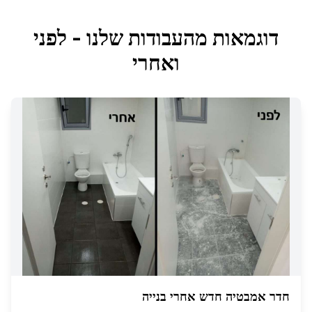
דוגמאות מהעבודות שלנו - לפני
ואחרי
חדר אמבטיה חדש אחרי בנייה