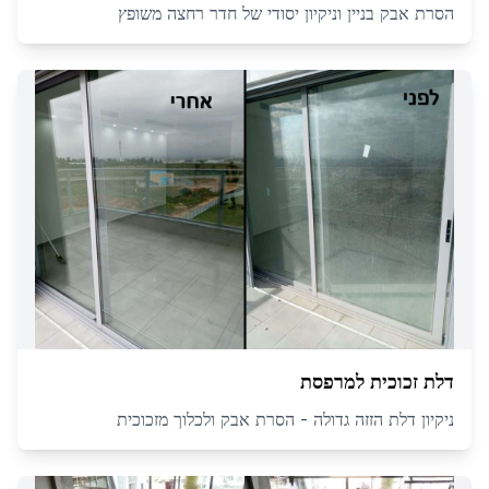
הסרת אבק בניין וניקיון יסודי של חדר רחצה משופץ
דלת זכוכית למרפסת
ניקיון דלת הזזה גדולה - הסרת אבק ולכלוך מזכוכית