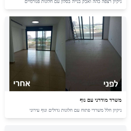
ניקיון רצפה כהה ואבק בנייה בסלון עם חלונות פנורמיים
משרד מודרני עם נוף
ניקיון חלל משרדי פתוח עם חלונות גדולים ונוף עירוני