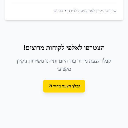
שירות:
ניקיון לפני כניסה לדירה
•
בת ים
הצטרפו לאלפי לקוחות מרוצים!
קבלו הצעת מחיר עוד היום ותיהנו משירות ניקיון
מקצועי
קבל/י הצעת מחיר