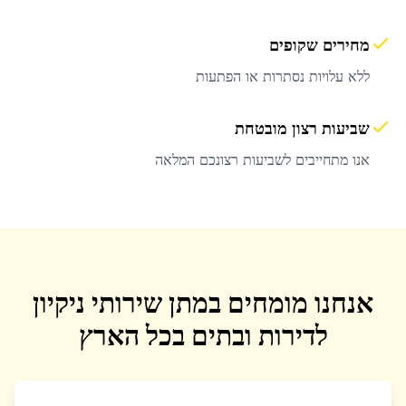
מחירים שקופים
ללא עלויות נסתרות או הפתעות
שביעות רצון מובטחת
אנו מתחייבים לשביעות רצונכם המלאה
אנחנו מומחים במתן שירותי ניקיון
לדירות ובתים בכל הארץ