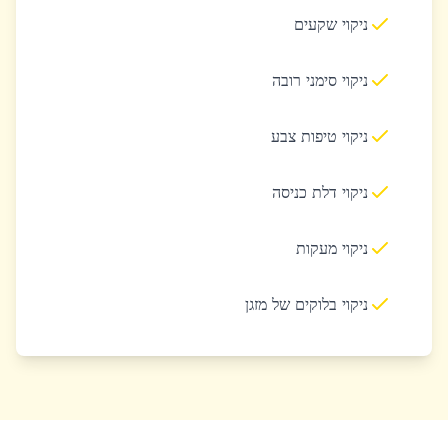
ניקוי שקעים
ניקוי סימני רובה
ניקוי טיפות צבע
ניקוי דלת כניסה
ניקוי מעקות
ניקוי בלוקים של מזגן