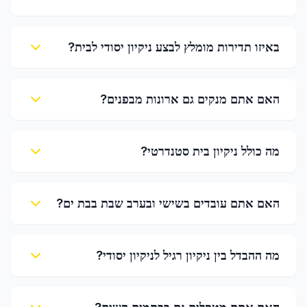
באיזו תדירות מומלץ לבצע ניקיון יסודי לבית?
האם אתם מנקים גם ארונות מבפנים?
מה כולל ניקיון בית סטנדרטי?
האם אתם עובדים בשישי ובערב שבת בבת ים?
מה ההבדל בין ניקיון רגיל לניקיון יסודי?