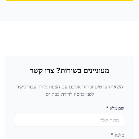
מעוניינים בשירות? צרו קשר
השאירו פרטים ונחזור אליכם עם הצעת מחיר עבור
ניקיון
לפני כניסה לדירה
בבת ים
שם מלא
*
טלפון
*