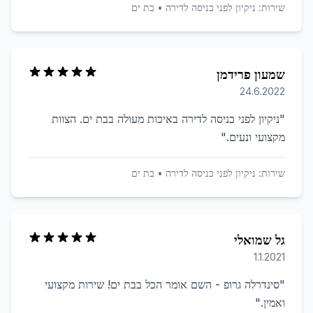
שירות:
ניקיון לפני כניסה לדירה
•
בת ים
שמעון פרידמן
24.6.2022
"
ניקיון לפני כניסה לדירה באיכות מעולה בבת ים. הצוות
מקצועי ונעים.
"
שירות:
ניקיון לפני כניסה לדירה
•
בת ים
גל שמואלי
1.1.2021
"
סינדרלה גרופ - השם אומר הכל בבת ים! שירות מקצועי
ואמין.
"