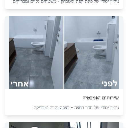
ניקיון יסודי של פינת קפה ומטבחון - משטחים נקיים ומבריקים
שירותים ואמבטיה
ניקיון יסודי של חדר רחצה - רצפה נקייה ומבריקה