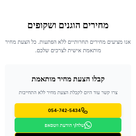
מחירים הוגנים ושקופים
אנו מציעים מחירים תחרותיים ללא הפתעות. כל הצעת מחיר
מותאמת אישית לצרכים שלכם.
קבלו הצעת מחיר מותאמת
צרו קשר עוד היום לקבלת הצעת מחיר ללא התחייבות
054-742-5434
שלח/י הודעת ווטסאפ