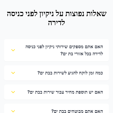
שאלות נפוצות על
ניקיון לפני כניסה
לדירה
האם אתם מספקים שירותי ניקיון לפני כניסה
לדירה בכל אזורי בת ים?
כמה זמן לוקח להגיע לשירות בבת ים?
האם יש תוספת מחיר עבור שירות בבת ים?
האם אתם מבוטחים בבת ים?