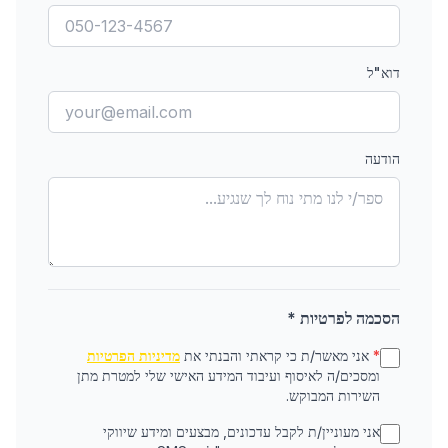
דוא"ל
הודעה
הסכמה לפרטיות *
*
אני מאשר/ת כי קראתי והבנתי את
מדיניות הפרטיות
ומסכים/ה לאיסוף ועיבוד המידע האישי שלי למטרת מתן
השירות המבוקש.
אני מעוניין/ת לקבל עדכונים, מבצעים ומידע שיווקי