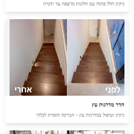
ניקיון חלל פתוח עם חלונות מרצפה עד תקרה
חדר מדרגות עץ
ניקיון וטיפול במדרגות עץ - הברקה והסרת לכלוך