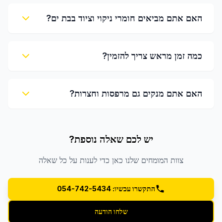
האם אתם מביאים חומרי ניקוי וציוד בבת ים?
כמה זמן מראש צריך להזמין?
האם אתם מנקים גם מרפסות וחצרות?
יש לכם שאלה נוספת?
צוות המומחים שלנו כאן כדי לענות על כל שאלה
התקשרו עכשיו: 054-742-5434
שלחו הודעה