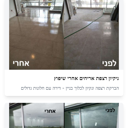
ניקיון רצפת אריחים אחרי שיפוץ
הברקת רצפה ונקיון לכלוך בניין - דירה עם חלונות גדולים