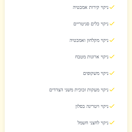
ניקוי קירות אמבטיה
ניקוי כלים סניטריים
ניקוי מקלחון ואמבטיה
ניקוי ארונות מטבח
ניקוי משקופים
ניקוי מעקות זכוכית משני הצדדים
ניקוי ויטרינה בסלון
ניקוי לחצני חשמל