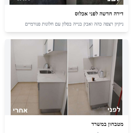
דירה חדשה לפני אכלוס
ניקיון רצפה כהה ואבק בנייה בסלון עם חלונות פנורמיים
מטבחון במשרד