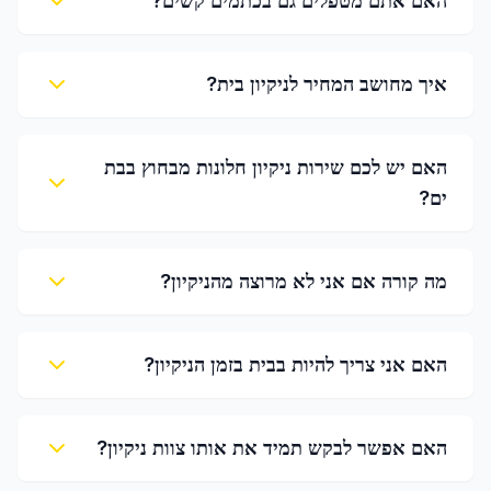
האם אתם מטפלים גם בכתמים קשים?
איך מחושב המחיר לניקיון בית?
האם יש לכם שירות ניקיון חלונות מבחוץ בבת
ים?
מה קורה אם אני לא מרוצה מהניקיון?
האם אני צריך להיות בבית בזמן הניקיון?
האם אפשר לבקש תמיד את אותו צוות ניקיון?