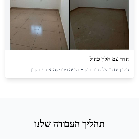
חדר עם חלון כחול
ניקיון יסודי של חדר ריק - רצפה מבריקה אחרי ניקיון
תהליך העבודה שלנו