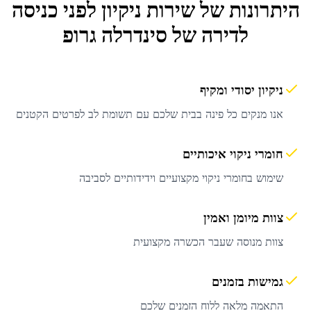
היתרונות של שירות
ניקיון לפני כניסה
לדירה
של סינדרלה גרופ
ניקיון יסודי ומקיף
אנו מנקים כל פינה בבית שלכם עם תשומת לב לפרטים הקטנים
חומרי ניקוי איכותיים
שימוש בחומרי ניקוי מקצועיים וידידותיים לסביבה
צוות מיומן ואמין
צוות מנוסה שעבר הכשרה מקצועית
גמישות בזמנים
התאמה מלאה ללוח הזמנים שלכם