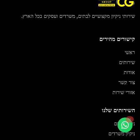
שירותי ניקיון מקצועיים לבתים, משרדים ועסקים בכל הארץ.
קישורים מהירים
ראשי
שירותים
אודות
צור קשר
אזורי שירות
השירותים שלנו
חי
ניקיון בתים
ניקיון משרדים