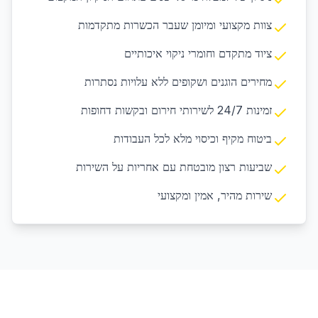
צוות מקצועי ומיומן שעבר הכשרות מתקדמות
ציוד מתקדם וחומרי ניקוי איכותיים
מחירים הוגנים ושקופים ללא עלויות נסתרות
זמינות 24/7 לשירותי חירום ובקשות דחופות
ביטוח מקיף וכיסוי מלא לכל העבודות
שביעות רצון מובטחת עם אחריות על השירות
שירות מהיר, אמין ומקצועי