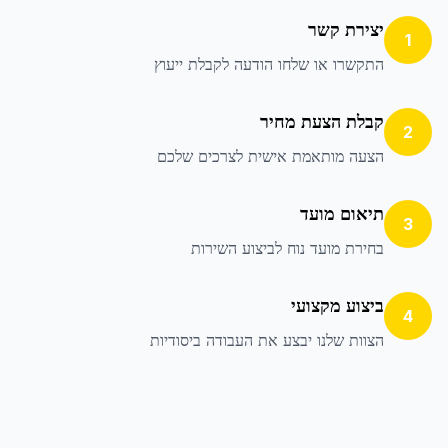
יצירת קשר
1
התקשרו או שלחו הודעה לקבלת ייעוץ
קבלת הצעת מחיר
2
הצעה מותאמת אישית לצרכים שלכם
תיאום מועד
3
בחירת מועד נוח לביצוע השירות
ביצוע מקצועי
4
הצוות שלנו יבצע את העבודה ביסודיות