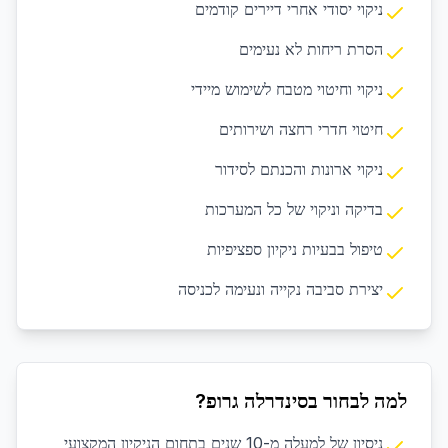
ניקוי יסודי אחרי דיירים קודמים
הסרת ריחות לא נעימים
ניקוי וחיטוי מטבח לשימוש מיידי
חיטוי חדרי רחצה ושירותים
ניקוי ארונות והכנתם לסידור
בדיקה וניקוי של כל המערכות
טיפול בבעיות ניקיון ספציפיות
יצירת סביבה נקייה ונעימה לכניסה
למה לבחור בסינדרלה גרופ?
ניסיון של למעלה מ-10 שנים בתחום הניקיון המקצועי