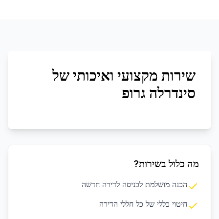
שירות מקצועי ואיכותי של
סינדרלה גרופ
מה כלול בשירות?
הכנה מושלמת לכניסה לדירה חדשה
חיטוי כללי של כל חללי הדירה