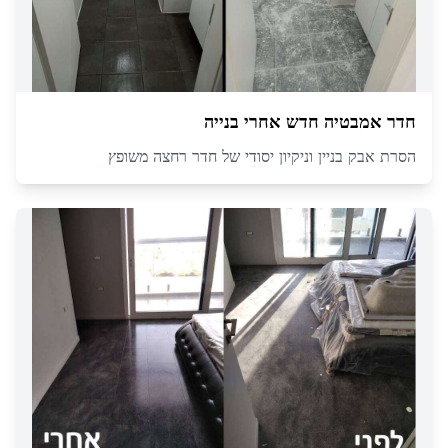
חדר אמבטיה חדש אחרי בנייה
הסרת אבק בניין וניקיון יסודי של חדר רחצה משופץ