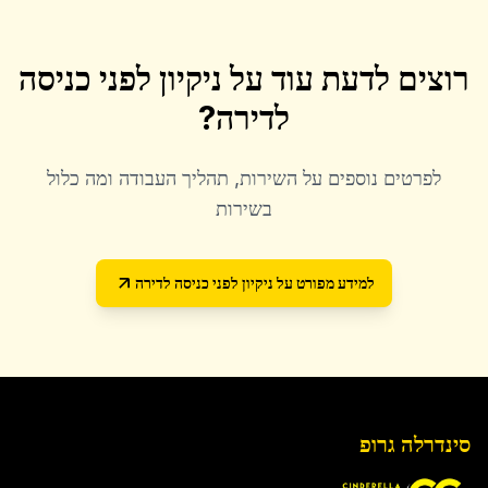
רוצים לדעת עוד על
ניקיון לפני כניסה
לדירה
?
לפרטים נוספים על השירות, תהליך העבודה ומה כלול
בשירות
למידע מפורט על
ניקיון לפני כניסה לדירה
סינדרלה גרופ