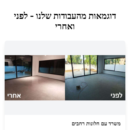
דוגמאות מהעבודות שלנו - לפני
ואחרי
משרד עם חלונות רחבים