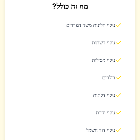
מה זה כולל?
ניקוי חלונות משני הצדדים
ניקוי רשתות
ניקוי מסילות
רולרים
ניקוי דלתות
ניקוי ידיות
ניקוי דוד חשמל