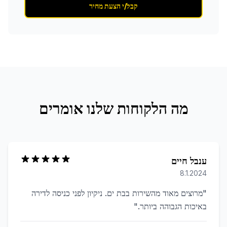
קבל/י הצעת מחיר
מה הלקוחות שלנו אומרים
ענבל חיים
8.1.2024
"
מרוצים מאוד מהשירות בבת ים. ניקיון לפני כניסה לדירה
באיכות הגבוהה ביותר.
"