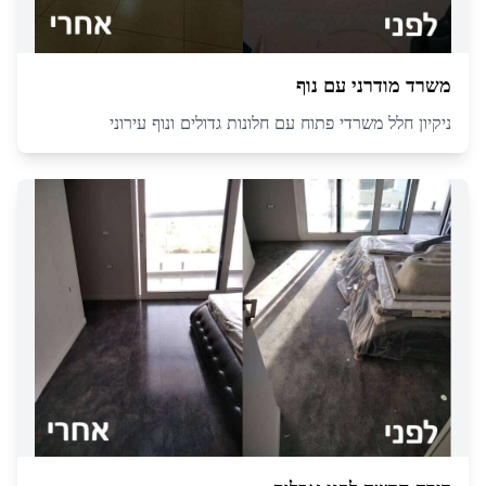
משרד מודרני עם נוף
ניקיון חלל משרדי פתוח עם חלונות גדולים ונוף עירוני