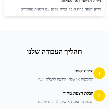
דירה חדשה לפני אכלוס
ניקיון רצפה כהה ואבק בנייה בסלון עם חלונות פנורמיים
תהליך העבודה שלנו
יצירת קשר
1
התקשרו או שלחו הודעה לקבלת ייעוץ
קבלת הצעת מחיר
2
הצעה מותאמת אישית לצרכים שלכם