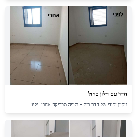
חדר עם חלון כחול
ניקיון יסודי של חדר ריק - רצפה מבריקה אחרי ניקיון