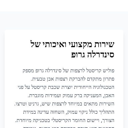
שירות מקצועי ואיכותי של
סינדרלה גרופ
פוליש קריסטל לרצפות של סינדרלה גרופ מספק
פתרון מתקדם להברקת רצפות אבן טבעית.
הטכנולוגיה הייחודית יוצרת שכבת קריסטל על פני
האבן, המעניקה ברק עמוק ועמידות מוגברת.
השירות מתאים במיוחד לרצפות שיש, גרניט וטרצו.
התהליך כולל ניקוי עמוק, השחזה עדינה במידת
הצורך, ויישום החומר הקריסטלי בטכניקה מיוחדת.