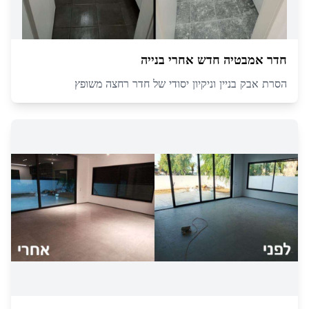
חדר אמבטיה חדש אחרי בנייה
הסרת אבק בניין וניקיון יסודי של חדר רחצה משופץ