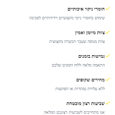
חומרי ניקוי איכותיים
שימוש בחומרי ניקוי מקצועיים וידידותיים לסביבה
צוות מיומן ואמין
צוות מנוסה שעבר הכשרה מקצועית
גמישות בזמנים
התאמה מלאה ללוח הזמנים שלכם
מחירים שקופים
ללא עלויות נסתרות או הפתעות
שביעות רצון מובטחת
אנו מתחייבים לשביעות רצונכם המלאה