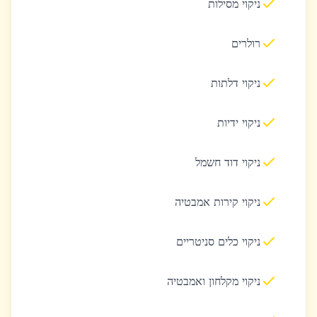
ניקוי מסילות
רולרים
ניקוי דלתות
ניקוי ידיות
ניקוי דוד חשמל
ניקוי קירות אמבטיה
ניקוי כלים סניטריים
ניקוי מקלחון ואמבטיה