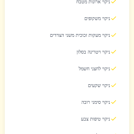
ניקוי ארונות מטבח
ניקוי משקופים
ניקוי מעקות זכוכית משני הצדדים
ניקוי ויטרינה בסלון
ניקוי לחצני חשמל
ניקוי שקעים
ניקוי סימני רובה
ניקוי טיפות צבע