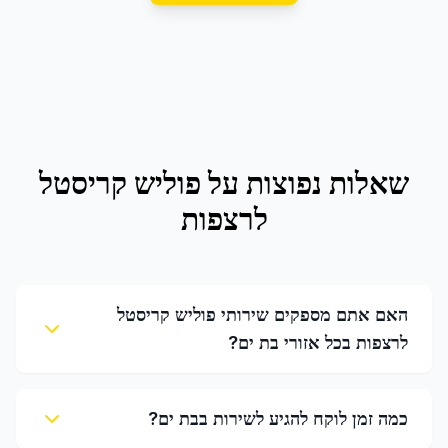
שאלות נפוצות על
פוליש קריסטל
לרצפות
האם אתם מספקים שירותי פוליש קריסטל
לרצפות בכל אזורי בת ים?
כמה זמן לוקח להגיע לשירות בבת ים?