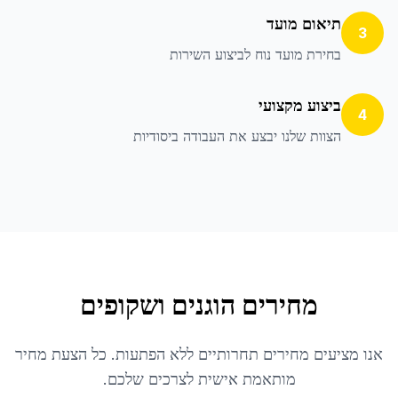
תיאום מועד
3
בחירת מועד נוח לביצוע השירות
ביצוע מקצועי
4
הצוות שלנו יבצע את העבודה ביסודיות
מחירים הוגנים ושקופים
אנו מציעים מחירים תחרותיים ללא הפתעות. כל הצעת מחיר
מותאמת אישית לצרכים שלכם.