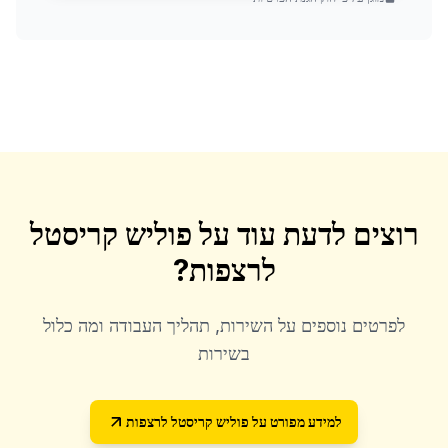
רוצים לדעת עוד על
פוליש קריסטל
לרצפות
?
לפרטים נוספים על השירות, תהליך העבודה ומה כלול
בשירות
למידע מפורט על
פוליש קריסטל לרצפות