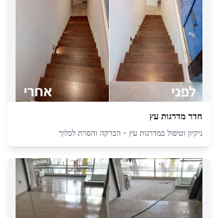
חדר מדרגות עץ
ניקיון וטיפול במדרגות עץ - הברקה והסרת לכלוך