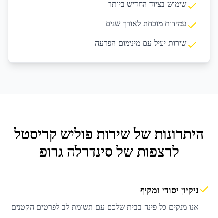
שימוש בציוד החדיש ביותר
עמידות מוכחת לאורך שנים
שירות יעיל עם מינימום הפרעה
היתרונות של שירות
פוליש קריסטל
לרצפות
של סינדרלה גרופ
ניקיון יסודי ומקיף
אנו מנקים כל פינה בבית שלכם עם תשומת לב לפרטים הקטנים