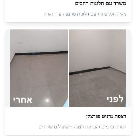
משרד עם חלונות רחבים
ניקיון חלל פתוח עם חלונות מרצפה עד תקרה
רצפת גרניט פורצלן
הסרת כתמים והברקת רצפה - שיפולים שחורים