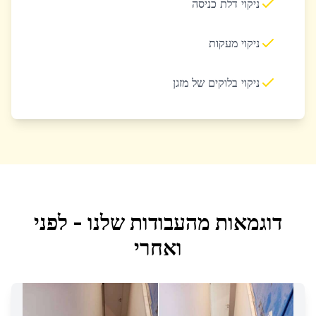
ניקוי דלת כניסה
ניקוי מעקות
ניקוי בלוקים של מזגן
דוגמאות מהעבודות שלנו - לפני
ואחרי