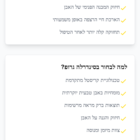
חיזוק המבנה הפנימי של האבן
הארכת חיי הרצפה באופן משמעותי
תחזוקה קלה יותר לאחר הטיפול
למה לבחור בסינדרלה גרופ?
טכנולוגיית קריסטל מתקדמת
מומחיות באבן טבעית יוקרתית
תוצאות ברק מראה מרשימות
חיזוק והגנה על האבן
צוות מיומן ומנוסה