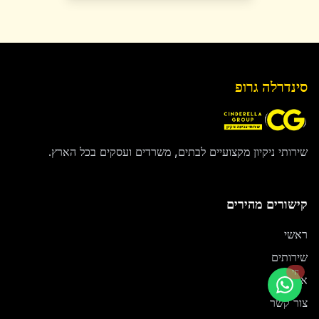
סינדרלה גרופ
שירותי ניקיון מקצועיים לבתים, משרדים ועסקים בכל הארץ.
קישורים מהירים
ראשי
שירותים
חי
אודות
צור קשר