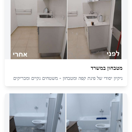
מטבחון במשרד
ניקיון יסודי של פינת קפה ומטבחון - משטחים נקיים ומבריקים