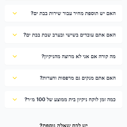
האם יש תוספת מחיר עבור שירות בבת ים?
האם אתם עובדים בשישי ובערב שבת בבת ים?
מה קורה אם אני לא מרוצה מהניקיון?
האם אתם מנקים גם מרפסות וחצרות?
כמה זמן לוקח ניקיון בית ממוצע של 100 מ״ר?
יש לכם שאלה נוספת?