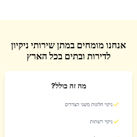
אנחנו מומחים במתן שירותי ניקיון
לדירות ובתים בכל הארץ
מה זה כולל?
ניקוי חלונות משני הצדדים
ניקוי רשתות