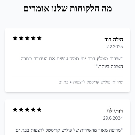
מה הלקוחות שלנו אומרים
הילה דוד
2.2.2025
"
שירות מומלץ בבת ים! תמיד עושים את העבודה בצורה
הטובה ביותר.
"
שירות:
פוליש קריסטל לרצפות
•
בת ים
רותי לוי
29.8.2024
"
מרוצה מאוד מהשירות של פוליש קריסטל לרצפות בבת ים.