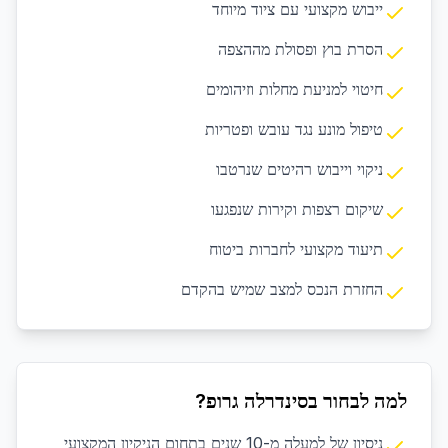
ייבוש מקצועי עם ציוד מיוחד
הסרת בוץ ופסולת מההצפה
חיטוי למניעת מחלות וזיהומים
טיפול מונע נגד עובש ופטריות
ניקוי וייבוש רהיטים שנרטבו
שיקום רצפות וקירות שנפגעו
תיעוד מקצועי לחברות ביטוח
החזרת הנכס למצב שמיש בהקדם
למה לבחור בסינדרלה גרופ?
ניסיון של למעלה מ-10 שנים בתחום הניקיון המקצועי