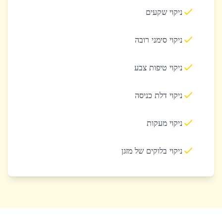
ניקוי שקעים
ניקוי סימני רובה
ניקוי טיפות צבע
ניקוי דלת כניסה
ניקוי מעקות
ניקוי בלוקים של מזגן