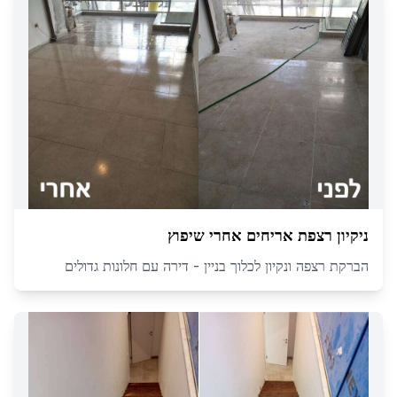
ניקיון רצפת אריחים אחרי שיפוץ
הברקת רצפה ונקיון לכלוך בניין - דירה עם חלונות גדולים