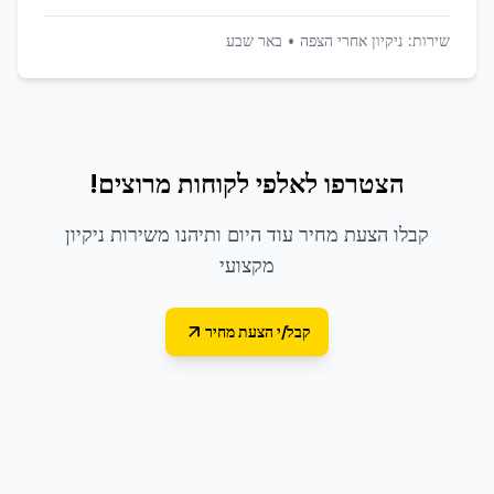
שירות:
ניקיון אחרי הצפה
•
באר שבע
הצטרפו לאלפי לקוחות מרוצים!
קבלו הצעת מחיר עוד היום ותיהנו משירות ניקיון
מקצועי
קבל/י הצעת מחיר