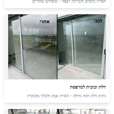
הסרת כתמים והברקת רצפה - שיפולים שחורים
דלת זכוכית למרפסת
ניקיון דלת הזזה גדולה - הסרת אבק ולכלוך מזכוכית