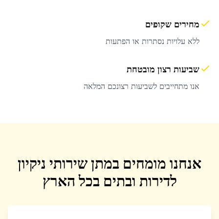
מחירים שקופים
ללא עלויות נסתרות או הפתעות
שביעות רצון מובטחת
אנו מתחייבים לשביעות רצונכם המלאה
אנחנו מומחים במתן שירותי ניקיון
לדירות ובתים בכל הארץ