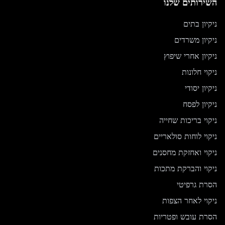
השירותים שלנו
ניקיון בתים
ניקיון משרדים
ניקיון אחרי שיפוץ
ניקוי חלונות
ניקיון יסודי
ניקיון לפסח
ניקוי בריכות שחייה
ניקוי לוחות סולאריים
ניקוי ואחזקת מחסנים
ניקוי והברקת מתכות
הסרת גרפיטי
ניקוי לאחר הצפות
הסרת עובש ופטריות