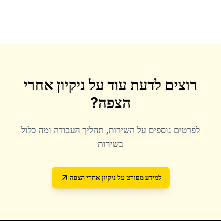
רוצים לדעת עוד על
ניקיון אחרי
הצפה
?
לפרטים נוספים על השירות, תהליך העבודה ומה כלול
בשירות
למידע מפורט על
ניקיון אחרי הצפה