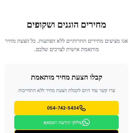
מחירים הוגנים ושקופים
אנו מציעים מחירים תחרותיים ללא הפתעות. כל הצעת מחיר
מותאמת אישית לצרכים שלכם.
קבלו הצעת מחיר מותאמת
צרו קשר עוד היום לקבלת הצעת מחיר ללא התחייבות
054-742-5434
שלח/י הודעת ווטסאפ