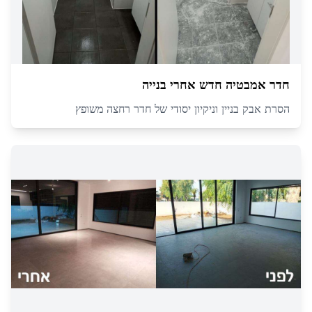
חדר אמבטיה חדש אחרי בנייה
הסרת אבק בניין וניקיון יסודי של חדר רחצה משופץ