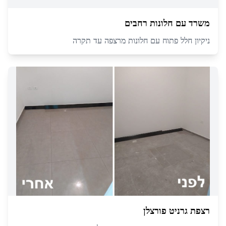
משרד עם חלונות רחבים
ניקיון חלל פתוח עם חלונות מרצפה עד תקרה
רצפת גרניט פורצלן