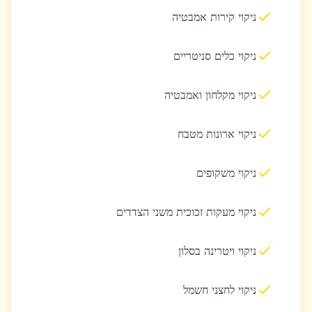
ניקוי קירות אמבטיה
ניקוי כלים סניטריים
ניקוי מקלחון ואמבטיה
ניקוי ארונות מטבח
ניקוי משקופים
ניקוי מעקות זכוכית משני הצדדים
ניקוי ויטרינה בסלון
ניקוי לחצני חשמל