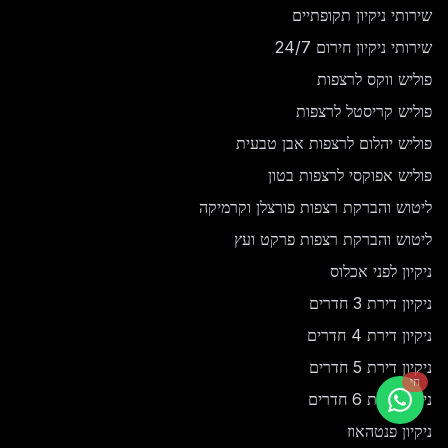
שירותי ניקיון תקופתיים
שירותי ניקיון חירום 24/7
פוליש ווקס לרצפות
פוליש קריסטל לרצפות
פוליש יהלום לרצפות אבן טבעית
פוליש אפוקסי לרצפות בטון
ליטוש והברקת רצפות פורצלן וקרמיקה
ליטוש והברקת רצפות פרקט ועץ
ניקיון לפני אכלוס
ניקיון דירת 3 חדרים
ניקיון דירת 4 חדרים
ניקיון דירת 5 חדרים
חי
ניקיון דירת 6 חדרים
ניקיון פנטהאוז