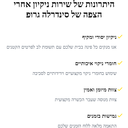
היתרונות של שירות
ניקיון אחרי
הצפה
של סינדרלה גרופ
ניקיון יסודי ומקיף
אנו מנקים כל פינה בבית שלכם עם תשומת לב לפרטים הקטנים
חומרי ניקוי איכותיים
שימוש בחומרי ניקוי מקצועיים וידידותיים לסביבה
צוות מיומן ואמין
צוות מנוסה שעבר הכשרה מקצועית
גמישות בזמנים
התאמה מלאה ללוח הזמנים שלכם