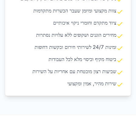
צוות מקצועי ומיומן שעבר הכשרות מתקדמות
ציוד מתקדם וחומרי ניקוי איכותיים
מחירים הוגנים ושקופים ללא עלויות נסתרות
זמינות 24/7 לשירותי חירום ובקשות דחופות
ביטוח מקיף וכיסוי מלא לכל העבודות
שביעות רצון מובטחת עם אחריות על השירות
שירות מהיר, אמין ומקצועי