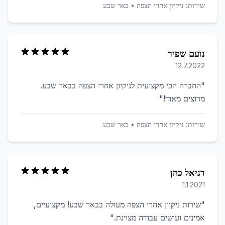
שירות:
ניקיון אחרי הצפה
•
באר שבע
נועם שפיר
12.7.2022
"
החברה הכי מקצועית לניקיון אחרי הצפה בבאר שבע.
מרוצים מאוד!
"
שירות:
ניקיון אחרי הצפה
•
באר שבע
דניאל כהן
1.1.2021
"
שירות ניקיון אחרי הצפה מעולה בבאר שבע! מקצועיים,
אמינים ועושים עבודה מצוינת.
"