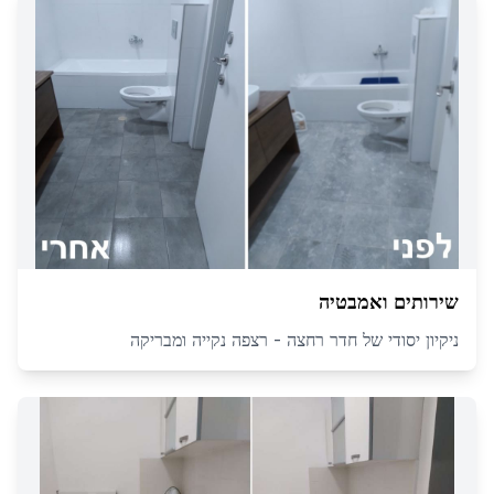
שירותים ואמבטיה
ניקיון יסודי של חדר רחצה - רצפה נקייה ומבריקה