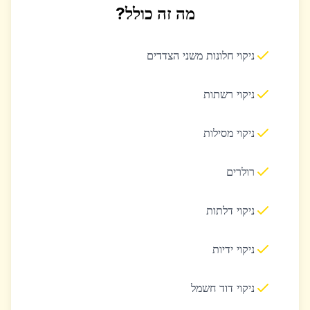
מה זה כולל?
ניקוי חלונות משני הצדדים
ניקוי רשתות
ניקוי מסילות
רולרים
ניקוי דלתות
ניקוי ידיות
ניקוי דוד חשמל