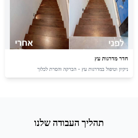
חדר מדרגות עץ
ניקיון וטיפול במדרגות עץ - הברקה והסרת לכלוך
תהליך העבודה שלנו