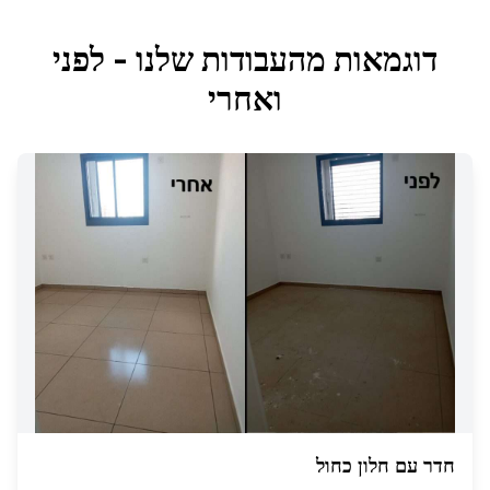
דוגמאות מהעבודות שלנו - לפני
ואחרי
חדר עם חלון כחול