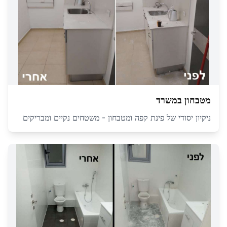
מטבחון במשרד
ניקיון יסודי של פינת קפה ומטבחון - משטחים נקיים ומבריקים