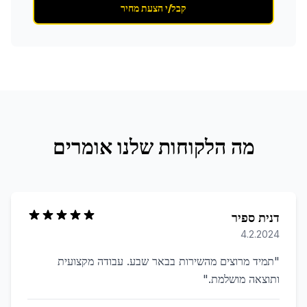
קבל/י הצעת מחיר
מה הלקוחות שלנו אומרים
דנית ספיר
4.2.2024
"
תמיד מרוצים מהשירות בבאר שבע. עבודה מקצועית
ותוצאה מושלמת.
"