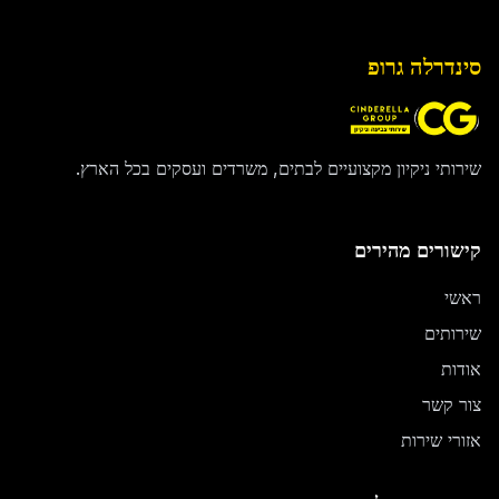
סינדרלה גרופ
שירותי ניקיון מקצועיים לבתים, משרדים ועסקים בכל הארץ.
קישורים מהירים
ראשי
שירותים
אודות
צור קשר
אזורי שירות