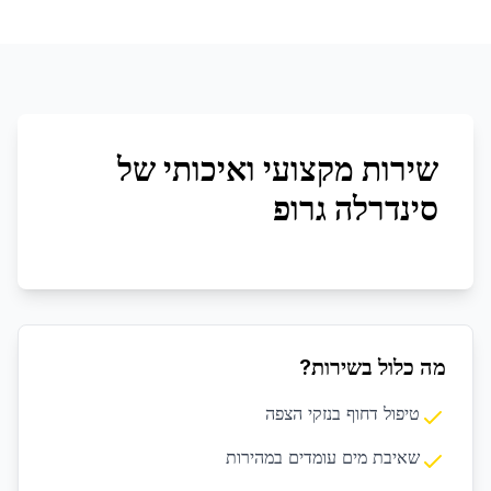
שירות מקצועי ואיכותי של
סינדרלה גרופ
מה כלול בשירות?
טיפול דחוף בנזקי הצפה
שאיבת מים עומדים במהירות