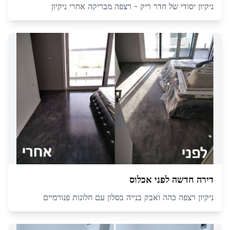
ניקיון יסודי של חדר ריק - רצפה מבריקה אחרי ניקיון
דירה חדשה לפני אכלוס
ניקיון רצפה כהה ואבק בנייה בסלון עם חלונות פנורמיים