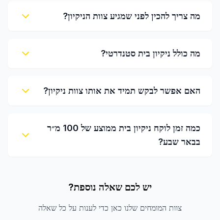
מה צריך להכין לפני שמגיע צוות הניקיון?
מה כולל ניקיון בית סטנדרטי?
האם אפשר לבקש תמיד את אותו צוות ניקיון?
כמה זמן לוקח ניקיון בית ממוצע של 100 מ״ר
בבאר שבע?
יש לכם שאלה נוספת?
צוות המומחים שלנו כאן כדי לענות על כל שאלה