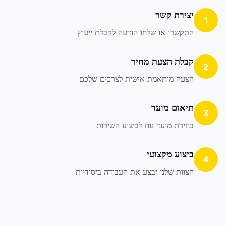
יצירת קשר
1
התקשרו או שלחו הודעה לקבלת ייעוץ
קבלת הצעת מחיר
2
הצעה מותאמת אישית לצרכים שלכם
תיאום מועד
3
בחירת מועד נוח לביצוע השירות
ביצוע מקצועי
4
הצוות שלנו יבצע את העבודה ביסודיות