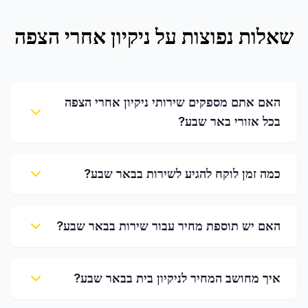
שאלות נפוצות על
ניקיון אחרי הצפה
האם אתם מספקים שירותי ניקיון אחרי הצפה
בכל אזורי באר שבע?
כמה זמן לוקח להגיע לשירות בבאר שבע?
האם יש תוספת מחיר עבור שירות בבאר שבע?
איך מחושב המחיר לניקיון בית בבאר שבע?