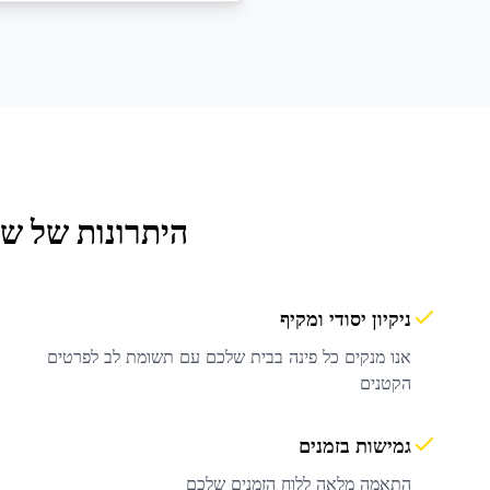
היתרונות של ש
ניקיון יסודי ומקיף
אנו מנקים כל פינה בבית שלכם עם תשומת לב לפרטים
הקטנים
גמישות בזמנים
התאמה מלאה ללוח הזמנים שלכם