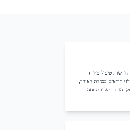
דורשות טיפול מיוחד
וי חריצים במידת הצורך,
ק. הצוות שלנו מנוסה