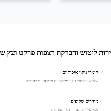
ירות
ליטוש והברקת רצפות פרקט ועץ
של 
חומרי ניקוי איכותיים
שימוש בחומרי ניקוי מקצועיים וידידותיים לסביבה
מחירים שקופים
ללא עלויות נסתרות או הפתעות