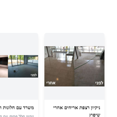
ניקיון רצפת אריחים אחרי
משרד עם חלונות ר
שיפוץ
ניקיון חלל פתוח עם חל