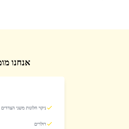
אנחנו מומ
ניקוי חלונות משני הצדדים
רולרים