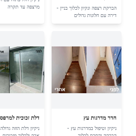
מרצפה עד תקרה
הברקת רצפה ונקיון לכלוך בניין -
דירה עם חלונות גדולים
חדר מדרגות עץ
דלת זכוכית למרפס
ניקיון וטיפול במדרגות עץ -
ניקיון דלת הזזה גדול
הברקה והסרת לכלוך
אבק ולכלוך מזכוכית