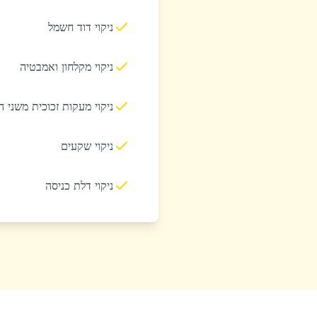
ניקוי דוד חשמל
ניקוי מקלחון ואמבטיה
ניקוי מעקות זכוכית משני 
ניקוי שקעים
ניקוי דלת כניסה