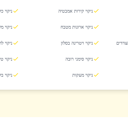
ניקוי קירות אמבטיה
ניקוי כ
ניקוי ארונות מטבח
ניקוי מ
הצדדים
ניקוי ויטרינה בסלון
ניקוי ל
ניקוי סימני רובה
ניקוי ט
ניקוי מעקות
ניקוי ב