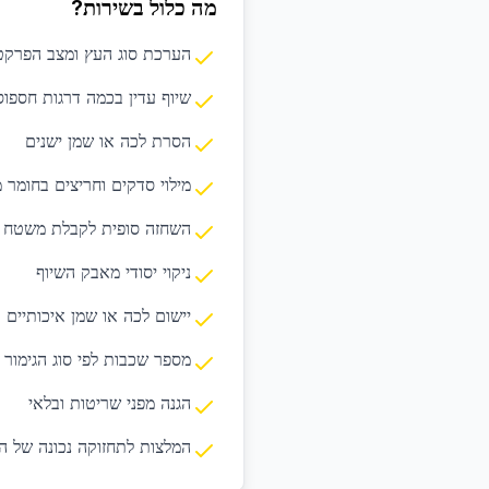
מה כלול בשירות?
הערכת סוג העץ ומצב הפרקט
שיוף עדין בכמה דרגות חספוס
הסרת לכה או שמן ישנים
מילוי סדקים וחריצים בחומר 
השחזה סופית לקבלת משטח 
ניקוי יסודי מאבק השיוף
יישום לכה או שמן איכותיים
מספר שכבות לפי סוג הגימור
הגנה מפני שריטות ובלאי
המלצות לתחזוקה נכונה של 