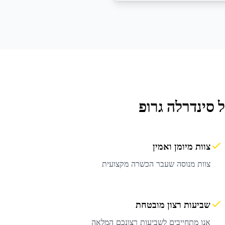
סינדרלה גרופ
צוות מיומן ואמין
צוות מנוסה שעבר הכשרה מקצועית
שביעות רצון מובטחת
אנו מתחייבים לשביעות רצונכם המלאה