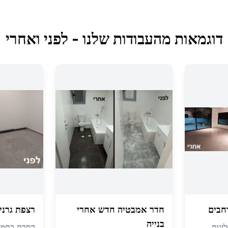
דוגמאות מהעבודות שלנו - לפני ואחרי
חבים
חדר אמבטיה חדש אחרי
רצפת גרני
בנייה
ונות
הסרת כתמי