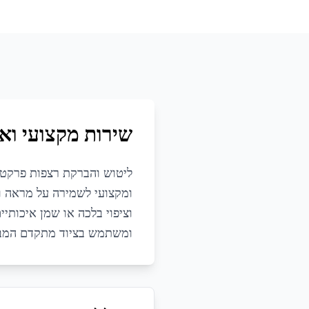
שירות מקצועי ואי
ליטוש והברקת רצפות פרקט ו
ומקצועי לשמירה על מראה וע
וציפוי בלכה או שמן איכותיי
ומשתמש בציוד מתקדם המבטי