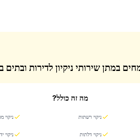
חים במתן שירותי ניקיון לדירות ובתים 
מה זה כולל?
ניקוי רשתות
ניקוי מ
ניקוי דלתות
ניקוי יד