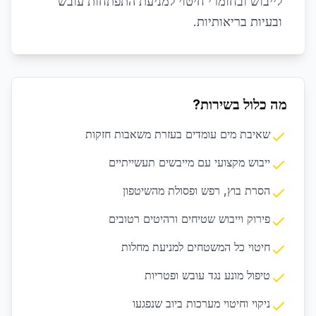
לייבוש ובחומרי חיטוי למניעת התפתחות עובש
ובעיות בריאותיות.
מה כלול בשירות?
שאיבת מים עומדים בעזרת משאבות חזקות
ייבוש מקצועי עם מייבשים תעשייתיים
הסרת בוץ, רפש ופסולת מהשיטפון
פירוק וייבוש שטיחים ורהיטים רטובים
חיטוי כל המשטחים למניעת מחלות
טיפול מונע נגד עובש ופטריות
ניקוי וחיטוי מערכות ביוב שנפגעו