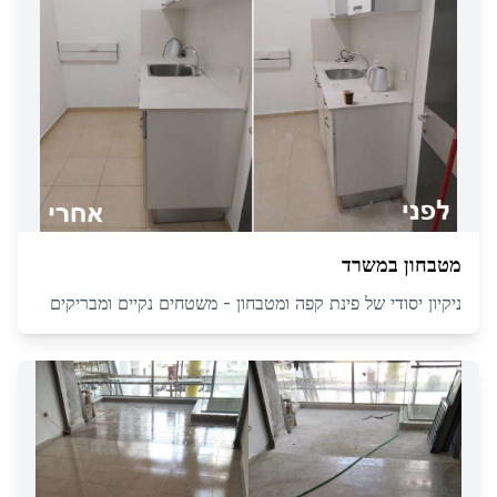
מטבחון במשרד
ניקיון יסודי של פינת קפה ומטבחון - משטחים נקיים ומבריקים