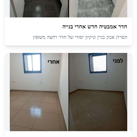
חדר אמבטיה חדש אחרי בנייה
הסרת אבק בניין וניקיון יסודי של חדר רחצה משופץ