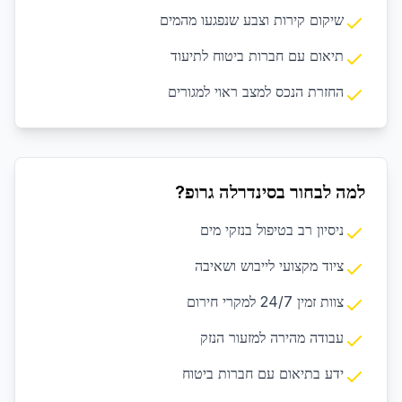
שיקום קירות וצבע שנפגעו מהמים
תיאום עם חברות ביטוח לתיעוד
החזרת הנכס למצב ראוי למגורים
למה לבחור בסינדרלה גרופ?
ניסיון רב בטיפול בנזקי מים
ציוד מקצועי לייבוש ושאיבה
צוות זמין 24/7 למקרי חירום
עבודה מהירה למזעור הנזק
ידע בתיאום עם חברות ביטוח