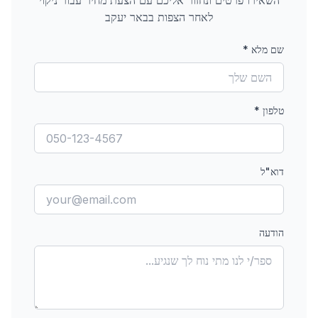
השאירו פרטים ונחזור אליכם עם הצעת מחיר עבור
ניקוי
לאחר הצפות
בבאר יעקב
שם מלא
*
טלפון
*
דוא"ל
הודעה