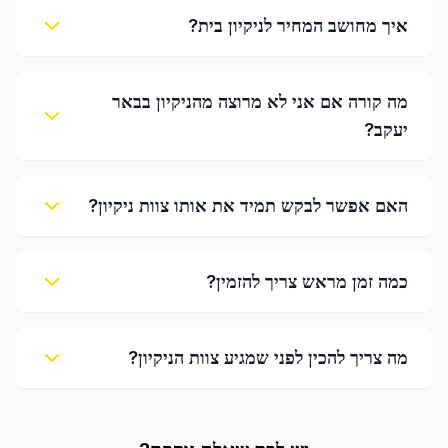
איך מחושב המחיר לניקיון בית?
מה קורה אם אני לא מרוצה מהניקיון בבאר
יעקב?
האם אפשר לבקש תמיד את אותו צוות ניקיון?
כמה זמן מראש צריך להזמין?
מה צריך להכין לפני שמגיע צוות הניקיון?