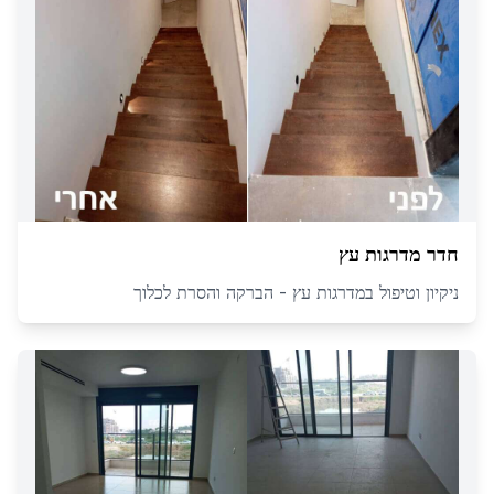
חדר מדרגות עץ
ניקיון וטיפול במדרגות עץ - הברקה והסרת לכלוך