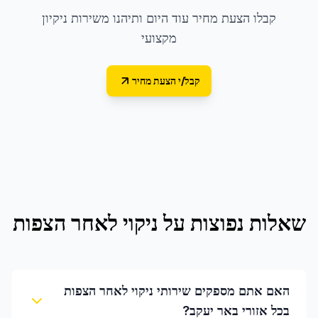
קבלו הצעת מחיר עוד היום ותיהנו משירות ניקיון
מקצועי
קבל/י הצעת מחיר
שאלות נפוצות על
ניקוי לאחר הצפות
האם אתם מספקים שירותי ניקוי לאחר הצפות
בכל אזורי באר יעקב?