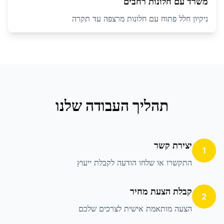
משרד עם חלונות רחבים
ניקיון חלל פתוח עם חלונות מרצפה עד תקרה
תהליך העבודה שלנו
יצירת קשר
1
התקשרו או שלחו הודעה לקבלת ייעוץ
קבלת הצעת מחיר
2
הצעה מותאמת אישית לצרכים שלכם