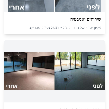
שירותים ואמבטיה
ניקיון יסודי של חדר רחצה - רצפה נקייה ומבריקה