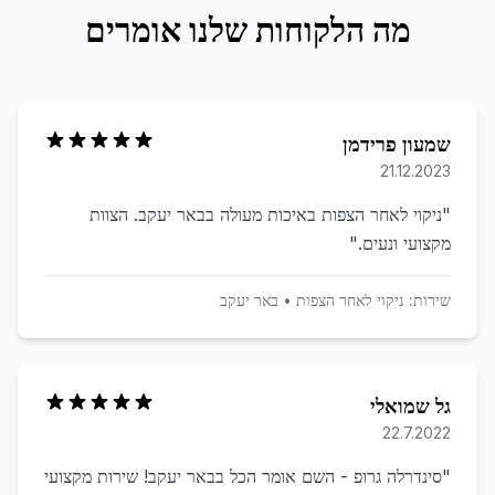
מה הלקוחות שלנו אומרים
שמעון פרידמן
21.12.2023
"
ניקוי לאחר הצפות באיכות מעולה בבאר יעקב. הצוות
מקצועי ונעים.
"
שירות:
ניקוי לאחר הצפות
•
באר יעקב
גל שמואלי
22.7.2022
"
סינדרלה גרופ - השם אומר הכל בבאר יעקב! שירות מקצועי