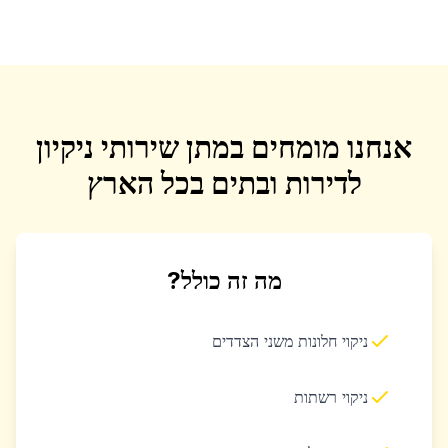
אנחנו מומחים במתן שירותי ניקיון
לדירות ובתים בכל הארץ
מה זה כולל?
ניקוי חלונות משני הצדדים
ניקוי רשתות