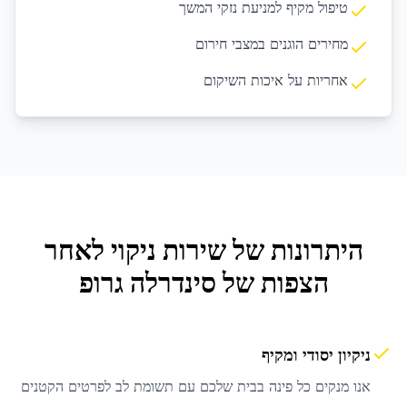
טיפול מקיף למניעת נזקי המשך
מחירים הוגנים במצבי חירום
אחריות על איכות השיקום
היתרונות של שירות
ניקוי לאחר
הצפות
של סינדרלה גרופ
ניקיון יסודי ומקיף
אנו מנקים כל פינה בבית שלכם עם תשומת לב לפרטים הקטנים