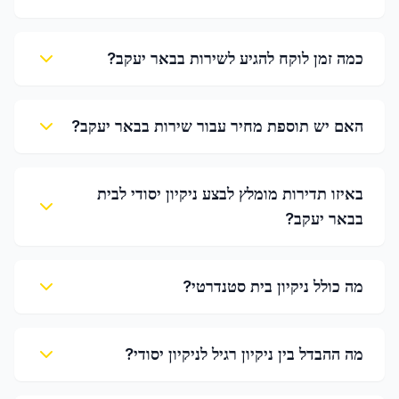
כמה זמן לוקח להגיע לשירות בבאר יעקב?
האם יש תוספת מחיר עבור שירות בבאר יעקב?
באיזו תדירות מומלץ לבצע ניקיון יסודי לבית
בבאר יעקב?
מה כולל ניקיון בית סטנדרטי?
מה ההבדל בין ניקיון רגיל לניקיון יסודי?