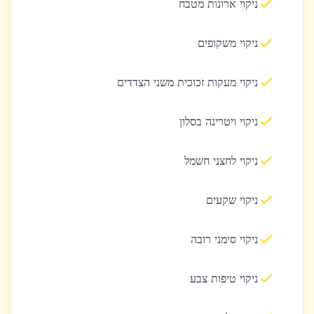
ניקוי ארונות מטבח
ניקוי משקופים
ניקוי מעקות זכוכית משני הצדדים
ניקוי ויטרינה בסלון
ניקוי לחצני חשמל
ניקוי שקעים
ניקוי סימני רובה
ניקוי טיפות צבע