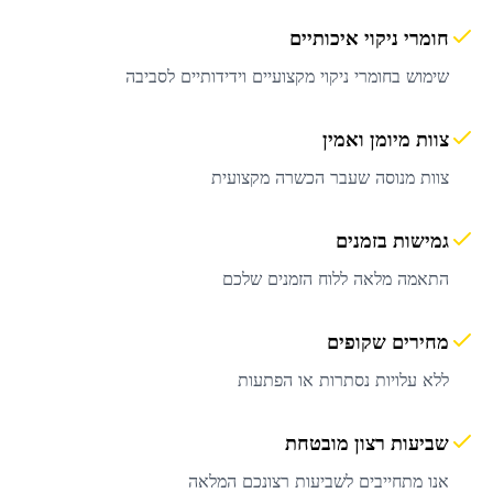
חומרי ניקוי איכותיים
שימוש בחומרי ניקוי מקצועיים וידידותיים לסביבה
צוות מיומן ואמין
צוות מנוסה שעבר הכשרה מקצועית
גמישות בזמנים
התאמה מלאה ללוח הזמנים שלכם
מחירים שקופים
ללא עלויות נסתרות או הפתעות
שביעות רצון מובטחת
אנו מתחייבים לשביעות רצונכם המלאה