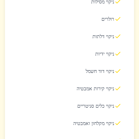
ניקוי מסילות
רולרים
ניקוי דלתות
ניקוי ידיות
ניקוי דוד חשמל
ניקוי קירות אמבטיה
ניקוי כלים סניטריים
ניקוי מקלחון ואמבטיה