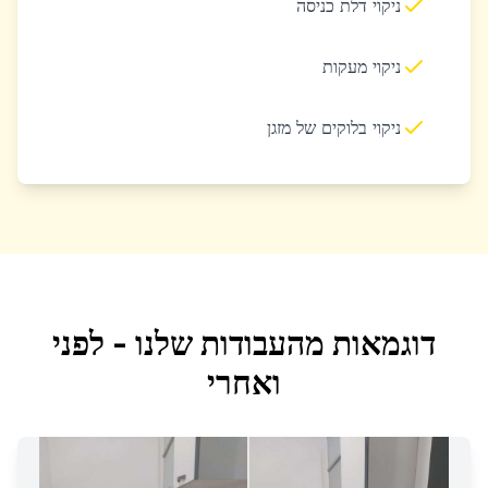
ניקוי דלת כניסה
ניקוי מעקות
ניקוי בלוקים של מזגן
דוגמאות מהעבודות שלנו - לפני
ואחרי