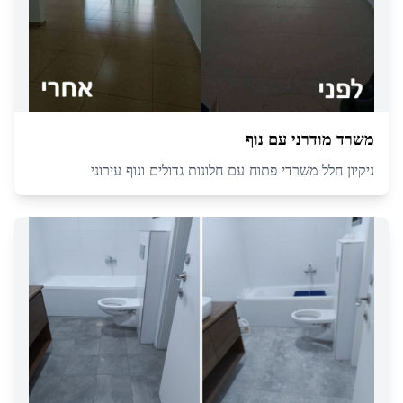
משרד מודרני עם נוף
ניקיון חלל משרדי פתוח עם חלונות גדולים ונוף עירוני