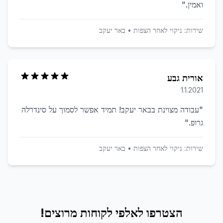
ואמין.
"
שירות:
ניקוי לאחר הצפות
•
באר יעקב
אורית גבע
1.1.2021
"
עבודה מצוינת בבאר יעקב! תמיד אפשר לסמוך על סינדרלה
גרופ.
"
שירות:
ניקוי לאחר הצפות
•
באר יעקב
הצטרפו לאלפי לקוחות מרוצים!