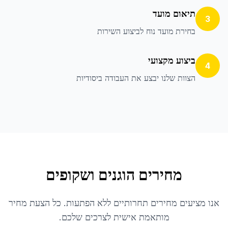
תיאום מועד
3
בחירת מועד נוח לביצוע השירות
ביצוע מקצועי
4
הצוות שלנו יבצע את העבודה ביסודיות
מחירים הוגנים ושקופים
אנו מציעים מחירים תחרותיים ללא הפתעות. כל הצעת מחיר
מותאמת אישית לצרכים שלכם.