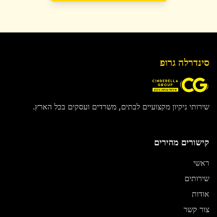
סינדרלה גרופ
שירותי ניקיון מקצועיים לבתים, משרדים ועסקים בכל הארץ.
קישורים מהירים
ראשי
שירותים
אודות
צור קשר