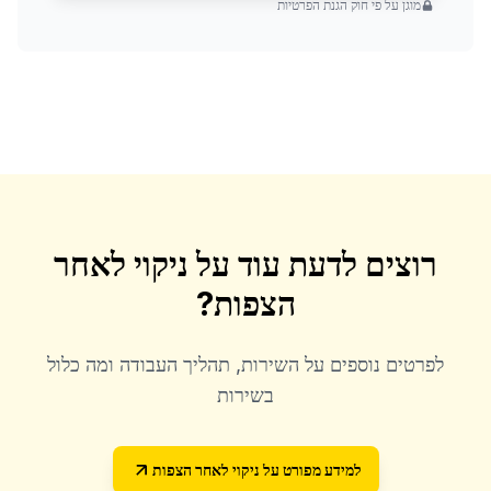
מוגן על פי חוק הגנת הפרטיות
רוצים לדעת עוד על
ניקוי לאחר
הצפות
?
לפרטים נוספים על השירות, תהליך העבודה ומה כלול
בשירות
למידע מפורט על
ניקוי לאחר הצפות