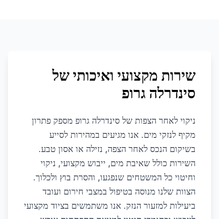
שירות מקצועי ואיכותי של
סינדרלה גרופ
ניקוי לאחר הצפות של סינדרלה גרופ מספק פתרון
מקיף לנזקי מים. אנו מגיעים במהירות לסייע
בשיקום הנכס לאחר הצפה, נזילה או אסון טבע.
השירות כולל שאיבת מים, ייבוש מקצועי, ניקוי
וחיטוי כל המשטחים שנפגעו, והסרת בוץ ולכלוך.
הצוות שלנו מנוסה בטיפול במצבי חירום ועובד
ביעילות למזעור הנזק. אנו משתמשים בציוד מקצועי