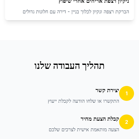
ניקיון רצפת אריחים אחרי שיפוץ
הברקת רצפה ונקיון לכלוך בניין - דירה עם חלונות גדולים
תהליך העבודה שלנו
יצירת קשר
1
התקשרו או שלחו הודעה לקבלת ייעוץ
קבלת הצעת מחיר
2
הצעה מותאמת אישית לצרכים שלכם