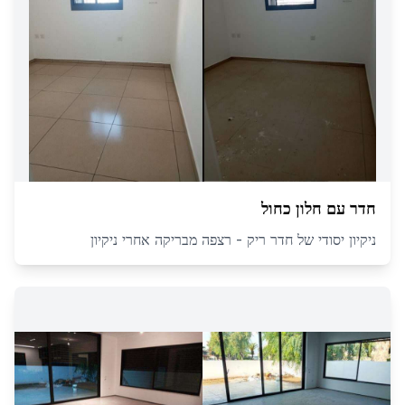
חדר עם חלון כחול
ניקיון יסודי של חדר ריק - רצפה מבריקה אחרי ניקיון