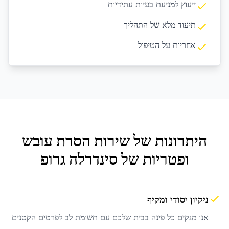
ייעוץ למניעת בעיות עתידיות
תיעוד מלא של התהליך
אחריות על הטיפול
היתרונות של שירות
הסרת עובש
ופטריות
של סינדרלה גרופ
ניקיון יסודי ומקיף
אנו מנקים כל פינה בבית שלכם עם תשומת לב לפרטים הקטנים