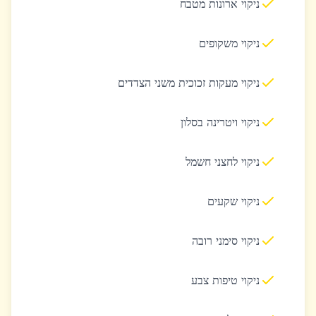
ניקוי ארונות מטבח
ניקוי משקופים
ניקוי מעקות זכוכית משני הצדדים
ניקוי ויטרינה בסלון
ניקוי לחצני חשמל
ניקוי שקעים
ניקוי סימני רובה
ניקוי טיפות צבע