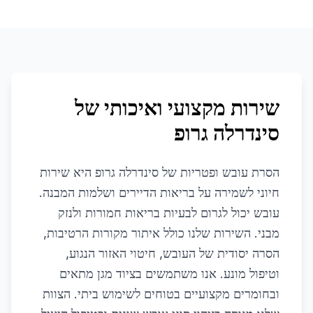
שירות מקצועי ואיכותי של
סינדרלה גרופ
הסרת עובש ופטריות של סינדרלה גרופ היא שירות
חיוני לשמירה על בריאות הדיירים ושלמות המבנה.
עובש יכול לגרום לבעיות בריאות חמורות ולנזק
מבני. השירות שלנו כולל איתור מקורות הרטיבות,
הסרה יסודית של העובש, חיטוי האזור הנגוע,
וטיפול מונע. אנו משתמשים בציוד מגן מתאים
ובחומרים מקצועיים בטוחים לשימוש ביתי. הצוות