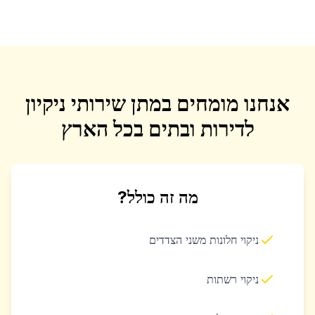
אנחנו מומחים במתן שירותי ניקיון
לדירות ובתים בכל הארץ
מה זה כולל?
ניקוי חלונות משני הצדדים
ניקוי רשתות