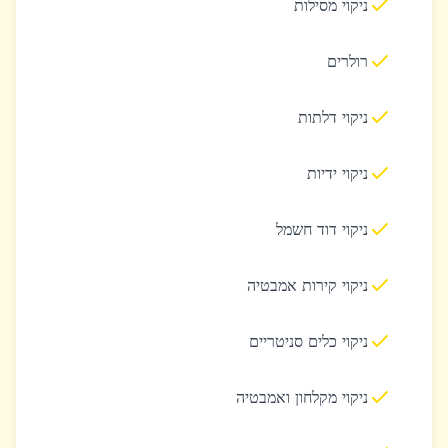
ניקוי מסילות
רולרים
ניקוי דלתות
ניקוי ידיות
ניקוי דוד חשמל
ניקוי קירות אמבטיה
ניקוי כלים סניטריים
ניקוי מקלחון ואמבטיה