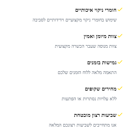
חומרי ניקוי איכותיים
שימוש בחומרי ניקוי מקצועיים וידידותיים לסביבה
צוות מיומן ואמין
צוות מנוסה שעבר הכשרה מקצועית
גמישות בזמנים
התאמה מלאה ללוח הזמנים שלכם
מחירים שקופים
ללא עלויות נסתרות או הפתעות
שביעות רצון מובטחת
אנו מתחייבים לשביעות רצונכם המלאה