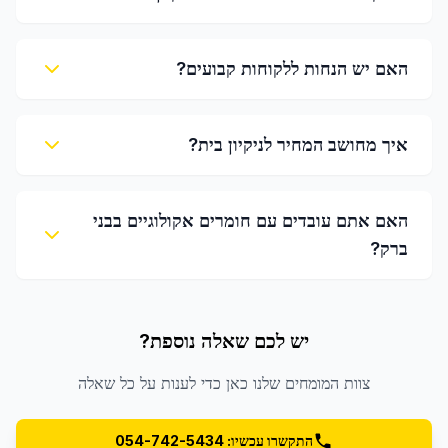
האם יש הנחות ללקוחות קבועים?
איך מחושב המחיר לניקיון בית?
האם אתם עובדים עם חומרים אקולוגיים בבני
ברק?
יש לכם שאלה נוספת?
צוות המומחים שלנו כאן כדי לענות על כל שאלה
התקשרו עכשיו: 054-742-5434