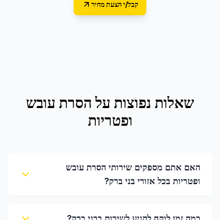
קבל/י הצעת מחיר
שאלות נפוצות על
הסרת עובש
ופטריות
האם אתם מספקים שירותי הסרת עובש
ופטריות בכל אזורי בני ברק?
כמה זמן לוקח להגיע לשירות בבני ברק?