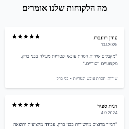
מה הלקוחות שלנו אומרים
עידן רוזנברג
13.1.2025
"
מקבלים שירות הסרת עובש ופטריות מעולה בבני ברק.
מקצועיים ויסודיים.
"
שירות:
הסרת עובש ופטריות
•
בני ברק
דנית ספיר
4.9.2024
"
תמיד מרוצים מהשירות בבני ברק. עבודה מקצועית ותוצאה