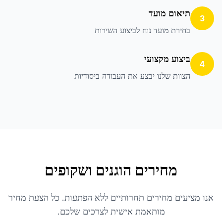
תיאום מועד
3
בחירת מועד נוח לביצוע השירות
ביצוע מקצועי
4
הצוות שלנו יבצע את העבודה ביסודיות
מחירים הוגנים ושקופים
אנו מציעים מחירים תחרותיים ללא הפתעות. כל הצעת מחיר
מותאמת אישית לצרכים שלכם.