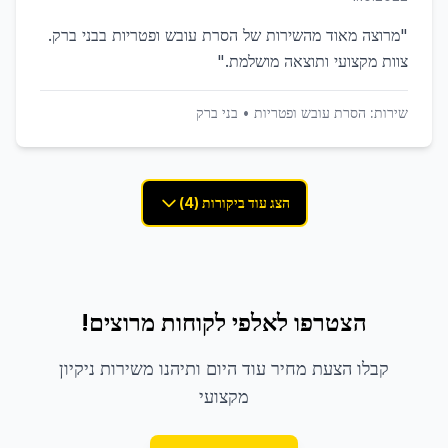
"
מרוצה מאוד מהשירות של הסרת עובש ופטריות בבני ברק.
צוות מקצועי ותוצאה מושלמת.
"
שירות:
הסרת עובש ופטריות
•
בני ברק
הצג עוד ביקורות (4)
הצטרפו לאלפי לקוחות מרוצים!
קבלו הצעת מחיר עוד היום ותיהנו משירות ניקיון
מקצועי