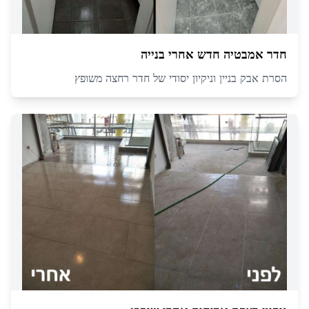
חדר אמבטיה חדש אחרי בנייה
הסרת אבק בניין וניקיון יסודי של חדר רחצה משופץ