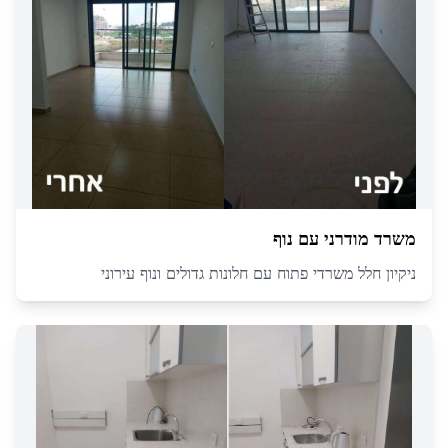
משרד מודרני עם נוף
ניקיון חלל משרדי פתוח עם חלונות גדולים ונוף עירוני