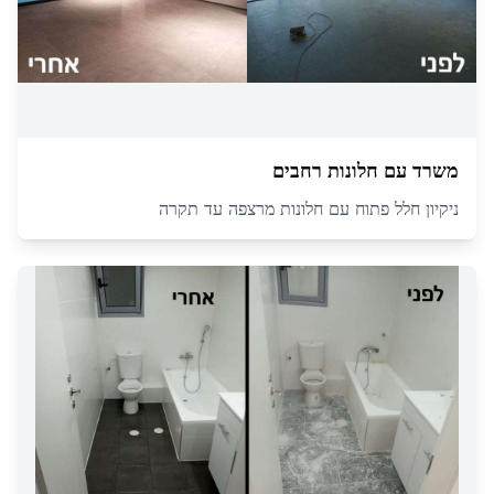
משרד עם חלונות רחבים
ניקיון חלל פתוח עם חלונות מרצפה עד תקרה