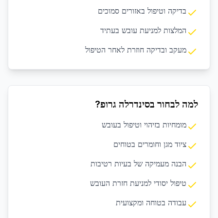
בדיקה וטיפול באזורים סמוכים
המלצות למניעת עובש בעתיד
מעקב ובדיקה חוזרת לאחר הטיפול
למה לבחור בסינדרלה גרופ?
מומחיות בזיהוי וטיפול בעובש
ציוד מגן וחומרים בטוחים
הבנה מעמיקה של בעיות רטיבות
טיפול יסודי למניעת חזרת העובש
עבודה בטוחה ומקצועית