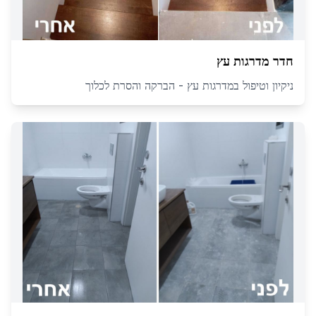
חדר מדרגות עץ
ניקיון וטיפול במדרגות עץ - הברקה והסרת לכלוך