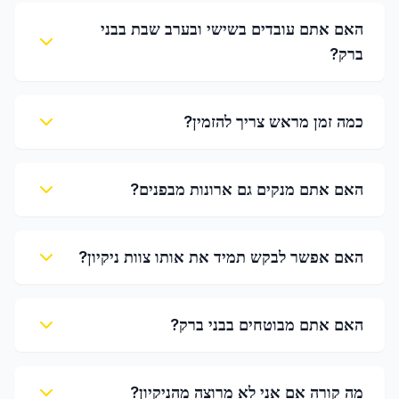
האם אתם עובדים בשישי ובערב שבת בבני
ברק?
כמה זמן מראש צריך להזמין?
האם אתם מנקים גם ארונות מבפנים?
האם אפשר לבקש תמיד את אותו צוות ניקיון?
האם אתם מבוטחים בבני ברק?
מה קורה אם אני לא מרוצה מהניקיון?