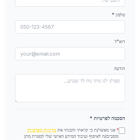
טלפון
*
דוא"ל
הודעה
הסכמה לפרטיות *
*
אני מאשר/ת כי קראתי והבנתי את
מדיניות הפרטיות
ומסכים/ה לאיסוף ועיבוד המידע האישי שלי למטרת מתן