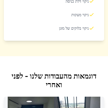
ניקוי דלת כניסה
ניקוי מעקות
ניקוי בלוקים של מזגן
דוגמאות מהעבודות שלנו - לפני
ואחרי