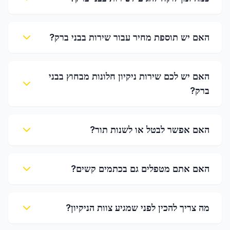
האם יש תוספת מחיר עבור שירות בבני ברק?
האם יש לכם שירות ניקיון חלונות מבחוץ בבני
ברק?
האם אפשר לבטל או לשנות תור?
האם אתם מטפלים גם בכתמים קשים?
מה צריך להכין לפני שמגיע צוות הניקיון?