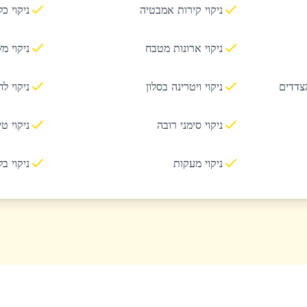
ניקוי קירות אמבטיה
ניקוי כ
ניקוי ארונות מטבח
ניקוי מ
הצדדים
ניקוי ויטרינה בסלון
ניקוי ל
ניקוי סימני רובה
ניקוי ט
ניקוי מעקות
ניקוי ב