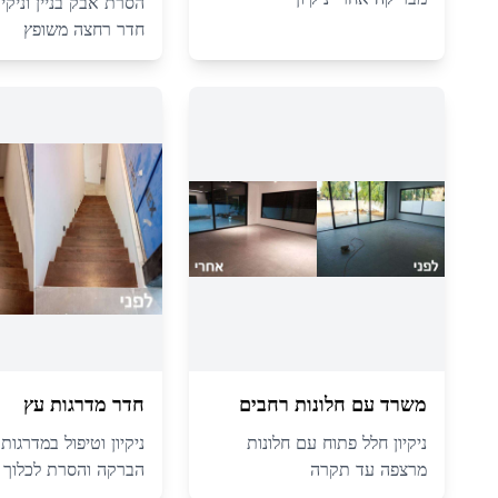
הסרת אבק בניין וניקיו
חדר רחצה משופץ
משרד עם חלונות רחבים
חדר מדרגות עץ
ניקיון חלל פתוח עם חלונות
ניקיון וטיפול במדרגות
מרצפה עד תקרה
הברקה והסרת לכלוך