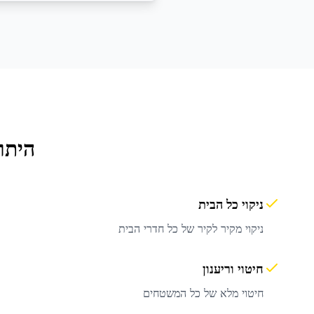
היתר
ניקוי כל הבית
ניקוי מקיר לקיר של כל חדרי הבית
חיטוי וריענון
חיטוי מלא של כל המשטחים