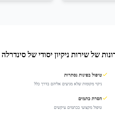
ונות של שירות
ניקיון יסודי
של סינדרלה ג
טיפול בפינות נסתרות
ניקוי מקומות שלא מגיעים אליהם בדרך כלל
הסרת כתמים
טיפול מקצועי בכתמים עיקשים