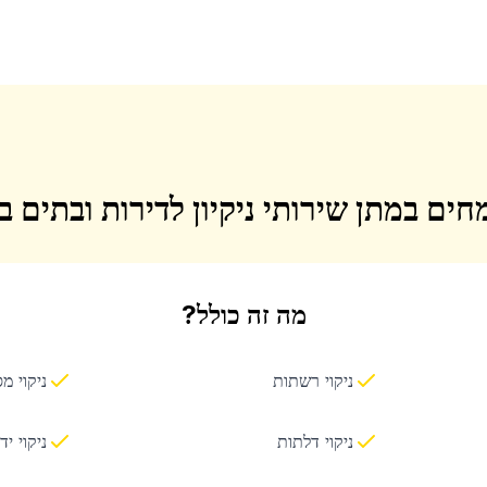
חים במתן שירותי ניקיון לדירות ובתים 
מה זה כולל?
ניקוי רשתות
ניקוי מ
ניקוי דלתות
ניקוי יד