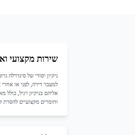
שירות מקצועי ואי
ניקיון יסודי של סינדרלה גר
למעבר דירה, לפני או אחרי 
אליהם בניקיון רגיל, כולל מ
וחומרים מקצועיים להסרת לכ