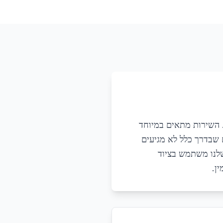
ד. השירות מתאים במיוחד
ם שבדרך כלל לא מגיעים
 שלנו משתמש בציוד
ן.