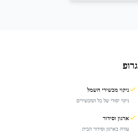
רופ
ניקוי מכשירי חשמל
ניקוי יסודי של כל המכשירים
ארגון וסידור
עזרה בארגון וסידור הבית