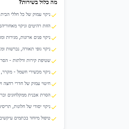
מה כלול בשירות?
ניקוי עמוק של כל חללי הבית
הזזת רהיטים וניקוי מאחוריה
ניקוי פנים ארונות, מגירות ומ
ניקוי גופי תאורה, נברשות ומ
שטיפת קירות ודלתות - הסרת
ניקוי מכשירי חשמל - מקרר, ת
חיטוי עמוק של חדרי רחצה וש
הסרת אבנית ממקלחונים וברז
ניקוי יסודי של חלונות, תריסים 
טיפול מיוחד בכתמים עיקשים 