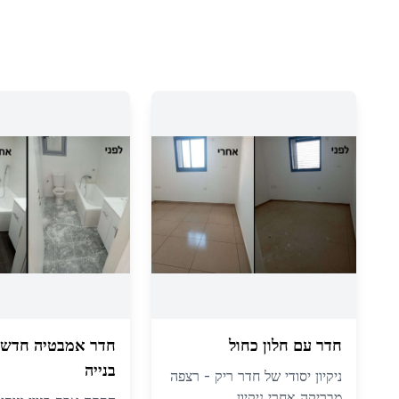
חדר עם חלון כחול
חדר אמבטיה חדש 
בנייה
ניקיון יסודי של חדר ריק - רצפה
מבריקה אחרי ניקיון