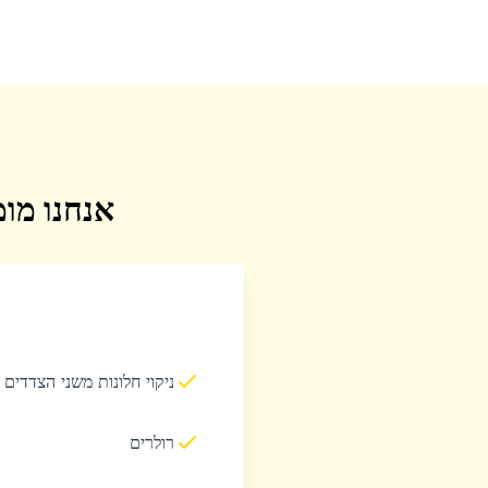
אנחנו מומ
ניקוי חלונות משני הצדדים
רולרים