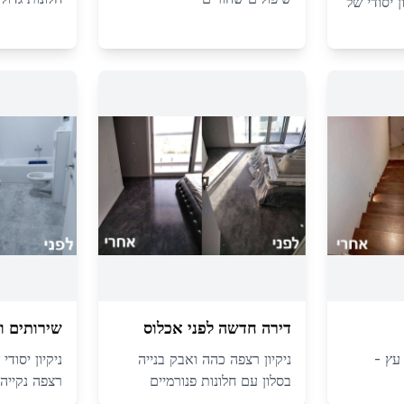
ן יסודי של
דירה חדשה לפני אכלוס
שירותים ו
 עץ -
ניקיון רצפה כהה ואבק בנייה
ניקיון יסוד
בסלון עם חלונות פנורמיים
רצפה נקייה