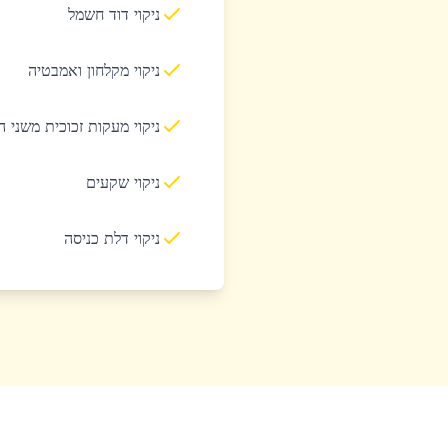
ניקוי דוד חשמל
ניקוי מקלחון ואמבטיה
ניקוי מעקות זכוכית משני 
ניקוי שקעים
ניקוי דלת כניסה