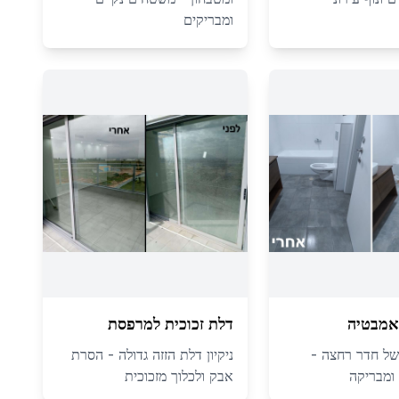
ומבריקים
אמבטיה
דלת זכוכית למרפסת
י של חדר רחצה -
ניקיון דלת הזזה גדולה - הסרת
 ומבריקה
אבק ולכלוך מזכוכית