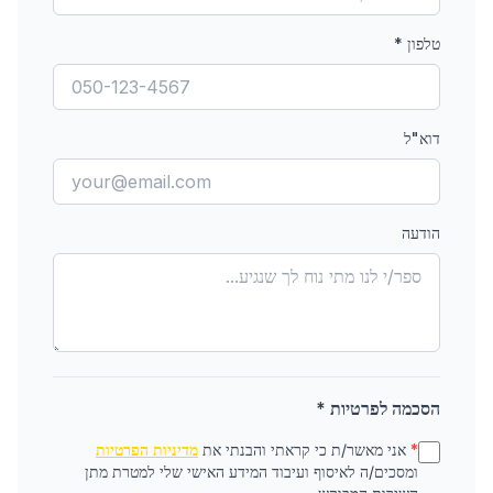
טלפון
*
דוא"ל
הודעה
הסכמה לפרטיות *
*
אני מאשר/ת כי קראתי והבנתי את
מדיניות הפרטיות
ומסכים/ה לאיסוף ועיבוד המידע האישי שלי למטרת מתן