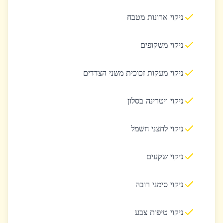
ניקוי ארונות מטבח
ניקוי משקופים
ניקוי מעקות זכוכית משני הצדדים
ניקוי ויטרינה בסלון
ניקוי לחצני חשמל
ניקוי שקעים
ניקוי סימני רובה
ניקוי טיפות צבע