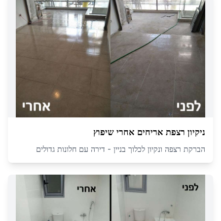
ניקיון רצפת אריחים אחרי שיפוץ
הברקת רצפה ונקיון לכלוך בניין - דירה עם חלונות גדולים