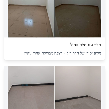
חדר עם חלון כחול
ניקיון יסודי של חדר ריק - רצפה מבריקה אחרי ניקיון