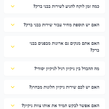
כמה זמן לוקח להגיע לשירות בבני ברק?
האם יש תוספת מחיר עבור שירות בבני ברק?
האם אתם מנקים גם ארונות מבפנים בבני
ברק?
מה ההבדל בין ניקיון רגיל לניקיון יסודי?
האם יש לכם שירות ניקיון חלונות מבחוץ?
האם אפשר לבקש תמיד את אותו צוות ניקיון?