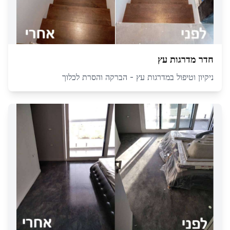
חדר מדרגות עץ
ניקיון וטיפול במדרגות עץ - הברקה והסרת לכלוך