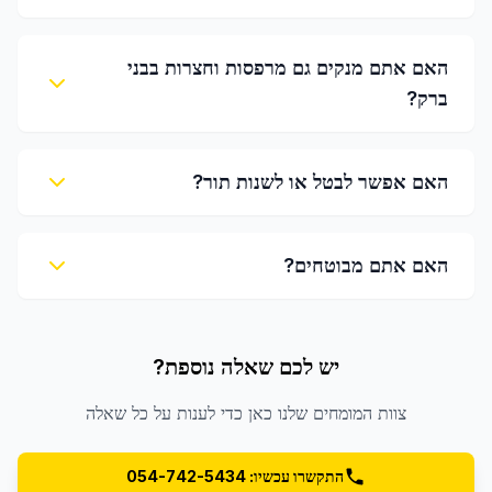
האם אתם מנקים גם מרפסות וחצרות בבני
ברק?
האם אפשר לבטל או לשנות תור?
האם אתם מבוטחים?
יש לכם שאלה נוספת?
צוות המומחים שלנו כאן כדי לענות על כל שאלה
התקשרו עכשיו: 054-742-5434