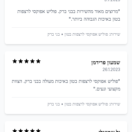
"
מרוצים מאוד מהשירות בבני ברק. פוליש אפוקסי לרצפות
בטון באיכות הגבוהה ביותר.
"
שירות:
פוליש אפוקסי לרצפות בטון
•
בני ברק
שמעון פרידמן
26.1.2023
"
פוליש אפוקסי לרצפות בטון באיכות מעולה בבני ברק. הצוות
מקצועי ונעים.
"
שירות:
פוליש אפוקסי לרצפות בטון
•
בני ברק