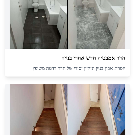
חדר אמבטיה חדש אחרי בנייה
הסרת אבק בניין וניקיון יסודי של חדר רחצה משופץ