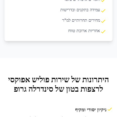
עמידה בתקנים ובדרישות
מחירים תחרותיים למ"ר
אחריות ארוכת טווח
היתרונות של שירות
פוליש אפוקסי
לרצפות בטון
של סינדרלה גרופ
ניקיון יסודי ומקיף