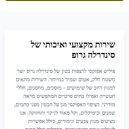
שירות מקצועי ואיכותי של
סינדרלה גרופ
פוליש אפוקסי לרצפות בטון של סינדרלה גרופ יוצר
משטח חלק, אטום ועמיד במיוחד. השירות מתאים
למגוון רחב של שימושים - מוסכים, מחסנים, חללי
תעשייה ואפילו בתים פרטיים המחפשים מראה
מודרני. הציפוי האפוקסי מגן על הבטון מפני כתמים,
שמנים וכימיקלים, וקל מאוד לניקוי ותחזוקה. אנו
מציעים מגוון צבעים וגימורים, כולל אפשרות