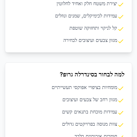
יצירת משטח חלק ואחיד לחלוטין
עמידות לכימיקלים, שמנים ונוזלים
קל לניקוי ותחזוקה שוטפת
מגוון צבעים ועיצובים לבחירה
למה לבחור בסינדרלה גרופ?
מומחיות בציפויי אפוקסי תעשייתיים
מגוון רחב של צבעים ועיצובים
עמידות מוכחת בתנאים קשים
צוות מנוסה בפרויקטים גדולים
חומרים איכותיים בלבד