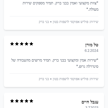
"
צוות מקצועי ואמין בבני ברק. תמיד מספקים שירות
מעולה.
"
שירות:
פוליש אפוקסי לרצפות בטון
•
בני ברק
טל מורן
6.2.2024
"
שירות אמין ומקצועי בבני ברק. תמיד מרוצים מהעבודה של
סינדרלה גרופ.
"
שירות:
פוליש אפוקסי לרצפות בטון
•
בני ברק
ענבל חיים
3.7.2023