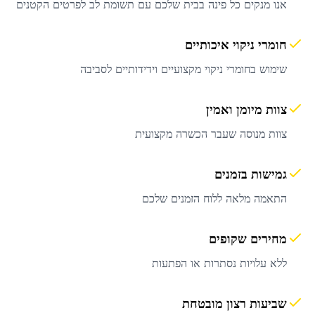
אנו מנקים כל פינה בבית שלכם עם תשומת לב לפרטים הקטנים
חומרי ניקוי איכותיים
שימוש בחומרי ניקוי מקצועיים וידידותיים לסביבה
צוות מיומן ואמין
צוות מנוסה שעבר הכשרה מקצועית
גמישות בזמנים
התאמה מלאה ללוח הזמנים שלכם
מחירים שקופים
ללא עלויות נסתרות או הפתעות
שביעות רצון מובטחת