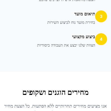
תיאום מועד
3
בחירת מועד נוח לביצוע השירות
ביצוע מקצועי
4
הצוות שלנו יבצע את העבודה ביסודיות
מחירים הוגנים ושקופים
אנו מציעים מחירים תחרותיים ללא הפתעות. כל הצעת מחיר