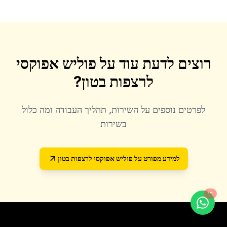
רוצים לדעת עוד על
פוליש אפוקסי
לרצפות בטון
?
לפרטים נוספים על השירות, תהליך העבודה ומה כלול
בשירות
למידע מפורט על
פוליש אפוקסי לרצפות בטון
חי