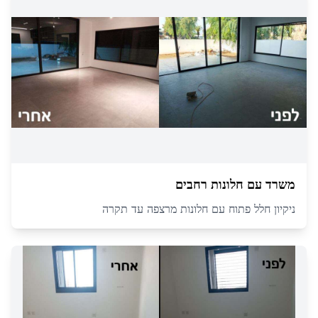
משרד עם חלונות רחבים
ניקיון חלל פתוח עם חלונות מרצפה עד תקרה