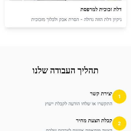
דלת זכוכית למרפסת
ניקיון דלת הזזה גדולה - הסרת אבק ולכלוך מזכוכית
תהליך העבודה שלנו
יצירת קשר
1
התקשרו או שלחו הודעה לקבלת ייעוץ
קבלת הצעת מחיר
2
הצעה מותאמת אישית לצרכים שלכם