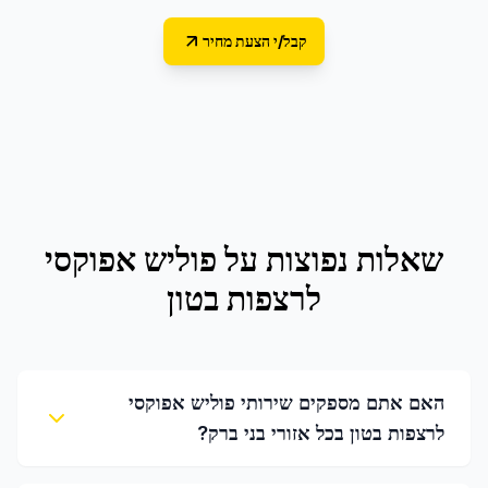
קבל/י הצעת מחיר
שאלות נפוצות על
פוליש אפוקסי
לרצפות בטון
האם אתם מספקים שירותי פוליש אפוקסי
לרצפות בטון בכל אזורי בני ברק?