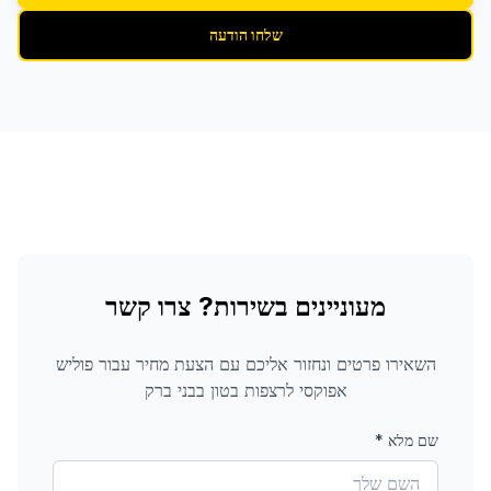
שלחו הודעה
מעוניינים בשירות? צרו קשר
השאירו פרטים ונחזור אליכם עם הצעת מחיר עבור
פוליש
אפוקסי לרצפות בטון
בבני ברק
שם מלא
*