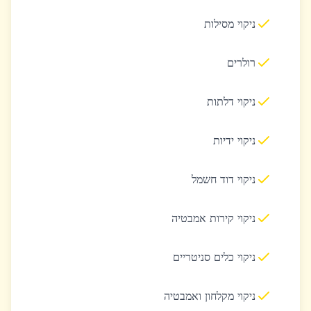
ניקוי מסילות
רולרים
ניקוי דלתות
ניקוי ידיות
ניקוי דוד חשמל
ניקוי קירות אמבטיה
ניקוי כלים סניטריים
ניקוי מקלחון ואמבטיה