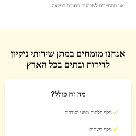
אנו מתחייבים לשביעות רצונכם המלאה
אנחנו מומחים במתן שירותי ניקיון
לדירות ובתים בכל הארץ
מה זה כולל?
ניקוי חלונות משני הצדדים
ניקוי רשתות