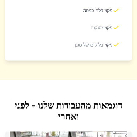
ניקוי דלת כניסה
ניקוי מעקות
ניקוי בלוקים של מזגן
דוגמאות מהעבודות שלנו - לפני
ואחרי