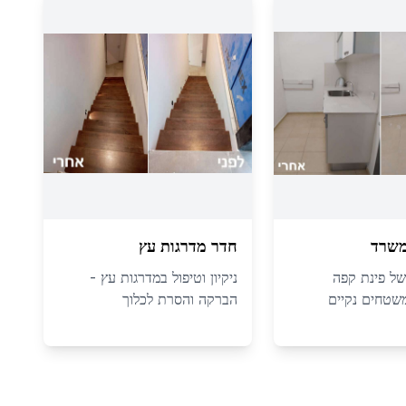
משרד
חדר מדרגות עץ
 של פינת קפה
ניקיון וטיפול במדרגות עץ -
משטחים נקיים
הברקה והסרת לכלוך