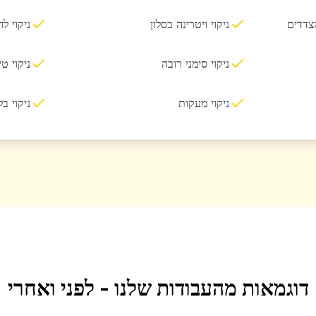
הצדדים
ניקוי ויטרינה בסלון
ניקוי ל
ניקוי סימני רובה
ניקוי ט
ניקוי מעקות
ניקוי ב
דוגמאות מהעבודות שלנו - לפני ואחרי