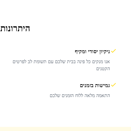
היתרונות
ניקיון יסודי ומקיף
אנו מנקים כל פינה בבית שלכם עם תשומת לב לפרטים
הקטנים
גמישות בזמנים
התאמה מלאה ללוח הזמנים שלכם