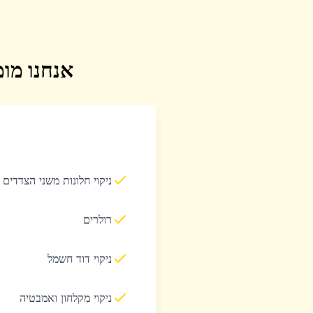
אנחנו מומ
ניקוי חלונות משני הצדדים
רולרים
ניקוי דוד חשמל
ניקוי מקלחון ואמבטיה