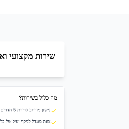
שירות מקצועי ואי
מה כלול בשירות?
ניקיון מורחב לדירת 5 חדרים עד 150 מ"ר
צוות מוגדל לניקוי יעיל של כל