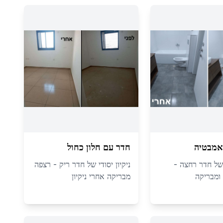
אמבטיה
חדר עם חלון כחול
י של חדר רחצה -
ניקיון יסודי של חדר ריק - רצפה
 ומבריקה
מבריקה אחרי ניקיון