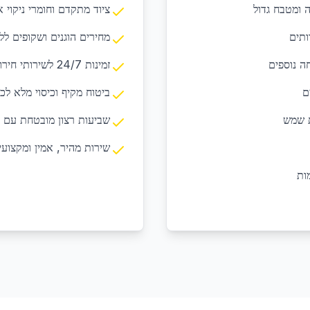
ציוד מתקדם וחומרי ניקוי א
מחירים הוגנים ושקופים לל
ה נוספים
זמינות 24/7 לשירותי חירום ובקשות דחופות
ם
ביטוח מקיף וכיסוי מלא לכ
ת שמש
שביעות רצון מובטחת עם 
שירות מהיר, אמין ומקצועי
ות