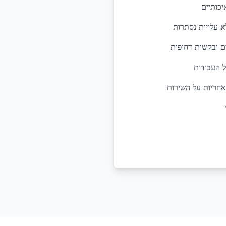
יכותיים
א עלויות נסתרות
ל העבודות
אחריות על השירות