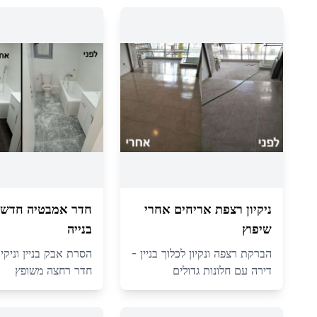
ניקיון רצפת אריחים אחרי
חדר אמבטיה חדש 
שיפוץ
בנייה
הברקת רצפה ונקיון לכלוך בניין -
הסרת אבק בניין וניקיו
דירה עם חלונות גדולים
חדר רחצה משופץ