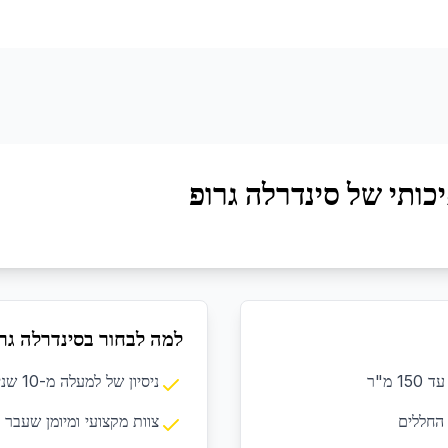
כותי של סינדרלה גרופ
למה לבחור בסינדרלה גר
ניסיון של למעלה מ-10 שנים בתחום הניקיון המקצועי
 החללים
צוות מקצועי ומיומן שעבר