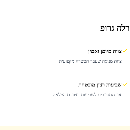
לה גרופ
צוות מיומן ואמין
צוות מנוסה שעבר הכשרה מקצועית
שביעות רצון מובטחת
אנו מתחייבים לשביעות רצונכם המלאה