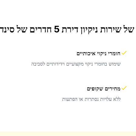
 של שירות
ניקיון דירת 5 חדרים
של סינדר
חומרי ניקוי איכותיים
שימוש בחומרי ניקוי מקצועיים וידידותיים לסביבה
מחירים שקופים
ללא עלויות נסתרות או הפתעות