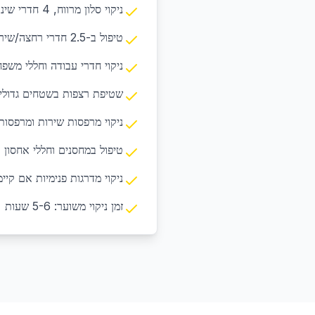
ניקוי סלון מרווח, 4 חדרי שינה ומטבח גדול
טיפול ב-2.5 חדרי רחצה/שירותים
ניקוי חדרי עבודה וחללי משפח
שטיפת רצפות בשטחים גדולי
ניקוי מרפסות שירות ומרפסו
טיפול במחסנים וחללי אחסון
ניקוי מדרגות פנימיות אם קיימ
זמן ניקוי משוער: 5-6 שעות