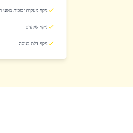
ניקוי מעקות זכוכית משני 
ניקוי שקעים
ניקוי דלת כניסה