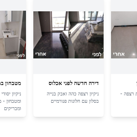
דירה חדשה לפני אכלוס
מטבחון ב
 רצפה -
ניקיון רצפה כהה ואבק בנייה
ניקיון יסודי
בסלון עם חלונות פנורמיים
ומטבחון - 
ומבריקים