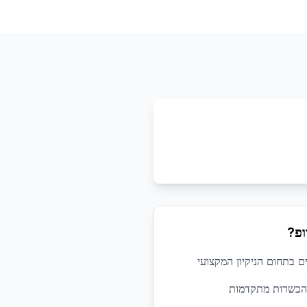
ופ?
 הכשרות מתקדמות