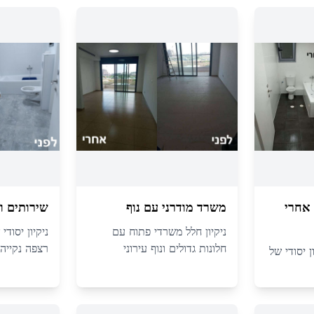
אחרי
משרד מודרני עם נוף
שירותים ו
ניקיון חלל משרדי פתוח עם
ניקיון יסוד
חלונות גדולים ונוף עירוני
רצפה נקייה
ן יסודי של