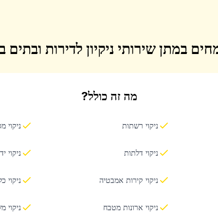
חים במתן שירותי ניקיון לדירות ובתים 
מה זה כולל?
ניקוי רשתות
ניקוי מ
ניקוי דלתות
ניקוי יד
ניקוי קירות אמבטיה
ניקוי כ
ניקוי ארונות מטבח
ניקוי מ