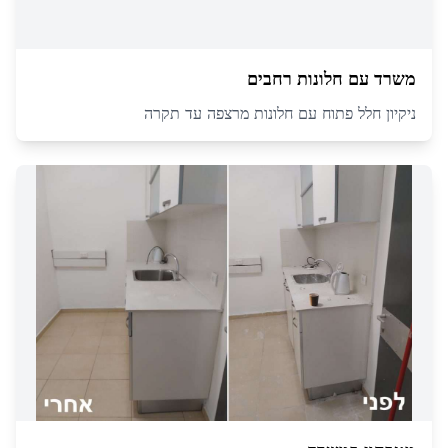
משרד עם חלונות רחבים
ניקיון חלל פתוח עם חלונות מרצפה עד תקרה