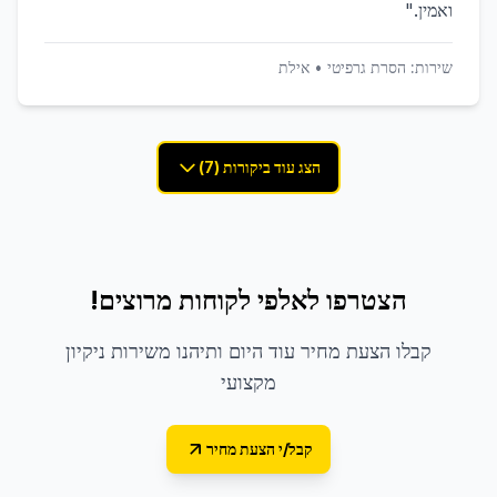
ואמין.
"
שירות:
הסרת גרפיטי
•
אילת
הצג עוד ביקורות (7)
הצטרפו לאלפי לקוחות מרוצים!
קבלו הצעת מחיר עוד היום ותיהנו משירות ניקיון
מקצועי
קבל/י הצעת מחיר