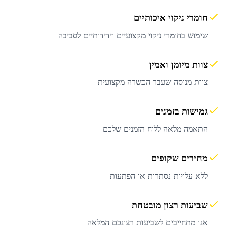
חומרי ניקוי איכותיים
שימוש בחומרי ניקוי מקצועיים וידידותיים לסביבה
צוות מיומן ואמין
צוות מנוסה שעבר הכשרה מקצועית
גמישות בזמנים
התאמה מלאה ללוח הזמנים שלכם
מחירים שקופים
ללא עלויות נסתרות או הפתעות
שביעות רצון מובטחת
אנו מתחייבים לשביעות רצונכם המלאה