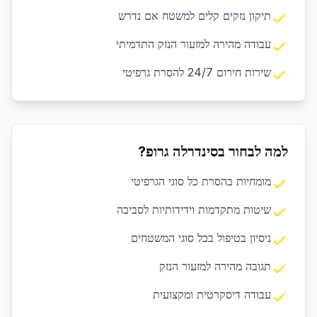
תיקון נזקים קלים למשטח אם נדרש
עבודה מהירה למזעור הנזק התדמיתי
שירות חירום 24/7 להסרת גרפיטי
למה לבחור בסינדרלה גרופ?
מומחיות בהסרת כל סוגי הגרפיטי
שיטות מתקדמות וידידותיות לסביבה
ניסיון בטיפול בכל סוגי המשטחים
תגובה מהירה למזעור הנזק
עבודה דיסקרטית ומקצועית