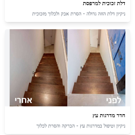
דלת זכוכית למרפסת
ניקיון דלת הזזה גדולה - הסרת אבק ולכלוך מזכוכית
חדר מדרגות עץ
ניקיון וטיפול במדרגות עץ - הברקה והסרת לכלוך