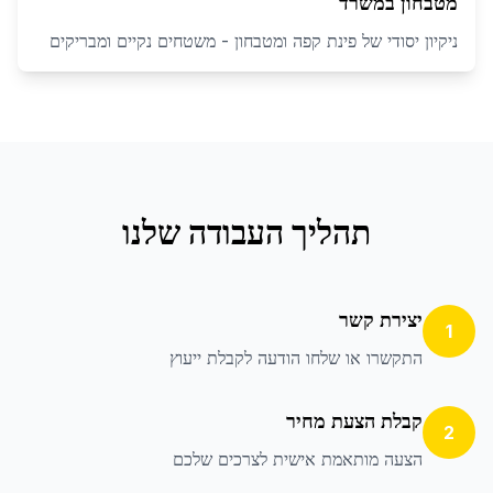
מטבחון במשרד
ניקיון יסודי של פינת קפה ומטבחון - משטחים נקיים ומבריקים
תהליך העבודה שלנו
יצירת קשר
1
התקשרו או שלחו הודעה לקבלת ייעוץ
קבלת הצעת מחיר
2
הצעה מותאמת אישית לצרכים שלכם