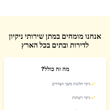
אנחנו מומחים במתן שירותי ניקיון
לדירות ובתים בכל הארץ
מה זה כולל?
ניקוי חלונות משני הצדדים
ניקוי רשתות