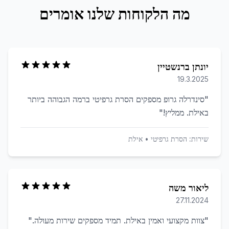
מה הלקוחות שלנו אומרים
יונתן ברנשטיין
19.3.2025
"
סינדרלה גרופ מספקים הסרת גרפיטי ברמה הגבוהה ביותר
באילת. ממליץ!
"
שירות:
הסרת גרפיטי
•
אילת
ליאור משה
27.11.2024
"
צוות מקצועי ואמין באילת. תמיד מספקים שירות מעולה.
"