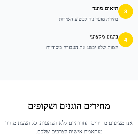
תיאום מועד
3
בחירת מועד נוח לביצוע השירות
ביצוע מקצועי
4
הצוות שלנו יבצע את העבודה ביסודיות
מחירים הוגנים ושקופים
אנו מציעים מחירים תחרותיים ללא הפתעות. כל הצעת מחיר
מותאמת אישית לצרכים שלכם.