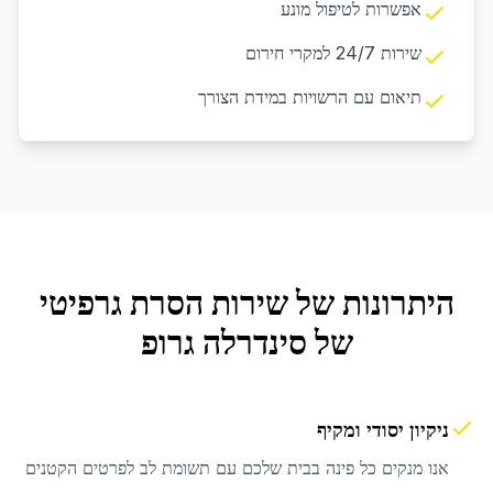
אפשרות לטיפול מונע
שירות 24/7 למקרי חירום
תיאום עם הרשויות במידת הצורך
היתרונות של שירות
הסרת גרפיטי
של סינדרלה גרופ
ניקיון יסודי ומקיף
אנו מנקים כל פינה בבית שלכם עם תשומת לב לפרטים הקטנים