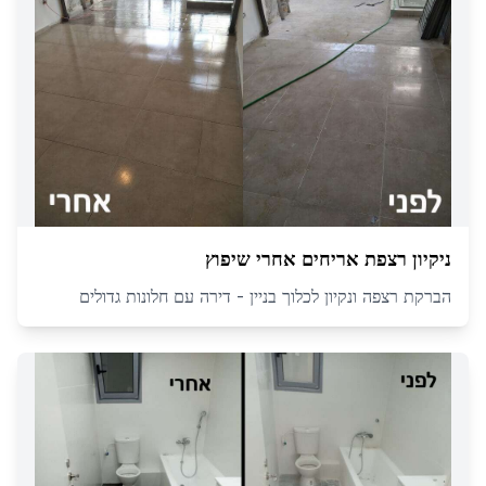
ניקיון רצפת אריחים אחרי שיפוץ
הברקת רצפה ונקיון לכלוך בניין - דירה עם חלונות גדולים