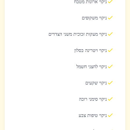
ניקוי ארונות מטבח
ניקוי משקופים
ניקוי מעקות זכוכית משני הצדדים
ניקוי ויטרינה בסלון
ניקוי לחצני חשמל
ניקוי שקעים
ניקוי סימני רובה
ניקוי טיפות צבע