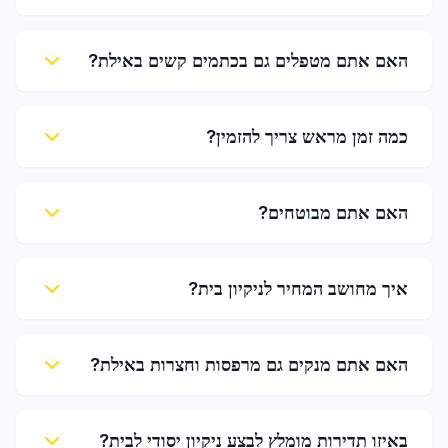
האם אתם מטפלים גם בכתמים קשים באילת?
כמה זמן מראש צריך להזמין?
האם אתם מבוטחים?
איך מחושב המחיר לניקיון בית?
האם אתם מנקים גם מרפסות וחצרות באילת?
באיזו תדירות מומלץ לבצע ניקיון יסודי לבית?