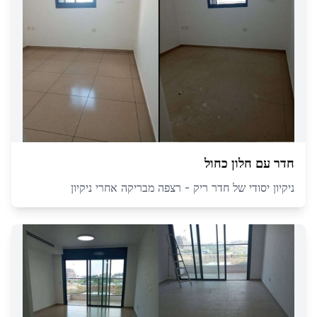
חדר עם חלון כחול
ניקיון יסודי של חדר ריק - רצפה מבריקה אחרי ניקיון