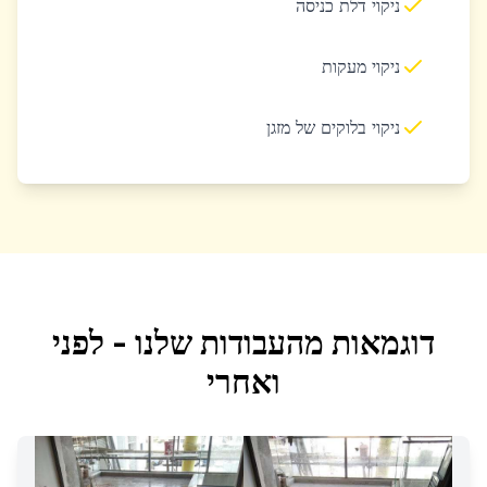
ניקוי דלת כניסה
ניקוי מעקות
ניקוי בלוקים של מזגן
דוגמאות מהעבודות שלנו - לפני
ואחרי