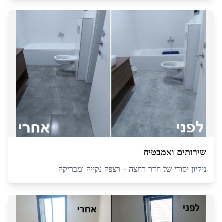
שירותים ואמבטיה
ניקיון יסודי של חדר רחצה - רצפה נקייה ומבריקה