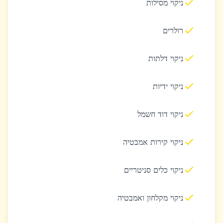
ניקוי מסילות
רולרים
ניקוי דלתות
ניקוי ידיות
ניקוי דוד חשמל
ניקוי קירות אמבטיה
ניקוי כלים סניטריים
ניקוי מקלחון ואמבטיה