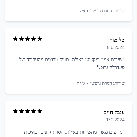
שירות:
הסרת גרפיטי
•
אילת
טל מורן
8.6.2024
"
שירות אמין ומקצועי באילת. תמיד מרוצים מהעבודה של
סינדרלה גרופ.
"
שירות:
הסרת גרפיטי
•
אילת
ענבל חיים
17.2.2024
"
מרוצים מאוד מהשירות באילת. הסרת גרפיטי באיכות