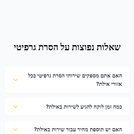
שאלות נפוצות על
הסרת גרפיטי
האם אתם מספקים שירותי הסרת גרפיטי בכל
אזורי אילת?
כמה זמן לוקח להגיע לשירות באילת?
האם יש תוספת מחיר עבור שירות באילת?