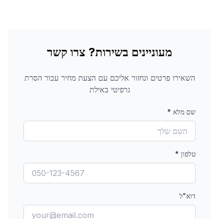
מעוניינים בשירות? צרו קשר
השאירו פרטים ונחזור אליכם עם הצעת מחיר עבור
הסרת
גרפיטי
באילת
שם מלא
*
טלפון
*
דוא"ל