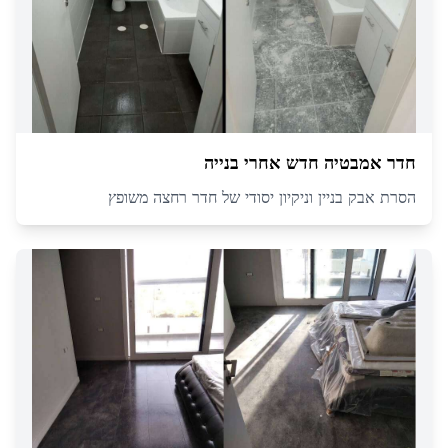
חדר אמבטיה חדש אחרי בנייה
הסרת אבק בניין וניקיון יסודי של חדר רחצה משופץ