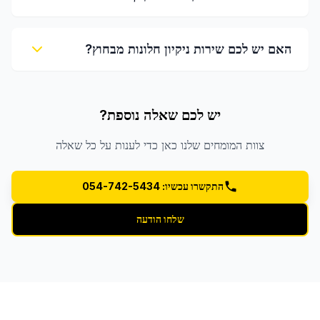
האם יש לכם שירות ניקיון חלונות מבחוץ?
יש לכם שאלה נוספת?
צוות המומחים שלנו כאן כדי לענות על כל שאלה
התקשרו עכשיו: 054-742-5434
שלחו הודעה