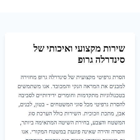
שירות מקצועי ואיכותי של
סינדרלה גרופ
הסרת גרפיטי מקצועית של סינדרלה גרופ מחזירה
למבנים את המראה הנקי והמכובד. אנו משתמשים
בטכנולוגיות מתקדמות וחומרים ידידותיים לסביבה
להסרת גרפיטי מכל סוגי המשטחים - בטון, לבנים,
אבן, מתכת וזכוכית. השירות כולל הערכת סוג
המשטח והצבע, בחירת השיטה המתאימה ביותר,
והסרה זהירה שאינה פוגעת במשטח המקורי. אנו