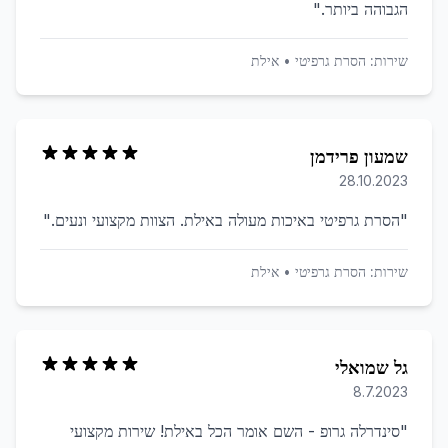
הגבוהה ביותר.
"
שירות:
הסרת גרפיטי
•
אילת
שמעון פרידמן
28.10.2023
"
הסרת גרפיטי באיכות מעולה באילת. הצוות מקצועי ונעים.
"
שירות:
הסרת גרפיטי
•
אילת
גל שמואלי
8.7.2023
"
סינדרלה גרופ - השם אומר הכל באילת! שירות מקצועי