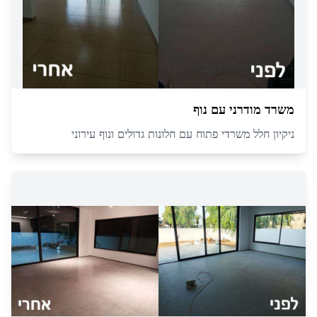
משרד מודרני עם נוף
ניקיון חלל משרדי פתוח עם חלונות גדולים ונוף עירוני