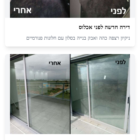
דירה חדשה לפני אכלוס
ניקיון רצפה כהה ואבק בנייה בסלון עם חלונות פנורמיים