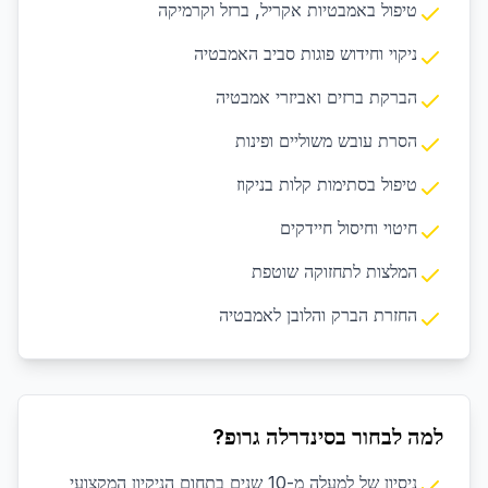
טיפול באמבטיות אקריל, ברזל וקרמיקה
ניקוי וחידוש פוגות סביב האמבטיה
הברקת ברזים ואביזרי אמבטיה
הסרת עובש משוליים ופינות
טיפול בסתימות קלות בניקוז
חיטוי וחיסול חיידקים
המלצות לתחזוקה שוטפת
החזרת הברק והלובן לאמבטיה
למה לבחור בסינדרלה גרופ?
ניסיון של למעלה מ-10 שנים בתחום הניקיון המקצועי