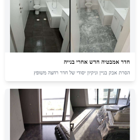
חדר אמבטיה חדש אחרי בנייה
הסרת אבק בניין וניקיון יסודי של חדר רחצה משופץ