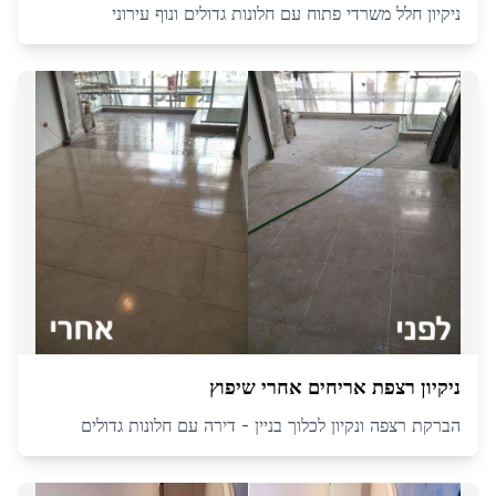
ניקיון חלל משרדי פתוח עם חלונות גדולים ונוף עירוני
ניקיון רצפת אריחים אחרי שיפוץ
הברקת רצפה ונקיון לכלוך בניין - דירה עם חלונות גדולים