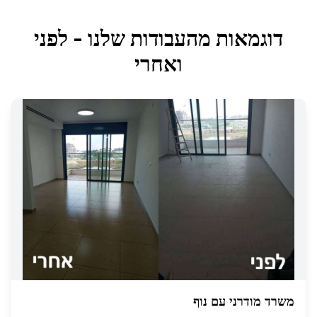
דוגמאות מהעבודות שלנו - לפני
ואחרי
משרד מודרני עם נוף