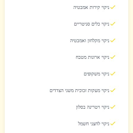
ניקוי קירות אמבטיה
ניקוי כלים סניטריים
ניקוי מקלחון ואמבטיה
ניקוי ארונות מטבח
ניקוי משקופים
ניקוי מעקות זכוכית משני הצדדים
ניקוי ויטרינה בסלון
ניקוי לחצני חשמל