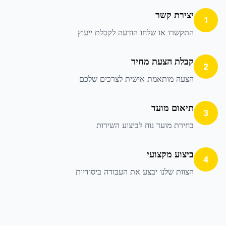
יצירת קשר
1
התקשרו או שלחו הודעה לקבלת ייעוץ
קבלת הצעת מחיר
2
הצעה מותאמת אישית לצרכים שלכם
תיאום מועד
3
בחירת מועד נוח לביצוע השירות
ביצוע מקצועי
4
הצוות שלנו יבצע את העבודה ביסודיות