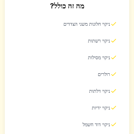
מה זה כולל?
ניקוי חלונות משני הצדדים
ניקוי רשתות
ניקוי מסילות
רולרים
ניקוי דלתות
ניקוי ידיות
ניקוי דוד חשמל