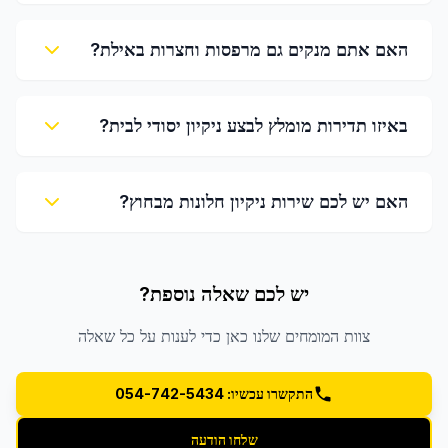
האם אתם מנקים גם מרפסות וחצרות באילת?
באיזו תדירות מומלץ לבצע ניקיון יסודי לבית?
האם יש לכם שירות ניקיון חלונות מבחוץ?
יש לכם שאלה נוספת?
צוות המומחים שלנו כאן כדי לענות על כל שאלה
התקשרו עכשיו: 054-742-5434
שלחו הודעה