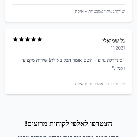
שירות:
ניקוי אמבטיות
•
אילת
גל שמואלי
1.1.2021
"
סינדרלה גרופ - השם אומר הכל באילת! שירות מקצועי
ואמין.
"
שירות:
ניקוי אמבטיות
•
אילת
הצטרפו לאלפי לקוחות מרוצים!