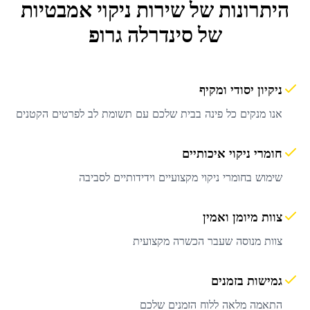
היתרונות של שירות
ניקוי אמבטיות
של סינדרלה גרופ
ניקיון יסודי ומקיף
אנו מנקים כל פינה בבית שלכם עם תשומת לב לפרטים הקטנים
חומרי ניקוי איכותיים
שימוש בחומרי ניקוי מקצועיים וידידותיים לסביבה
צוות מיומן ואמין
צוות מנוסה שעבר הכשרה מקצועית
גמישות בזמנים
התאמה מלאה ללוח הזמנים שלכם