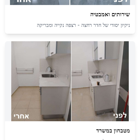
שירותים ואמבטיה
ניקיון יסודי של חדר רחצה - רצפה נקייה ומבריקה
מטבחון במשרד