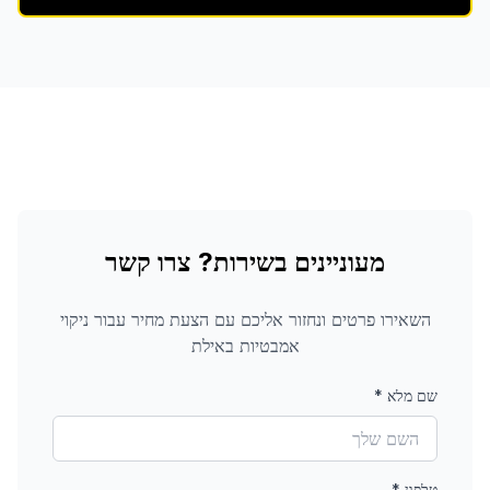
מעוניינים בשירות? צרו קשר
השאירו פרטים ונחזור אליכם עם הצעת מחיר עבור
ניקוי
אמבטיות
באילת
שם מלא
*
טלפון
*