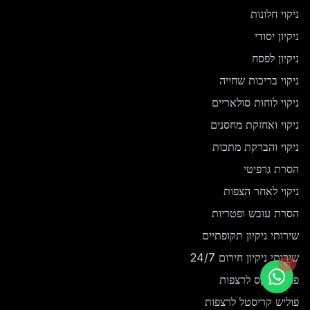
ניקוי חלונות
ניקיון יסודי
ניקיון לפסח
ניקוי בריכות שחייה
ניקוי לוחות סולאריים
ניקוי ואחזקת מחסנים
ניקוי והברקת מתכות
הסרת גרפיטי
ניקוי לאחר הצפות
הסרת עובש ופטריות
שירותי ניקיון תקופתיים
שירותי ניקיון חירום 24/7
חי
פוליש ווקס לרצפות
פוליש קריסטל לרצפות