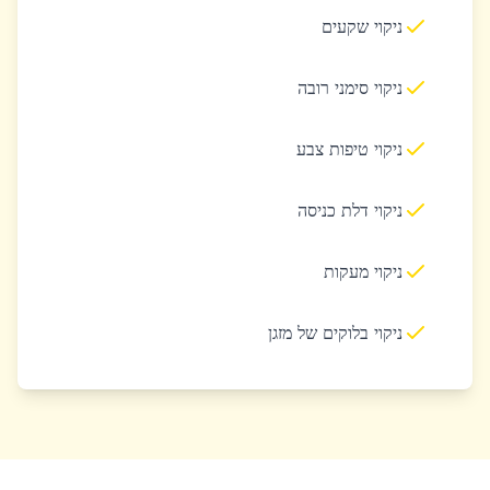
ניקוי שקעים
ניקוי סימני רובה
ניקוי טיפות צבע
ניקוי דלת כניסה
ניקוי מעקות
ניקוי בלוקים של מזגן