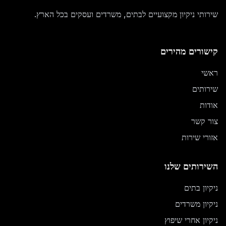
שירותי ניקיון מקצועיים לבתים, משרדים ועסקים בכל הארץ.
קישורים מהירים
ראשי
שירותים
אודות
צור קשר
אזורי שירות
השירותים שלנו
ניקיון בתים
ניקיון משרדים
ניקיון אחרי שיפוץ