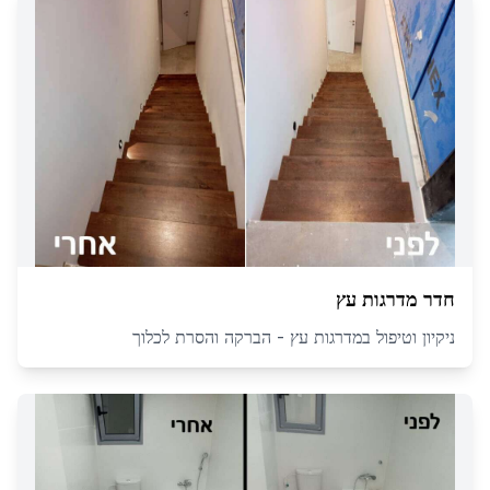
חדר מדרגות עץ
ניקיון וטיפול במדרגות עץ - הברקה והסרת לכלוך