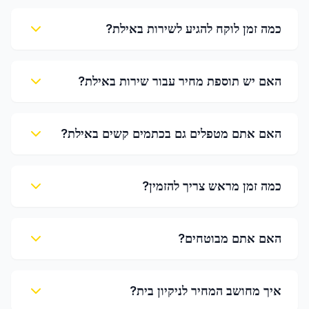
כמה זמן לוקח להגיע לשירות באילת?
האם יש תוספת מחיר עבור שירות באילת?
האם אתם מטפלים גם בכתמים קשים באילת?
כמה זמן מראש צריך להזמין?
האם אתם מבוטחים?
איך מחושב המחיר לניקיון בית?