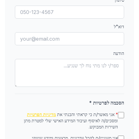
דוא"ל
הודעה
הסכמה לפרטיות *
*
אני מאשר/ת כי קראתי והבנתי את
מדיניות הפרטיות
ומסכים/ה לאיסוף ועיבוד המידע האישי שלי למטרת מתן
השירות המבוקש.
אני מעוניין/ת לקבל עדכונים, מבצעים ומידע שיווקי