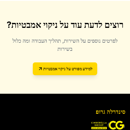
רוצים לדעת עוד על
ניקוי אמבטיות
?
לפרטים נוספים על השירות, תהליך העבודה ומה כלול
בשירות
למידע מפורט על
ניקוי אמבטיות
סינדרלה גרופ