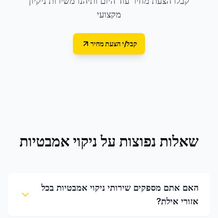
קבלו הצעת מחיר עוד היום ותיהנו משירות ניקיון
מקצועי
קבל/י הצעת מחיר
שאלות נפוצות על
ניקוי אמבטיות
האם אתם מספקים שירותי ניקוי אמבטיות בכל
אזורי אילת?