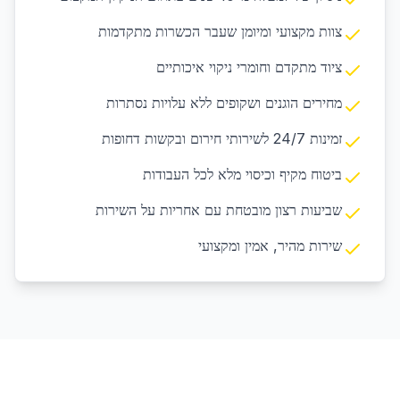
צוות מקצועי ומיומן שעבר הכשרות מתקדמות
ציוד מתקדם וחומרי ניקוי איכותיים
מחירים הוגנים ושקופים ללא עלויות נסתרות
זמינות 24/7 לשירותי חירום ובקשות דחופות
ביטוח מקיף וכיסוי מלא לכל העבודות
שביעות רצון מובטחת עם אחריות על השירות
שירות מהיר, אמין ומקצועי