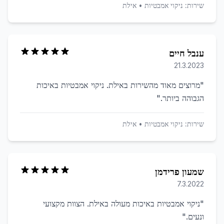
שירות:
ניקוי אמבטיות
•
אילת
ענבל חיים
21.3.2023
"
מרוצים מאוד מהשירות באילת. ניקוי אמבטיות באיכות
הגבוהה ביותר.
"
שירות:
ניקוי אמבטיות
•
אילת
שמעון פרידמן
7.3.2022
"
ניקוי אמבטיות באיכות מעולה באילת. הצוות מקצועי
ונעים.
"