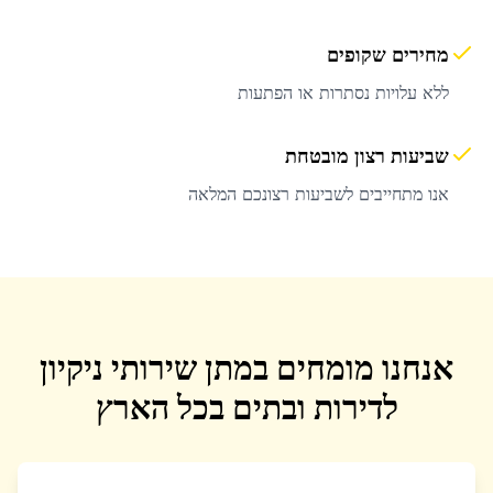
מחירים שקופים
ללא עלויות נסתרות או הפתעות
שביעות רצון מובטחת
אנו מתחייבים לשביעות רצונכם המלאה
אנחנו מומחים במתן שירותי ניקיון
לדירות ובתים בכל הארץ