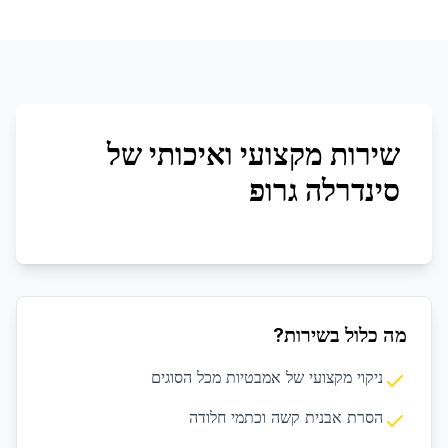
שירות מקצועי ואיכותי של
סינדרלה גרופ
מה כלול בשירות?
ניקוי מקצועי של אמבטיות מכל הסוגים
הסרת אבנית קשה וכתמי חלודה