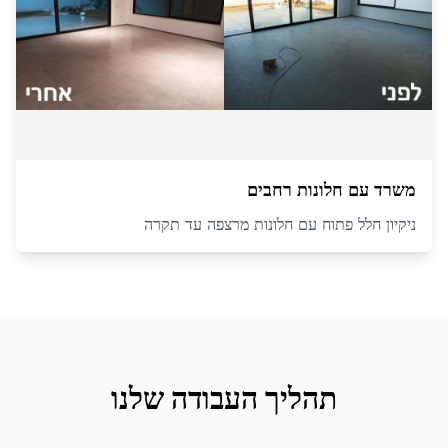
משרד עם חלונות רחבים
ניקיון חלל פתוח עם חלונות מרצפה עד תקרה
תהליך העבודה שלנו