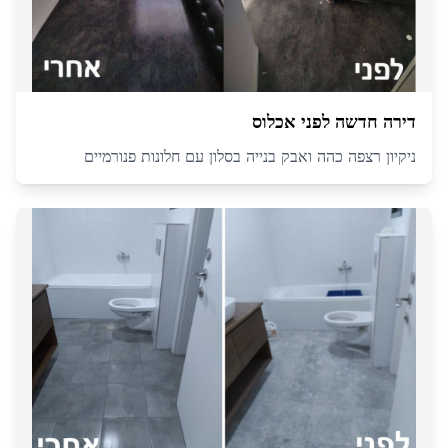
דירה חדשה לפני אכלוס
ניקיון רצפה כהה ואבק בנייה בסלון עם חלונות פנורמיים