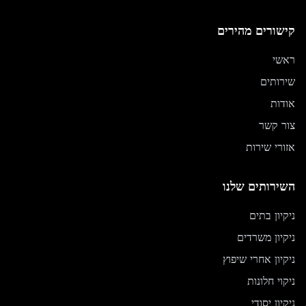
קישורים מהירים
ראשי
שירותים
אודות
צור קשר
אזורי שירות
השירותים שלנו
ניקיון בתים
ניקיון משרדים
ניקיון אחרי שיפוץ
ניקוי חלונות
ניקיון יסודי