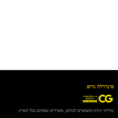
סינדרלה גרופ
שירותי ניקיון מקצועיים לבתים, משרדים ועסקים בכל הארץ.