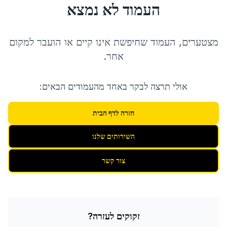
העמוד לא נמצא
מצטערים, העמוד שחיפשת אינו קיים או הועבר למקום
אחר.
אולי תרצה לבקר באחד מהעמודים הבאים:
חזרה לדף הבית
השירותים שלנו
צור קשר
זקוקים לעזרה?