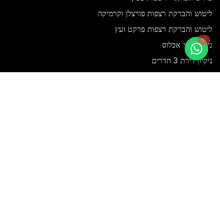
ליטוש והברקת רצפות פורצלן וקרמיקה
ליטוש והברקת רצפות פרקט ועץ
חי
ניקיון לפני אכלוס
ניקיון דירת 3 חדרים
ניקיון דירת 4 חדרים
ניקיון דירת 5 חדרים
ניקיון דירת 6 חדרים
ניקיון פנטהאוז
ניקיון בית חדש
ניקיון בית לפני מעבר דירה
ניקיון דירה חדשה מקבלן
ניקיון לפני כניסה לדירה
ניקוי אמבטיות
ניקיון אחרי הצפה