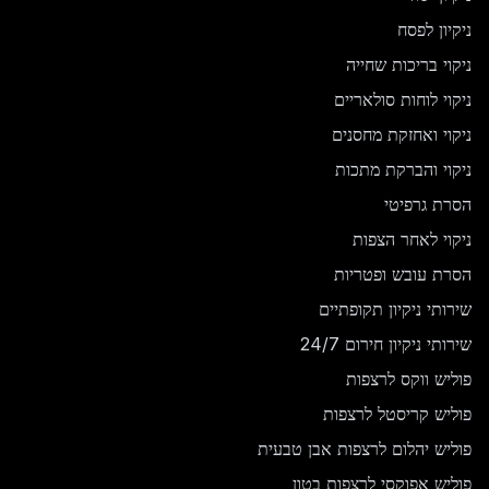
ניקיון לפסח
ניקוי בריכות שחייה
ניקוי לוחות סולאריים
ניקוי ואחזקת מחסנים
ניקוי והברקת מתכות
הסרת גרפיטי
ניקוי לאחר הצפות
הסרת עובש ופטריות
שירותי ניקיון תקופתיים
שירותי ניקיון חירום 24/7
פוליש ווקס לרצפות
פוליש קריסטל לרצפות
פוליש יהלום לרצפות אבן טבעית
פוליש אפוקסי לרצפות בטון