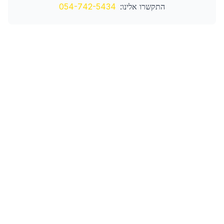
התקשרו אלינו:
054-742-5434