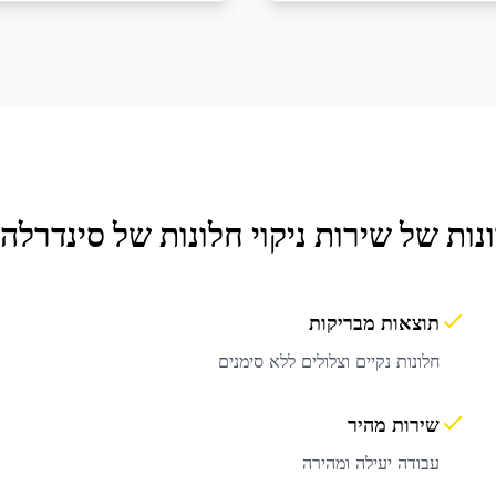
נות של שירות
ניקוי חלונות
של סינדרלה 
תוצאות מבריקות
חלונות נקיים וצלולים ללא סימנים
שירות מהיר
עבודה יעילה ומהירה