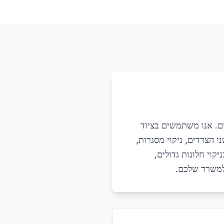
ים. אנו משתמשים בציוד
י הצדדים, ניקוי מסגרות,
קוי חלונות גדולים,
 למשרד שלכם.