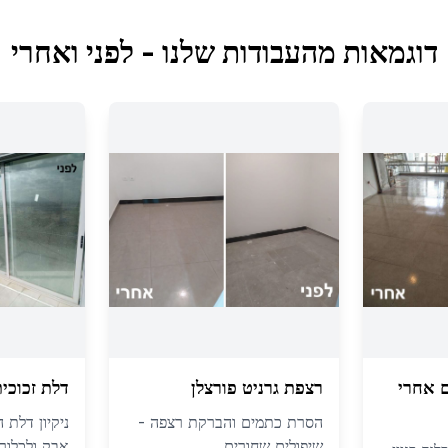
דוגמאות מהעבודות שלנו - לפני ואחרי
ם אחרי
רצפת גרניט פורצלן
דלת זכוכי
הסרת כתמים והברקת רצפה -
ניקיון דלת 
שיפולים שחורים
אבק ולכלוך 