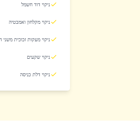
ניקוי דוד חשמל
ניקוי מקלחון ואמבטיה
ניקוי מעקות זכוכית משני 
ניקוי שקעים
ניקוי דלת כניסה