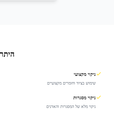
היתרו
ניקוי מקצועי
שימוש בציוד וחומרים מקצועיים
ניקוי מסגרות
ניקוי מלא של המסגרות והאדנים