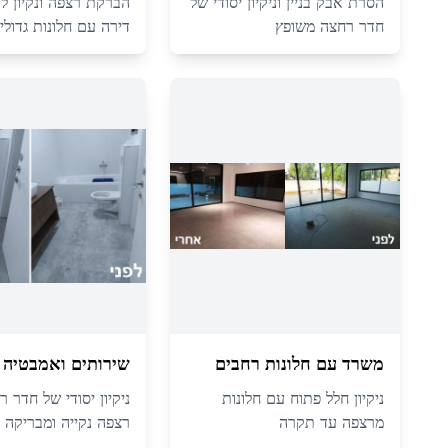
הסרת אבק בניין וניקיון יסודי של
הברקת רצפה ונקיון לכל
חדר רחצה משופץ
דירה עם חלונות גדולי
משרד עם חלונות רחבים
שירותים ואמבטיה
ניקיון חלל פתוח עם חלונות
ניקיון יסודי של חדר ר
מרצפה עד תקרה
רצפה נקייה ומבריקה