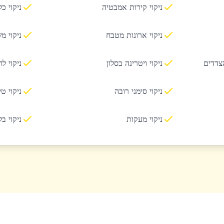
ניקוי קירות אמבטיה
ניקוי כ
ניקוי ארונות מטבח
ניקוי מ
הצדדים
ניקוי ויטרינה בסלון
ניקוי ל
ניקוי סימני רובה
ניקוי ט
ניקוי מעקות
ניקוי ב