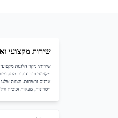
שירות מקצועי ואי
שירותי ניקוי חלונות מקצוע
מקצועי ובטכניקות מתקדמות ל
אדנים ורשתות. הצוות שלנו מ
ויטרינות, מעקות זכוכית ו