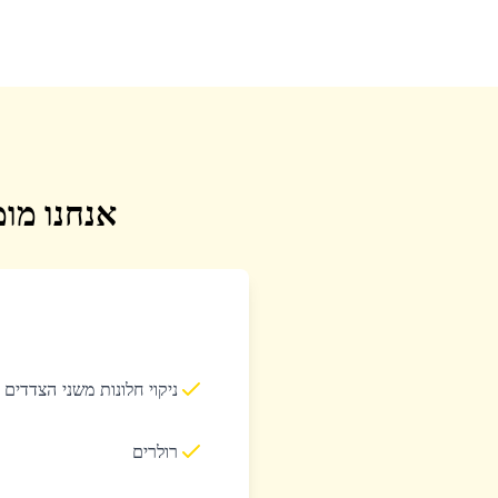
אנחנו מומ
ניקוי חלונות משני הצדדים
רולרים