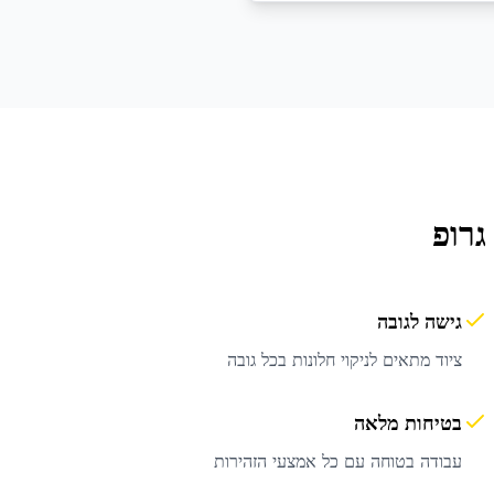
גרופ
גישה לגובה
ציוד מתאים לניקוי חלונות בכל גובה
בטיחות מלאה
עבודה בטוחה עם כל אמצעי הזהירות