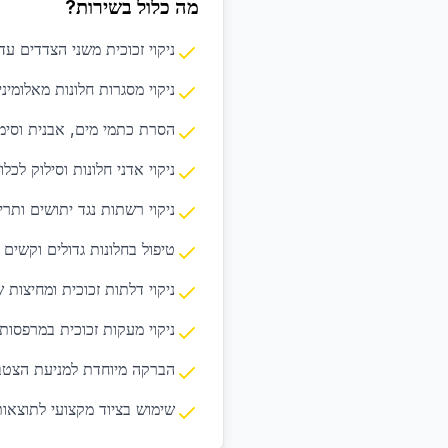
מה כלול בשירות?
ניקוי זכוכית משני הצדדים ע
ניקוי מסגרות חלונות מאלומיניום
הסרת כתמי מים, אבנית וסימ
ניקוי אדני חלונות וסילוק לכל
ניקוי רשתות נגד יתושים ותרי
טיפול בחלונות גדולים וקשים 
ניקוי דלתות זכוכית ומחיצות 
ניקוי מעקות זכוכית במרפסות
הברקה מיוחדת למניעת הצטב
שימוש בציוד מקצועי לתוצאו