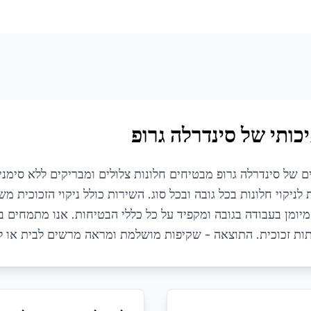
כותי של סינדרלה גרופ
יים של סינדרלה גרופ מבטיחים חלונות צלולים ומבריקים ללא סימנ
ניקוי חלונות בכל גובה ובכל סוג. השירות כולל ניקוי הזכוכית משנ
יומן בעבודה בגובה ומקפיד על כל כללי הבטיחות. אנו מתמחים בני
דלתות זכוכית. התוצאה - שקיפות מושלמת ומראה מרשים לבית או