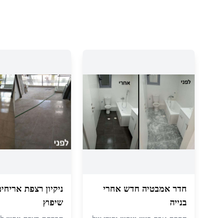
חדר אמבטיה חדש אחרי
ניקיון רצפת אריחי
בנייה
שיפוץ