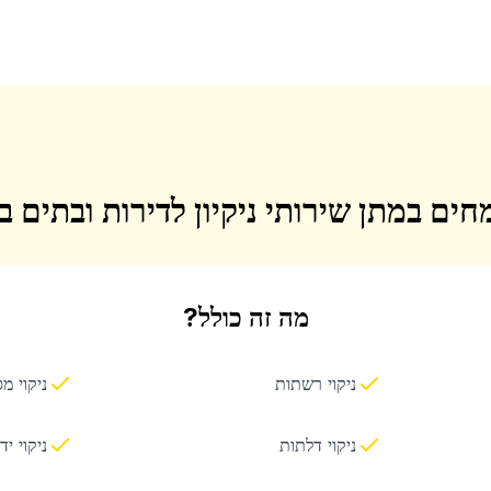
חים במתן שירותי ניקיון לדירות ובתים 
מה זה כולל?
ניקוי רשתות
ניקוי מ
ניקוי דלתות
ניקוי יד