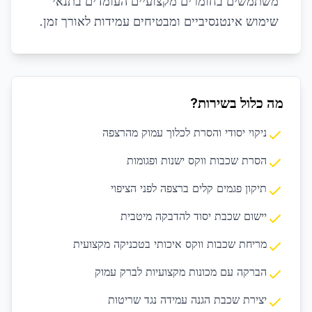
משתמשים בחומרים מקצועיים העומדים בתנאי
שימוש אינטנסיביים ומבטיחים עמידות לאורך זמן.
מה כלול בשירות?
ניקוי יסודי והסרת לכלוך עמוק מהרצפה
הסרת שכבות ווקס ישנות ופגומות
תיקון פגמים קלים ברצפה לפני הציפוי
יישום שכבת יסוד להדבקה מיטבית
מריחת שכבות ווקס איכותי בטכניקה מקצועית
הברקה עם מכונות מקצועיות לברק עמוק
יצירת שכבת הגנה עמידה נגד שריטות