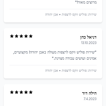
מרוצים מאוד!
"
שירות:
פוליש ווקס לרצפות
•
אבן יהודה
דניאל כהן
13.10.2023
"
שירות פוליש ווקס לרצפות מעולה באבן יהודה! מקצועיים,
אמינים ועושים עבודה מצוינת.
"
שירות:
פוליש ווקס לרצפות
•
אבן יהודה
הילה דוד
7.4.2023