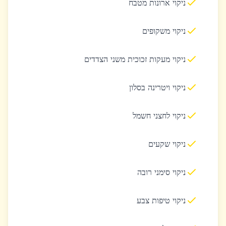
ניקוי ארונות מטבח
ניקוי משקופים
ניקוי מעקות זכוכית משני הצדדים
ניקוי ויטרינה בסלון
ניקוי לחצני חשמל
ניקוי שקעים
ניקוי סימני רובה
ניקוי טיפות צבע