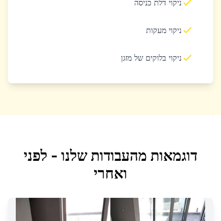
ניקוי דלת כניסה
ניקוי מעקות
ניקוי בלוקים של מזגן
דוגמאות מהעבודות שלנו - לפני
ואחרי