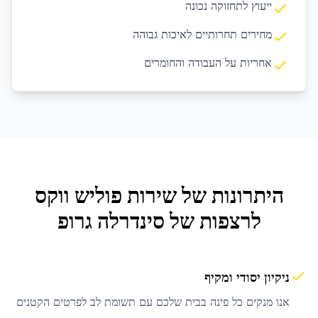
ייעוץ לתחזוקה נכונה
מחירים תחרותיים לאיכות גבוהה
אחריות על העבודה והחומרים
היתרונות של שירות
פוליש ווקס
לרצפות
של סינדרלה גרופ
ניקיון יסודי ומקיף
אנו מנקים כל פינה בבית שלכם עם תשומת לב לפרטים הקטנים