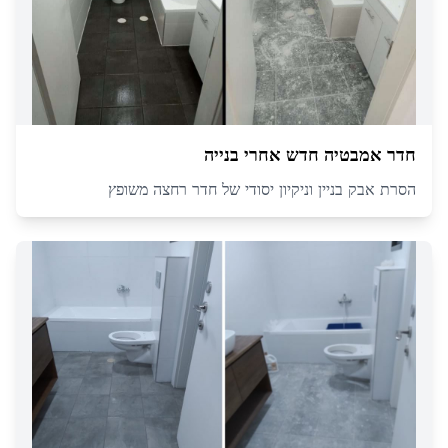
חדר אמבטיה חדש אחרי בנייה
הסרת אבק בניין וניקיון יסודי של חדר רחצה משופץ