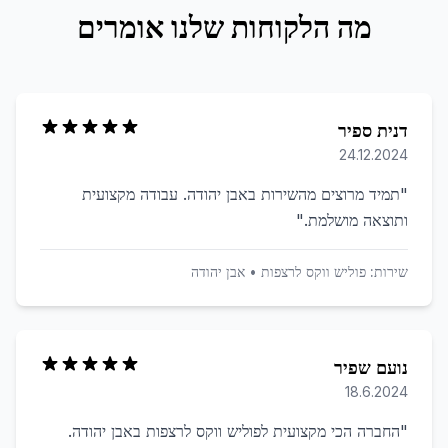
מה הלקוחות שלנו אומרים
דנית ספיר
24.12.2024
"
תמיד מרוצים מהשירות באבן יהודה. עבודה מקצועית
ותוצאה מושלמת.
"
שירות:
פוליש ווקס לרצפות
•
אבן יהודה
נועם שפיר
18.6.2024
"
החברה הכי מקצועית לפוליש ווקס לרצפות באבן יהודה.