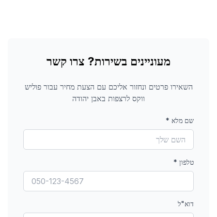
מעוניינים בשירות? צרו קשר
השאירו פרטים ונחזור אליכם עם הצעת מחיר עבור
פוליש
ווקס לרצפות
באבן יהודה
שם מלא
*
טלפון
*
דוא"ל