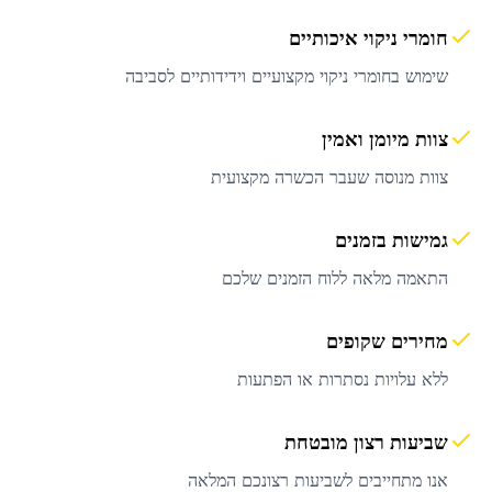
חומרי ניקוי איכותיים
שימוש בחומרי ניקוי מקצועיים וידידותיים לסביבה
צוות מיומן ואמין
צוות מנוסה שעבר הכשרה מקצועית
גמישות בזמנים
התאמה מלאה ללוח הזמנים שלכם
מחירים שקופים
ללא עלויות נסתרות או הפתעות
שביעות רצון מובטחת
אנו מתחייבים לשביעות רצונכם המלאה