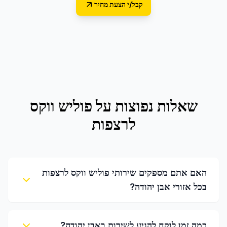
קבל/י הצעת מחיר
שאלות נפוצות על
פוליש ווקס
לרצפות
האם אתם מספקים שירותי פוליש ווקס לרצפות
בכל אזורי אבן יהודה?
כמה זמן לוקח להגיע לשירות באבן יהודה?