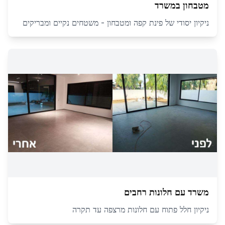
מטבחון במשרד
ניקיון יסודי של פינת קפה ומטבחון - משטחים נקיים ומבריקים
משרד עם חלונות רחבים
ניקיון חלל פתוח עם חלונות מרצפה עד תקרה