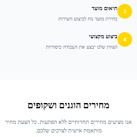
תיאום מועד
3
בחירת מועד נוח לביצוע השירות
ביצוע מקצועי
4
הצוות שלנו יבצע את העבודה ביסודיות
מחירים הוגנים ושקופים
אנו מציעים מחירים תחרותיים ללא הפתעות. כל הצעת מחיר
מותאמת אישית לצרכים שלכם.