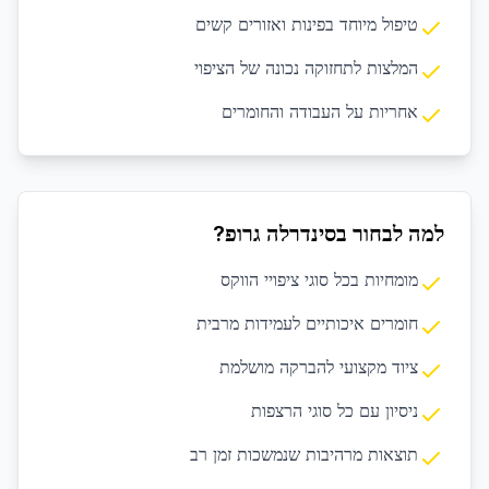
טיפול מיוחד בפינות ואזורים קשים
המלצות לתחזוקה נכונה של הציפוי
אחריות על העבודה והחומרים
למה לבחור בסינדרלה גרופ?
מומחיות בכל סוגי ציפויי הווקס
חומרים איכותיים לעמידות מרבית
ציוד מקצועי להברקה מושלמת
ניסיון עם כל סוגי הרצפות
תוצאות מרהיבות שנמשכות זמן רב