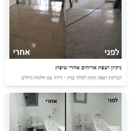
ניקיון רצפת אריחים אחרי שיפוץ
הברקת רצפה ונקיון לכלוך בניין - דירה עם חלונות גדולים