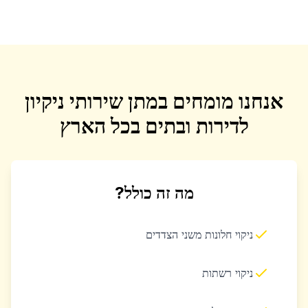
אנחנו מומחים במתן שירותי ניקיון
לדירות ובתים בכל הארץ
מה זה כולל?
ניקוי חלונות משני הצדדים
ניקוי רשתות