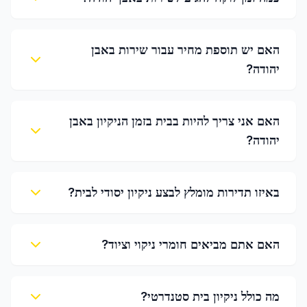
האם יש תוספת מחיר עבור שירות באבן
יהודה?
האם אני צריך להיות בבית בזמן הניקיון באבן
יהודה?
באיזו תדירות מומלץ לבצע ניקיון יסודי לבית?
האם אתם מביאים חומרי ניקוי וציוד?
מה כולל ניקיון בית סטנדרטי?