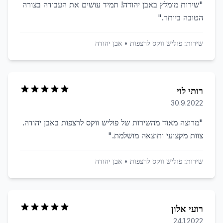
"
שירות מומלץ באבן יהודה! תמיד עושים את העבודה בצורה
הטובה ביותר.
"
שירות:
פוליש ווקס לרצפות
•
אבן יהודה
רותי לוי
30.9.2022
"
מרוצה מאוד מהשירות של פוליש ווקס לרצפות באבן יהודה.
צוות מקצועי ותוצאה מושלמת.
"
שירות:
פוליש ווקס לרצפות
•
אבן יהודה
רועי אלון
24.1.2022