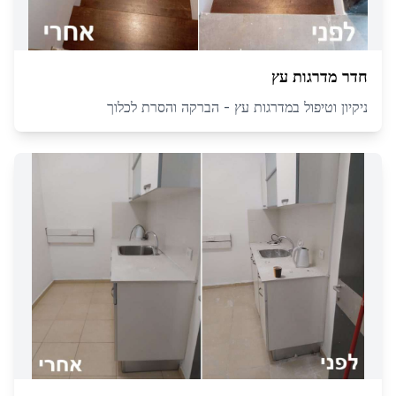
חדר מדרגות עץ
ניקיון וטיפול במדרגות עץ - הברקה והסרת לכלוך