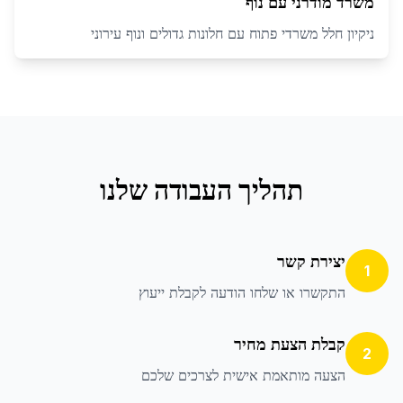
משרד מודרני עם נוף
ניקיון חלל משרדי פתוח עם חלונות גדולים ונוף עירוני
תהליך העבודה שלנו
יצירת קשר
1
התקשרו או שלחו הודעה לקבלת ייעוץ
קבלת הצעת מחיר
2
הצעה מותאמת אישית לצרכים שלכם