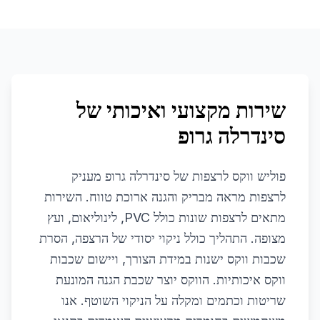
שירות מקצועי ואיכותי של
סינדרלה גרופ
פוליש ווקס לרצפות של סינדרלה גרופ מעניק
לרצפות מראה מבריק והגנה ארוכת טווח. השירות
מתאים לרצפות שונות כולל PVC, לינוליאום, ועץ
מצופה. התהליך כולל ניקוי יסודי של הרצפה, הסרת
שכבות ווקס ישנות במידת הצורך, ויישום שכבות
ווקס איכותיות. הווקס יוצר שכבת הגנה המונעת
שריטות וכתמים ומקלה על הניקוי השוטף. אנו