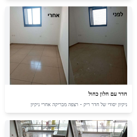
חדר עם חלון כחול
ניקיון יסודי של חדר ריק - רצפה מבריקה אחרי ניקיון