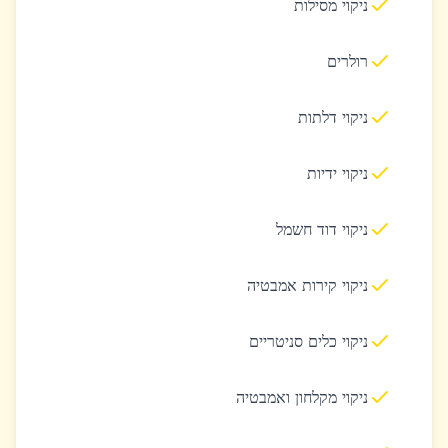
ניקוי מסילות
רולרים
ניקוי דלתות
ניקוי ידיות
ניקוי דוד חשמל
ניקוי קירות אמבטיה
ניקוי כלים סניטריים
ניקוי מקלחון ואמבטיה