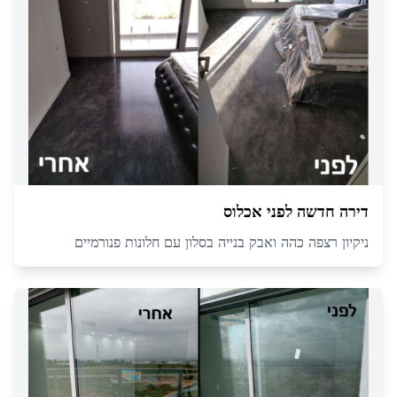
דירה חדשה לפני אכלוס
ניקיון רצפה כהה ואבק בנייה בסלון עם חלונות פנורמיים