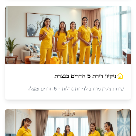
ניקיון דירת 5 חדרים
ב
נצרת
שירות ניקיון מורחב לדירות גדולות - 5 חדרים ומעלה