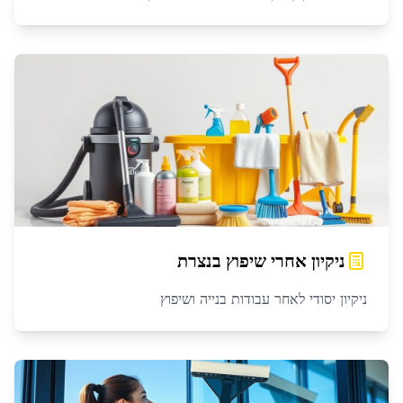
ניקיון אחרי שיפוץ
ב
נצרת
ניקיון יסודי לאחר עבודות בנייה ושיפוץ