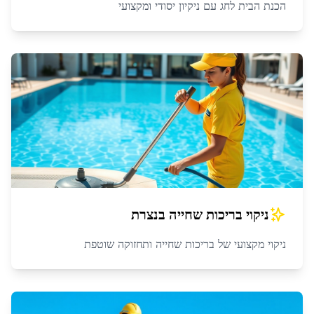
הכנת הבית לחג עם ניקיון יסודי ומקצועי
ניקוי בריכות שחייה
ב
נצרת
ניקוי מקצועי של בריכות שחייה ותחזוקה שוטפת