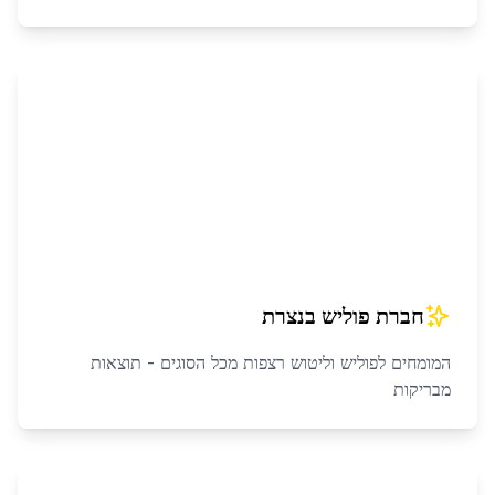
חברת פוליש
ב
נצרת
המומחים לפוליש וליטוש רצפות מכל הסוגים - תוצאות
מבריקות