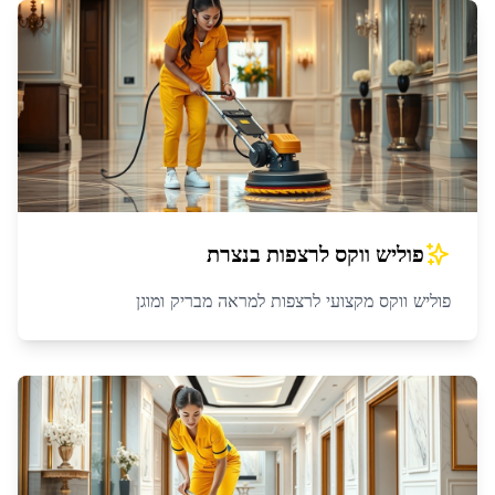
פוליש ווקס לרצפות
ב
נצרת
פוליש ווקס מקצועי לרצפות למראה מבריק ומוגן