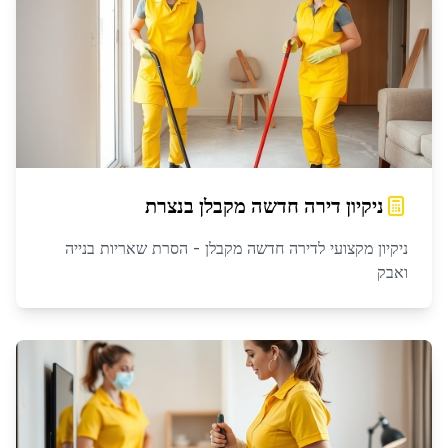
ניקיון דירה חדשה מקבלן
ב
נצרת
ניקיון מקצועי לדירה חדשה מקבלן - הסרת שאריות בנייה
ואבק