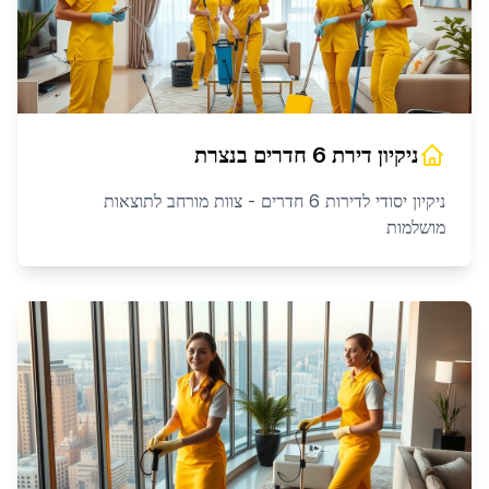
ניקיון דירת 6 חדרים
ב
נצרת
ניקיון יסודי לדירות 6 חדרים - צוות מורחב לתוצאות
מושלמות