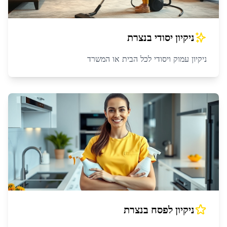
ניקיון יסודי
ב
נצרת
ניקיון עמוק ויסודי לכל הבית או המשרד
ניקיון לפסח
ב
נצרת