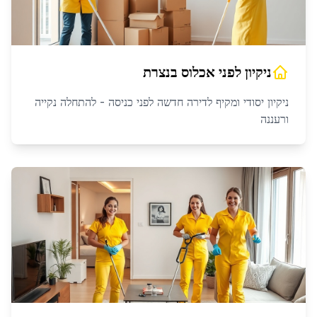
ניקיון לפני אכלוס
ב
נצרת
ניקיון יסודי ומקיף לדירה חדשה לפני כניסה - להתחלה נקייה
ורעננה