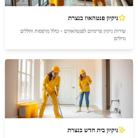
ניקיון פנטהאוז
ב
נצרת
שירות ניקיון פרימיום לפנטהאוזים - כולל מרפסות וחללים
גדולים
ניקיון בית חדש
ב
נצרת