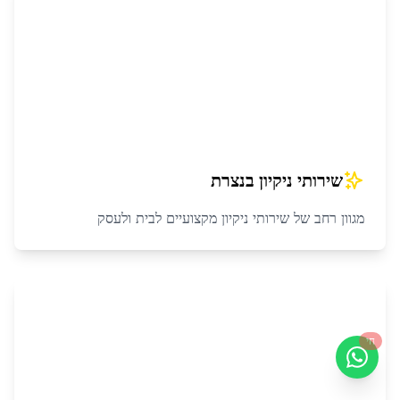
שירותי ניקיון
ב
נצרת
מגוון רחב של שירותי ניקיון מקצועיים לבית ולעסק
חי