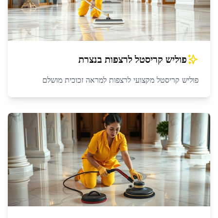
פוליש קריסטל לרצפות
ב
נצרת
פוליש קריסטל מקצועי לרצפות למראה זכוכית מושלם