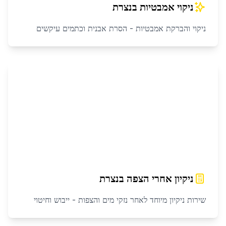
ניקוי אמבטיות
ב
נצרת
ניקוי והברקת אמבטיות - הסרת אבנית וכתמים עיקשים
ניקיון אחרי הצפה
ב
נצרת
שירות ניקיון מיוחד לאחר נזקי מים והצפות - ייבוש וחיטוי