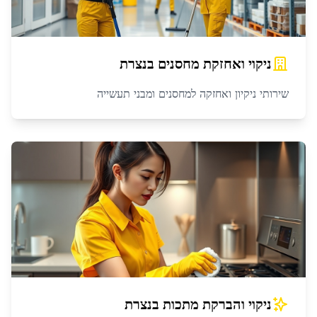
ניקוי ואחזקת מחסנים
ב
נצרת
שירותי ניקיון ואחזקה למחסנים ומבני תעשייה
ניקוי והברקת מתכות
ב
נצרת