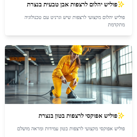
פוליש יהלום לרצפות אבן טבעית
ב
נצרת
פוליש יהלום מקצועי לרצפות שיש וגרניט עם טכנולוגיה
מתקדמת
פוליש אפוקסי לרצפות בטון
ב
נצרת
פוליש אפוקסי מקצועי לרצפות בטון עמידות ומראה מושלם