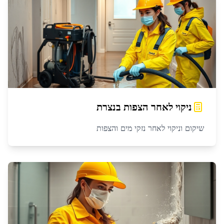
ניקוי לאחר הצפות
ב
נצרת
שיקום וניקוי לאחר נזקי מים והצפות