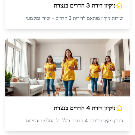
ניקיון דירת 3 חדרים
ב
נצרת
שירות ניקיון מותאם לדירות 3 חדרים - יסודי ומקצועי
ניקיון דירת 4 חדרים
ב
נצרת
ניקיון מקיף לדירות 4 חדרים כולל כל החללים והפינות