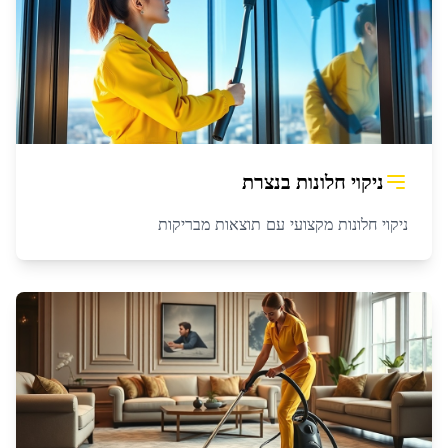
ניקוי חלונות
ב
נצרת
ניקוי חלונות מקצועי עם תוצאות מבריקות