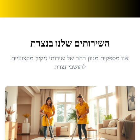
השירותים שלנו ב
נצרת
אנו מספקים מגוון רחב של שירותי ניקיון מקצועיים
לתושבי
נצרת