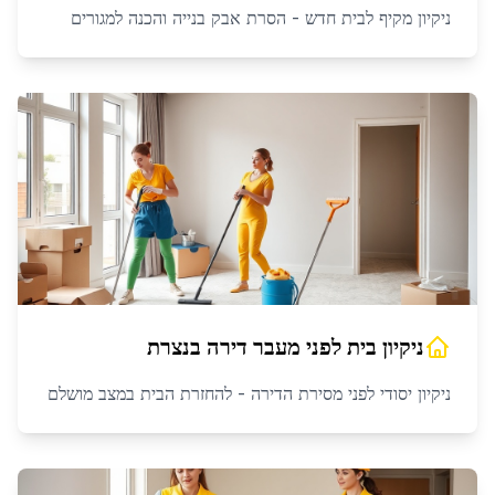
ניקיון מקיף לבית חדש - הסרת אבק בנייה והכנה למגורים
ניקיון בית לפני מעבר דירה
ב
נצרת
ניקיון יסודי לפני מסירת הדירה - להחזרת הבית במצב מושלם