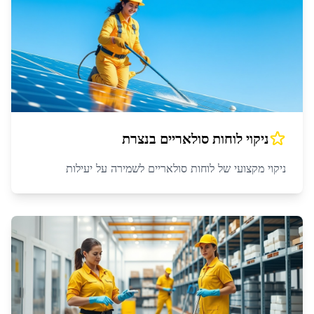
ניקוי לוחות סולאריים
ב
נצרת
ניקוי מקצועי של לוחות סולאריים לשמירה על יעילות