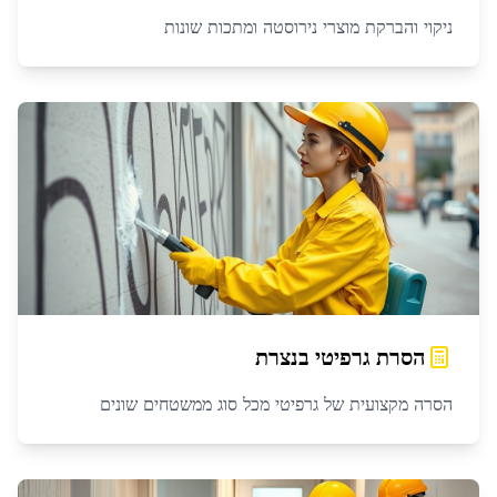
ניקוי והברקת מוצרי נירוסטה ומתכות שונות
הסרת גרפיטי
ב
נצרת
הסרה מקצועית של גרפיטי מכל סוג ממשטחים שונים