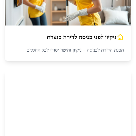
ניקיון לפני כניסה לדירה
ב
נצרת
הכנת הדירה לכניסה - ניקיון וחיטוי יסודי לכל החללים