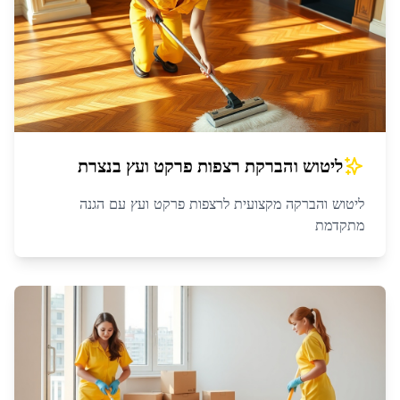
ליטוש והברקת רצפות פרקט ועץ
ב
נצרת
ליטוש והברקה מקצועית לרצפות פרקט ועץ עם הגנה
מתקדמת