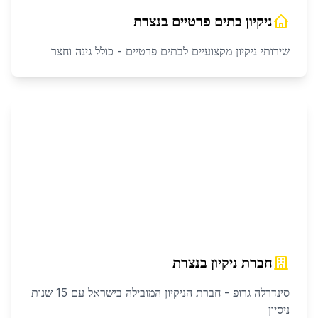
ניקיון בתים פרטיים
ב
נצרת
שירותי ניקיון מקצועיים לבתים פרטיים - כולל גינה וחצר
חברת ניקיון
ב
נצרת
סינדרלה גרופ - חברת הניקיון המובילה בישראל עם 15 שנות
ניסיון