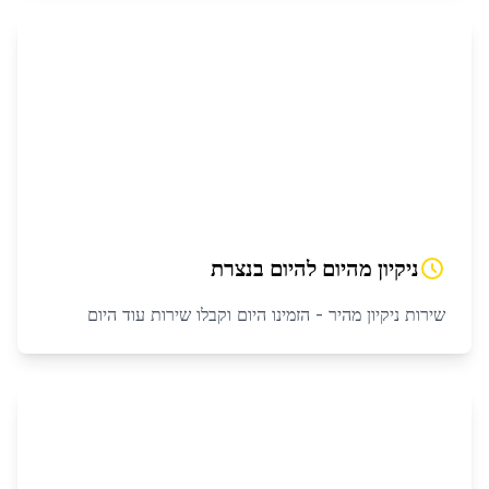
ניקיון מהיום להיום
ב
נצרת
שירות ניקיון מהיר - הזמינו היום וקבלו שירות עוד היום