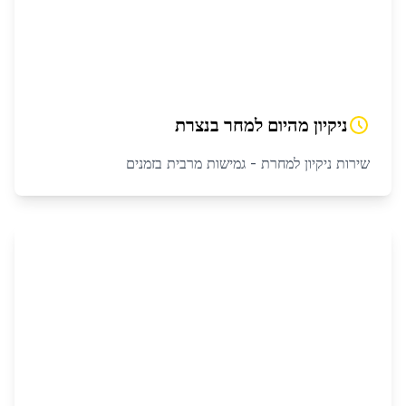
ניקיון מהיום למחר
ב
נצרת
שירות ניקיון למחרת - גמישות מרבית בזמנים