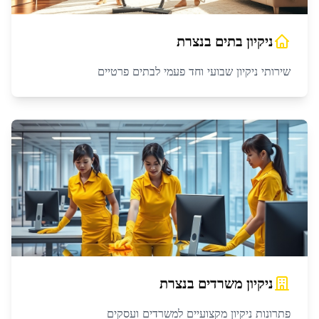
ניקיון בתים
ב
נצרת
שירותי ניקיון שבועי וחד פעמי לבתים פרטיים
ניקיון משרדים
ב
נצרת
פתרונות ניקיון מקצועיים למשרדים ועסקים