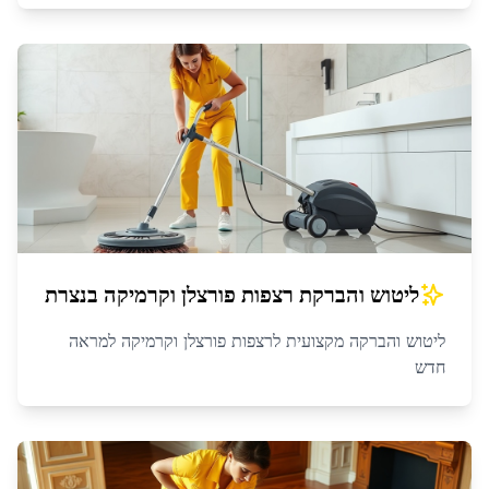
ליטוש והברקת רצפות פורצלן וקרמיקה
ב
נצרת
ליטוש והברקה מקצועית לרצפות פורצלן וקרמיקה למראה
חדש