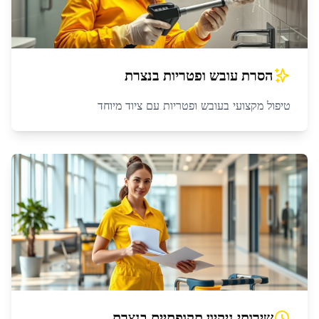
הסרת עובש ופטריות
ב
נצרת
טיפול מקצועי בעובש ופטריות עם ציוד מיוחד
שירותי ניקיון תקופתיים
ב
נצרת