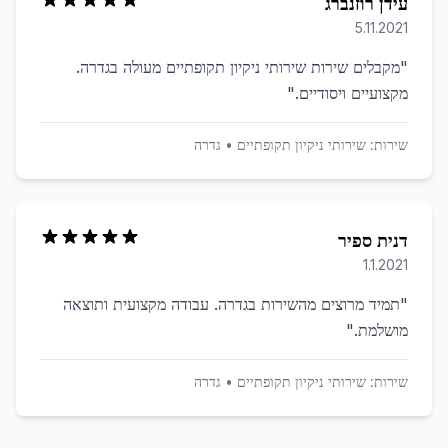
עידן רוזנברג
5.11.2021
"
מקבלים שירות שירותי ניקיון תקופתיים מעולה בגדרה.
מקצועיים ויסודיים.
"
שירות:
שירותי ניקיון תקופתיים
•
גדרה
דנית ספיר
1.1.2021
"
תמיד מרוצים מהשירות בגדרה. עבודה מקצועית ותוצאה
מושלמת.
"
שירות:
שירותי ניקיון תקופתיים
•
גדרה