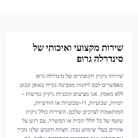
שירות מקצועי ואיכותי של
סינדרלה גרופ
שירותי ניקיון תקופתיים של סינדרלה גרופ
מאפשרים לכם ליהנות מסביבה נקייה באופן קבוע
ללא מאמץ. אנו מציעים תוכניות ניקיון גמישות -
יומיות, שבועיות, דו-שבועיות או חודשיות,
המותאמות לצרכים שלכם. השירות כולל ניקיון
שוטף של כל חללי הבית או המשרד, עם דגש על
אזורים בעלי שימוש גבוה. הצוות הקבוע שלנו מכיר