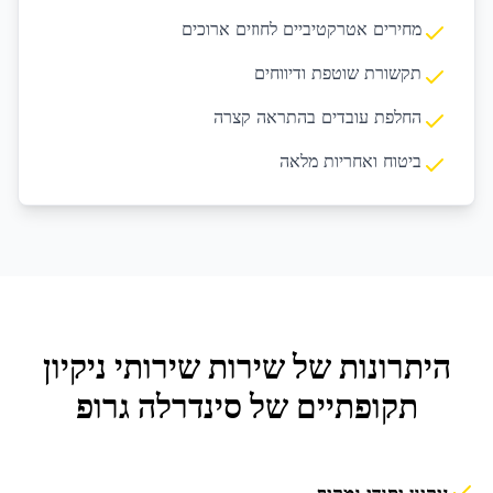
מחירים אטרקטיביים לחוזים ארוכים
תקשורת שוטפת ודיווחים
החלפת עובדים בהתראה קצרה
ביטוח ואחריות מלאה
היתרונות של שירות
שירותי ניקיון
תקופתיים
של סינדרלה גרופ