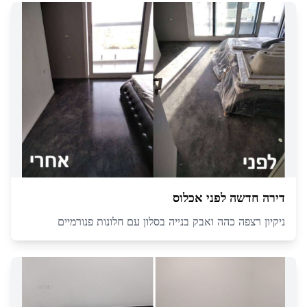
דירה חדשה לפני אכלוס
ניקיון רצפה כהה ואבק בנייה בסלון עם חלונות פנורמיים