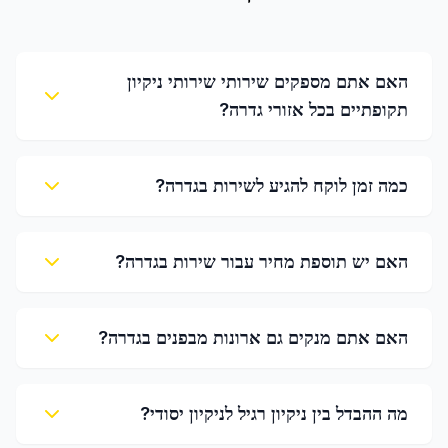
האם אתם מספקים שירותי שירותי ניקיון
תקופתיים בכל אזורי גדרה?
כמה זמן לוקח להגיע לשירות בגדרה?
האם יש תוספת מחיר עבור שירות בגדרה?
האם אתם מנקים גם ארונות מבפנים בגדרה?
מה ההבדל בין ניקיון רגיל לניקיון יסודי?