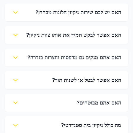
האם יש לכם שירות ניקיון חלונות מבחוץ?
האם אפשר לבקש תמיד את אותו צוות ניקיון?
האם אתם מנקים גם מרפסות וחצרות בגדרה?
האם אפשר לבטל או לשנות תור?
האם אתם מבוטחים?
מה כולל ניקיון בית סטנדרטי?