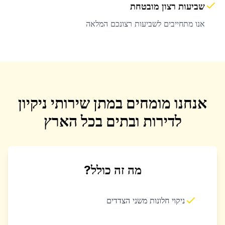
שביעות רצון מובטחת
אנו מתחייבים לשביעות רצונכם המלאה
אנחנו מומחים במתן שירותי ניקיון
לדירות ובתים בכל הארץ
מה זה כולל?
ניקוי חלונות משני הצדדים