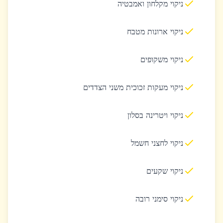
ניקוי מקלחון ואמבטיה
ניקוי ארונות מטבח
ניקוי משקופים
ניקוי מעקות זכוכית משני הצדדים
ניקוי ויטרינה בסלון
ניקוי לחצני חשמל
ניקוי שקעים
ניקוי סימני רובה