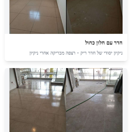
חדר עם חלון כחול
ניקיון יסודי של חדר ריק - רצפה מבריקה אחרי ניקיון