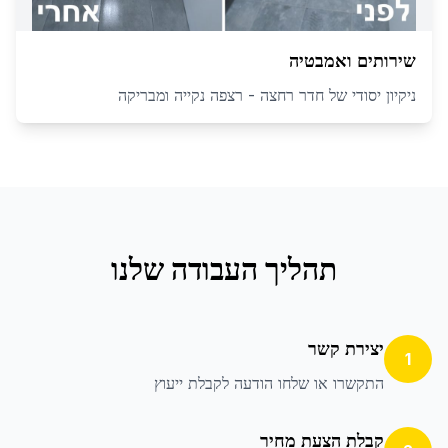
שירותים ואמבטיה
ניקיון יסודי של חדר רחצה - רצפה נקייה ומבריקה
תהליך העבודה שלנו
יצירת קשר
1
התקשרו או שלחו הודעה לקבלת ייעוץ
קבלת הצעת מחיר