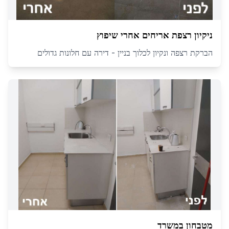
ניקיון רצפת אריחים אחרי שיפוץ
הברקת רצפה ונקיון לכלוך בניין - דירה עם חלונות גדולים
מטבחון במשרד