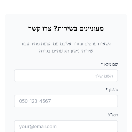
מעוניינים בשירות? צרו קשר
השאירו פרטים ונחזור אליכם עם הצעת מחיר עבור
שירותי ניקיון תקופתיים
בגדרה
שם מלא
*
טלפון
*
דוא"ל