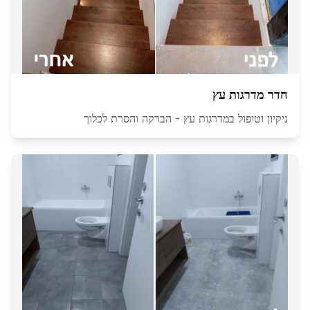
חדר מדרגות עץ
ניקיון וטיפול במדרגות עץ - הברקה והסרת לכלוך