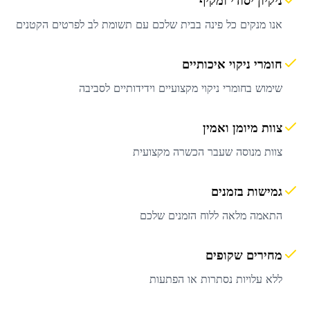
ניקיון יסודי ומקיף
אנו מנקים כל פינה בבית שלכם עם תשומת לב לפרטים הקטנים
חומרי ניקוי איכותיים
שימוש בחומרי ניקוי מקצועיים וידידותיים לסביבה
צוות מיומן ואמין
צוות מנוסה שעבר הכשרה מקצועית
גמישות בזמנים
התאמה מלאה ללוח הזמנים שלכם
מחירים שקופים
ללא עלויות נסתרות או הפתעות