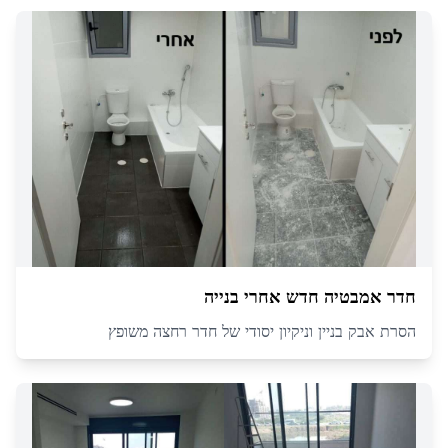
חדר אמבטיה חדש אחרי בנייה
הסרת אבק בניין וניקיון יסודי של חדר רחצה משופץ