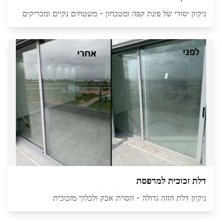
ניקיון יסודי של פינת קפה ומטבחון - משטחים נקיים ומבריקים
דלת זכוכית למרפסת
ניקיון דלת הזזה גדולה - הסרת אבק ולכלוך מזכוכית