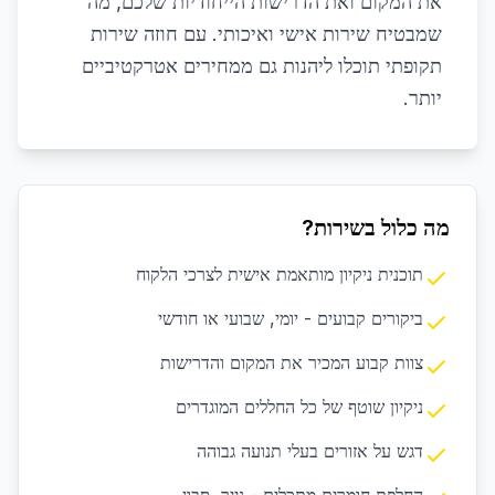
את המקום ואת הדרישות הייחודיות שלכם, מה
שמבטיח שירות אישי ואיכותי. עם חוזה שירות
תקופתי תוכלו ליהנות גם ממחירים אטרקטיביים
יותר.
מה כלול בשירות?
תוכנית ניקיון מותאמת אישית לצרכי הלקוח
ביקורים קבועים - יומי, שבועי או חודשי
צוות קבוע המכיר את המקום והדרישות
ניקיון שוטף של כל החללים המוגדרים
דגש על אזורים בעלי תנועה גבוהה