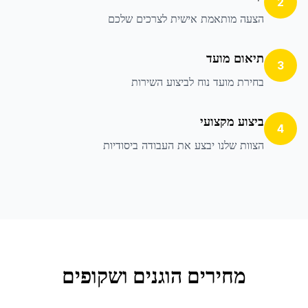
2
הצעה מותאמת אישית לצרכים שלכם
תיאום מועד
3
בחירת מועד נוח לביצוע השירות
ביצוע מקצועי
4
הצוות שלנו יבצע את העבודה ביסודיות
מחירים הוגנים ושקופים