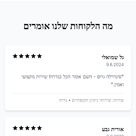
מה הלקוחות שלנו אומרים
גל שמואלי
9.8.2024
"
סינדרלה גרופ - השם אומר הכל בגדרה! שירות מקצועי
ואמין.
"
שירות:
שירותי ניקיון תקופתיים
•
גדרה
אורית גבע