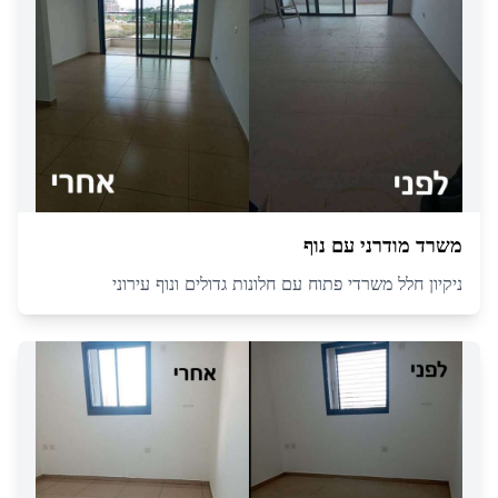
משרד מודרני עם נוף
ניקיון חלל משרדי פתוח עם חלונות גדולים ונוף עירוני