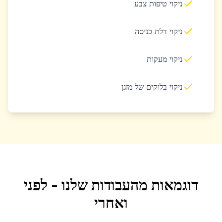
ניקוי טיפות צבע
ניקוי דלת כניסה
ניקוי מעקות
ניקוי בלוקים של מזגן
דוגמאות מהעבודות שלנו - לפני
ואחרי