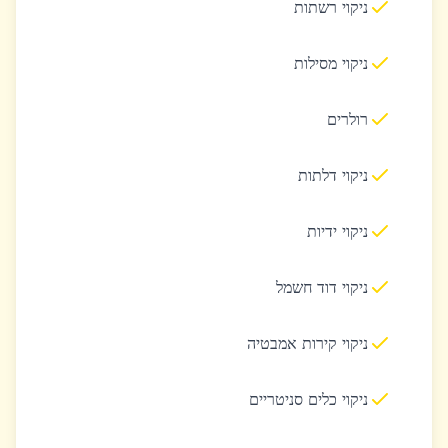
ניקוי רשתות
ניקוי מסילות
רולרים
ניקוי דלתות
ניקוי ידיות
ניקוי דוד חשמל
ניקוי קירות אמבטיה
ניקוי כלים סניטריים