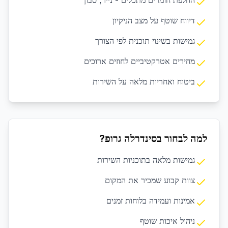
החלפת חומרים מתכלים - נייר, סבון
דיווח שוטף על מצב הניקיון
גמישות בשינוי תוכנית לפי הצורך
מחירים אטרקטיביים לחוזים ארוכים
ביטוח ואחריות מלאה על השירות
למה לבחור בסינדרלה גרופ?
גמישות מלאה בתוכניות השירות
צוות קבוע שמכיר את המקום
אמינות ועמידה בלוחות זמנים
ניהול איכות שוטף