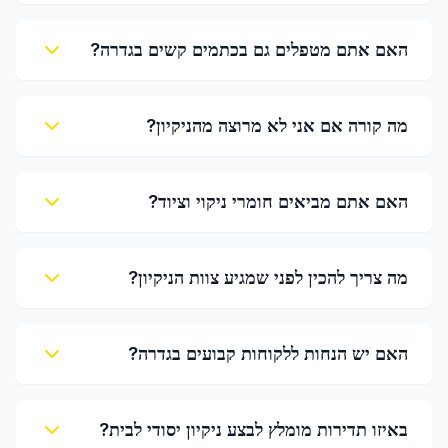
האם אתם מטפלים גם בכתמים קשים בגדרה?
מה קורה אם אני לא מרוצה מהניקיון?
האם אתם מביאים חומרי ניקוי וציוד?
מה צריך להכין לפני שמגיע צוות הניקיון?
האם יש הנחות ללקוחות קבועים בגדרה?
באיזו תדירות מומלץ לבצע ניקיון יסודי לבית?