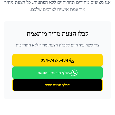
אנו מציעים מחירים תחרותיים ללא הפתעות. כל הצעת מחיר
מותאמת אישית לצרכים שלכם.
קבלו הצעת מחיר מותאמת
צרו קשר עוד היום לקבלת הצעת מחיר ללא התחייבות
054-742-5434
שלח/י הודעת ווטסאפ
קבל/י הצעת מחיר