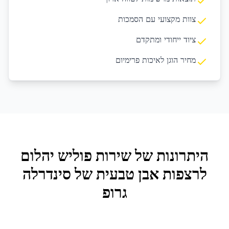
צוות מקצועי עם הסמכות
ציוד ייחודי ומתקדם
מחיר הוגן לאיכות פרימיום
היתרונות של שירות
פוליש יהלום
לרצפות אבן טבעית
של סינדרלה
גרופ