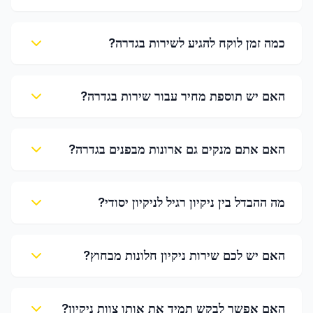
כמה זמן לוקח להגיע לשירות בגדרה?
האם יש תוספת מחיר עבור שירות בגדרה?
האם אתם מנקים גם ארונות מבפנים בגדרה?
מה ההבדל בין ניקיון רגיל לניקיון יסודי?
האם יש לכם שירות ניקיון חלונות מבחוץ?
האם אפשר לבקש תמיד את אותו צוות ניקיון?