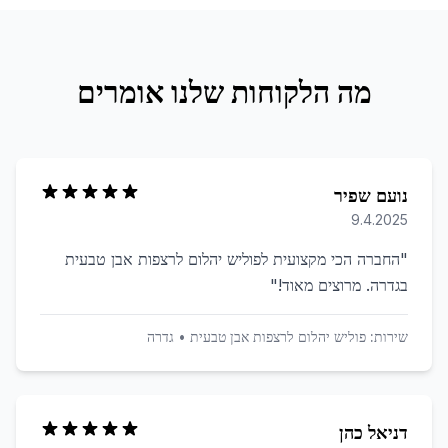
מה הלקוחות שלנו אומרים
נועם שפיר
9.4.2025
"
החברה הכי מקצועית לפוליש יהלום לרצפות אבן טבעית
בגדרה. מרוצים מאוד!
"
שירות:
פוליש יהלום לרצפות אבן טבעית
•
גדרה
דניאל כהן