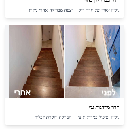
ניקיון יסודי של חדר ריק - רצפה מבריקה אחרי ניקיון
חדר מדרגות עץ
ניקיון וטיפול במדרגות עץ - הברקה והסרת לכלוך