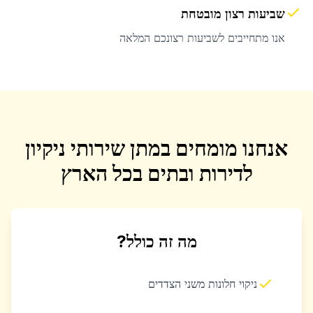
שביעות רצון מובטחת
אנו מתחייבים לשביעות רצונכם המלאה
אנחנו מומחים במתן שירותי ניקיון
לדירות ובתים בכל הארץ
מה זה כולל?
ניקוי חלונות משני הצדדים