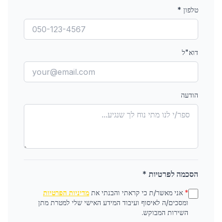
טלפון
*
דוא"ל
הודעה
הסכמה לפרטיות *
*
אני מאשר/ת כי קראתי והבנתי את
מדיניות הפרטיות
ומסכים/ה לאיסוף ועיבוד המידע האישי שלי למטרת מתן
השירות המבוקש.