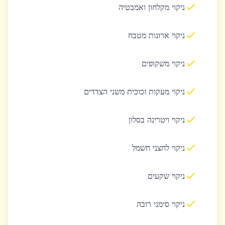
ניקוי מקלחון ואמבטיה
ניקוי ארונות מטבח
ניקוי משקופים
ניקוי מעקות זכוכית משני הצדדים
ניקוי ויטרינה בסלון
ניקוי לחצני חשמל
ניקוי שקעים
ניקוי סימני רובה