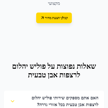
מקצועי
קבל/י הצעת מחיר
שאלות נפוצות על
פוליש יהלום
לרצפות אבן טבעית
האם אתם מספקים שירותי פוליש יהלום
לרצפות אבן טבעית בכל אזורי גדרה?