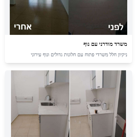
משרד מודרני עם נוף
ניקיון חלל משרדי פתוח עם חלונות גדולים ונוף עירוני