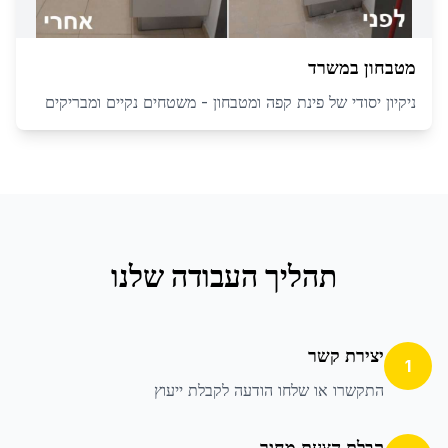
מטבחון במשרד
ניקיון יסודי של פינת קפה ומטבחון - משטחים נקיים ומבריקים
תהליך העבודה שלנו
יצירת קשר
1
התקשרו או שלחו הודעה לקבלת ייעוץ
קבלת הצעת מחיר