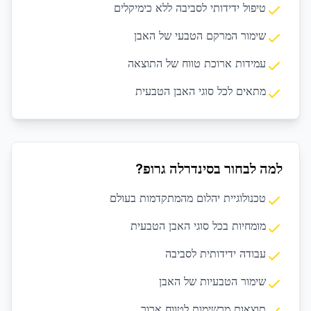
טיפול ידידותי לסביבה ללא כימיקלים
שימור המרקם הטבעי של האבן
עמידות ארוכת טווח של התוצאה
מתאים לכל סוגי האבן הטבעית
למה לבחור בסינדרלה גרופ?
טכנולוגיית יהלום מהמתקדמות בעולם
מומחיות בכל סוגי האבן הטבעית
עבודה ידידותית לסביבה
שימור הטבעיות של האבן
תוצאות מרשימות לטווח ארוך