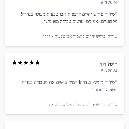
8.11.2024
"
שירות פוליש יהלום לרצפות אבן טבעית מעולה בגדרה!
מקצועיים, אמינים ועושים עבודה מצוינת.
"
שירות:
פוליש יהלום לרצפות אבן טבעית
•
גדרה
הילה דוד
8.8.2024
"
שירות מומלץ בגדרה! תמיד עושים את העבודה בצורה
הטובה ביותר.
"
שירות:
פוליש יהלום לרצפות אבן טבעית
•
גדרה