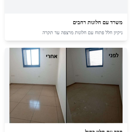
משרד עם חלונות רחבים
ניקיון חלל פתוח עם חלונות מרצפה עד תקרה
חדר עם חלון כחול