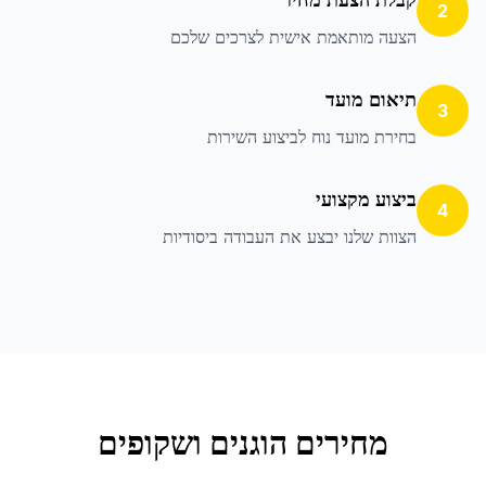
2
הצעה מותאמת אישית לצרכים שלכם
תיאום מועד
3
בחירת מועד נוח לביצוע השירות
ביצוע מקצועי
4
הצוות שלנו יבצע את העבודה ביסודיות
מחירים הוגנים ושקופים