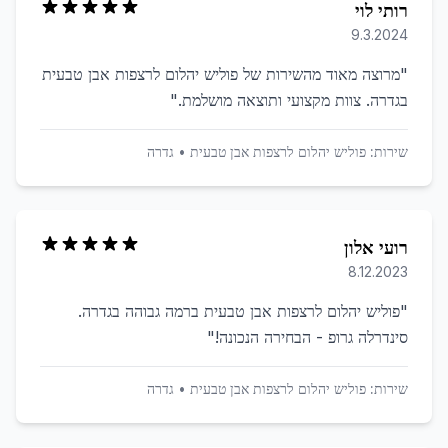
רותי לוי
9.3.2024
"
מרוצה מאוד מהשירות של פוליש יהלום לרצפות אבן טבעית
בגדרה. צוות מקצועי ותוצאה מושלמת.
"
שירות:
פוליש יהלום לרצפות אבן טבעית
•
גדרה
רועי אלון
8.12.2023
"
פוליש יהלום לרצפות אבן טבעית ברמה גבוהה בגדרה.
סינדרלה גרופ - הבחירה הנכונה!
"
שירות:
פוליש יהלום לרצפות אבן טבעית
•
גדרה