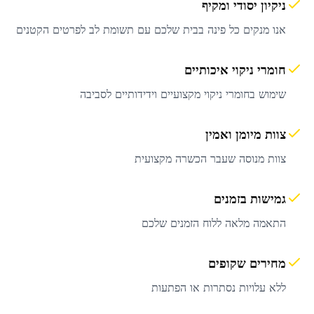
ניקיון יסודי ומקיף
אנו מנקים כל פינה בבית שלכם עם תשומת לב לפרטים הקטנים
חומרי ניקוי איכותיים
שימוש בחומרי ניקוי מקצועיים וידידותיים לסביבה
צוות מיומן ואמין
צוות מנוסה שעבר הכשרה מקצועית
גמישות בזמנים
התאמה מלאה ללוח הזמנים שלכם
מחירים שקופים
ללא עלויות נסתרות או הפתעות