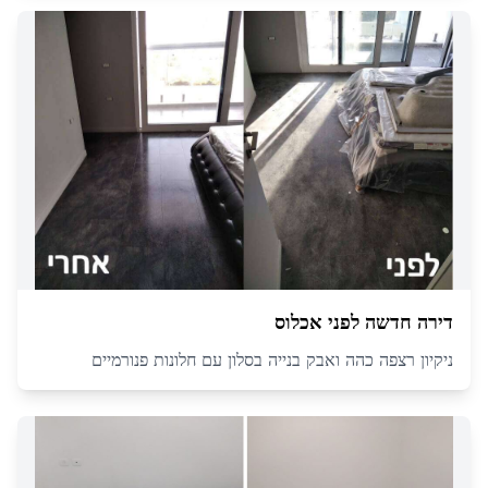
דירה חדשה לפני אכלוס
ניקיון רצפה כהה ואבק בנייה בסלון עם חלונות פנורמיים