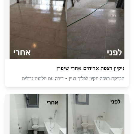
ניקיון רצפת אריחים אחרי שיפוץ
הברקת רצפה ונקיון לכלוך בניין - דירה עם חלונות גדולים