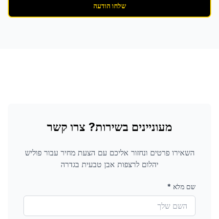
שלחו הודעה
מעוניינים בשירות? צרו קשר
השאירו פרטים ונחזור אליכם עם הצעת מחיר עבור
פוליש
יהלום לרצפות אבן טבעית
בגדרה
שם מלא
*