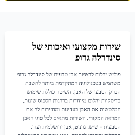
שירות מקצועי ואיכותי של
סינדרלה גרופ
פוליש יהלום לרצפות אבן טבעית של סינדרלה גרופ
משתמש בטכנולוגיה המתקדמת ביותר להשבת
הברק הטבעי של האבן. השיטה כוללת שימוש
בדיסקיות יהלום מיוחדות בדרגות חספוס שונות,
המלטשות את האבן בעדינות ומחזירות לה את
המראה המקורי. השירות מתאים לכל סוגי האבן
הטבעית - שיש, גרניט, אבן ירושלמית ועוד.