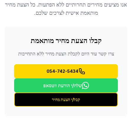
אנו מציעים מחירים תחרותיים ללא הפתעות. כל הצעת מחיר
מותאמת אישית לצרכים שלכם.
קבלו הצעת מחיר מותאמת
צרו קשר עוד היום לקבלת הצעת מחיר ללא התחייבות
054-742-5434
שלח/י הודעת ווטסאפ
קבל/י הצעת מחיר