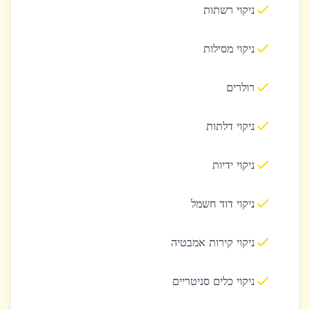
ניקוי רשתות
ניקוי מסילות
רולרים
ניקוי דלתות
ניקוי ידיות
ניקוי דוד חשמל
ניקוי קירות אמבטיה
ניקוי כלים סניטריים