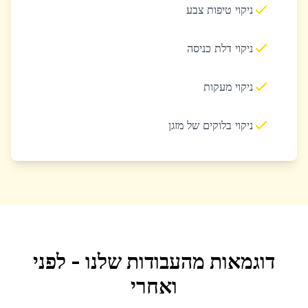
ניקוי טיפות צבע
ניקוי דלת כניסה
ניקוי מעקות
ניקוי בלוקים של מזגן
דוגמאות מהעבודות שלנו - לפני
ואחרי