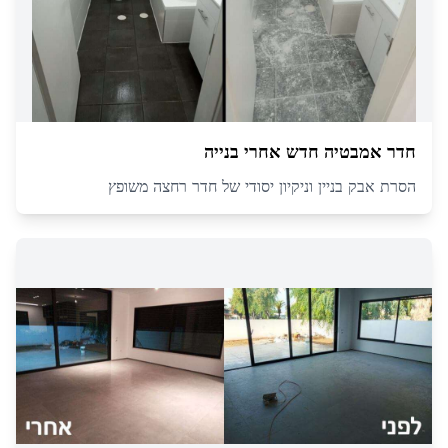
חדר אמבטיה חדש אחרי בנייה
הסרת אבק בניין וניקיון יסודי של חדר רחצה משופץ