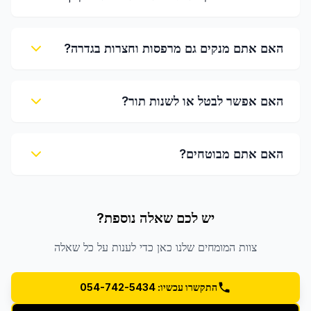
האם אתם מנקים גם מרפסות וחצרות בגדרה?
האם אפשר לבטל או לשנות תור?
האם אתם מבוטחים?
יש לכם שאלה נוספת?
צוות המומחים שלנו כאן כדי לענות על כל שאלה
התקשרו עכשיו: 054-742-5434