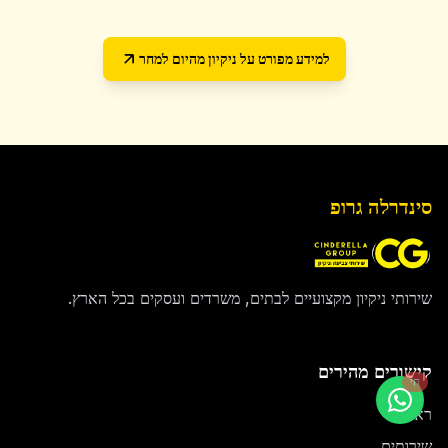
למידע מפורט על
ניקיון מהיום למחר
סינדרלה גרופ
שירותי ניקיון מקצועיים לבתים, משרדים ועסקים בכל הארץ.
קישורים מהירים
חי
ראשי
שירותים