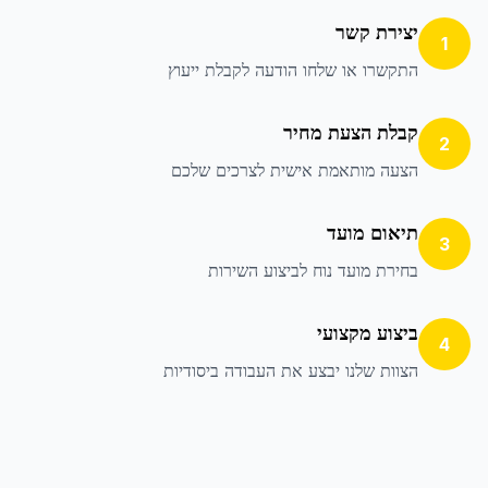
יצירת קשר
1
התקשרו או שלחו הודעה לקבלת ייעוץ
קבלת הצעת מחיר
2
הצעה מותאמת אישית לצרכים שלכם
תיאום מועד
3
בחירת מועד נוח לביצוע השירות
ביצוע מקצועי
4
הצוות שלנו יבצע את העבודה ביסודיות