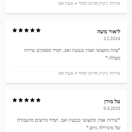
שירות:
ניקיון מהיום למחר
•
גבעת זאב
ליאור משה
2.2.2024
"
צוות מקצועי ואמין בגבעת זאב. תמיד מספקים שירות
מעולה.
"
שירות:
ניקיון מהיום למחר
•
גבעת זאב
טל מורן
9.4.2023
"
שירות אמין ומקצועי בגבעת זאב. תמיד מרוצים מהעבודה
של סינדרלה גרופ.
"