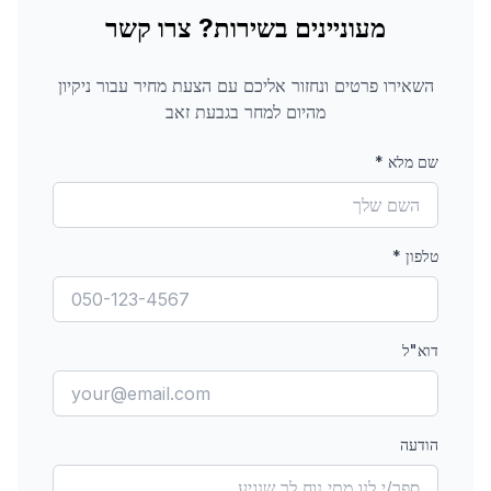
מעוניינים בשירות? צרו קשר
השאירו פרטים ונחזור אליכם עם הצעת מחיר עבור
ניקיון
מהיום למחר
בגבעת זאב
שם מלא
*
טלפון
*
דוא"ל
הודעה