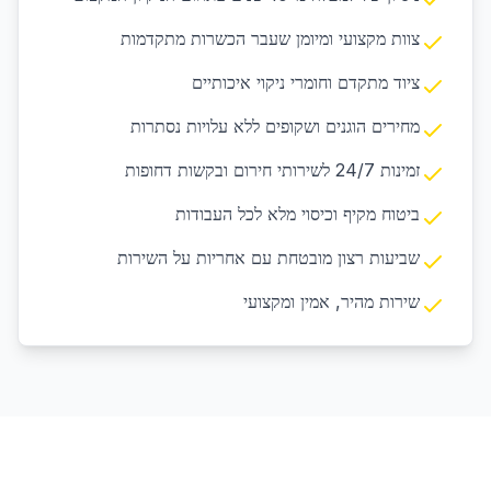
צוות מקצועי ומיומן שעבר הכשרות מתקדמות
ציוד מתקדם וחומרי ניקוי איכותיים
מחירים הוגנים ושקופים ללא עלויות נסתרות
זמינות 24/7 לשירותי חירום ובקשות דחופות
ביטוח מקיף וכיסוי מלא לכל העבודות
שביעות רצון מובטחת עם אחריות על השירות
שירות מהיר, אמין ומקצועי