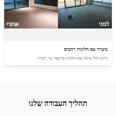
משרד עם חלונות רחבים
ניקיון חלל פתוח עם חלונות מרצפה עד תקרה
תהליך העבודה שלנו