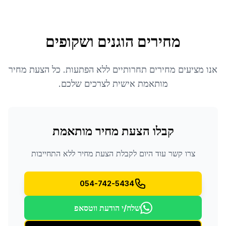
מחירים הוגנים ושקופים
אנו מציעים מחירים תחרותיים ללא הפתעות. כל הצעת מחיר
מותאמת אישית לצרכים שלכם.
קבלו הצעת מחיר מותאמת
צרו קשר עוד היום לקבלת הצעת מחיר ללא התחייבות
054-742-5434
שלח/י הודעת ווטסאפ