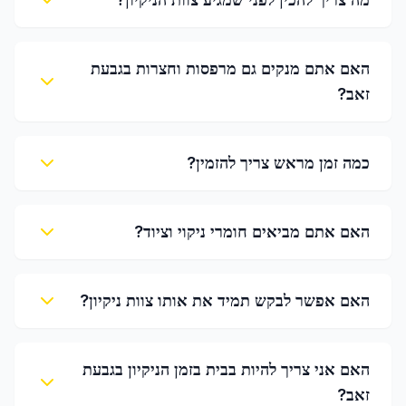
האם אתם מנקים גם מרפסות וחצרות בגבעת
זאב?
כמה זמן מראש צריך להזמין?
האם אתם מביאים חומרי ניקוי וציוד?
האם אפשר לבקש תמיד את אותו צוות ניקיון?
האם אני צריך להיות בבית בזמן הניקיון בגבעת
זאב?