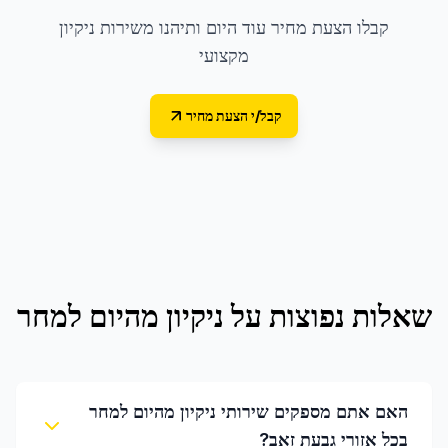
קבלו הצעת מחיר עוד היום ותיהנו משירות ניקיון
מקצועי
קבל/י הצעת מחיר
שאלות נפוצות על
ניקיון מהיום למחר
האם אתם מספקים שירותי ניקיון מהיום למחר
בכל אזורי גבעת זאב?