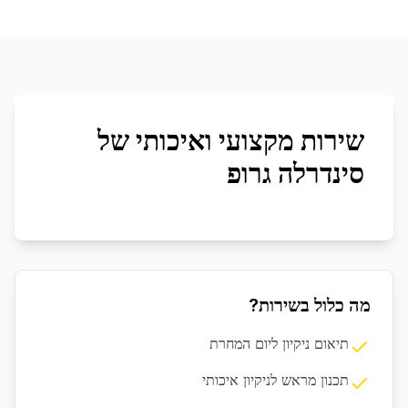
שירות מקצועי ואיכותי של
סינדרלה גרופ
מה כלול בשירות?
תיאום ניקיון ליום המחרת
תכנון מראש לניקיון איכותי