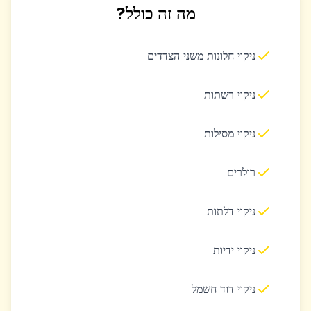
מה זה כולל?
ניקוי חלונות משני הצדדים
ניקוי רשתות
ניקוי מסילות
רולרים
ניקוי דלתות
ניקוי ידיות
ניקוי דוד חשמל