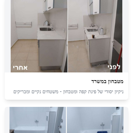
מטבחון במשרד
ניקיון יסודי של פינת קפה ומטבחון - משטחים נקיים ומבריקים