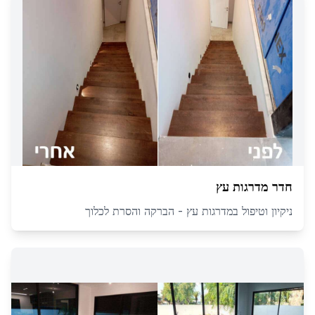
חדר מדרגות עץ
ניקיון וטיפול במדרגות עץ - הברקה והסרת לכלוך