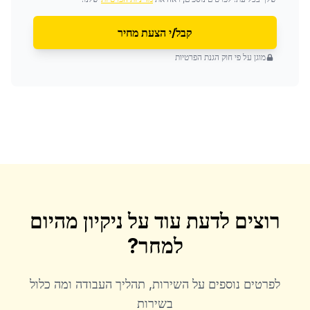
קבל/י הצעת מחיר
מוגן על פי חוק הגנת הפרטיות
רוצים לדעת עוד על
ניקיון מהיום
למחר
?
לפרטים נוספים על השירות, תהליך העבודה ומה כלול
בשירות