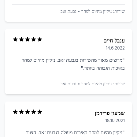
שירות:
ניקיון מהיום למחר
•
גבעת זאב
ענבל חיים
14.6.2022
"
מרוצים מאוד מהשירות בגבעת זאב. ניקיון מהיום למחר
באיכות הגבוהה ביותר.
"
שירות:
ניקיון מהיום למחר
•
גבעת זאב
שמעון פרידמן
18.10.2021
"
ניקיון מהיום למחר באיכות מעולה בגבעת זאב. הצוות