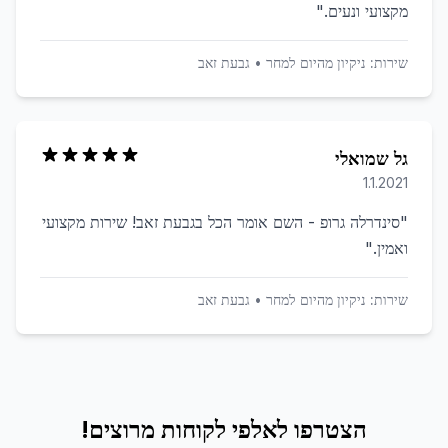
מקצועי ונעים.
"
שירות:
ניקיון מהיום למחר
•
גבעת זאב
גל שמואלי
1.1.2021
"
סינדרלה גרופ - השם אומר הכל בגבעת זאב! שירות מקצועי
ואמין.
"
שירות:
ניקיון מהיום למחר
•
גבעת זאב
הצטרפו לאלפי לקוחות מרוצים!