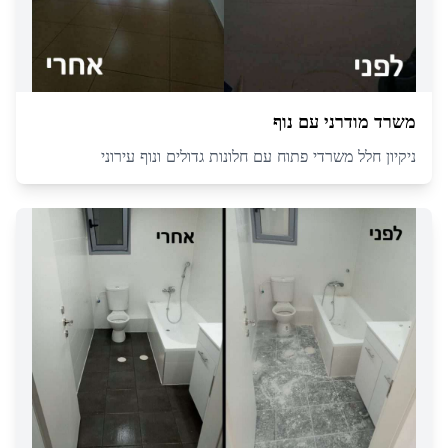
משרד מודרני עם נוף
ניקיון חלל משרדי פתוח עם חלונות גדולים ונוף עירוני