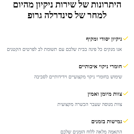
היתרונות של שירות
ניקיון מהיום
למחר
של סינדרלה גרופ
ניקיון יסודי ומקיף
אנו מנקים כל פינה בבית שלכם עם תשומת לב לפרטים הקטנים
חומרי ניקוי איכותיים
שימוש בחומרי ניקוי מקצועיים וידידותיים לסביבה
צוות מיומן ואמין
צוות מנוסה שעבר הכשרה מקצועית
גמישות בזמנים
התאמה מלאה ללוח הזמנים שלכם