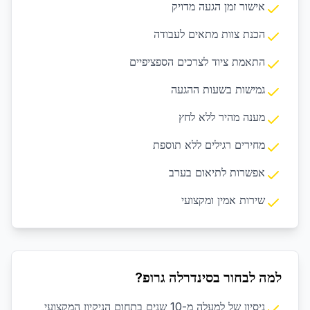
אישור זמן הגעה מדויק
הכנת צוות מתאים לעבודה
התאמת ציוד לצרכים הספציפיים
גמישות בשעות ההגעה
מענה מהיר ללא לחץ
מחירים רגילים ללא תוספת
אפשרות לתיאום בערב
שירות אמין ומקצועי
למה לבחור בסינדרלה גרופ?
ניסיון של למעלה מ-10 שנים בתחום הניקיון המקצועי