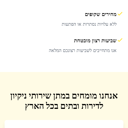
מחירים שקופים
ללא עלויות נסתרות או הפתעות
שביעות רצון מובטחת
אנו מתחייבים לשביעות רצונכם המלאה
אנחנו מומחים במתן שירותי ניקיון
לדירות ובתים בכל הארץ