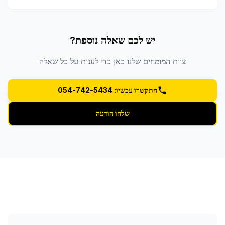
יש לכם שאלה נוספת?
צוות המומחים שלנו כאן כדי לענות על כל שאלה
התקשרו עכשיו: 054-742-5434
שלחו הודעה