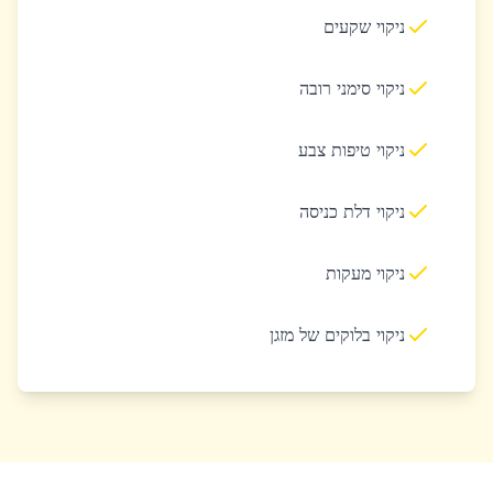
ניקוי שקעים
ניקוי סימני רובה
ניקוי טיפות צבע
ניקוי דלת כניסה
ניקוי מעקות
ניקוי בלוקים של מזגן