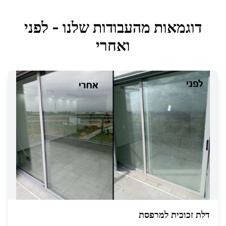
דוגמאות מהעבודות שלנו - לפני
ואחרי
דלת זכוכית למרפסת