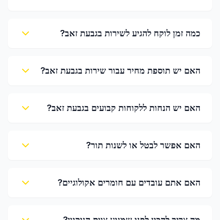
כמה זמן לוקח להגיע לשירות בגבעת זאב?
האם יש תוספת מחיר עבור שירות בגבעת זאב?
האם יש הנחות ללקוחות קבועים בגבעת זאב?
האם אפשר לבטל או לשנות תור?
האם אתם עובדים עם חומרים אקולוגיים?
מה צריך להכין לפני שמגיע צוות הניקיון?