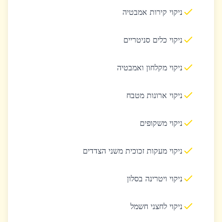
ניקוי קירות אמבטיה
ניקוי כלים סניטריים
ניקוי מקלחון ואמבטיה
ניקוי ארונות מטבח
ניקוי משקופים
ניקוי מעקות זכוכית משני הצדדים
ניקוי ויטרינה בסלון
ניקוי לחצני חשמל