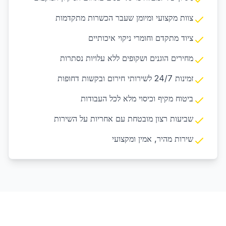
צוות מקצועי ומיומן שעבר הכשרות מתקדמות
ציוד מתקדם וחומרי ניקוי איכותיים
מחירים הוגנים ושקופים ללא עלויות נסתרות
זמינות 24/7 לשירותי חירום ובקשות דחופות
ביטוח מקיף וכיסוי מלא לכל העבודות
שביעות רצון מובטחת עם אחריות על השירות
שירות מהיר, אמין ומקצועי