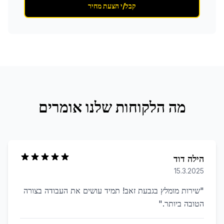
קבל/י הצעת מחיר
מה הלקוחות שלנו אומרים
הילה דוד
15.3.2025
"
שירות מומלץ בגבעת זאב! תמיד עושים את העבודה בצורה
הטובה ביותר.
"