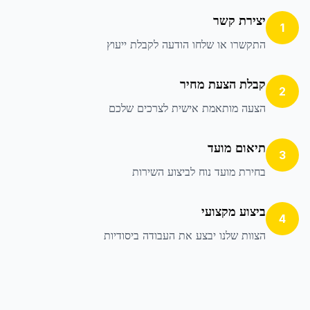
יצירת קשר
1
התקשרו או שלחו הודעה לקבלת ייעוץ
קבלת הצעת מחיר
2
הצעה מותאמת אישית לצרכים שלכם
תיאום מועד
3
בחירת מועד נוח לביצוע השירות
ביצוע מקצועי
4
הצוות שלנו יבצע את העבודה ביסודיות