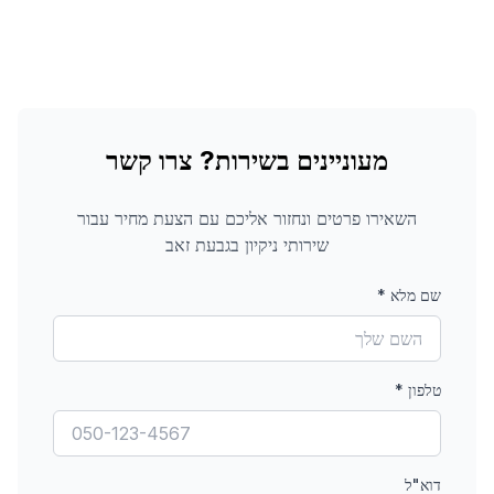
מעוניינים בשירות? צרו קשר
השאירו פרטים ונחזור אליכם עם הצעת מחיר עבור
שירותי ניקיון
בגבעת זאב
שם מלא
*
טלפון
*
דוא"ל