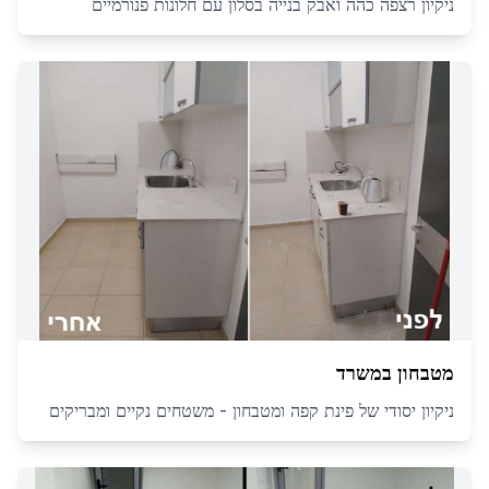
ניקיון רצפה כהה ואבק בנייה בסלון עם חלונות פנורמיים
מטבחון במשרד
ניקיון יסודי של פינת קפה ומטבחון - משטחים נקיים ומבריקים