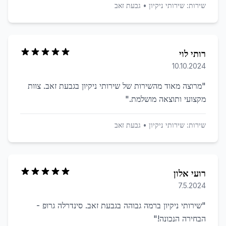
שירות:
שירותי ניקיון
•
גבעת זאב
רותי לוי
10.10.2024
"
מרוצה מאוד מהשירות של שירותי ניקיון בגבעת זאב. צוות
מקצועי ותוצאה מושלמת.
"
שירות:
שירותי ניקיון
•
גבעת זאב
רועי אלון
7.5.2024
"
שירותי ניקיון ברמה גבוהה בגבעת זאב. סינדרלה גרופ -
הבחירה הנכונה!
"