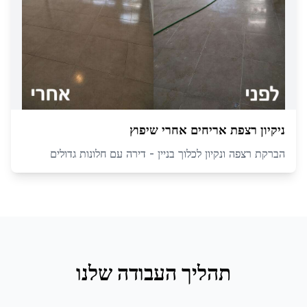
ניקיון רצפת אריחים אחרי שיפוץ
הברקת רצפה ונקיון לכלוך בניין - דירה עם חלונות גדולים
תהליך העבודה שלנו