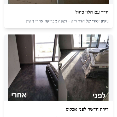
חדר עם חלון כחול
ניקיון יסודי של חדר ריק - רצפה מבריקה אחרי ניקיון
דירה חדשה לפני אכלוס