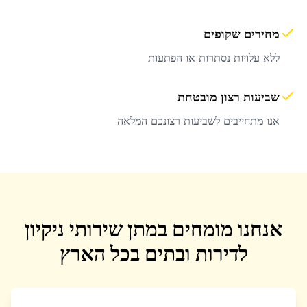
מחירים שקופים
ללא עלויות נסתרות או הפתעות
שביעות רצון מובטחת
אנו מתחייבים לשביעות רצונכם המלאה
אנחנו מומחים במתן שירותי ניקיון
לדירות ובתים בכל הארץ