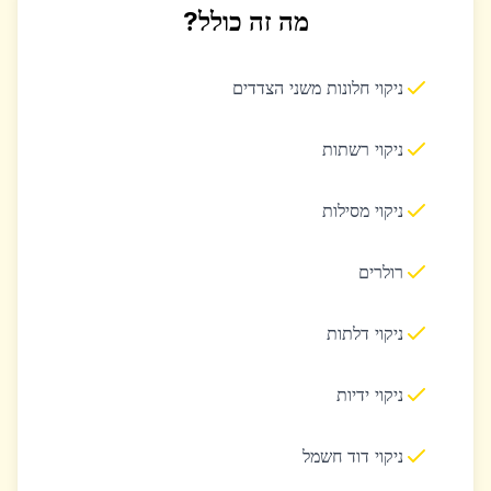
מה זה כולל?
ניקוי חלונות משני הצדדים
ניקוי רשתות
ניקוי מסילות
רולרים
ניקוי דלתות
ניקוי ידיות
ניקוי דוד חשמל