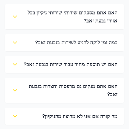
האם אתם מספקים שירותי שירותי ניקיון בכל
אזורי גבעת זאב?
כמה זמן לוקח להגיע לשירות בגבעת זאב?
האם יש תוספת מחיר עבור שירות בגבעת זאב?
האם אתם מנקים גם מרפסות וחצרות בגבעת
זאב?
מה קורה אם אני לא מרוצה מהניקיון?