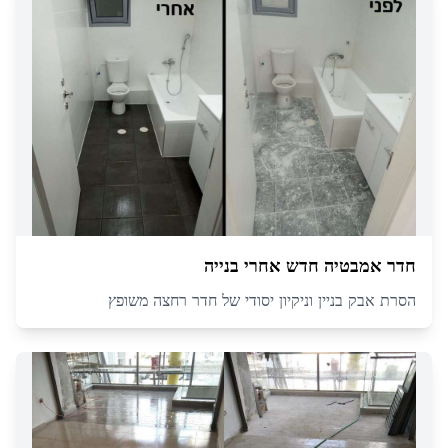
חדר אמבטיה חדש אחרי בנייה
הסרת אבק בניין וניקיון יסודי של חדר רחצה משופץ