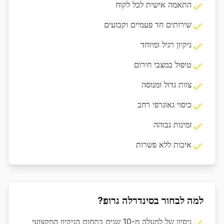
התאמה אישית לכל לקוח
שירותים חד פעמיים וקבועים
ניקיון רגיל ומיוחד
טיפול במצבי חירום
צוות גדול ומנוסה
כיסוי גאוגרפי רחב
זמינות גבוהה
איכות ללא פשרות
למה לבחור בסינדרלה גרופ?
ניסיון של למעלה מ-10 שנים בתחום הניקיון המקצועי