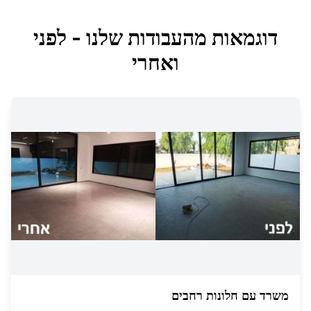
דוגמאות מהעבודות שלנו - לפני
ואחרי
משרד עם חלונות רחבים