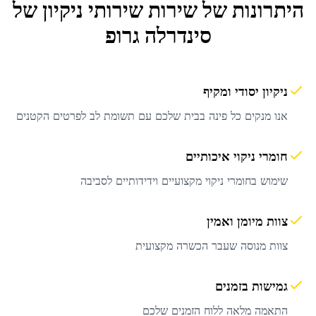
היתרונות של שירות
שירותי ניקיון
של
סינדרלה גרופ
ניקיון יסודי ומקיף
אנו מנקים כל פינה בבית שלכם עם תשומת לב לפרטים הקטנים
חומרי ניקוי איכותיים
שימוש בחומרי ניקוי מקצועיים וידידותיים לסביבה
צוות מיומן ואמין
צוות מנוסה שעבר הכשרה מקצועית
גמישות בזמנים
התאמה מלאה ללוח הזמנים שלכם