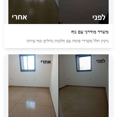
משרד מודרני עם נוף
ניקיון חלל משרדי פתוח עם חלונות גדולים ונוף עירוני