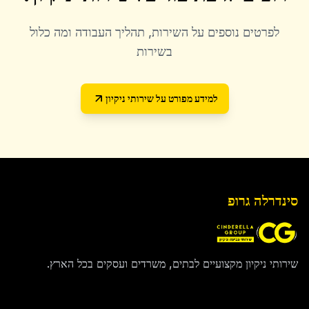
לפרטים נוספים על השירות, תהליך העבודה ומה כלול
בשירות
למידע מפורט על
שירותי ניקיון
סינדרלה גרופ
שירותי ניקיון מקצועיים לבתים, משרדים ועסקים בכל הארץ.