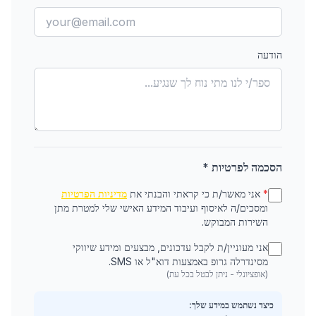
הודעה
הסכמה לפרטיות *
*
אני מאשר/ת כי קראתי והבנתי את
מדיניות הפרטיות
ומסכים/ה לאיסוף ועיבוד המידע האישי שלי למטרת מתן
השירות המבוקש.
אני מעוניין/ת לקבל עדכונים, מבצעים ומידע שיווקי
מסינדרלה גרופ באמצעות דוא"ל או SMS.
(אופציונלי - ניתן לבטל בכל עת)
כיצד נשתמש במידע שלך: