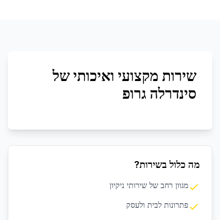
שירות מקצועי ואיכותי של
סינדרלה גרופ
מה כלול בשירות?
מגוון רחב של שירותי ניקיון
פתרונות לבית ולעסק