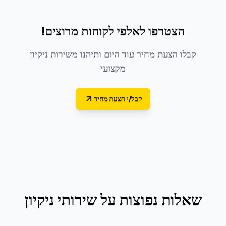
הצטרפו לאלפי לקוחות מרוצים!
קבלו הצעת מחיר עוד היום ותיהנו משירות ניקיון
מקצועי
קבל/י הצעת מחיר
שאלות נפוצות על
שירותי ניקיון