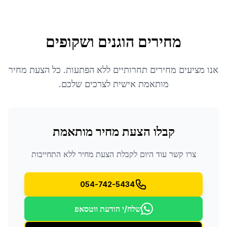
מחירים הוגנים ושקופים
אנו מציעים מחירים תחרותיים ללא הפתעות. כל הצעת מחיר
מותאמת אישית לצרכים שלכם.
קבלו הצעת מחיר מותאמת
צרו קשר עוד היום לקבלת הצעת מחיר ללא התחייבות
054-742-5434
שלח/י הודעת ווטסאפ