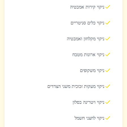
ניקוי קירות אמבטיה
ניקוי כלים סניטריים
ניקוי מקלחון ואמבטיה
ניקוי ארונות מטבח
ניקוי משקופים
ניקוי מעקות זכוכית משני הצדדים
ניקוי ויטרינה בסלון
ניקוי לחצני חשמל