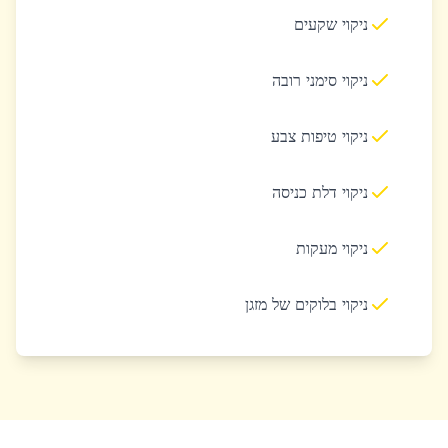
ניקוי שקעים
ניקוי סימני רובה
ניקוי טיפות צבע
ניקוי דלת כניסה
ניקוי מעקות
ניקוי בלוקים של מזגן