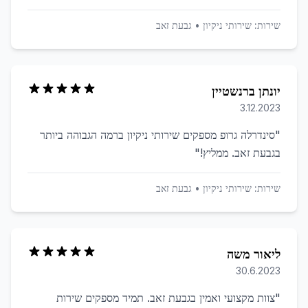
שירות:
שירותי ניקיון
•
גבעת זאב
יונתן ברנשטיין
3.12.2023
"
סינדרלה גרופ מספקים שירותי ניקיון ברמה הגבוהה ביותר
בגבעת זאב. ממליץ!
"
שירות:
שירותי ניקיון
•
גבעת זאב
ליאור משה
30.6.2023
"
צוות מקצועי ואמין בגבעת זאב. תמיד מספקים שירות