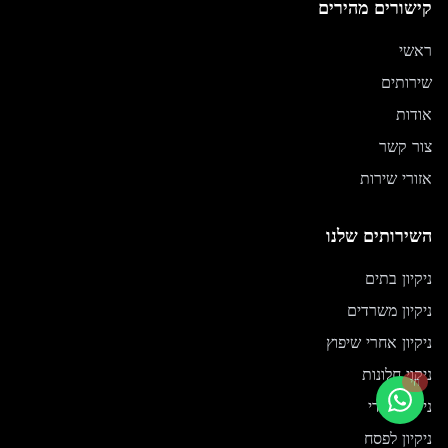
קישורים מהירים
ראשי
שירותים
אודות
צור קשר
אזורי שירות
השירותים שלנו
ניקיון בתים
ניקיון משרדים
ניקיון אחרי שיפוץ
ניקוי חלונות
חי
ניקיון יסודי
ניקיון לפסח