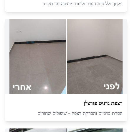
ניקיון חלל פתוח עם חלונות מרצפה עד תקרה
רצפת גרניט פורצלן
הסרת כתמים והברקת רצפה - שיפולים שחורים