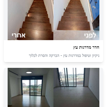
חדר מדרגות עץ
ניקיון וטיפול במדרגות עץ - הברקה והסרת לכלוך