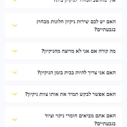
האם יש לכם שירות ניקיון חלונות מבחוץ
בגבעתיים?
מה קורה אם אני לא מרוצה מהניקיון?
האם אני צריך להיות בבית בזמן הניקיון?
האם אפשר לבקש תמיד את אותו צוות ניקיון?
האם אתם מביאים חומרי ניקוי וציוד
בגבעתיים?