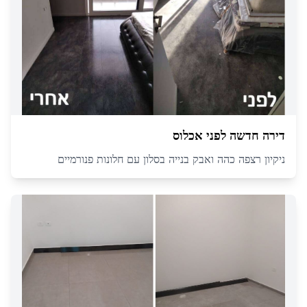
דירה חדשה לפני אכלוס
ניקיון רצפה כהה ואבק בנייה בסלון עם חלונות פנורמיים