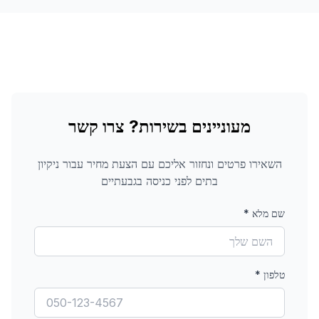
מעוניינים בשירות? צרו קשר
השאירו פרטים ונחזור אליכם עם הצעת מחיר עבור
ניקיון
בתים לפני כניסה
בגבעתיים
שם מלא
*
טלפון
*