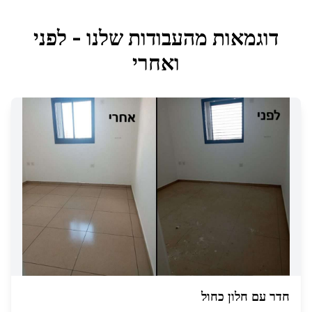
דוגמאות מהעבודות שלנו - לפני
ואחרי
חדר עם חלון כחול