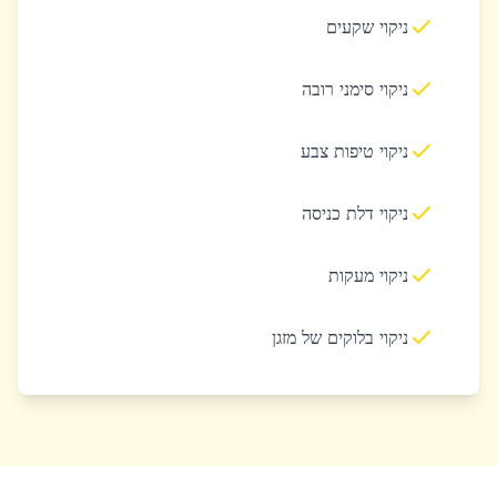
ניקוי שקעים
ניקוי סימני רובה
ניקוי טיפות צבע
ניקוי דלת כניסה
ניקוי מעקות
ניקוי בלוקים של מזגן