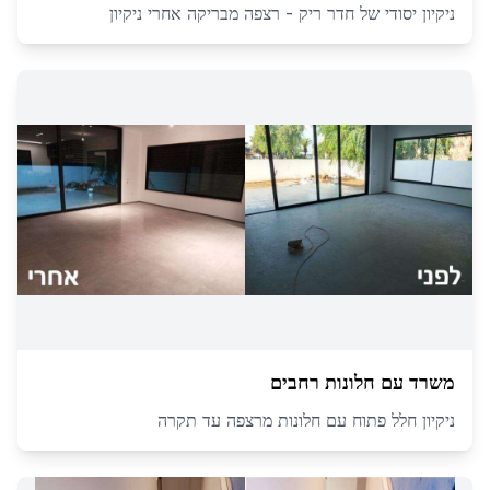
ניקיון יסודי של חדר ריק - רצפה מבריקה אחרי ניקיון
משרד עם חלונות רחבים
ניקיון חלל פתוח עם חלונות מרצפה עד תקרה