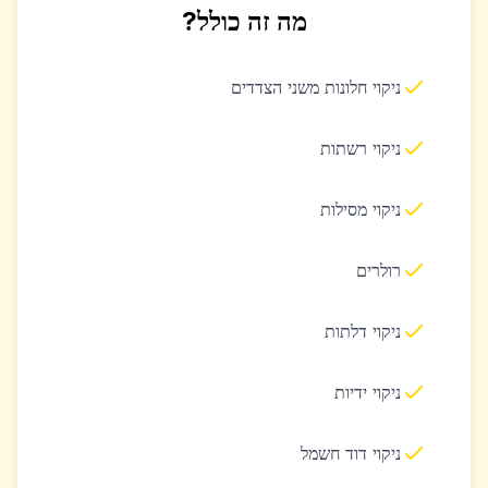
מה זה כולל?
ניקוי חלונות משני הצדדים
ניקוי רשתות
ניקוי מסילות
רולרים
ניקוי דלתות
ניקוי ידיות
ניקוי דוד חשמל