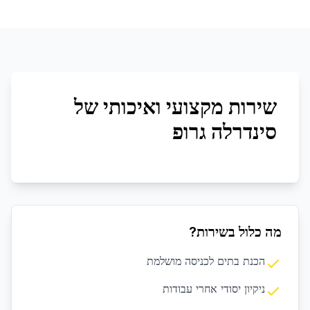
שירות מקצועי ואיכותי של
סינדרלה גרופ
מה כלול בשירות?
הכנת בתים לכניסה מושלמת
ניקיון יסודי אחרי עבודות