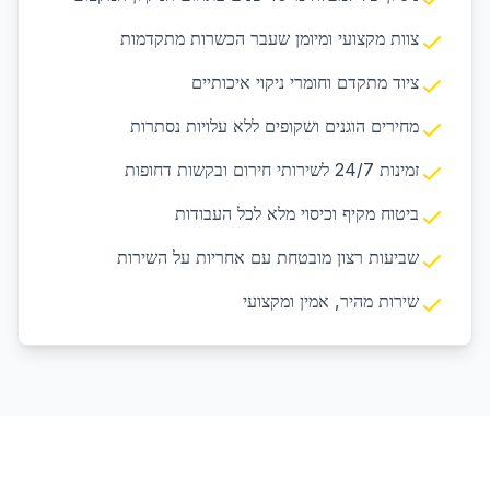
צוות מקצועי ומיומן שעבר הכשרות מתקדמות
ציוד מתקדם וחומרי ניקוי איכותיים
מחירים הוגנים ושקופים ללא עלויות נסתרות
זמינות 24/7 לשירותי חירום ובקשות דחופות
ביטוח מקיף וכיסוי מלא לכל העבודות
שביעות רצון מובטחת עם אחריות על השירות
שירות מהיר, אמין ומקצועי