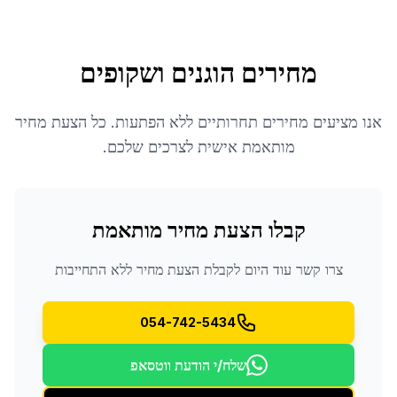
מחירים הוגנים ושקופים
אנו מציעים מחירים תחרותיים ללא הפתעות. כל הצעת מחיר
מותאמת אישית לצרכים שלכם.
קבלו הצעת מחיר מותאמת
צרו קשר עוד היום לקבלת הצעת מחיר ללא התחייבות
054-742-5434
שלח/י הודעת ווטסאפ