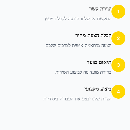
יצירת קשר
1
התקשרו או שלחו הודעה לקבלת ייעוץ
קבלת הצעת מחיר
2
הצעה מותאמת אישית לצרכים שלכם
תיאום מועד
3
בחירת מועד נוח לביצוע השירות
ביצוע מקצועי
4
הצוות שלנו יבצע את העבודה ביסודיות