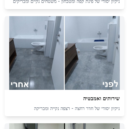
ניקיון יסודי של פינת קפה ומטבחון - משטחים נקיים ומבריקים
שירותים ואמבטיה
ניקיון יסודי של חדר רחצה - רצפה נקייה ומבריקה