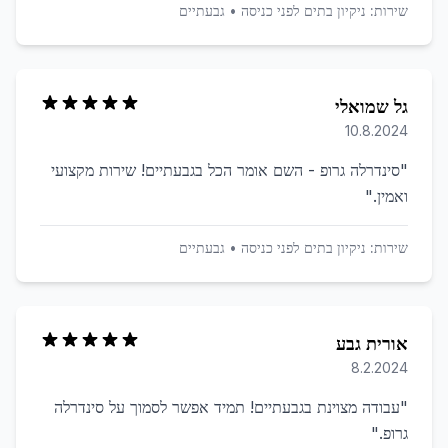
שירות:
ניקיון בתים לפני כניסה
•
גבעתיים
גל שמואלי
10.8.2024
"
סינדרלה גרופ - השם אומר הכל בגבעתיים! שירות מקצועי
ואמין.
"
שירות:
ניקיון בתים לפני כניסה
•
גבעתיים
אורית גבע
8.2.2024
"
עבודה מצוינת בגבעתיים! תמיד אפשר לסמוך על סינדרלה
גרופ.
"