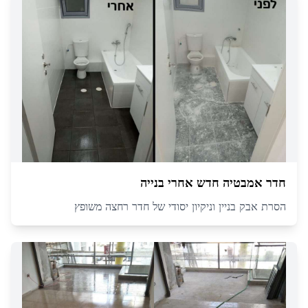
חדר אמבטיה חדש אחרי בנייה
הסרת אבק בניין וניקיון יסודי של חדר רחצה משופץ