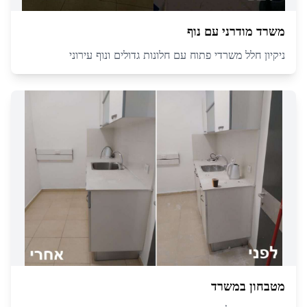
משרד מודרני עם נוף
ניקיון חלל משרדי פתוח עם חלונות גדולים ונוף עירוני
מטבחון במשרד