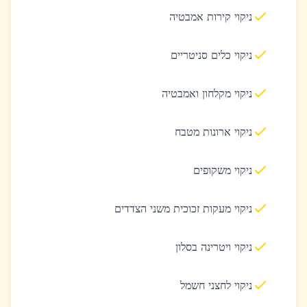
ניקוי קירות אמבטיה
ניקוי כלים סניטריים
ניקוי מקלחון ואמבטיה
ניקוי ארונות מטבח
ניקוי משקופים
ניקוי מעקות זכוכית משני הצדדים
ניקוי ויטרינה בסלון
ניקוי לחצני חשמל