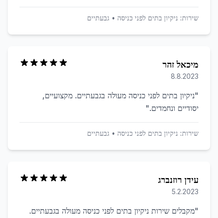
שירות:
ניקיון בתים לפני כניסה
•
גבעתיים
מיכאל זהר
8.8.2023
"
ניקיון בתים לפני כניסה מעולה בגבעתיים. מקצועיים,
יסודיים ונחמדים.
"
שירות:
ניקיון בתים לפני כניסה
•
גבעתיים
עידן רוזנברג
5.2.2023
"
מקבלים שירות ניקיון בתים לפני כניסה מעולה בגבעתיים.