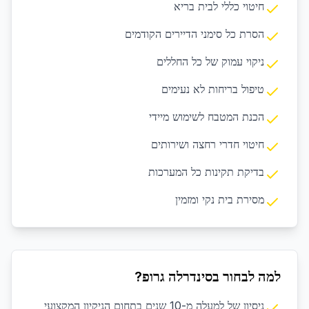
חיטוי כללי לבית בריא
הסרת כל סימני הדיירים הקודמים
ניקוי עמוק של כל החללים
טיפול בריחות לא נעימים
הכנת המטבח לשימוש מיידי
חיטוי חדרי רחצה ושירותים
בדיקת תקינות כל המערכות
מסירת בית נקי ומזמין
למה לבחור בסינדרלה גרופ?
ניסיון של למעלה מ-10 שנים בתחום הניקיון המקצועי