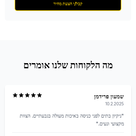
קבל/י הצעת מחיר
מה הלקוחות שלנו אומרים
שמעון פרידמן
10.2.2025
"
ניקיון בתים לפני כניסה באיכות מעולה בגבעתיים. הצוות
מקצועי ונעים.
"