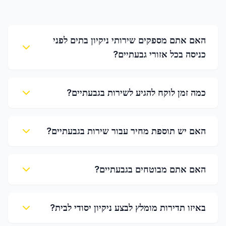
האם אתם מספקים שירותי ניקיון בתים לפני
כניסה בכל אזורי גבעתיים?
כמה זמן לוקח להגיע לשירות בגבעתיים?
האם יש תוספת מחיר עבור שירות בגבעתיים?
האם אתם מבוטחים בגבעתיים?
באיזו תדירות מומלץ לבצע ניקיון יסודי לבית?