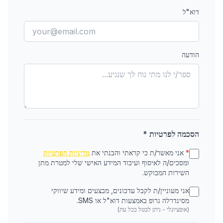
דוא"ל
הודעה
הסכמה לפרטיות *
*
אני מאשר/ת כי קראתי והבנתי את
מדיניות הפרטיות
ומסכים/ה לאיסוף ועיבוד המידע האישי שלי למטרת מתן
השירות המבוקש.
אני מעוניין/ת לקבל עדכונים, מבצעים ומידע שיווקי
מסינדרלה גרופ באמצעות דוא"ל או SMS.
(אופציונלי - ניתן לבטל בכל עת)