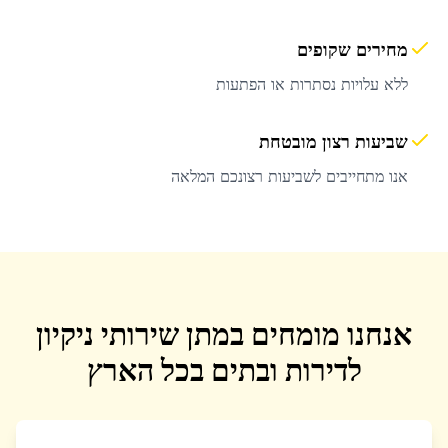
מחירים שקופים
ללא עלויות נסתרות או הפתעות
שביעות רצון מובטחת
אנו מתחייבים לשביעות רצונכם המלאה
אנחנו מומחים במתן שירותי ניקיון
לדירות ובתים בכל הארץ