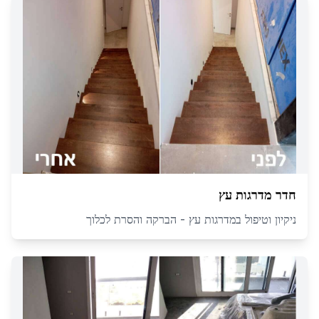
חדר מדרגות עץ
ניקיון וטיפול במדרגות עץ - הברקה והסרת לכלוך