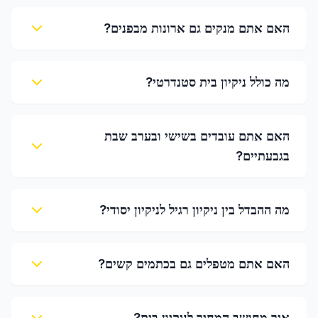
האם אתם מנקים גם ארונות מבפנים?
מה כולל ניקיון בית סטנדרטי?
האם אתם עובדים בשישי ובערב שבת
בגבעתיים?
מה ההבדל בין ניקיון רגיל לניקיון יסודי?
האם אתם מטפלים גם בכתמים קשים?
איך מחושב המחיר לניקיון בית?