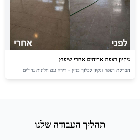
ניקיון רצפת אריחים אחרי שיפוץ
הברקת רצפה ונקיון לכלוך בניין - דירה עם חלונות גדולים
תהליך העבודה שלנו