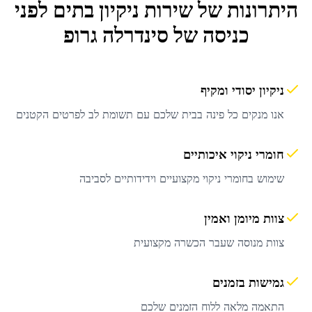
היתרונות של שירות
ניקיון בתים לפני
כניסה
של סינדרלה גרופ
ניקיון יסודי ומקיף
אנו מנקים כל פינה בבית שלכם עם תשומת לב לפרטים הקטנים
חומרי ניקוי איכותיים
שימוש בחומרי ניקוי מקצועיים וידידותיים לסביבה
צוות מיומן ואמין
צוות מנוסה שעבר הכשרה מקצועית
גמישות בזמנים
התאמה מלאה ללוח הזמנים שלכם