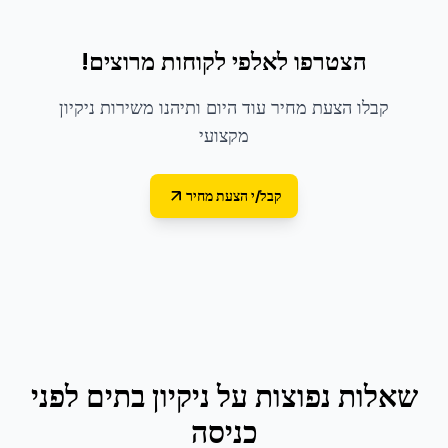
הצטרפו לאלפי לקוחות מרוצים!
קבלו הצעת מחיר עוד היום ותיהנו משירות ניקיון
מקצועי
קבל/י הצעת מחיר
שאלות נפוצות על
ניקיון בתים לפני
כניסה