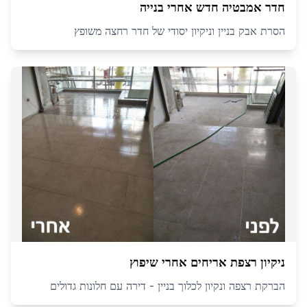
חדר אמבטיה חדש אחרי בנייה
הסרת אבק בניין וניקיון יסודי של חדר רחצה משופץ
ניקיון רצפת אריחים אחרי שיפוץ
הברקת רצפה ונקיון לכלוך בניין - דירה עם חלונות גדולים