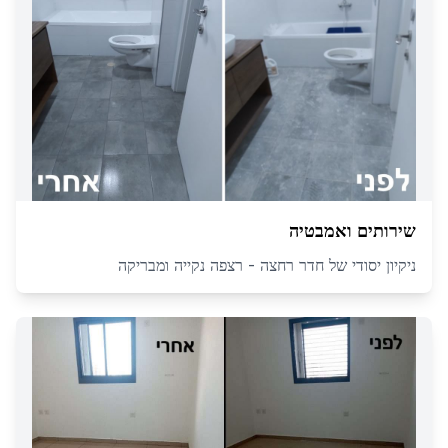
שירותים ואמבטיה
ניקיון יסודי של חדר רחצה - רצפה נקייה ומבריקה