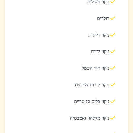
ניקוי מסילות
רולרים
ניקוי דלתות
ניקוי ידיות
ניקוי דוד חשמל
ניקוי קירות אמבטיה
ניקוי כלים סניטריים
ניקוי מקלחון ואמבטיה