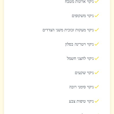
ניקוי ארונות מטבח
ניקוי משקופים
ניקוי מעקות זכוכית משני הצדדים
ניקוי ויטרינה בסלון
ניקוי לחצני חשמל
ניקוי שקעים
ניקוי סימני רובה
ניקוי טיפות צבע