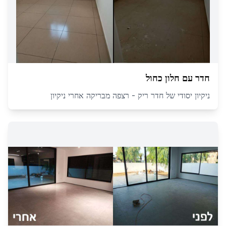
חדר עם חלון כחול
ניקיון יסודי של חדר ריק - רצפה מבריקה אחרי ניקיון