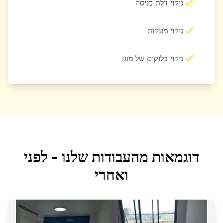
ניקוי דלת כניסה
ניקוי מעקות
ניקוי בלוקים של מזגן
דוגמאות מהעבודות שלנו - לפני
ואחרי