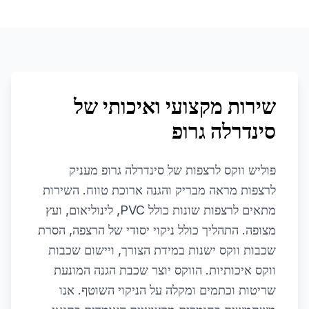
שירות מקצועי ואיכותי של
סינדרלה גרופ
פוליש ווקס לרצפות של סינדרלה גרופ מעניק
לרצפות מראה מבריק והגנה ארוכת טווח. השירות
מתאים לרצפות שונות כולל PVC, לינוליאום, ועץ
מצופה. התהליך כולל ניקוי יסודי של הרצפה, הסרת
שכבות ווקס ישנות במידת הצורך, ויישום שכבות
ווקס איכותיות. הווקס יוצר שכבת הגנה המונעת
שריטות וכתמים ומקלה על הניקוי השוטף. אנו