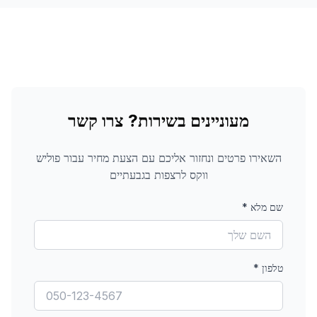
מעוניינים בשירות? צרו קשר
השאירו פרטים ונחזור אליכם עם הצעת מחיר עבור
פוליש
ווקס לרצפות
בגבעתיים
שם מלא
*
טלפון
*