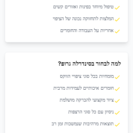
טיפול מיוחד בפינות ואזורים קשים
המלצות לתחזוקה נכונה של הציפוי
אחריות על העבודה והחומרים
למה לבחור בסינדרלה גרופ?
מומחיות בכל סוגי ציפויי הווקס
חומרים איכותיים לעמידות מרבית
ציוד מקצועי להברקה מושלמת
ניסיון עם כל סוגי הרצפות
תוצאות מרהיבות שנמשכות זמן רב