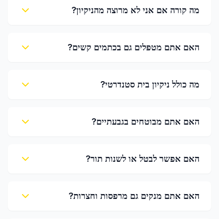
מה קורה אם אני לא מרוצה מהניקיון?
האם אתם מטפלים גם בכתמים קשים?
מה כולל ניקיון בית סטנדרטי?
האם אתם מבוטחים בגבעתיים?
האם אפשר לבטל או לשנות תור?
האם אתם מנקים גם מרפסות וחצרות?