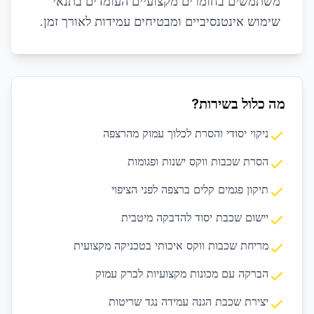
משתמשים בחומרים מקצועיים העומדים בתנאי
שימוש אינטנסיביים ומבטיחים עמידות לאורך זמן.
מה כלול בשירות?
ניקוי יסודי והסרת לכלוך עמוק מהרצפה
הסרת שכבות ווקס ישנות ופגומות
תיקון פגמים קלים ברצפה לפני הציפוי
יישום שכבת יסוד להדבקה מיטבית
מריחת שכבות ווקס איכותי בטכניקה מקצועית
הברקה עם מכונות מקצועיות לברק עמוק
יצירת שכבת הגנה עמידה נגד שריטות