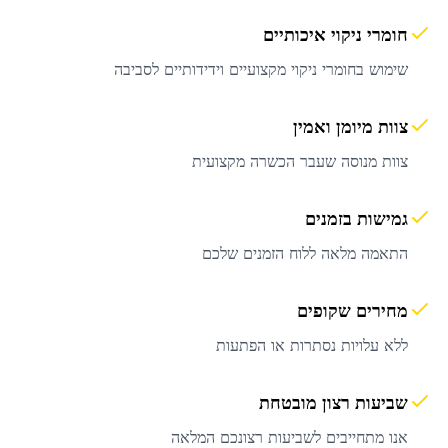
חומרי ניקוי איכותיים
שימוש בחומרי ניקוי מקצועיים וידידותיים לסביבה
צוות מיומן ואמין
צוות מנוסה שעבר הכשרה מקצועית
גמישות בזמנים
התאמה מלאה ללוח הזמנים שלכם
מחירים שקופים
ללא עלויות נסתרות או הפתעות
שביעות רצון מובטחת
אנו מתחייבים לשביעות רצונכם המלאה