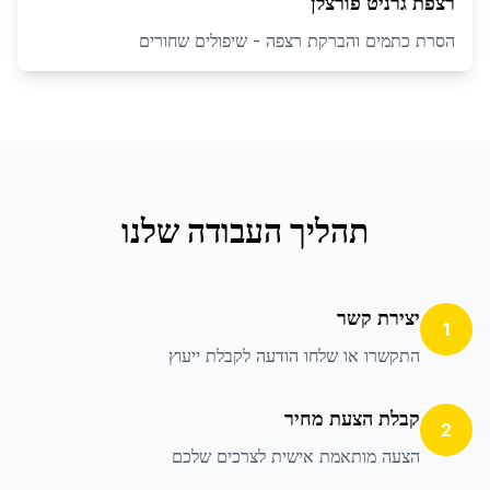
רצפת גרניט פורצלן
הסרת כתמים והברקת רצפה - שיפולים שחורים
תהליך העבודה שלנו
יצירת קשר
1
התקשרו או שלחו הודעה לקבלת ייעוץ
קבלת הצעת מחיר
2
הצעה מותאמת אישית לצרכים שלכם