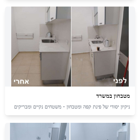
מטבחון במשרד
ניקיון יסודי של פינת קפה ומטבחון - משטחים נקיים ומבריקים