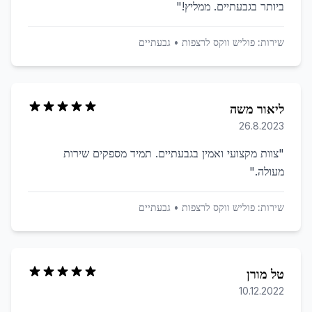
ביותר בגבעתיים. ממליץ!
"
שירות:
פוליש ווקס לרצפות
•
גבעתיים
ליאור משה
26.8.2023
"
צוות מקצועי ואמין בגבעתיים. תמיד מספקים שירות
מעולה.
"
שירות:
פוליש ווקס לרצפות
•
גבעתיים
טל מורן
10.12.2022