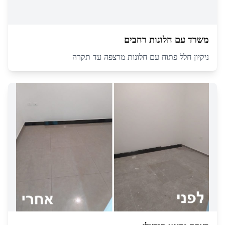
משרד עם חלונות רחבים
ניקיון חלל פתוח עם חלונות מרצפה עד תקרה