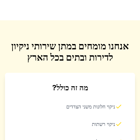
אנחנו מומחים במתן שירותי ניקיון
לדירות ובתים בכל הארץ
מה זה כולל?
ניקוי חלונות משני הצדדים
ניקוי רשתות