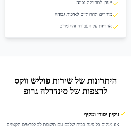
ייעוץ לתחזוקה נכונה
מחירים תחרותיים לאיכות גבוהה
אחריות על העבודה והחומרים
היתרונות של שירות
פוליש ווקס
לרצפות
של סינדרלה גרופ
ניקיון יסודי ומקיף
אנו מנקים כל פינה בבית שלכם עם תשומת לב לפרטים הקטנים