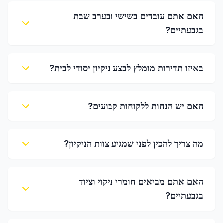
האם אתם עובדים בשישי ובערב שבת
בגבעתיים?
באיזו תדירות מומלץ לבצע ניקיון יסודי לבית?
האם יש הנחות ללקוחות קבועים?
מה צריך להכין לפני שמגיע צוות הניקיון?
האם אתם מביאים חומרי ניקוי וציוד
בגבעתיים?