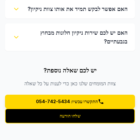
האם אפשר לבקש תמיד את אותו צוות ניקיון?
האם יש לכם שירות ניקיון חלונות מבחוץ
בגבעתיים?
יש לכם שאלה נוספת?
צוות המומחים שלנו כאן כדי לענות על כל שאלה
התקשרו עכשיו: 054-742-5434
שלחו הודעה