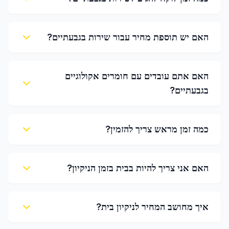
האם יש תוספת מחיר עבור שירות בגבעתיים?
האם אתם עובדים עם חומרים אקולוגיים
בגבעתיים?
כמה זמן מראש צריך להזמין?
האם אני צריך להיות בבית בזמן הניקיון?
איך מחושב המחיר לניקיון בית?