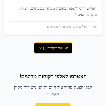
"
פוליש ווקס לרצפות באיכות מעולה בגבעתיים. הצוות
מקצועי ונעים.
"
שירות:
פוליש ווקס לרצפות
•
גבעתיים
הצג עוד ביקורות (1)
הצטרפו לאלפי לקוחות מרוצים!
קבלו הצעת מחיר עוד היום ותיהנו משירות ניקיון
מקצועי