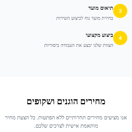
תיאום מועד
3
בחירת מועד נוח לביצוע השירות
ביצוע מקצועי
4
הצוות שלנו יבצע את העבודה ביסודיות
מחירים הוגנים ושקופים
אנו מציעים מחירים תחרותיים ללא הפתעות. כל הצעת מחיר
מותאמת אישית לצרכים שלכם.