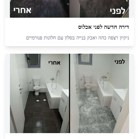
דירה חדשה לפני אכלוס
ניקיון רצפה כהה ואבק בנייה בסלון עם חלונות פנורמיים