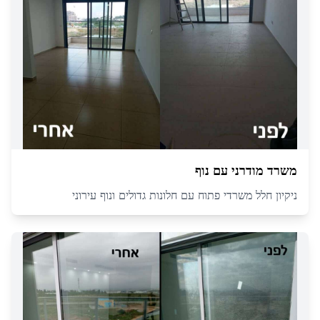
משרד מודרני עם נוף
ניקיון חלל משרדי פתוח עם חלונות גדולים ונוף עירוני