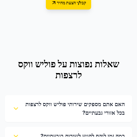
קבל/י הצעת מחיר
שאלות נפוצות על
פוליש ווקס
לרצפות
האם אתם מספקים שירותי פוליש ווקס לרצפות
בכל אזורי גבעתיים?
כמה זמן לוקח להגיע לשירות בגבעתיים?