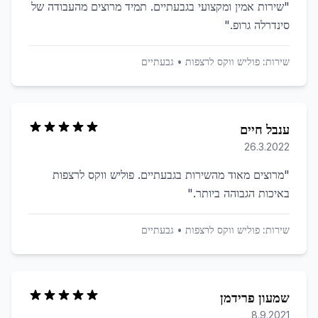
"
שירות אמין ומקצועי בגבעתיים. תמיד מרוצים מהעבודה של
סינדרלה גרופ.
"
שירות:
פוליש ווקס לרצפות
•
גבעתיים
ענבל חיים
26.3.2022
"
מרוצים מאוד מהשירות בגבעתיים. פוליש ווקס לרצפות
באיכות הגבוהה ביותר.
"
שירות:
פוליש ווקס לרצפות
•
גבעתיים
שמעון פרידמן
8.9.2021