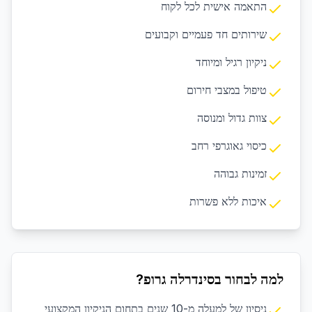
התאמה אישית לכל לקוח
שירותים חד פעמיים וקבועים
ניקיון רגיל ומיוחד
טיפול במצבי חירום
צוות גדול ומנוסה
כיסוי גאוגרפי רחב
זמינות גבוהה
איכות ללא פשרות
למה לבחור בסינדרלה גרופ?
ניסיון של למעלה מ-10 שנים בתחום הניקיון המקצועי