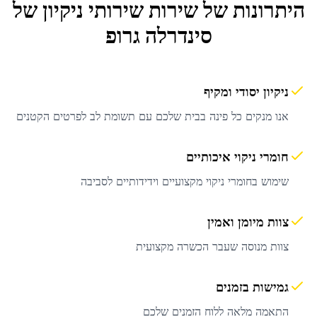
היתרונות של שירות
שירותי ניקיון
של
סינדרלה גרופ
ניקיון יסודי ומקיף
אנו מנקים כל פינה בבית שלכם עם תשומת לב לפרטים הקטנים
חומרי ניקוי איכותיים
שימוש בחומרי ניקוי מקצועיים וידידותיים לסביבה
צוות מיומן ואמין
צוות מנוסה שעבר הכשרה מקצועית
גמישות בזמנים
התאמה מלאה ללוח הזמנים שלכם