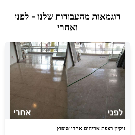
דוגמאות מהעבודות שלנו - לפני
ואחרי
ניקיון רצפת אריחים אחרי שיפוץ