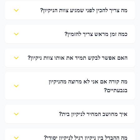
מה צריך להכין לפני שמגיע צוות הניקיון?
כמה זמן מראש צריך להזמין?
האם אפשר לבקש תמיד את אותו צוות ניקיון?
מה קורה אם אני לא מרוצה מהניקיון
בגבעתיים?
איך מחושב המחיר לניקיון בית?
מה ההבדל בין ניקיון רגיל לניקיון יסודי?