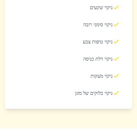
ניקוי שקעים
ניקוי סימני רובה
ניקוי טיפות צבע
ניקוי דלת כניסה
ניקוי מעקות
ניקוי בלוקים של מזגן