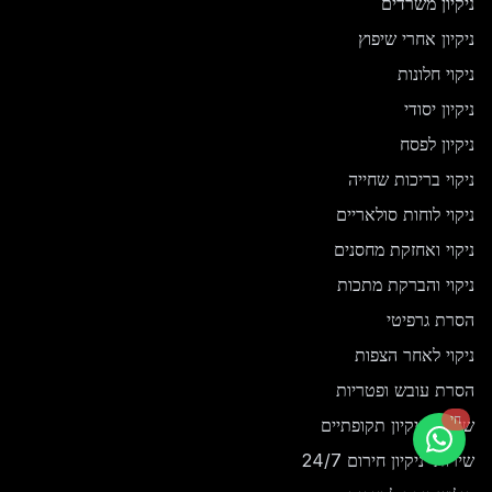
ניקיון משרדים
ניקיון אחרי שיפוץ
ניקוי חלונות
ניקיון יסודי
ניקיון לפסח
ניקוי בריכות שחייה
ניקוי לוחות סולאריים
ניקוי ואחזקת מחסנים
ניקוי והברקת מתכות
הסרת גרפיטי
ניקוי לאחר הצפות
הסרת עובש ופטריות
חי
שירותי ניקיון תקופתיים
שירותי ניקיון חירום 24/7