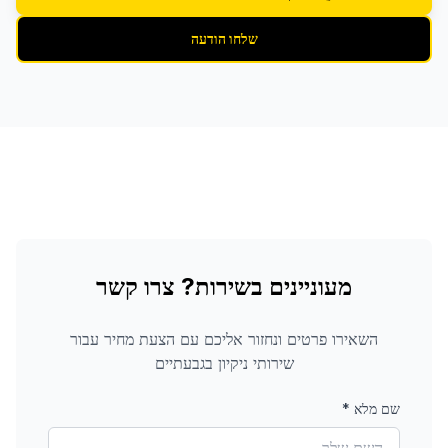
שלחו הודעה
מעוניינים בשירות? צרו קשר
השאירו פרטים ונחזור אליכם עם הצעת מחיר עבור
שירותי ניקיון
בגבעתיים
שם מלא
*