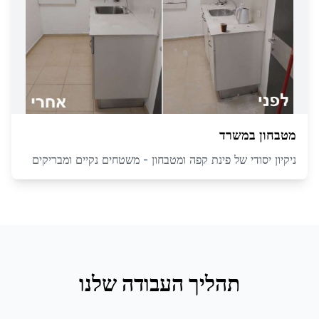
מטבחון במשרד
ניקיון יסודי של פינת קפה ומטבחון - משטחים נקיים ומבריקים
תהליך העבודה שלנו