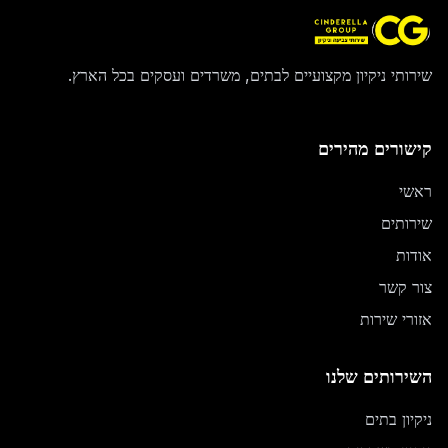
שירותי ניקיון מקצועיים לבתים, משרדים ועסקים בכל הארץ.
קישורים מהירים
ראשי
שירותים
אודות
צור קשר
אזורי שירות
השירותים שלנו
ניקיון בתים