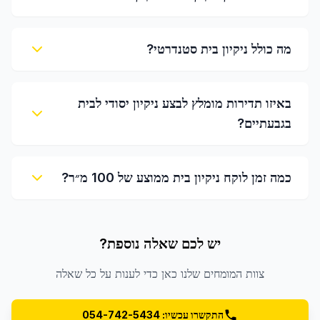
מה כולל ניקיון בית סטנדרטי?
באיזו תדירות מומלץ לבצע ניקיון יסודי לבית
בגבעתיים?
כמה זמן לוקח ניקיון בית ממוצע של 100 מ״ר?
יש לכם שאלה נוספת?
צוות המומחים שלנו כאן כדי לענות על כל שאלה
התקשרו עכשיו: 054-742-5434