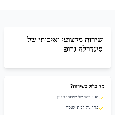
שירות מקצועי ואיכותי של
סינדרלה גרופ
מה כלול בשירות?
מגוון רחב של שירותי ניקיון
פתרונות לבית ולעסק