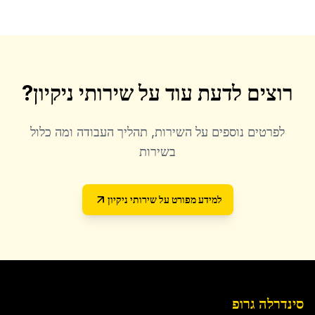
רוצים לדעת עוד על
שירותי ניקיון
?
לפרטים נוספים על השירות, תהליך העבודה ומה כלול
בשירות
למידע מפורט על
שירותי ניקיון
סינדרלה גרופ