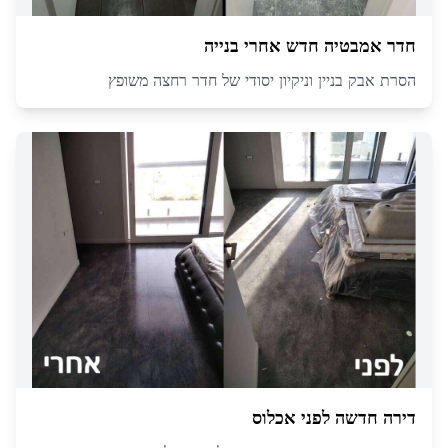
חדר אמבטיה חדש אחרי בנייה
הסרת אבק בניין וניקיון יסודי של חדר רחצה משופץ
דירה חדשה לפני אכלוס