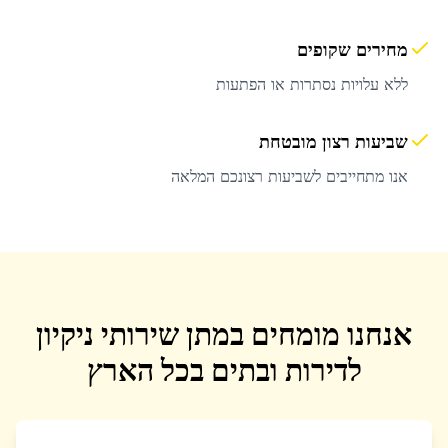
מחירים שקופים
ללא עלויות נסתרות או הפתעות
שביעות רצון מובטחת
אנו מתחייבים לשביעות רצונכם המלאה
אנחנו מומחים במתן שירותי ניקיון
לדירות ובתים בכל הארץ