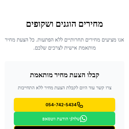
מחירים הוגנים ושקופים
אנו מציעים מחירים תחרותיים ללא הפתעות. כל הצעת מחיר
מותאמת אישית לצרכים שלכם.
קבלו הצעת מחיר מותאמת
צרו קשר עוד היום לקבלת הצעת מחיר ללא התחייבות
054-742-5434
שלח/י הודעת ווטסאפ