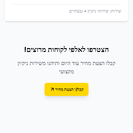
שירות:
שירותי ניקיון
•
גבעתיים
הצטרפו לאלפי לקוחות מרוצים!
קבלו הצעת מחיר עוד היום ותיהנו משירות ניקיון
מקצועי
קבל/י הצעת מחיר