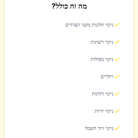
מה זה כולל?
ניקוי חלונות משני הצדדים
ניקוי רשתות
ניקוי מסילות
רולרים
ניקוי דלתות
ניקוי ידיות
ניקוי דוד חשמל