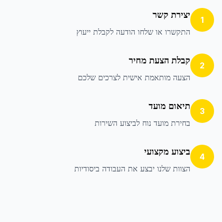
יצירת קשר
1
התקשרו או שלחו הודעה לקבלת ייעוץ
קבלת הצעת מחיר
2
הצעה מותאמת אישית לצרכים שלכם
תיאום מועד
3
בחירת מועד נוח לביצוע השירות
ביצוע מקצועי
4
הצוות שלנו יבצע את העבודה ביסודיות