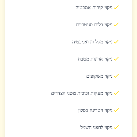
ניקוי קירות אמבטיה
ניקוי כלים סניטריים
ניקוי מקלחון ואמבטיה
ניקוי ארונות מטבח
ניקוי משקופים
ניקוי מעקות זכוכית משני הצדדים
ניקוי ויטרינה בסלון
ניקוי לחצני חשמל