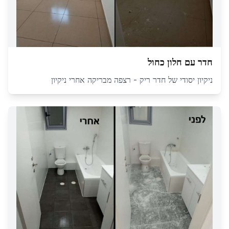
חדר עם חלון כחול
ניקיון יסודי של חדר ריק - רצפה מבריקה אחרי ניקיון