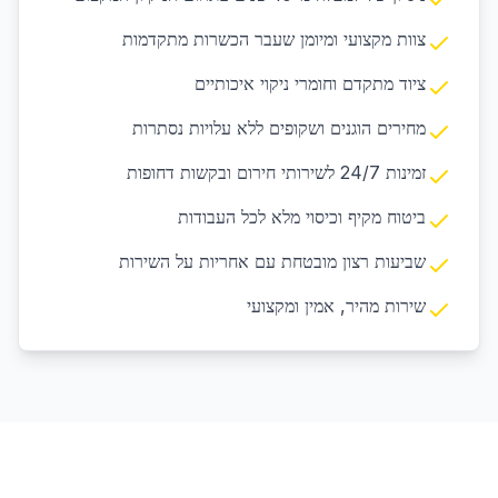
צוות מקצועי ומיומן שעבר הכשרות מתקדמות
ציוד מתקדם וחומרי ניקוי איכותיים
מחירים הוגנים ושקופים ללא עלויות נסתרות
זמינות 24/7 לשירותי חירום ובקשות דחופות
ביטוח מקיף וכיסוי מלא לכל העבודות
שביעות רצון מובטחת עם אחריות על השירות
שירות מהיר, אמין ומקצועי