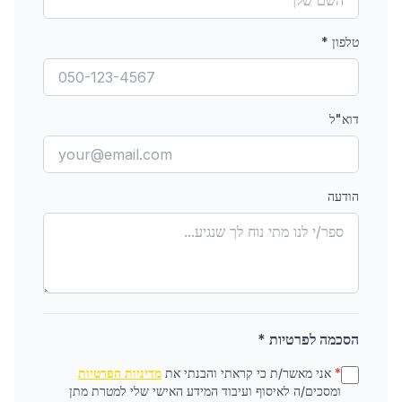
טלפון
*
דוא"ל
הודעה
הסכמה לפרטיות *
*
אני מאשר/ת כי קראתי והבנתי את
מדיניות הפרטיות
ומסכים/ה לאיסוף ועיבוד המידע האישי שלי למטרת מתן