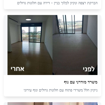
הברקת רצפה ונקיון לכלוך בניין - דירה עם חלונות גדולים
משרד מודרני עם נוף
ניקיון חלל משרדי פתוח עם חלונות גדולים ונוף עירוני