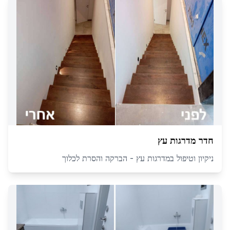
חדר מדרגות עץ
ניקיון וטיפול במדרגות עץ - הברקה והסרת לכלוך