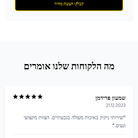
קבל/י הצעת מחיר
מה הלקוחות שלנו אומרים
שמעון פרידמן
21.12.2023
"
שירותי ניקיון באיכות מעולה בגבעתיים. הצוות מקצועי
ונעים.
"