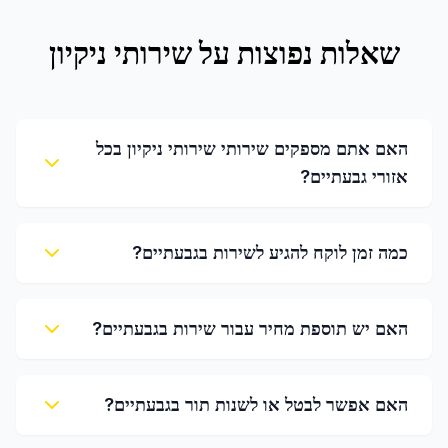
שאלות נפוצות על
שירותי ניקיון
האם אתם מספקים שירותי שירותי ניקיון בכל
אזורי גבעתיים?
כמה זמן לוקח להגיע לשירות בגבעתיים?
האם יש תוספת מחיר עבור שירות בגבעתיים?
האם אפשר לבטל או לשנות תור בגבעתיים?