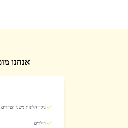
אנחנו מומ
ניקוי חלונות משני הצדדים
רולרים