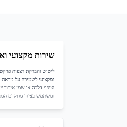
שירות מקצועי ואי
ליטוש והברקת רצפות פרקט ו
ומקצועי לשמירה על מראה וע
וציפוי בלכה או שמן איכותיי
ומשתמש בציוד מתקדם המבטי