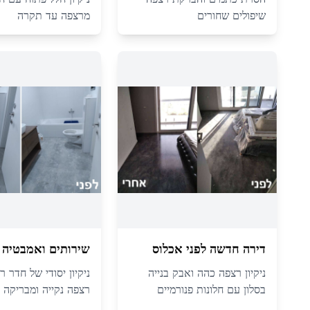
שיפולים שחורים
מרצפה עד תקרה
דירה חדשה לפני אכלוס
שירותים ואמבטיה
ניקיון רצפה כהה ואבק בנייה
ניקיון יסודי של חדר ר
בסלון עם חלונות פנורמיים
רצפה נקייה ומבריקה