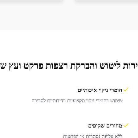
ירות
ליטוש והברקת רצפות פרקט ועץ
של 
חומרי ניקוי איכותיים
שימוש בחומרי ניקוי מקצועיים וידידותיים לסביבה
מחירים שקופים
ללא עלויות נסתרות או הפתעות