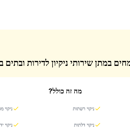
חים במתן שירותי ניקיון לדירות ובתים 
מה זה כולל?
ניקוי רשתות
ניקוי מ
ניקוי דלתות
ניקוי יד