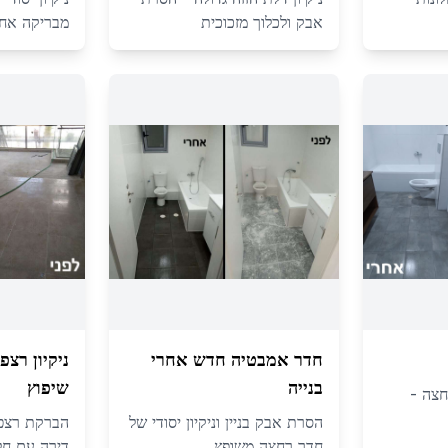
אבק ולכלוך מזכוכית
מבריקה אחרי
חדר אמבטיה חדש אחרי
ניקיון רצ
בנייה
שיפוץ
חצה -
הסרת אבק בניין וניקיון יסודי של
הברקת רצפה 
חדר רחצה משופץ
דירה עם חלו