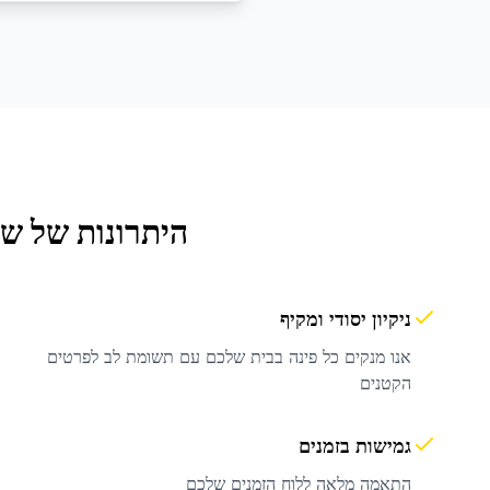
היתרונות של ש
ניקיון יסודי ומקיף
אנו מנקים כל פינה בבית שלכם עם תשומת לב לפרטים
הקטנים
גמישות בזמנים
התאמה מלאה ללוח הזמנים שלכם