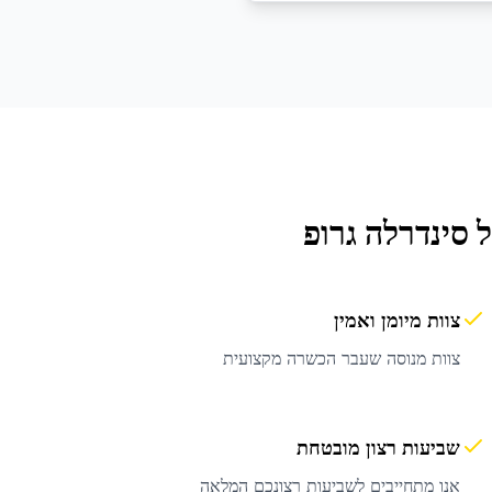
סינדרלה גרופ
צוות מיומן ואמין
צוות מנוסה שעבר הכשרה מקצועית
שביעות רצון מובטחת
אנו מתחייבים לשביעות רצונכם המלאה