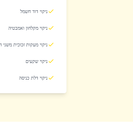
ניקוי דוד חשמל
ניקוי מקלחון ואמבטיה
ניקוי מעקות זכוכית משני 
ניקוי שקעים
ניקוי דלת כניסה