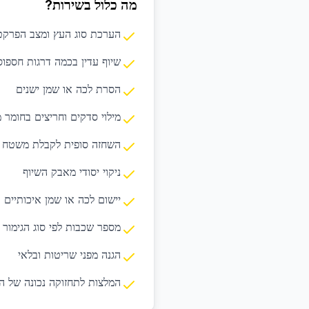
מה כלול בשירות?
הערכת סוג העץ ומצב הפרקט
שיוף עדין בכמה דרגות חספוס
הסרת לכה או שמן ישנים
מילוי סדקים וחריצים בחומר 
השחזה סופית לקבלת משטח 
ניקוי יסודי מאבק השיוף
יישום לכה או שמן איכותיים
מספר שכבות לפי סוג הגימור
הגנה מפני שריטות ובלאי
המלצות לתחזוקה נכונה של 