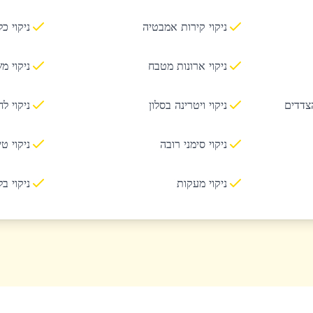
ניקוי קירות אמבטיה
ניקוי כ
ניקוי ארונות מטבח
ניקוי מ
הצדדים
ניקוי ויטרינה בסלון
ניקוי ל
ניקוי סימני רובה
ניקוי ט
ניקוי מעקות
ניקוי ב