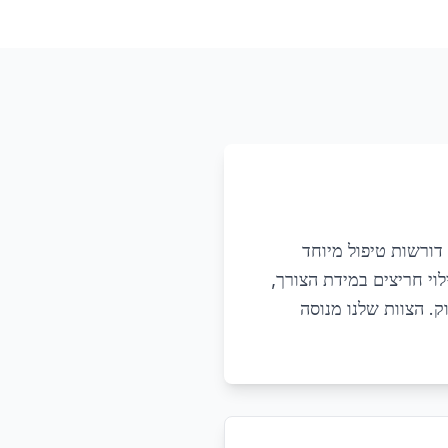
דורשות טיפול מיוחד
וי חריצים במידת הצורך,
ק. הצוות שלנו מנוסה