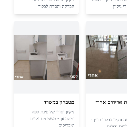
 ניקיון
הברקה והסרת לכלוך
פת אריחים אחרי
מטבחון במשרד
ניקיון יסודי של פינת קפה
ומטבחון - משטחים נקיים
ונקיון לכלוך בניין -
ומבריקים
נות גדולים