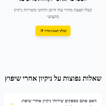
קבלו הצעת מחיר עוד היום ותיהנו משירות ניקיון
מקצועי
קבל/י הצעת מחיר
שאלות נפוצות על
ניקיון אחרי שיפוץ
האם אתם מספקים שירותי ניקיון אחרי שיפוץ