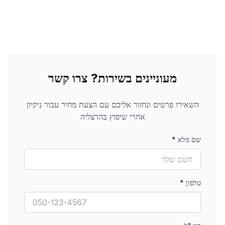
מעוניינים בשירות? צרו קשר
השאירו פרטים ונחזור אליכם עם הצעת מחיר עבור
ניקיון
אחרי שיפוץ
בהרצליה
שם מלא
*
טלפון
*