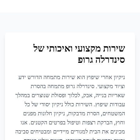
שירות מקצועי ואיכותי של
סינדרלה גרופ
ניקיון אחרי שיפוץ הוא שירות מתמחה הדורש ידע
וציוד מקצועי. סינדרלה גרופ מתמחה בהסרת
שאריות בנייה, אבק, לכלוך ופסולת שנוצרים במהלך
עבודות שיפוץ. השירות כולל ניקיון יסודי של כל
המשטחים, הסרת מדבקות, ניקיון חלונות מפנים
וחוץ, הברקת רצפות וטיפול בפרטים הקטנים. אנו
מכינים את הבית למגורים מיידיים ומבטיחים סביבה