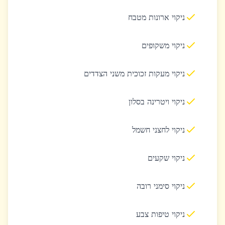
ניקוי ארונות מטבח
ניקוי משקופים
ניקוי מעקות זכוכית משני הצדדים
ניקוי ויטרינה בסלון
ניקוי לחצני חשמל
ניקוי שקעים
ניקוי סימני רובה
ניקוי טיפות צבע