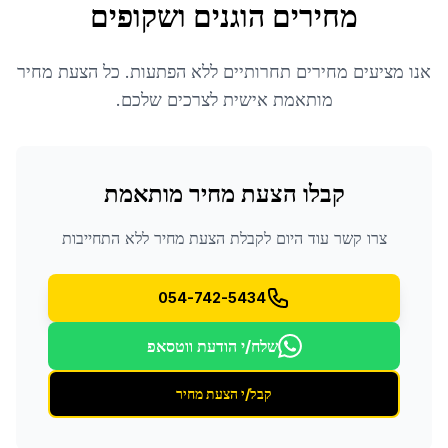
מחירים הוגנים ושקופים
אנו מציעים מחירים תחרותיים ללא הפתעות. כל הצעת מחיר
מותאמת אישית לצרכים שלכם.
קבלו הצעת מחיר מותאמת
צרו קשר עוד היום לקבלת הצעת מחיר ללא התחייבות
054-742-5434
שלח/י הודעת ווטסאפ
קבל/י הצעת מחיר