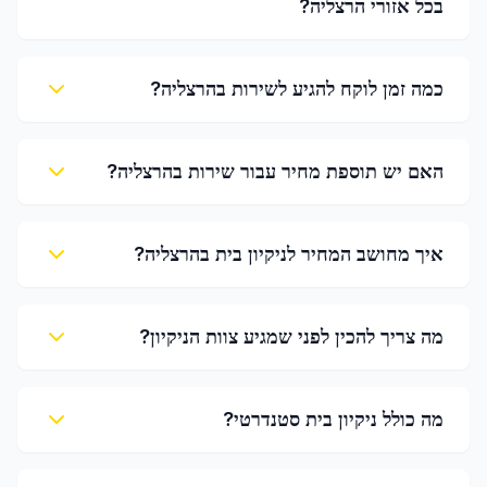
בכל אזורי הרצליה?
כמה זמן לוקח להגיע לשירות בהרצליה?
האם יש תוספת מחיר עבור שירות בהרצליה?
איך מחושב המחיר לניקיון בית בהרצליה?
מה צריך להכין לפני שמגיע צוות הניקיון?
מה כולל ניקיון בית סטנדרטי?