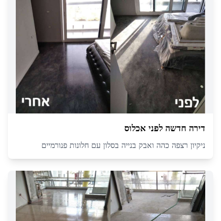
דירה חדשה לפני אכלוס
ניקיון רצפה כהה ואבק בנייה בסלון עם חלונות פנורמיים