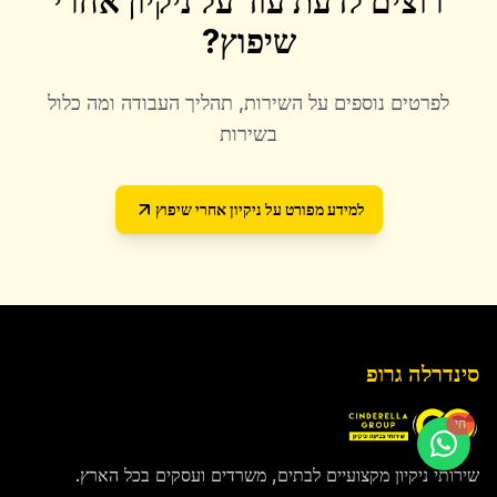
רוצים לדעת עוד על
ניקיון אחרי
שיפוץ
?
לפרטים נוספים על השירות, תהליך העבודה ומה כלול
בשירות
למידע מפורט על
ניקיון אחרי שיפוץ
סינדרלה גרופ
חי
שירותי ניקיון מקצועיים לבתים, משרדים ועסקים בכל הארץ.