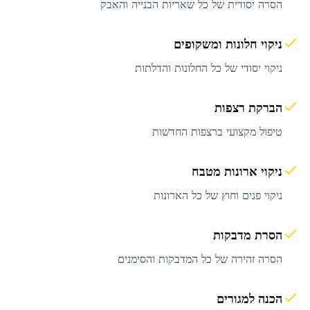
הסרה יסודית של כל שאריות הבנייה והאבק
ניקוי חלונות ומשקופים
ניקוי יסודי של כל החלונות והדלתות
הברקת רצפות
טיפול מקצועי ברצפות החדשות
ניקוי ארונות מטבח
ניקוי פנים וחוץ של כל הארונות
הסרת מדבקות
הסרה זהירה של כל המדבקות והסימנים
הכנה למגורים