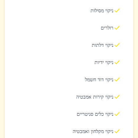
ניקוי מסילות
רולרים
ניקוי דלתות
ניקוי ידיות
ניקוי דוד חשמל
ניקוי קירות אמבטיה
ניקוי כלים סניטריים
ניקוי מקלחון ואמבטיה