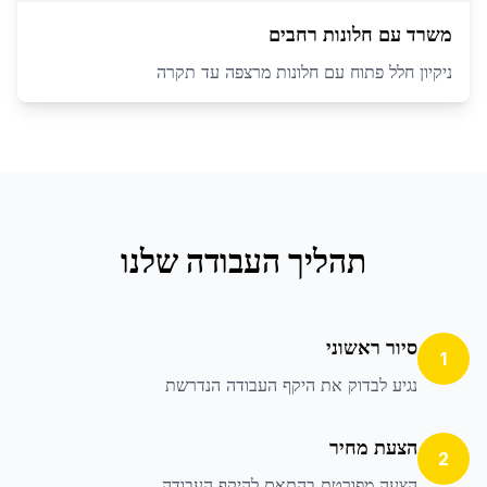
משרד עם חלונות רחבים
ניקיון חלל פתוח עם חלונות מרצפה עד תקרה
תהליך העבודה שלנו
סיור ראשוני
1
נגיע לבדוק את היקף העבודה הנדרשת
הצעת מחיר
2
הצעה מפורטת בהתאם להיקף העבודה