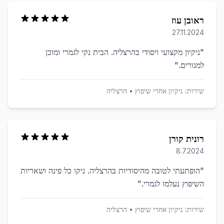
ראובן עוז
27.11.2024
"
ניקיון מקצועי ויסודי בהרצליה. הבית נקי לגמרי ומוכן
למגורים.
"
שירות:
ניקיון אחרי שיפוץ
•
הרצליה
רונית קורן
8.7.2024
"
הופתעתי לטובה מהיסודיות בהרצליה. ניקו כל פינה ושאריות
השיפוץ נעלמו לגמרי.
"
שירות:
ניקיון אחרי שיפוץ
•
הרצליה