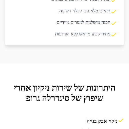
תיאום מלא עם קבלני השיפוץ
הכנה מושלמת למגורים מיידיים
מחיר קבוע מראש ללא הפתעות
היתרונות של שירות
ניקיון אחרי
שיפוץ
של סינדרלה גרופ
ניקוי אבק בנייה