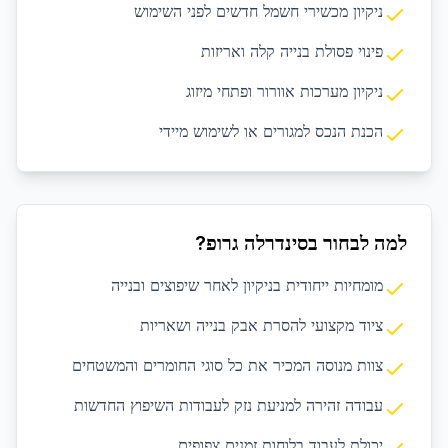
ניקיון מכשירי חשמל חדשים לפני השימוש
פינוי פסולת בנייה קלה ואריזות
ניקיון מערכות אוורור ופתחי מיזוג
הכנת הנכס למגורים או לשימוש מיידי
למה לבחור בסינדרלה גרופ?
מומחיות ייחודית בניקיון לאחר שיפוצים ובנייה
ציוד מקצועי להסרת אבק בנייה ושאריות
צוות מנוסה המכיר את כל סוגי החומרים והמשטחים
עבודה זהירה למניעת נזק לעבודות השיפוץ החדשות
יכולת לעבוד בלוחות זמנים צפופים