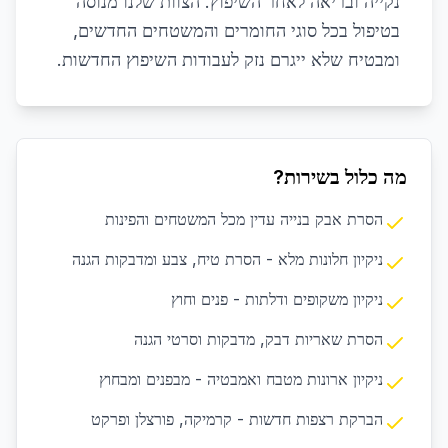
נקייה ובריאה לאחר השיפוץ. הצוות שלנו מנוסה
בטיפול בכל סוגי החומרים והמשטחים החדשים,
ומבטיח שלא ייגרם נזק לעבודות השיפוץ החדשות.
מה כלול בשירות?
הסרת אבק בנייה עדין מכל המשטחים והפינות
ניקיון חלונות מלא - הסרת טיח, צבע ומדבקות הגנה
ניקיון משקופים ודלתות - פנים וחוץ
הסרת שאריות דבק, מדבקות וסרטי הגנה
ניקיון ארונות מטבח ואמבטיה - מבפנים ומבחוץ
הברקת רצפות חדשות - קרמיקה, פורצלן ופרקט