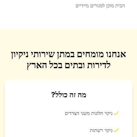
הבית מוכן למגורים מיידיים
אנחנו מומחים במתן שירותי ניקיון
לדירות ובתים בכל הארץ
מה זה כולל?
ניקוי חלונות משני הצדדים
ניקוי רשתות