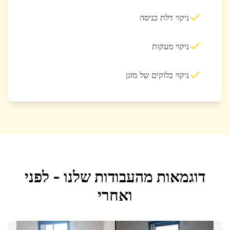
ניקוי דלת כניסה
ניקוי מעקות
ניקוי בלוקים של מזגן
דוגמאות מהעבודות שלנו - לפני
ואחרי