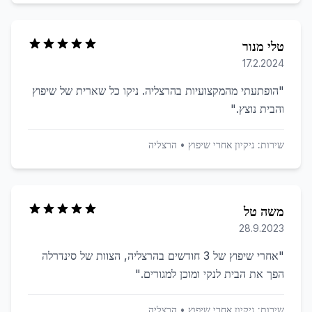
טלי מנור
17.2.2024
"
הופתעתי מהמקצועיות בהרצליה. ניקו כל שארית של שיפוץ
והבית נוצץ.
"
שירות:
ניקיון אחרי שיפוץ
•
הרצליה
משה טל
28.9.2023
"
אחרי שיפוץ של 3 חודשים בהרצליה, הצוות של סינדרלה
הפך את הבית לנקי ומוכן למגורים.
"
שירות:
ניקיון אחרי שיפוץ
•
הרצליה