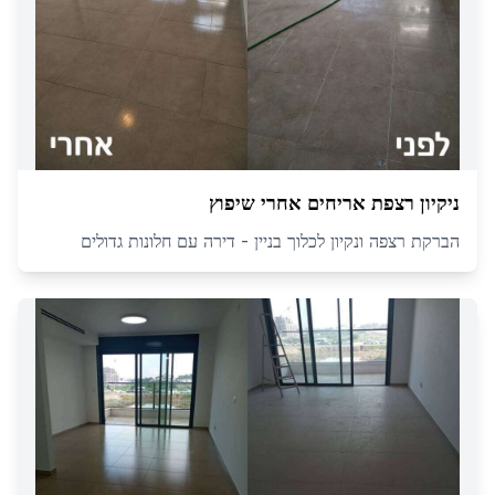
ניקיון רצפת אריחים אחרי שיפוץ
הברקת רצפה ונקיון לכלוך בניין - דירה עם חלונות גדולים